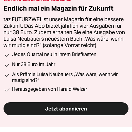
Endlich mal ein Magazin für Zukunft
taz FUTURZWEI ist unser Magazin für eine bessere
Zukunft. Das Abo bietet jährlich vier Ausgaben für
nur 38 Euro. Zudem erhalten Sie eine Ausgabe von
Luisa Neubauers neuestem Buch „Was wäre, wenn
wir mutig sind?“ (solange Vorrat reicht).
Jedes Quartal neu in Ihrem Briefkasten
Nur 38 Euro im Jahr
Als Prämie Luisa Neubauers „Was wäre, wenn wir
mutig sind?“
Herausgegeben von Harald Welzer
Jetzt abonnieren