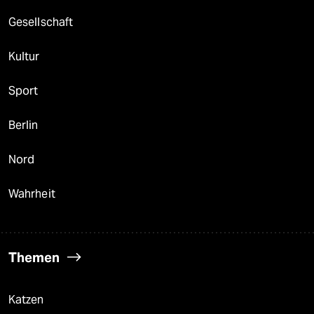
Gesellschaft
Kultur
Sport
Berlin
Nord
Wahrheit
Themen
Katzen