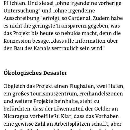
Pflichten. Und sie sei „ohne irgendeine vorherige
Untersuchung“ und „ohne irgendeine
Ausschreibung“ erfolgt, so Cardenal. Zudem habe
es nicht die geringste Transparenz gegeben, was
das Projekt bis heute so nebulös macht, denn die
Konzession besage, „dass alle Information über
den Bau des Kanals vertraulich sein wird“.
Ökologisches Desaster
Obgleich das Projekt einen Flughafen, zwei Häfen,
ein großes Tourismuszentrum, Freihandelszonen
und weitere Projekte beinhalte, steht zu
befürchten, dass der Löwenanteil der Gelder an
Nicaragua vorbeifließt. Klar, dass das ­Vorhaben
eine gewisse Zahl an Arbeitsplätzen schafft, aber