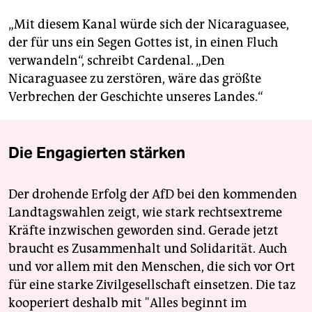
„Mit diesem Kanal würde sich der Nicaraguasee,
der für uns ein Segen Gottes ist, in einen Fluch
verwandeln“, schreibt Cardenal. „Den
Nicaraguasee zu zerstören, wäre das größte
Verbrechen der Geschichte unseres Landes.“
Die Engagierten stärken
Der drohende Erfolg der AfD bei den kommenden
Landtagswahlen zeigt, wie stark rechtsextreme
Kräfte inzwischen geworden sind. Gerade jetzt
braucht es Zusammenhalt und Solidarität. Auch
und vor allem mit den Menschen, die sich vor Ort
für eine starke Zivilgesellschaft einsetzen. Die taz
kooperiert deshalb mit "Alles beginnt im