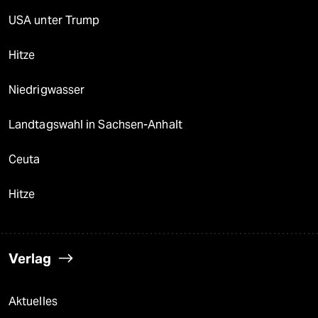
USA unter Trump
Hitze
Niedrigwasser
Landtagswahl in Sachsen-Anhalt
Ceuta
Hitze
Verlag
Aktuelles