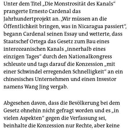
Unter dem Titel „Die Monstrosität des Kanals“
prangerte Ernesto Cardenal das
Jahrhundertprojekt an. „Wir müssen an die
Öffentlichkeit bringen, was in Nicaragua passiert“,
begann Cardenal seinen Essay und wetterte, dass
Staatschef Ortega das Gesetz zum Bau eines
interozeanischen Kanals „innerhalb eines
einzigen Tages“ durch den Nationalkongress
schleuste und tags darauf die Konzession „mit
einer Schwindel erregenden Schnelligkeit“ an ein
chinesisches Unternehmen und einen Investor
namens Wang Jing vergab.
Abgesehen davon, dass die Bevölkerung bei dem
Gesetz ohnehin nicht gefragt worden und es „in
vielen Aspekten“ gegen die Verfassung sei,
beinhalte die Konzession nur Rechte, aber keine