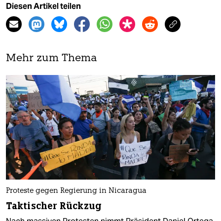
Diesen Artikel teilen
Mehr zum Thema
Proteste gegen Regierung in Nicaragua
Taktischer Rückzug