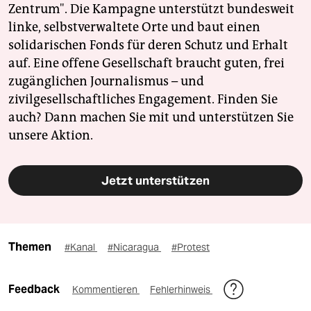
Zentrum". Die Kampagne unterstützt bundesweit
linke, selbstverwaltete Orte und baut einen
solidarischen Fonds für deren Schutz und Erhalt
auf. Eine offene Gesellschaft braucht guten, frei
zugänglichen Journalismus – und
zivilgesellschaftliches Engagement. Finden Sie
auch? Dann machen Sie mit und unterstützen Sie
unsere Aktion.
Jetzt unterstützen
Themen
#Kanal
#Nicaragua
#Protest
Feedback
Kommentieren
Fehlerhinweis