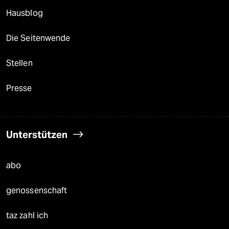
Hausblog
Die Seitenwende
Stellen
Presse
Unterstützen
abo
genossenschaft
taz zahl ich