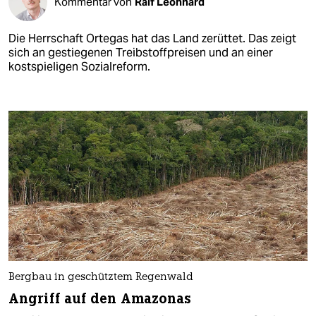
Kommentar von
Ralf Leonhard
Die Herrschaft Ortegas hat das Land zerüttet. Das zeigt
sich an gestiegenen Treibstoffpreisen und an einer
kostspieligen Sozialreform.
Bergbau in geschütztem Regenwald
Angriff auf den Amazonas