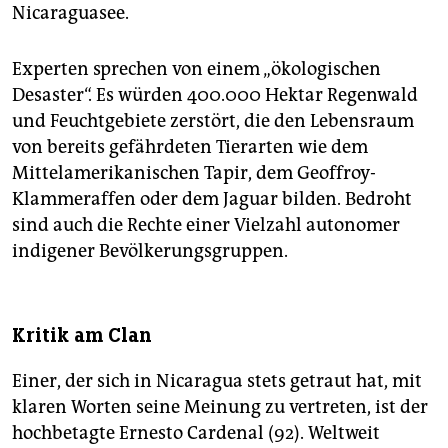
Nicaraguasee.
Experten sprechen von einem „ökologischen
Desaster“. Es würden 400.000 Hektar Regenwald
und Feuchtgebiete zerstört, die den Lebensraum
von bereits gefährdeten Tierarten wie dem
Mittelamerikanischen Tapir, dem Geoffroy-
Klammeraffen oder dem Jaguar bilden. Bedroht
sind auch die Rechte einer Vielzahl autonomer
indigener Bevölkerungsgruppen.
Kritik am Clan
Einer, der sich in Nicaragua stets getraut hat, mit
klaren Worten seine Meinung zu vertreten, ist der
hochbetagte Ernesto Cardenal (92). Weltweit