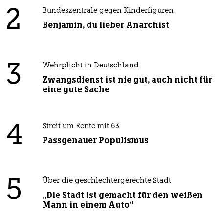
2
Bundeszentrale gegen Kinderfiguren
Benjamin, du lieber Anarchist
3
Wehrplicht in Deutschland
Zwangsdienst ist nie gut, auch nicht für
eine gute Sache
4
Streit um Rente mit 63
Passgenauer Populismus
5
Über die geschlechtergerechte Stadt
„Die Stadt ist gemacht für den weißen
Mann in einem Auto“