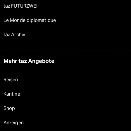
taz FUTURZWEI
Le Monde diplomatique
taz Archiv
Mehr taz Angebote
Reisen
Kantine
Shop
Anzeigen