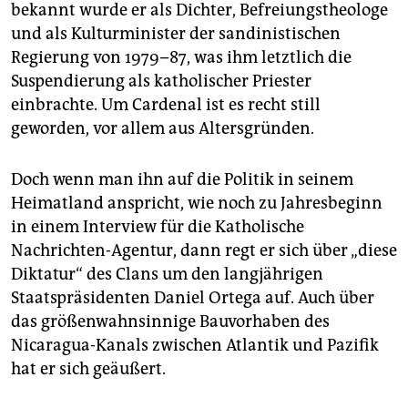
bekannt wurde er als Dichter, Befreiungstheologe
und als Kulturminister der sandinistischen
Regierung von 1979–87, was ihm letztlich die
Suspendierung als katholischer Priester
einbrachte. Um Cardenal ist es recht still
geworden, vor allem aus Altersgründen.
Doch wenn man ihn auf die Politik in seinem
Heimatland anspricht, wie noch zu Jahresbeginn
in einem Interview für die Katholische
Nachrichten-Agentur, dann regt er sich über „diese
Diktatur“ des Clans um den langjährigen
Staatspräsidenten Daniel Ortega auf. Auch über
das größenwahnsinnige Bauvorhaben des
Nicaragua-Kanals zwischen Atlantik und Pazifik
hat er sich geäußert.