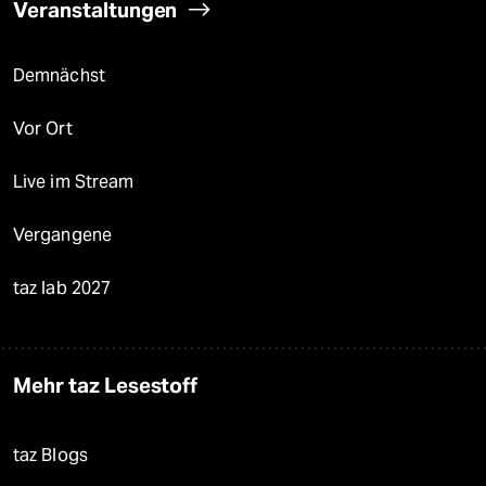
Veranstaltungen
Demnächst
Vor Ort
Live im Stream
Vergangene
taz lab 2027
Mehr taz Lesestoff
taz Blogs