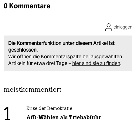
0 Kommentare
einloggen
Die Kommentarfunktion unter diesem Artikel ist
geschlossen.
Wir öffnen die Kommentarspalte bei ausgewählten
Artikeln für etwa drei Tage –
hier sind sie zu finden
.
meistkommentiert
1
Krise der Demokratie
AfD-Wählen als Triebabfuhr