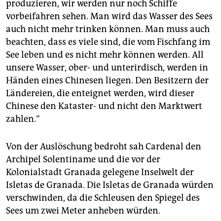
produzieren, wir werden nur noch Schiffe
vorbeifahren sehen. Man wird das Wasser des Sees
auch nicht mehr trinken können. Man muss auch
beachten, dass es viele sind, die vom Fischfang im
See leben und es nicht mehr können werden. All
unsere Wasser, ober- und unterirdisch, werden in
Händen eines Chinesen liegen. Den Besitzern der
Ländereien, die enteignet werden, wird dieser
Chinese den Kataster- und nicht den Marktwert
zahlen.“
Von der Auslöschung bedroht sah Cardenal den
Archipel Solentiname und die vor der
Kolonialstadt Granada gelegene Inselwelt der
Isletas de Granada. Die Isletas de Granada würden
verschwinden, da die Schleusen den Spiegel des
Sees um zwei Meter anheben würden.