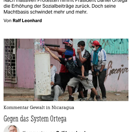
Nach massiven Protesten nimmt Präsident Daniel Ortega
die Erhöhung der Sozialbeiträge zurück. Doch seine
Machtbasis schwindet mehr und mehr.
Von
Ralf Leonhard
Kommentar Gewalt in Nicaragua
Gegen das System Ortega