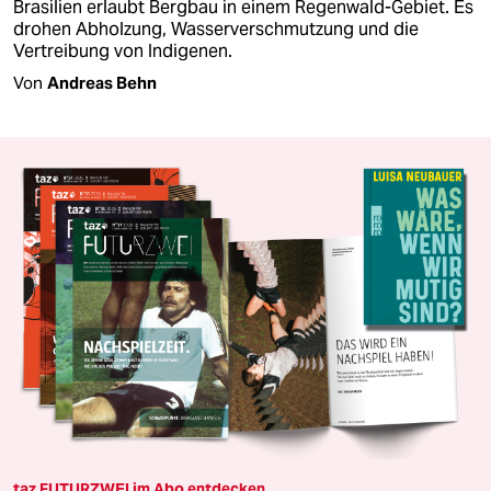
Brasilien erlaubt Bergbau in einem Regenwald-Gebiet. Es
drohen Abholzung, Wasserverschmutzung und die
Vertreibung von Indigenen.
Von
Andreas Behn
taz FUTURZWEI im Abo entdecken