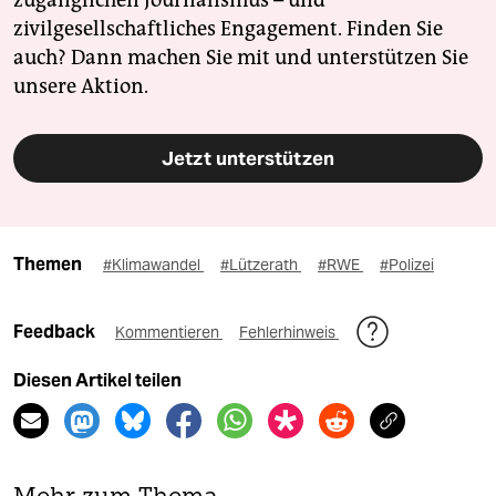
zivilgesellschaftliches Engagement. Finden Sie
auch? Dann machen Sie mit und unterstützen Sie
unsere Aktion.
Jetzt unterstützen
Themen
#Klimawandel
#Lützerath
#RWE
#Polizei
Feedback
Kommentieren
Fehlerhinweis
Diesen Artikel teilen