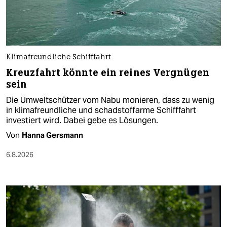
Klimafreundliche Schifffahrt
Kreuzfahrt könnte ein reines Vergnügen
sein
Die Umweltschützer vom Nabu monieren, dass zu wenig
in klimafreundliche und schadstoffarme Schifffahrt
investiert wird. Dabei gebe es Lösungen.
Von
Hanna Gersmann
6.8.2026