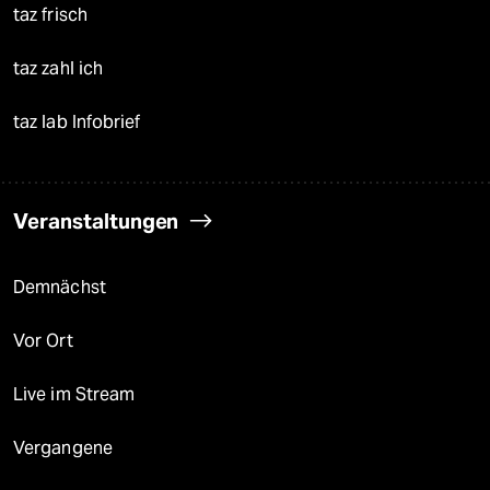
taz frisch
taz zahl ich
taz lab Infobrief
Veranstaltungen
Demnächst
Vor Ort
Live im Stream
Vergangene