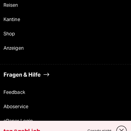
Reisen
Kantine
Shop
Anzeigen
Fragen & Hilfe
Feedback
Aboservice
ePaper Login