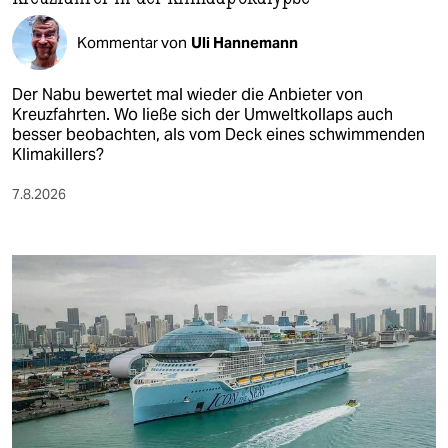
Kommentar von
Uli Hannemann
Der Nabu bewertet mal wieder die Anbieter von
Kreuzfahrten. Wo ließe sich der Umweltkollaps auch
besser beobachten, als vom Deck eines schwimmenden
Klimakillers?
7.8.2026