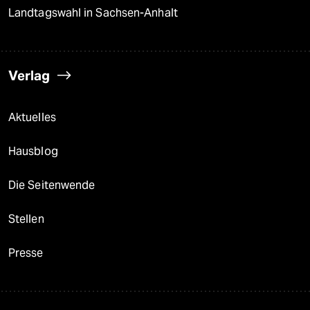
Landtagswahl in Sachsen-Anhalt
Verlag
Aktuelles
Hausblog
Die Seitenwende
Stellen
Presse