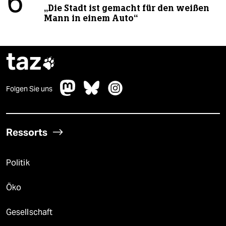
6
„Die Stadt ist gemacht für den weißen
Mann in einem Auto“
taz

Folgen Sie uns
Ressorts
Politik
Öko
Gesellschaft