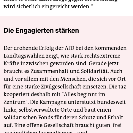
wird sicherlich eingereicht werden.“
Die Engagierten stärken
Der drohende Erfolg der AfD bei den kommenden
Landtagswahlen zeigt, wie stark rechtsextreme
Kräfte inzwischen geworden sind. Gerade jetzt
braucht es Zusammenhalt und Solidarität. Auch
und vor allem mit den Menschen, die sich vor Ort
für eine starke Zivilgesellschaft einsetzen. Die taz
kooperiert deshalb mit "Alles beginnt im
Zentrum". Die Kampagne unterstützt bundesweit
linke, selbstverwaltete Orte und baut einen
solidarischen Fonds für deren Schutz und Erhalt
auf. Eine offene Gesellschaft braucht guten, frei
zugänglichen Journalismus – und