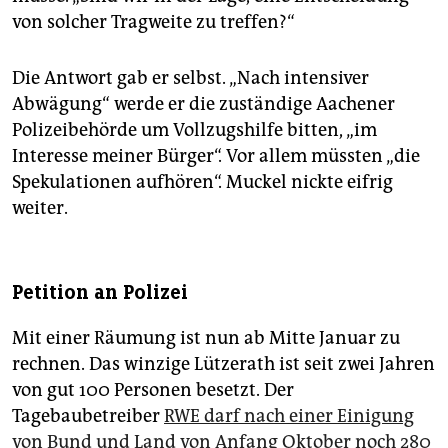
von solcher Tragweite zu treffen?“
Die Antwort gab er selbst. „Nach intensiver
Abwägung“ werde er die zuständige Aachener
Polizeibehörde um Vollzugshilfe bitten, „im
Interesse meiner Bürger“. Vor allem müssten „die
Spekulationen aufhören“. Muckel nickte eifrig
weiter.
Petition an Polizei
Mit einer Räumung ist nun ab Mitte Januar zu
rechnen. Das winzige Lützerath ist seit zwei Jahren
von gut 100 Personen besetzt. Der
Tagebaubetreiber
RWE darf nach einer Einigung
von Bund und Land von Anfang Oktober noch 280