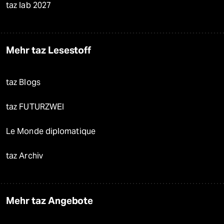
taz lab 2027
Mehr taz Lesestoff
taz Blogs
taz FUTURZWEI
Le Monde diplomatique
taz Archiv
Mehr taz Angebote