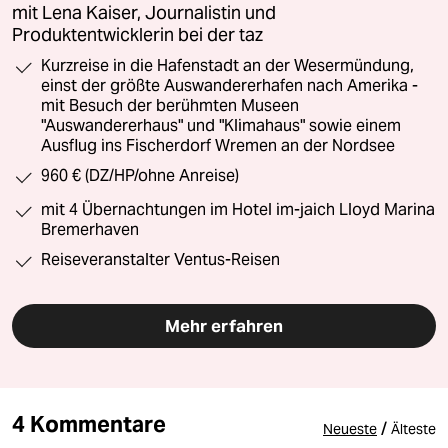
mit Lena Kaiser, Journalistin und
Produktentwicklerin bei der taz
Kurzreise in die Hafenstadt an der Wesermündung,
einst der größte Auswandererhafen nach Amerika -
mit Besuch der berühmten Museen
"Auswandererhaus" und "Klimahaus" sowie einem
Ausflug ins Fischerdorf Wremen an der Nordsee
960 € (DZ/HP/ohne Anreise)
mit 4 Übernachtungen im Hotel im-jaich Lloyd Marina
Bremerhaven
Reiseveranstalter Ventus-Reisen
Mehr erfahren
4 Kommentare
/
Neueste
Älteste