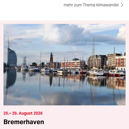
mehr zum Thema klimawandel
25.– 29. August 2026
Bremerhaven