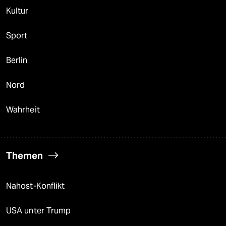
Kultur
Sport
Berlin
Nord
Wahrheit
Themen
Nahost-Konflikt
USA unter Trump