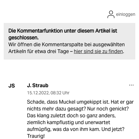
einloggen
Die Kommentarfunktion unter diesem Artikel ist
geschlossen.
Wir öffnen die Kommentarspalte bei ausgewählten
Artikeln für etwa drei Tage –
hier sind sie zu finden
.
J. Straub
JS
15.12.2022
,
08:32 Uhr
Schade, dass Muckel umgekippt ist. Hat er gar
nichts mehr dazu gesagt? Nur noch genickt?
Das klang zuletzt doch so ganz anders,
ziemlich kampflustig und unerwartet
aufmüpfig, was da von ihm kam. Und jetzt?
Traurig!