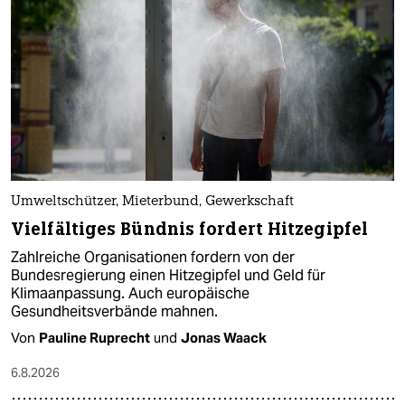
Umweltschützer, Mieterbund, Gewerkschaft
Vielfältiges Bündnis fordert Hitzegipfel
Zahlreiche Organisationen fordern von der
Bundesregierung einen Hitzegipfel und Geld für
Klimaanpassung. Auch europäische
Gesundheitsverbände mahnen.
Von
Pauline Ruprecht
und
Jonas Waack
6.8.2026