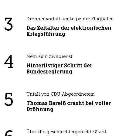
3
Drohnenvorfall am Leipziger Flughafen
Das Zeitalter der elektronischen
Kriegsführung
4
Nein zum Zivildienst
Hinterlistiger Schritt der
Bundesregierung
5
Unfall von CDU-Abgeordnetem
Thomas Bareiß crasht bei voller
Dröhnung
Über die geschlechtergerechte Stadt