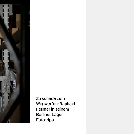
Zu schade zum
Wegwerfen: Raphael
Fellmer in seinem
Berliner Lager
Foto: dpa