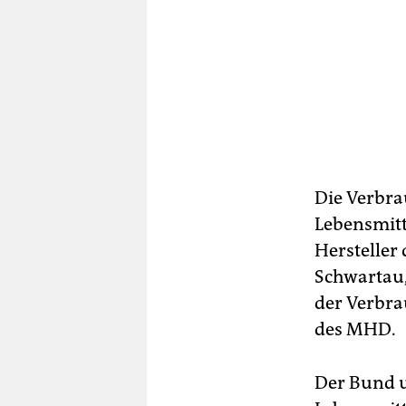
Die Verbra
Lebensmitt
Hersteller
Schwartau,
der Verbra
des MHD.
Der Bund 