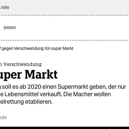
 hilfe
jemen
 gegen Verschwendung: Ein super Markt
n Verschwendung
uper Markt
 soll es ab 2020 einen Supermarkt geben, der nur
e Lebensmittel verkauft. Die Macher wollen
lrettung etablieren.
 Uhr