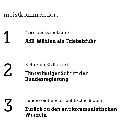
meistkommentiert
1
Krise der Demokratie
AfD-Wählen als Triebabfuhr
2
Nein zum Zivildienst
Hinterlistiger Schritt der
Bundesregierung
3
Bundeszentrale für politische Bildung
Zurück zu den antikommunistischen
Wurzeln