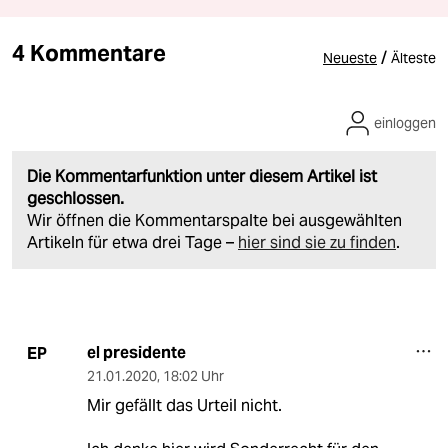
4 Kommentare
/
Neueste
Älteste
einloggen
Die Kommentarfunktion unter diesem Artikel ist
geschlossen.
Wir öffnen die Kommentarspalte bei ausgewählten
Artikeln für etwa drei Tage –
hier sind sie zu finden
.
el presidente
EP
21.01.2020
,
18:02 Uhr
Mir gefällt das Urteil nicht.