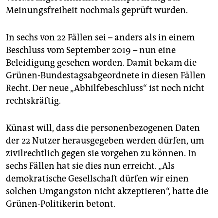
epaper login
Meinungsfreiheit nochmals geprüft wurden.
In sechs von 22 Fällen sei – anders als in einem
Beschluss vom September 2019 – nun eine
Beleidigung gesehen worden. Damit bekam die
Grünen-Bundestagsabgeordnete in diesen Fällen
Recht. Der neue „Abhilfebeschluss“ ist noch nicht
rechtskräftig.
Künast will, dass die personenbezogenen Daten
der 22 Nutzer herausgegeben werden dürfen, um
zivilrechtlich gegen sie vorgehen zu können. In
sechs Fällen hat sie dies nun erreicht. „Als
demokratische Gesellschaft dürfen wir einen
solchen Umgangston nicht akzeptieren“, hatte die
Grünen-Politikerin betont.