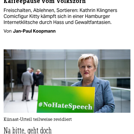
Kaffeepause vom Volkszorn
Freischalten, Ablehnen, Sortieren: Kathrin Klingners
Comicfigur Kitty kämpft sich in einer Hamburger
Internetklitsche durch Hass und Gewaltfantasien.
Von
Jan-Paul Koopmann
Künast-Urteil teilweise revidiert
Na bitte, geht doch