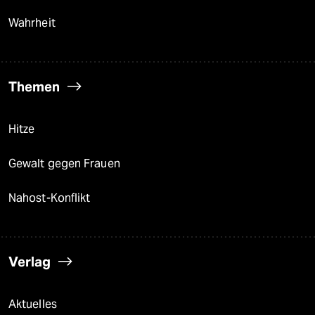
Wahrheit
Themen
Hitze
Gewalt gegen Frauen
Nahost-Konflikt
Verlag
Aktuelles