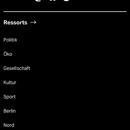
Ressorts
Politik
Öko
Gesellschaft
Kultur
Sport
Berlin
Nord