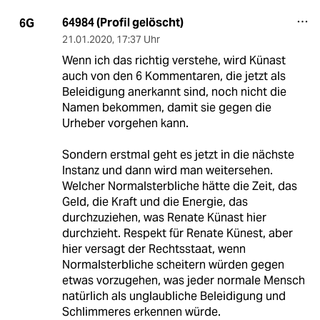
64984 (Profil gelöscht)
6G
21.01.2020
,
17:37 Uhr
Wenn ich das richtig verstehe, wird Künast
auch von den 6 Kommentaren, die jetzt als
Beleidigung anerkannt sind, noch nicht die
Namen bekommen, damit sie gegen die
Urheber vorgehen kann.
Sondern erstmal geht es jetzt in die nächste
Instanz und dann wird man weitersehen.
Welcher Normalsterbliche hätte die Zeit, das
Geld, die Kraft und die Energie, das
durchzuziehen, was Renate Künast hier
durchzieht. Respekt für Renate Künest, aber
hier versagt der Rechtsstaat, wenn
Normalsterbliche scheitern würden gegen
etwas vorzugehen, was jeder normale Mensch
natürlich als unglaubliche Beleidigung und
Schlimmeres erkennen würde.