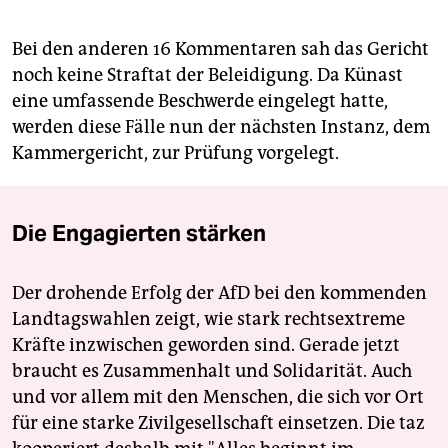
Bei den anderen 16 Kommentaren sah das Gericht
noch keine Straftat der Beleidigung. Da Künast
eine umfassende Beschwerde eingelegt hatte,
werden diese Fälle nun der nächsten Instanz, dem
Kammergericht, zur Prüfung vorgelegt.
Die Engagierten stärken
Der drohende Erfolg der AfD bei den kommenden
Landtagswahlen zeigt, wie stark rechtsextreme
Kräfte inzwischen geworden sind. Gerade jetzt
braucht es Zusammenhalt und Solidarität. Auch
und vor allem mit den Menschen, die sich vor Ort
für eine starke Zivilgesellschaft einsetzen. Die taz