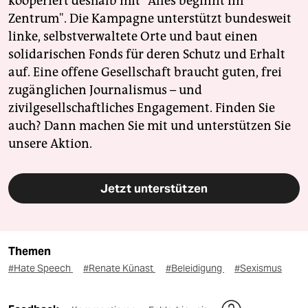
kooperiert deshalb mit "Alles beginnt im
Zentrum". Die Kampagne unterstützt bundesweit
linke, selbstverwaltete Orte und baut einen
solidarischen Fonds für deren Schutz und Erhalt
auf. Eine offene Gesellschaft braucht guten, frei
zugänglichen Journalismus – und
zivilgesellschaftliches Engagement. Finden Sie
auch? Dann machen Sie mit und unterstützen Sie
unsere Aktion.
Jetzt unterstützen
Themen
#Hate Speech
#Renate Künast
#Beleidigung
#Sexismus