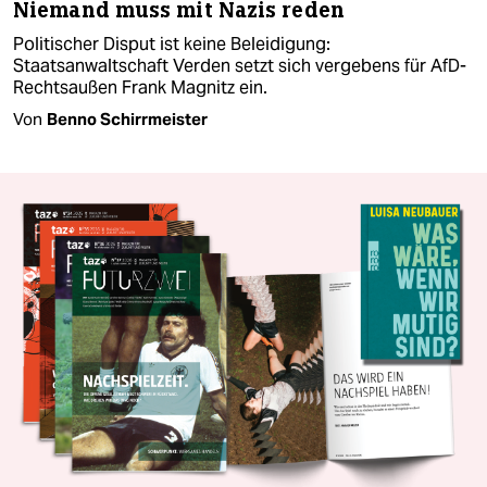
Niemand muss mit Nazis reden
Politischer Disput ist keine Beleidigung:
Staatsanwaltschaft Verden setzt sich vergebens für AfD-
Rechtsaußen Frank Magnitz ein.
Von
Benno Schirrmeister