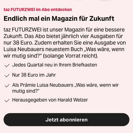
taz FUTURZWEI im Abo entdecken
Endlich mal ein Magazin für Zukunft
taz FUTURZWEI ist unser Magazin für eine bessere
Zukunft. Das Abo bietet jährlich vier Ausgaben für
nur 38 Euro. Zudem erhalten Sie eine Ausgabe von
Luisa Neubauers neuestem Buch „Was wäre, wenn
wir mutig sind?“ (solange Vorrat reicht).
Jedes Quartal neu in Ihrem Briefkasten
Nur 38 Euro im Jahr
Als Prämie Luisa Neubauers „Was wäre, wenn wir
mutig sind?“
Herausgegeben von Harald Welzer
Jetzt abonnieren