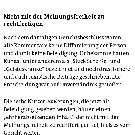
Nicht mit der Meinungsfreiheit zu
rechtfertigen
Nach dem damaligen Gerichtsbeschluss waren
alle Kommentare keine Diffamierung der Person
und damit keine Beleidigung. Unbekannte hatten
Künast unter anderem als „Stück Scheiße“ und
„Geisteskranke“ bezeichnet und noch drastischere
und auch sexistische Beiträge geschrieben. Die
Entscheidung war auf Unverständnis gestoßen.
Die sechs Nutzer-Äußerungen, die jetzt als
Beleidigung gesehen werden, hätten einen
„ehrherabsetzenden Inhalt“, der nicht mit der
Meinungsfreiheit zu rechtfertigen sei, hieß es vom
Gericht weiter.