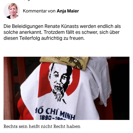
Kommentar von
Anja Maier
Die Beleidigungen Renate Künasts werden endlich als
solche anerkannt. Trotzdem fällt es schwer, sich über
diesen Teilerfolg aufrichtig zu freuen.
Rechts sein heißt nicht Recht haben