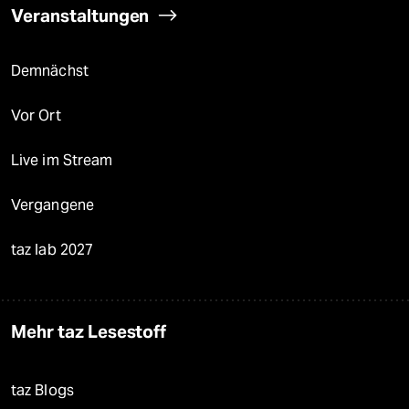
Veranstaltungen
Demnächst
Vor Ort
Live im Stream
Vergangene
taz lab 2027
Mehr taz Lesestoff
taz Blogs