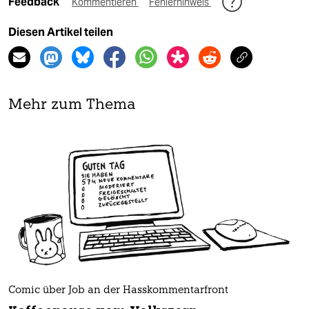
Feedback
Kommentieren
Fehlerhinweis
Diesen Artikel teilen
Mehr zum Thema
Comic über Job an der Hasskommentarfront