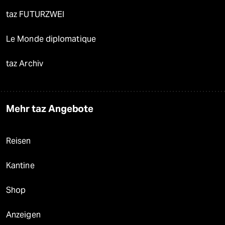
taz FUTURZWEI
Le Monde diplomatique
taz Archiv
Mehr taz Angebote
Reisen
Kantine
Shop
Anzeigen