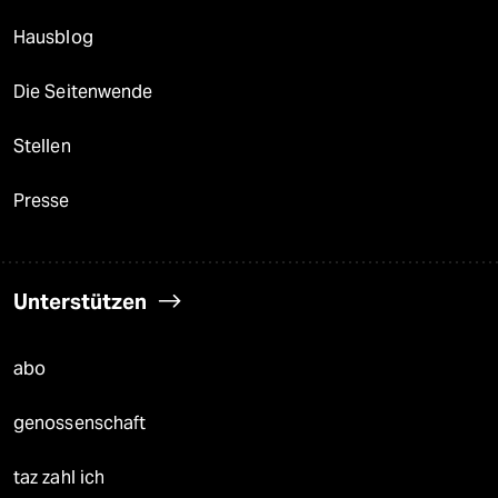
Hausblog
Die Seitenwende
Stellen
Presse
Unterstützen
abo
genossenschaft
taz zahl ich