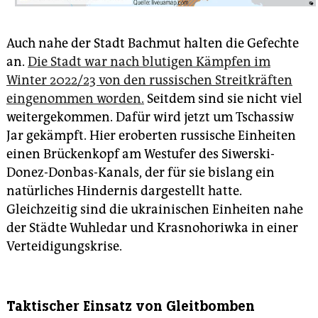
Auch nahe der Stadt Bachmut halten die Gefechte
an.
Die Stadt war nach blutigen Kämpfen im
Winter 2022/23 von den russischen Streitkräften
eingenommen worden.
Seitdem sind sie nicht viel
weitergekommen. Dafür wird jetzt um Tschassiw
Jar gekämpft. Hier eroberten russische Einheiten
einen Brückenkopf am Westufer des Siwerski-
Donez-Donbas-Kanals, der für sie bislang ein
natürliches Hindernis dargestellt hatte.
Gleichzeitig sind die ukrainischen Einheiten nahe
der Städte Wuhledar und Krasnohoriwka in einer
Verteidigungskrise.
Taktischer Einsatz von Gleitbomben