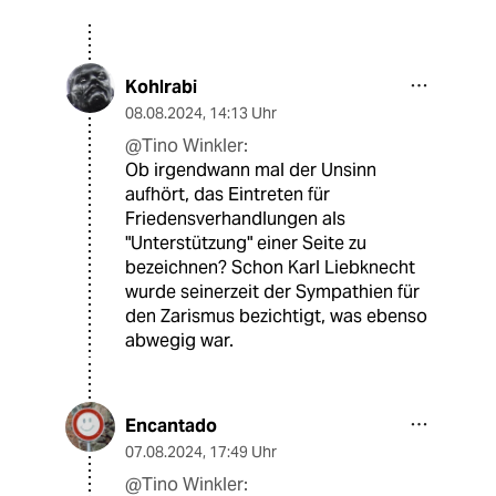
Kohlrabi
08.08.2024
,
14:13 Uhr
@Tino Winkler:
Ob irgendwann mal der Unsinn
aufhört, das Eintreten für
Friedensverhandlungen als
"Unterstützung" einer Seite zu
bezeichnen? Schon Karl Liebknecht
wurde seinerzeit der Sympathien für
den Zarismus bezichtigt, was ebenso
abwegig war.
Encantado
07.08.2024
,
17:49 Uhr
@Tino Winkler: