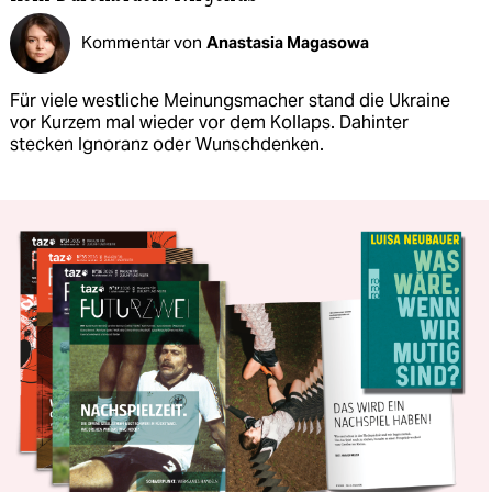
Kommentar von
Anastasia Magasowa
Für viele westliche Meinungsmacher stand die Ukraine
vor Kurzem mal wieder vor dem Kollaps. Dahinter
stecken Ignoranz oder Wunschdenken.