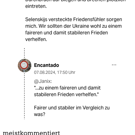
eintreten.
Selenskijs versteckte Friedensfühler sorgen
mich. Wir sollten der Ukraine wohl zu einem
faireren und damit stabileren Frieden
verhelfen.
Encantado
07.08.2024
,
17:50 Uhr
@Janix:
"...zu einem faireren und damit
stabileren Frieden verhelfen."
Fairer und stabiler im Vergleich zu
was?
meistkommentiert