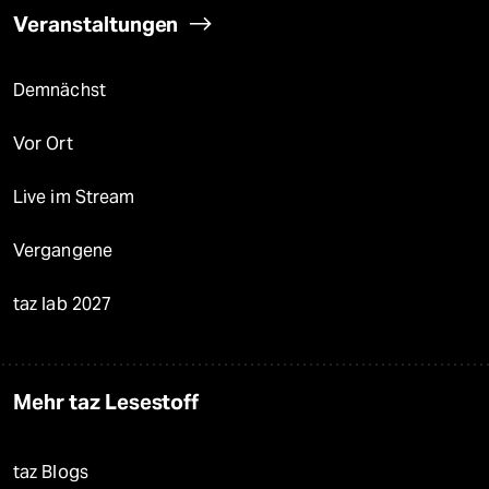
Veranstaltungen
Demnächst
Vor Ort
Live im Stream
Vergangene
taz lab 2027
Mehr taz Lesestoff
taz Blogs