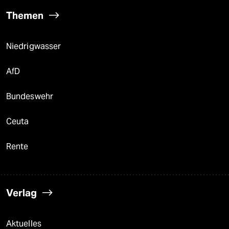
Themen
Niedrigwasser
AfD
Bundeswehr
Ceuta
Rente
Verlag
Aktuelles