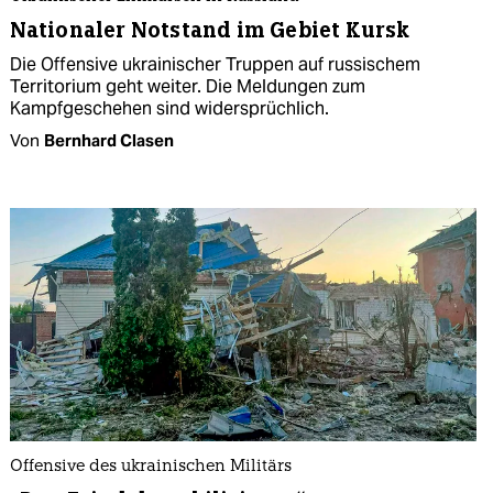
Nationaler Notstand im Gebiet Kursk
Die Offensive ukrainischer Truppen auf russischem
Territorium geht weiter. Die Meldungen zum
Kampfgeschehen sind widersprüchlich.
Von
Bernhard Clasen
Offensive des ukrainischen Militärs