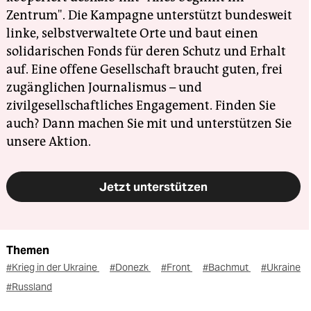
Zentrum". Die Kampagne unterstützt bundesweit
linke, selbstverwaltete Orte und baut einen
solidarischen Fonds für deren Schutz und Erhalt
auf. Eine offene Gesellschaft braucht guten, frei
zugänglichen Journalismus – und
zivilgesellschaftliches Engagement. Finden Sie
auch? Dann machen Sie mit und unterstützen Sie
unsere Aktion.
Jetzt unterstützen
Themen
#Krieg in der Ukraine
#Donezk
#Front
#Bachmut
#Ukraine
#Russland