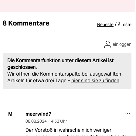
8 Kommentare
/
Neueste
Älteste
einloggen
Die Kommentarfunktion unter diesem Artikel ist
geschlossen.
Wir öffnen die Kommentarspalte bei ausgewählten
Artikeln für etwa drei Tage –
hier sind sie zu finden
.
meerwind7
M
08.08.2024
,
14:52 Uhr
Der Vorstoß in wahrscheinlich weniger