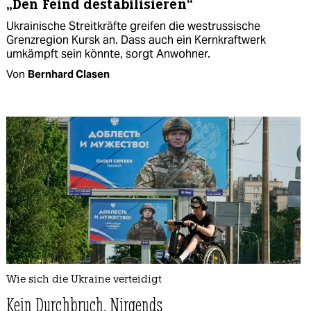
„Den Feind destabilisieren“
Ukrainische Streitkräfte greifen die westrussische
Grenzregion Kursk an. Dass auch ein Kernkraftwerk
umkämpft sein könnte, sorgt Anwohner.
Von
Bernhard Clasen
Wie sich die Ukraine verteidigt
Kein Durchbruch. Nirgends