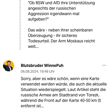
"Ob BSW und AfD ihre Unterstützung
angesichts der russischen
Aggression irgendwann mal
aufgeben?"
Das wäre - neben ihrer scheinbaren
Überzeugung - ihr sicheres
Todesurteil. Der Arm Moskaus reicht
weit...
Blutsbruder WinnePuh
06.08.2024
,
18:48 Uhr
Sorry, aber es wäre schön, wenn eine Karte
verwendet werden würde, die auch die aktuelle
Situation wiederspiegelt. Laut Artikel steht die
russische Armee am Stadtrand von Torezk,
während die Front auf der Karte 40-50 km (!)
entfernt ist...