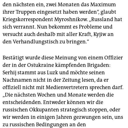
den nächsten ein, zwei Monaten das Maximum
ihrer Truppen eingesetzt haben werden“, glaubt
Kriegskorrespondent Myroshnikow. „Russland hat
sich verrannt. Nun bekommt es Probleme und
versucht auch deshalb mit aller Kraft, Kyjiw an
den Verhandlungstisch zu bringen.“
Bestätigt wurde diese Meinung von einem Offizier
der in der Ostukraine kämpfenden Brigaden:
Serhij stammt aus Luzk und möchte seinen
Nachnamen nicht in der Zeitung lesen, da er
offiziell nicht mit Medienvertretern sprechen darf.
„Die nächsten Wochen und Monate werden die
entscheidenden. Entweder können wir die
russischen Okkupanten strategisch stoppen, oder
wir werden in einigen Jahren gezwungen sein, uns
zu russischen Bedingungen an den