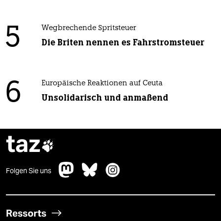
5
Wegbrechende Spritsteuer
Die Briten nennen es Fahrstromsteuer
6
Europäische Reaktionen auf Ceuta
Unsolidarisch und anmaßend
taz

Folgen Sie uns
Ressorts