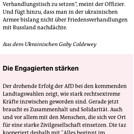
Verhandlungstisch zu setzen“, meint der Offizier.
Und fügt hinzu, dass man in der ukrainischen
Armee bislang nicht über Friedensverhandlungen
mit Russland nachdächte.
Aus dem Ukrainischen Gaby Coldewey
Die Engagierten stärken
Der drohende Erfolg der AfD bei den kommenden
Landtagswahlen zeigt, wie stark rechtsextreme
Kräfte inzwischen geworden sind. Gerade jetzt
braucht es Zusammenhalt und Solidarität. Auch
und vor allem mit den Menschen, die sich vor Ort
für eine starke Zivilgesellschaft einsetzen. Die taz
kooperiert deshalb mit "Alles beginnt im