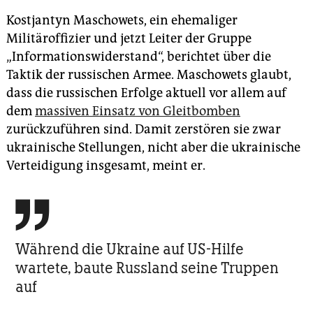
Kostjantyn Maschowets, ein ehemaliger
Militäroffizier und jetzt Leiter der Gruppe
„Informationswiderstand“, berichtet über die
Taktik der russischen Armee. Maschowets glaubt,
dass die russischen Erfolge aktuell vor allem auf
dem
massiven Einsatz von Gleitbomben
zurückzuführen sind. Damit zerstören sie zwar
ukrainische Stellungen, nicht aber die ukrainische
Verteidigung insgesamt, meint er.

Während die Ukraine auf US-Hilfe
wartete, baute Russland seine Truppen
auf