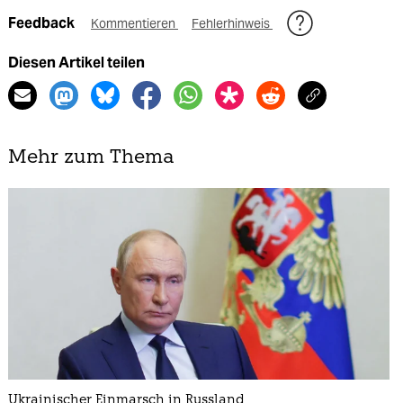
Feedback
Kommentieren
Fehlerhinweis
Diesen Artikel teilen
Mehr zum Thema
Ukrainischer Einmarsch in Russland