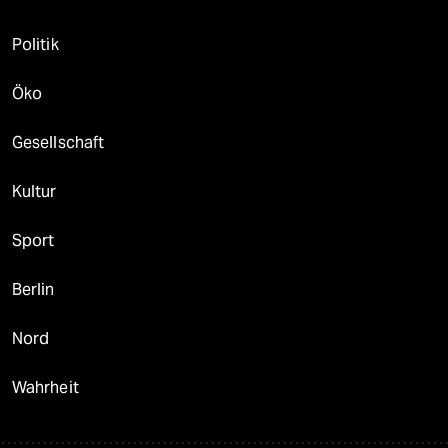
Politik
Öko
Gesellschaft
Kultur
Sport
Berlin
Nord
Wahrheit