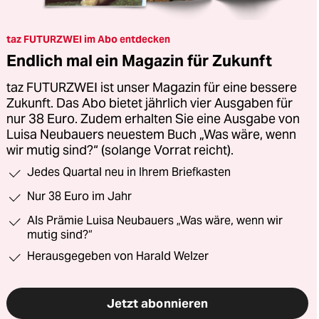
taz FUTURZWEI im Abo entdecken
Endlich mal ein Magazin für Zukunft
taz FUTURZWEI ist unser Magazin für eine bessere
Zukunft. Das Abo bietet jährlich vier Ausgaben für
nur 38 Euro. Zudem erhalten Sie eine Ausgabe von
Luisa Neubauers neuestem Buch „Was wäre, wenn
wir mutig sind?“ (solange Vorrat reicht).
Jedes Quartal neu in Ihrem Briefkasten
Nur 38 Euro im Jahr
Als Prämie Luisa Neubauers „Was wäre, wenn wir
mutig sind?“
Herausgegeben von Harald Welzer
Jetzt abonnieren