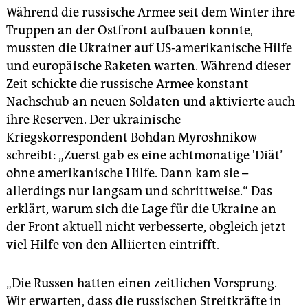
Während die russische Armee seit dem Winter ihre
Truppen an der Ostfront aufbauen konnte,
mussten die Ukrainer auf US-amerikanische Hilfe
und europäische Raketen warten. Während dieser
Zeit schickte die russische Armee konstant
Nachschub an neuen Soldaten und aktivierte auch
ihre Reserven. Der ukrainische
Kriegskorrespondent Bohdan Myroshnikow
schreibt: „Zuerst gab es eine achtmonatige 'Diät’
ohne amerikanische Hilfe. Dann kam sie –
allerdings nur langsam und schrittweise.“ Das
erklärt, warum sich die Lage für die Ukraine an
der Front aktuell nicht verbesserte, obgleich jetzt
viel Hilfe von den Alliierten eintrifft.
„Die Russen hatten einen zeitlichen Vorsprung.
Wir erwarten, dass die russischen Streitkräfte in