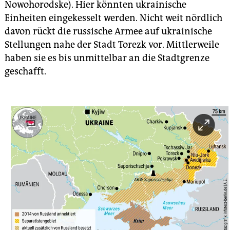
Nowohorodske). Hier könnten ukrainische
Einheiten eingekesselt werden. Nicht weit nördlich
davon rückt die russische Armee auf ukrainische
Stellungen nahe der Stadt Torezk vor. Mittlerweile
haben sie es bis unmittelbar an die Stadtgrenze
geschafft.