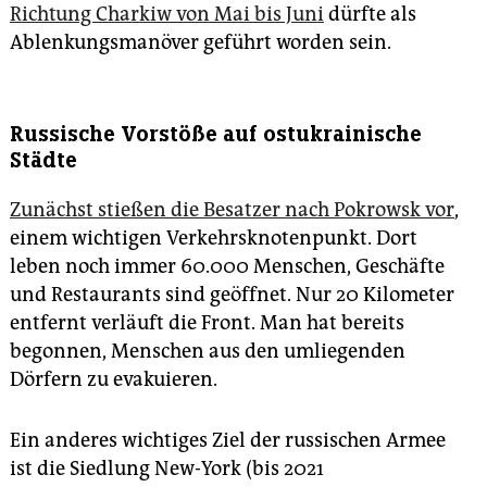
Richtung Charkiw von Mai bis Juni
dürfte als
Ablenkungsmanöver geführt worden sein.
Russische Vorstöße auf ostukrainische
Städte
Zunächst stießen die Besatzer nach Pokrowsk vor
,
einem wichtigen Verkehrsknotenpunkt. Dort
leben noch immer 60.000 Menschen, Geschäfte
und Restaurants sind geöffnet. Nur 20 Kilometer
entfernt verläuft die Front. Man hat bereits
begonnen, Menschen aus den umliegenden
Dörfern zu evakuieren.
Ein anderes wichtiges Ziel der russischen Armee
ist die Siedlung New-York (bis 2021