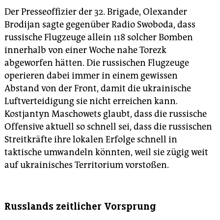
Der Presseoffizier der 32. Brigade, Olexander
Brodijan sagte gegenüber Radio Swoboda, dass
russische Flugzeuge allein 118 solcher Bomben
innerhalb von einer Woche nahe Torezk
abgeworfen hätten. Die russischen Flugzeuge
operieren dabei immer in einem gewissen
Abstand von der Front, damit die ukrainische
Luftverteidigung sie nicht erreichen kann.
Kostjantyn Maschowets glaubt, dass die russische
Offensive aktuell so schnell sei, dass die russischen
Streitkräfte ihre lokalen Erfolge schnell in
taktische umwandeln könnten, weil sie zügig weit
auf ukrainisches Territorium vorstoßen.
Russlands zeitlicher Vorsprung