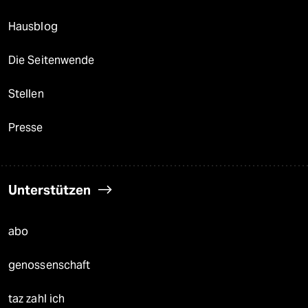
Hausblog
Die Seitenwende
Stellen
Presse
Unterstützen
abo
genossenschaft
taz zahl ich