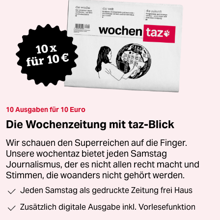
10 Ausgaben für 10 Euro
Die Wochenzeitung mit taz-Blick
Wir schauen den Superreichen auf die Finger.
Unsere wochentaz bietet jeden Samstag
Journalismus, der es nicht allen recht macht und
Stimmen, die woanders nicht gehört werden.
Jeden Samstag als gedruckte Zeitung frei Haus
Zusätzlich digitale Ausgabe inkl. Vorlesefunktion