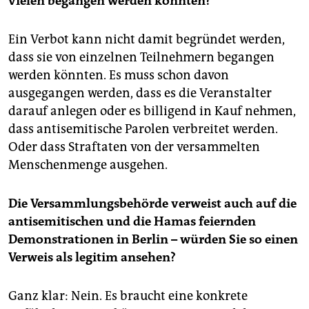
vielen begangen werden könnten?
Ein Verbot kann nicht damit begründet werden,
dass sie von einzelnen Teilnehmern begangen
werden könnten. Es muss schon davon
ausgegangen werden, dass es die Veranstalter
darauf anlegen oder es billigend in Kauf nehmen,
dass antisemitische Parolen verbreitet werden.
Oder dass Straftaten von der versammelten
Menschenmenge ausgehen.
Die Versammlungsbehörde verweist auch auf die
antisemitischen und die Hamas feiernden
Demonstrationen in Berlin – würden Sie so einen
Verweis als legitim ansehen?
Ganz klar: Nein. Es braucht eine konkrete