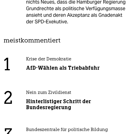
nichts Neues, dass die Hamburger Regierung
Grundrechte als politische Verfügungsmasse
ansieht und deren Akzeptanz als Gnadenakt
der SPD-Exekutive.
meistkommentiert
1
Krise der Demokratie
AfD-Wählen als Triebabfuhr
2
Nein zum Zivildienst
Hinterlistiger Schritt der
Bundesregierung
Bundeszentrale für politische Bildung