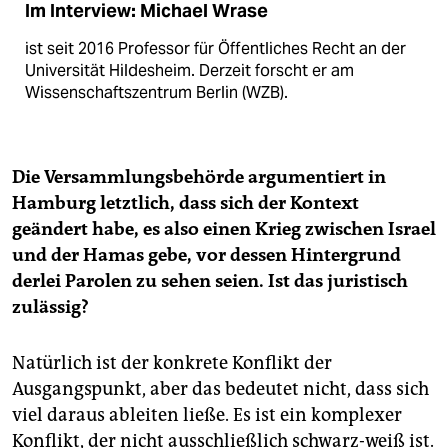
Im Interview: Michael Wrase
ist seit 2016 Professor für Öffentliches Recht an der
Universität Hildesheim. Derzeit forscht er am
Wissenschafts­zentrum Berlin (WZB).
Die Versammlungsbehörde argumentiert in
Hamburg letztlich, dass sich der Kontext
geändert habe, es also einen Krieg zwischen Israel
und der Hamas gebe, vor dessen Hintergrund
derlei Parolen zu sehen seien. Ist das juristisch
zulässig?
Natürlich ist der konkrete Konflikt der
Ausgangspunkt, aber das bedeutet nicht, dass sich
viel daraus ableiten ließe. Es ist ein komplexer
Konflikt, der nicht ausschließlich schwarz-weiß ist.