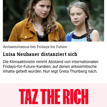
Antisemitismus bei Fridays for Future
Luisa Neubauer distanziert sich
Die Klimaaktivistin nimmt Abstand von internationalen
Fridays-for-Future-Kanälen, auf denen antisemitische
Inhalte geteilt wurden. Nun legt Greta Thunberg nach.