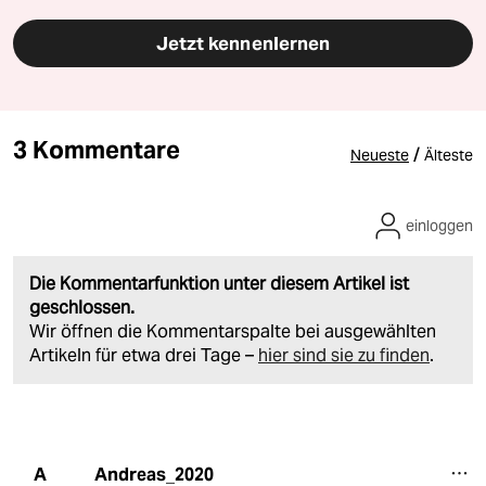
Jetzt kennenlernen
3 Kommentare
/
Neueste
Älteste
einloggen
Die Kommentarfunktion unter diesem Artikel ist
geschlossen.
Wir öffnen die Kommentarspalte bei ausgewählten
Artikeln für etwa drei Tage –
hier sind sie zu finden
.
Andreas_2020
A