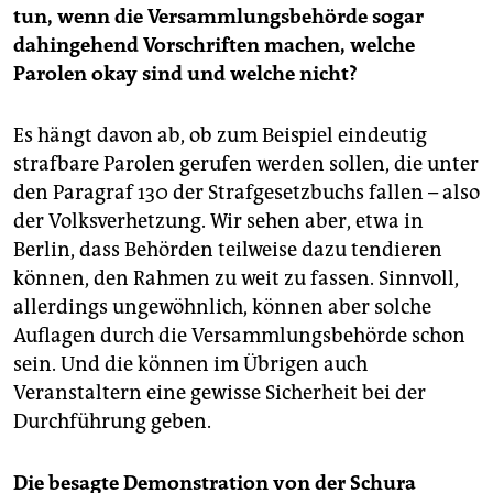
tun, wenn die Versammlungsbehörde sogar
dahingehend Vorschriften machen, welche
Parolen okay sind und welche nicht?
Es hängt davon ab, ob zum Beispiel eindeutig
strafbare Parolen gerufen werden sollen, die unter
den Paragraf 130 der Strafgesetzbuchs fallen – also
der Volksverhetzung. Wir sehen aber, etwa in
Berlin, dass Behörden teilweise dazu tendieren
können, den Rahmen zu weit zu fassen. Sinnvoll,
allerdings ungewöhnlich, können aber solche
Auflagen durch die Versammlungsbehörde schon
sein. Und die können im Übrigen auch
Veranstaltern eine gewisse Sicherheit bei der
Durchführung geben.
Die besagte Demonstration von der Schura