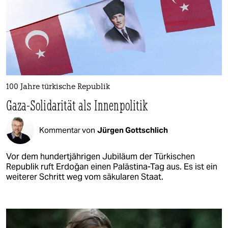
100 Jahre türkische Republik
Gaza-Solidarität als Innenpolitik
Kommentar von
Jürgen Gottschlich
Vor dem hundertjährigen Jubiläum der Türkischen
Republik ruft Erdoğan einen Palästina-Tag aus. Es ist ein
weiterer Schritt weg vom säkularen Staat.