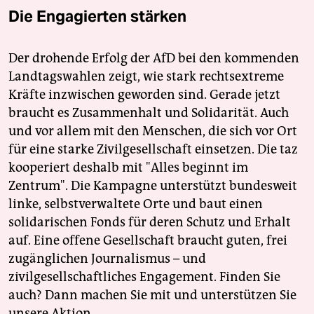
Die Engagierten stärken
Der drohende Erfolg der AfD bei den kommenden
Landtagswahlen zeigt, wie stark rechtsextreme
Kräfte inzwischen geworden sind. Gerade jetzt
braucht es Zusammenhalt und Solidarität. Auch
und vor allem mit den Menschen, die sich vor Ort
für eine starke Zivilgesellschaft einsetzen. Die taz
kooperiert deshalb mit "Alles beginnt im
Zentrum". Die Kampagne unterstützt bundesweit
linke, selbstverwaltete Orte und baut einen
solidarischen Fonds für deren Schutz und Erhalt
auf. Eine offene Gesellschaft braucht guten, frei
zugänglichen Journalismus – und
zivilgesellschaftliches Engagement. Finden Sie
auch? Dann machen Sie mit und unterstützen Sie
unsere Aktion.