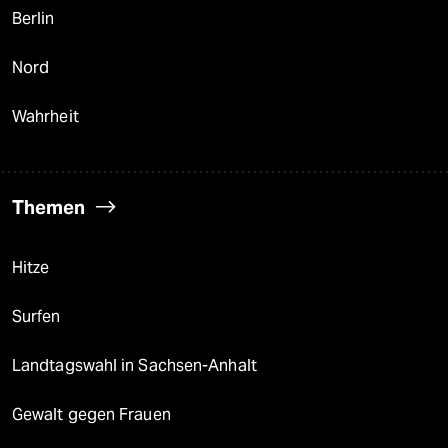
Berlin
Nord
Wahrheit
Themen
Hitze
Surfen
Landtagswahl in Sachsen-Anhalt
Gewalt gegen Frauen