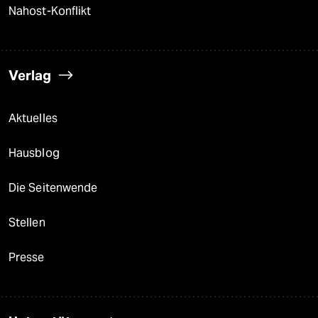
Nahost-Konflikt
Verlag
Aktuelles
Hausblog
Die Seitenwende
Stellen
Presse