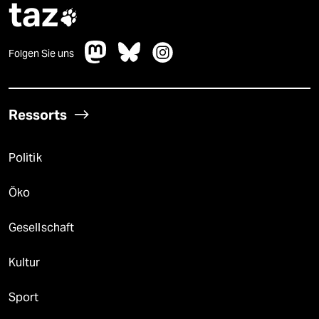
taz

Folgen Sie uns
Ressorts
Politik
Öko
Gesellschaft
Kultur
Sport