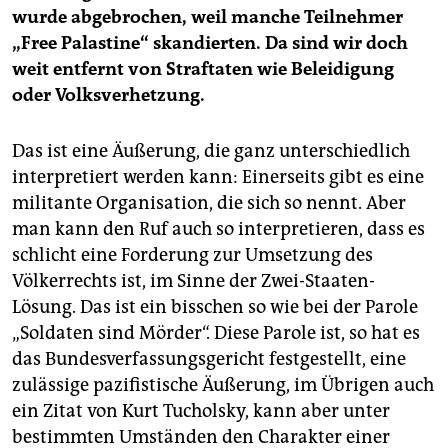
wurde abgebrochen, weil manche Teilnehmer
„Free Palastine“ skandierten. Da sind wir doch
weit entfernt von Straftaten wie Beleidigung
oder Volksverhetzung.
Das ist eine Äußerung, die ganz unterschiedlich
interpretiert werden kann: Einerseits gibt es eine
militante Organisation, die sich so nennt. Aber
man kann den Ruf auch so interpretieren, dass es
schlicht eine Forderung zur Umsetzung des
Völkerrechts ist, im Sinne der Zwei-Staaten-
Lösung. Das ist ein bisschen so wie bei der Parole
„Soldaten sind Mörder“. Diese Parole ist, so hat es
das Bundesverfassungsgericht festgestellt, eine
zulässige pazifistische Äußerung, im Übrigen auch
ein Zitat von Kurt Tucholsky, kann aber unter
bestimmten Umständen den Charakter einer