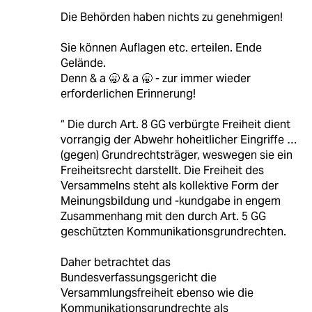
Die Behörden haben nichts zu genehmigen!
Sie können Auflagen etc. erteilen. Ende
Gelände.
Denn & a 🥱 & a 🥱 - zur immer wieder
erforderlichen Erinnerung!
“ Die durch Art. 8 GG verbürgte Freiheit dient
vorrangig der Abwehr hoheitlicher Eingriffe …
(gegen) Grundrechtsträger, weswegen sie ein
Freiheitsrecht darstellt. Die Freiheit des
Versammelns steht als kollektive Form der
Meinungsbildung und -kundgabe in engem
Zusammenhang mit den durch Art. 5 GG
geschützten Kommunikationsgrundrechten.
Daher betrachtet das
Bundesverfassungsgericht die
Versammlungsfreiheit ebenso wie die
Kommunikationsgrundrechte als