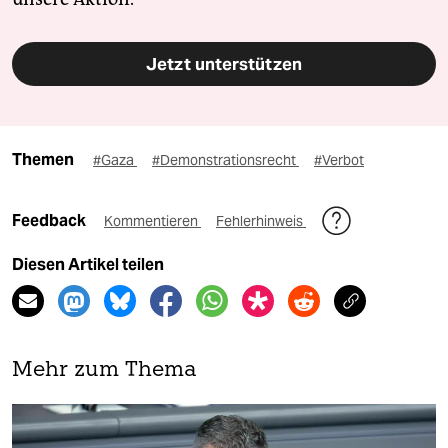
Jetzt unterstützen
Themen
#Gaza
#Demonstrationsrecht
#Verbot
Feedback
Kommentieren
Fehlerhinweis
Diesen Artikel teilen
Mehr zum Thema