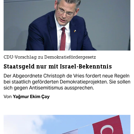
CDU-Vorschlag zu Demokratiefördergesetz
Staatsgeld nur mit Israel-Bekenntnis
Der Abgeordnete Christoph de Vries fordert neue Regeln
bei staatlich geförderten Demokratieprojekten. Sie sollen
sich gegen Antisemitismus aussprechen.
Von
Yağmur Ekim Çay