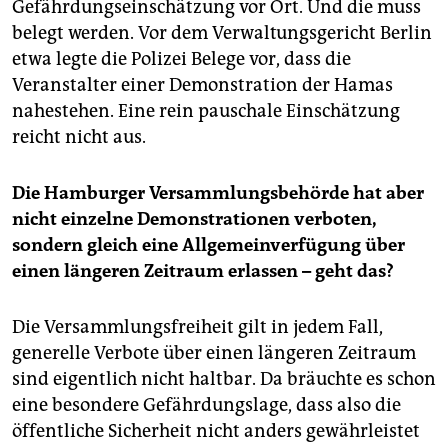
Gefährdungseinschätzung vor Ort. Und die muss
belegt werden. Vor dem Verwaltungsgericht Berlin
etwa legte die Polizei Belege vor, dass die
Veranstalter einer Demonstration der Hamas
nahestehen. Eine rein pauschale Einschätzung
reicht nicht aus.
Die Hamburger Versammlungsbehörde hat aber
nicht einzelne Demonstrationen verboten,
sondern gleich eine Allgemeinverfügung über
einen längeren Zeitraum erlassen – geht das?
Die Versammlungsfreiheit gilt in jedem Fall,
generelle Verbote über einen längeren Zeitraum
sind eigentlich nicht haltbar. Da bräuchte es schon
eine besondere Gefährdungslage, dass also die
öffentliche Sicherheit nicht anders gewährleistet