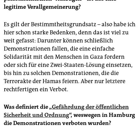
legitime Verallgemeinerung?
Es gilt der Bestimmtheitsgrundsatz – also habe ich
hier schon starke Bedenken, denn das ist viel zu
weit gefasst: Darunter können schließlich
Demonstrationen fallen, die eine einfache
Solidarität mit den Menschen in Gaza fordern
oder sich für eine Zwei-Staaten-Lösung einsetzen,
bis hin zu solchen Demonstrationen, die die
Terrorakte der Hamas feiern. Aber nur letztere
rechtfertigen ein Verbot.
Was definiert die „
Gefährdung der öffentlichen
Sicherheit und Ordnung
“, weswegen in Hamburg
die Demonstrationen verboten wurden?