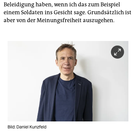
Beleidigung haben, wenn ich das zum Beispiel
einem Soldaten ins Gesicht sage. Grundsätzlich ist
aber von der Meinungsfreiheit auszugehen.
Bild: Daniel Kunzfeld