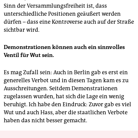
Sinn der Versammlungsfreiheit ist, dass
unterschiedliche Positionen geäußert werden
dürfen – dass eine Kontroverse auch auf der Straße
sichtbar wird.
Demonstrationen können auch ein sinnvolles
Ventil für Wut sein.
Es mag Zufall sein: Auch in Berlin gab es erst ein
generelles Verbot und in diesen Tagen kam es zu
Ausschreitungen. Seitdem Demons­trationen
zugelassen wurden, hat sich die Lage ein wenig
beruhigt. Ich habe den Eindruck: Zuvor gab es viel
Wut und auch Hass, aber die staatlichen Verbote
haben das nicht besser gemacht.