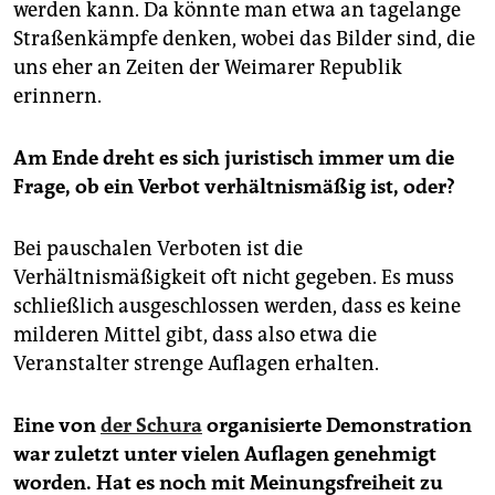
werden kann. Da könnte man etwa an tagelange
Straßenkämpfe denken, wobei das Bilder sind, die
uns eher an Zeiten der Weimarer Republik
erinnern.
Am Ende dreht es sich juristisch immer um die
Frage, ob ein Verbot verhältnismäßig ist, oder?
Bei pauschalen Verboten ist die
Verhältnismäßigkeit oft nicht gegeben. Es muss
schließlich ausgeschlossen werden, dass es keine
milderen Mittel gibt, dass also etwa die
Veranstalter strenge Auflagen erhalten.
Eine von
der Schura
organisierte Demonstration
war zuletzt unter vielen Auflagen genehmigt
worden. Hat es noch mit Meinungsfreiheit zu