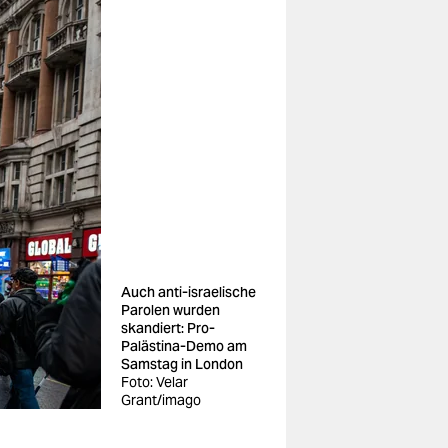
Auch anti-israelische
Parolen wurden
skandiert: Pro-
Palästina-Demo am
Samstag in London
Foto: Velar
Grant/imago