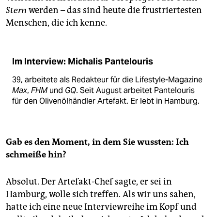
Stern
werden – das sind heute die frustriertesten
Menschen, die ich kenne.
Im Interview: Michalis Pantelouris
39, arbeitete als Redakteur für die Lifestyle-Magazine
Max
,
FHM
und
GQ
. Seit August arbeitet Pantelouris
für den Olivenölhändler Artefakt. Er lebt in Hamburg.
Gab es den Moment, in dem Sie wussten: Ich
schmeiße hin?
Absolut. Der Artefakt-Chef sagte, er sei in
Hamburg, wolle sich treffen. Als wir uns sahen,
hatte ich eine neue Interviewreihe im Kopf und