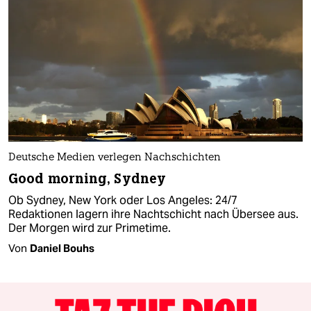
Deutsche Medien verlegen Nachschichten
Good morning, Sydney
Ob Sydney, New York oder Los Angeles: 24/7
Redaktionen lagern ihre Nachtschicht nach Übersee aus.
Der Morgen wird zur Primetime.
Von
Daniel Bouhs