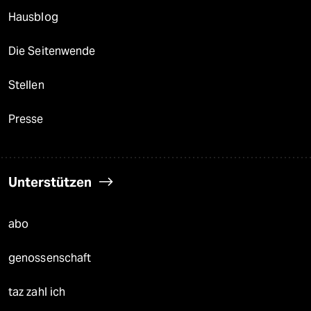
Hausblog
Die Seitenwende
Stellen
Presse
Unterstützen
abo
genossenschaft
taz zahl ich