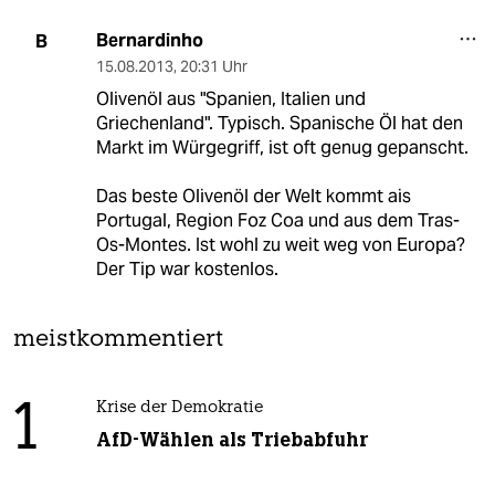
Bernardinho
B
15.08.2013
,
20:31 Uhr
Olivenöl aus "Spanien, Italien und
Griechenland". Typisch. Spanische Öl hat den
Markt im Würgegriff, ist oft genug gepanscht.
Das beste Olivenöl der Welt kommt ais
Portugal, Region Foz Coa und aus dem Tras-
Os-Montes. Ist wohl zu weit weg von Europa?
Der Tip war kostenlos.
meistkommentiert
1
Krise der Demokratie
AfD-Wählen als Triebabfuhr