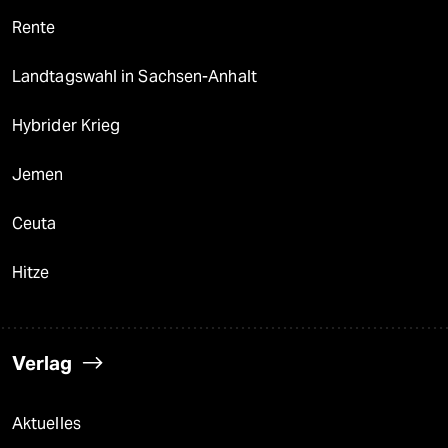
Rente
Landtagswahl in Sachsen-Anhalt
Hybrider Krieg
Jemen
Ceuta
Hitze
Verlag
Aktuelles