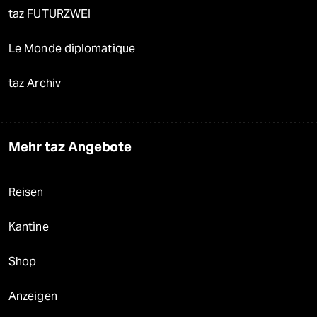
taz FUTURZWEI
Le Monde diplomatique
taz Archiv
Mehr taz Angebote
Reisen
Kantine
Shop
Anzeigen