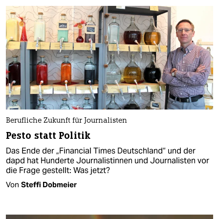
Berufliche Zukunft für Journalisten
Pesto statt Politik
Das Ende der „Financial Times Deutschland“ und der
dapd hat Hunderte Journalistinnen und Journalisten vor
die Frage gestellt: Was jetzt?
Von
Steffi Dobmeier