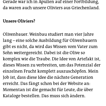
Gerade war ich in Apulien auf einer Fortbildung,
da waren auch unsere Oliviers aus Griechenland.
Unsere Oliviers?
Olivenbauer. Weinbau studiert man vier Jahre
lang – eine solche Ausbildung für Olivenbauern
gibt es nicht, da wird das Wissen vom Vater zum
Sohn weitergereicht. Dabei ist die Olive so
komplex wie die Traube. Die Idee von Artefakt ist,
dieses Wissen zu verbreiten, um das Potenzial der
einzelnen Frucht komplett auszuschöpfen. Mein
Job ist, dass diese Idee die nächste Generation
erreicht. Das fängt schon bei der Website an:
Momentan ist die gemacht für Leute, die über
Kataloge bestellen. Das muss sich ändern.