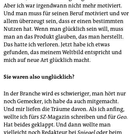
Aber ich war irgendwann nicht mehr motiviert.
Und man muss für seinen Beruf motiviert und vor
allem überzeugt sein, dass er einen bestimmten
Nutzen hat. Wenn man glücklich sein will, muss
man an das Produkt glauben, das man herstellt.
Das hatte ich verloren. Jetzt habe ich etwas
gefunden, das meinem Weltbild entspricht und
mich auf neue Art glücklich macht.
Sie waren also unglücklich?
In der Branche wird es schwieriger, man hört nur
noch Gemecker, ich habe da auch mitgemacht.
Und mir liefen die Träume davon. Als ich anfing,
wollte ich fürs
SZ
-Magazin schreiben und für
Geo.
Hat beides geklappt. Und dann wollte man
vielleicht noch Redakteur bei
Spiegel
oder beim