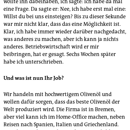
wollte ihn dabeihaben, ich sagte: Ich habe da mal
eine Frage. Da sagte er: Nee, ich habe erst mal eine:
Willst du bei uns einsteigen? Bis zu dieser Sekunde
war mir nicht klar, dass das eine Möglichkeit ist.
Klar, ich habe immer wieder darüber nachgedacht,
was anderes zu machen, aber ich kann ja nichts
anderes. Betriebswirtschaft wird er mir
beibringen, hat er gesagt. Sechs Wochen später
habe ich unterschrieben.
Und was ist nun Ihr Job?
Wir handeln mit hochwertigem Olivenöl und
wollen dafür sorgen, dass das beste Olivenöl der
Welt produziert wird. Die Firma ist in Bremen,
aber viel kann ich im Home-Office machen, neben
Reisen nach Spanien, Italien und Griechenland.