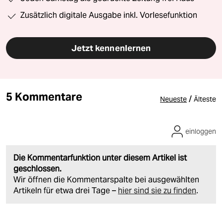
Zusätzlich digitale Ausgabe inkl. Vorlesefunktion
Jetzt kennenlernen
5 Kommentare
/
Neueste
Älteste
einloggen
Die Kommentarfunktion unter diesem Artikel ist
geschlossen.
Wir öffnen die Kommentarspalte bei ausgewählten
Artikeln für etwa drei Tage –
hier sind sie zu finden
.