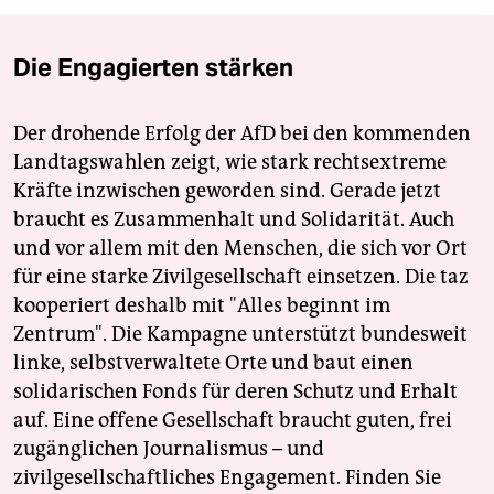
Die Engagierten stärken
Der drohende Erfolg der AfD bei den kommenden
Landtagswahlen zeigt, wie stark rechtsextreme
Kräfte inzwischen geworden sind. Gerade jetzt
braucht es Zusammenhalt und Solidarität. Auch
und vor allem mit den Menschen, die sich vor Ort
für eine starke Zivilgesellschaft einsetzen. Die taz
kooperiert deshalb mit "Alles beginnt im
Zentrum". Die Kampagne unterstützt bundesweit
linke, selbstverwaltete Orte und baut einen
solidarischen Fonds für deren Schutz und Erhalt
auf. Eine offene Gesellschaft braucht guten, frei
zugänglichen Journalismus – und
zivilgesellschaftliches Engagement. Finden Sie