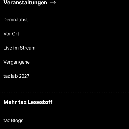
Veranstaltungen
Demnächst
Vor Ort
Live im Stream
Vergangene
taz lab 2027
Mehr taz Lesestoff
taz Blogs