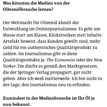
Was könnten die Medien von der
Olivenölbranche lernen?
Der Weltmarkt für Olivenöl ähnelt der
Entwicklung im Onlinejournalismus: Es geht um
Masse statt um Klasse, Klickstrecken statt Inhalte.
Artefakt beweist, dass Kunden gewillt sind, mehr
Geld für ein authentisches Qualitätsprodukt zu
zahlen. Im Journalismus gibt es diese
Qualitätsprodukte ja:
The Economist
oder der
New
Yorker.
Die dürfte es gemäß den Marktgesetzen,
die der Springer-Verlag propagiert, gar nicht
geben. Aber ich weiß mittlerweile: Ich bin nicht in
der Lage, den Journalismus neu zu erfinden.
Zumindest in der Medienbranche ist Ihr Öl ja
nun bekannt.