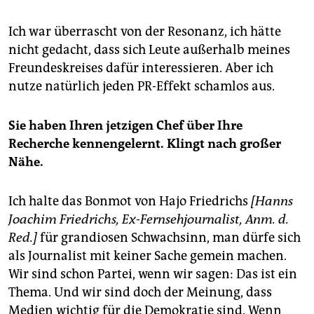
Ich war überrascht von der Resonanz, ich hätte
nicht gedacht, dass sich Leute außerhalb meines
Freundeskreises dafür interessieren. Aber ich
nutze natürlich jeden PR-Effekt schamlos aus.
Sie haben Ihren jetzigen Chef über Ihre
Recherche kennengelernt. Klingt nach großer
Nähe.
Ich halte das Bonmot von Hajo Friedrichs
[Hanns
Joachim Friedrichs, Ex-Fernsehjournalist, Anm. d.
Red.]
für grandiosen Schwachsinn, man dürfe sich
als Journalist mit keiner Sache gemein machen.
Wir sind schon Partei, wenn wir sagen: Das ist ein
Thema. Und wir sind doch der Meinung, dass
Medien wichtig für die Demokratie sind. Wenn