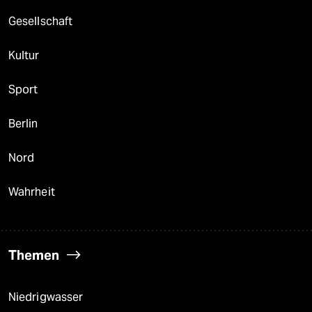
Gesellschaft
Kultur
Sport
Berlin
Nord
Wahrheit
Themen
Niedrigwasser