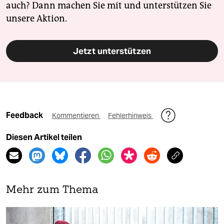
auch? Dann machen Sie mit und unterstützen Sie
unsere Aktion.
Jetzt unterstützen
Feedback
Kommentieren
Fehlerhinweis
Diesen Artikel teilen
Mehr zum Thema