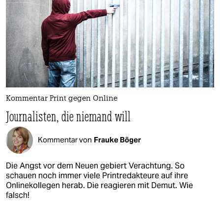
Kommentar Print gegen Online
Journalisten, die niemand will
Kommentar von
Frauke Böger
Die Angst vor dem Neuen gebiert Verachtung. So
schauen noch immer viele Printredakteure auf ihre
Onlinekollegen herab. Die reagieren mit Demut. Wie
falsch!