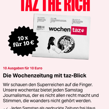
10 Ausgaben für 10 Euro
Die Wochenzeitung mit taz-Blick
Wir schauen den Superreichen auf die Finger.
Unsere wochentaz bietet jeden Samstag
Journalismus, der es nicht allen recht macht und
Stimmen, die woanders nicht gehört werden.
Jeden Samstag als gedruckte Zeitung frei Haus