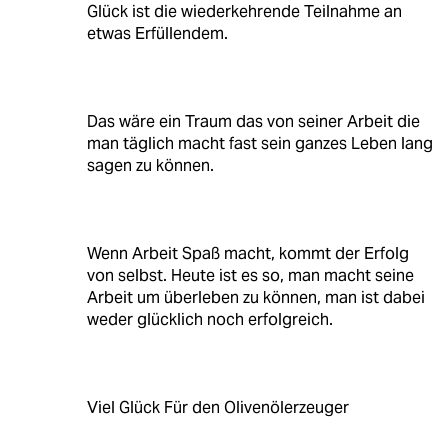
Glück ist die wiederkehrende Teilnahme an
etwas Erfüllendem.
Das wäre ein Traum das von seiner Arbeit die
man täglich macht fast sein ganzes Leben lang
sagen zu können.
Wenn Arbeit Spaß macht, kommt der Erfolg
von selbst. Heute ist es so, man macht seine
Arbeit um überleben zu können, man ist dabei
weder glücklich noch erfolgreich.
Viel Glück Für den Olivenölerzeuger