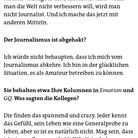
man die Welt nicht verbessern will, wird man
nicht Journalist. Und ich mache das jetzt mit
anderen Mitteln.
Der Journalismus ist abgehakt?
Ich würde nicht behaupten, dass ich mich vom
Journalismus abkehre. Ich bin in der glücklichen
Situation, es als Amateur betreiben zu können.
Sie behalten etwa Ihre Kolumnen in
Emotion
und
GQ.
Was sagten die Kollegen?
Die finden das spannend und crazy. Jeder kennt
das Gefühl, sein Leben wie eine Generalprobe zu
leben, aber so ist es natürlich nicht. Mag sein, dass