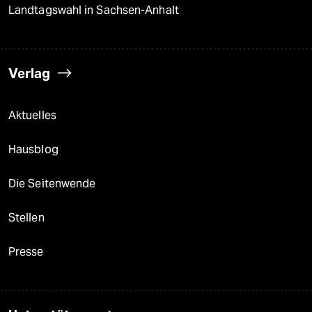
Landtagswahl in Sachsen-Anhalt
Verlag
Aktuelles
Hausblog
Die Seitenwende
Stellen
Presse