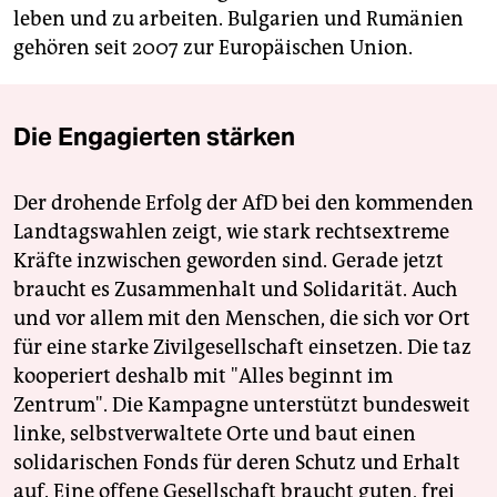
leben und zu arbeiten. Bulgarien und Rumänien
gehören seit 2007 zur Europäischen Union.
Die Engagierten stärken
Der drohende Erfolg der AfD bei den kommenden
Landtagswahlen zeigt, wie stark rechtsextreme
Kräfte inzwischen geworden sind. Gerade jetzt
braucht es Zusammenhalt und Solidarität. Auch
und vor allem mit den Menschen, die sich vor Ort
für eine starke Zivilgesellschaft einsetzen. Die taz
kooperiert deshalb mit "Alles beginnt im
Zentrum". Die Kampagne unterstützt bundesweit
linke, selbstverwaltete Orte und baut einen
solidarischen Fonds für deren Schutz und Erhalt
auf. Eine offene Gesellschaft braucht guten, frei