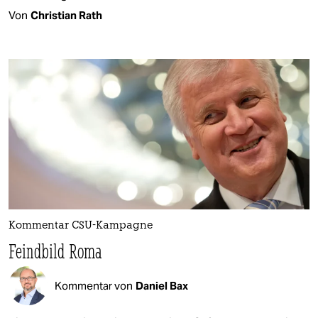
Von
Christian Rath
Kommentar CSU-Kampagne
Feindbild Roma
Kommentar von
Daniel Bax