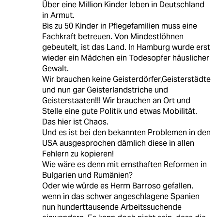
Über eine Million Kinder leben in Deutschland
in Armut.
Bis zu 50 Kinder in Pflegefamilien muss eine
Fachkraft betreuen. Von Mindestlöhnen
gebeutelt, ist das Land. In Hamburg wurde erst
wieder ein Mädchen ein Todesopfer häuslicher
Gewalt.
Wir brauchen keine Geisterdörfer,Geisterstädte
und nun gar Geisterlandstriche und
Geisterstaaten!!! Wir brauchen an Ort und
Stelle eine gute Politik und etwas Mobilität.
Das hier ist Chaos.
Und es ist bei den bekannten Problemen in den
USA ausgesprochen dämlich diese in allen
Fehlern zu kopieren!
Wie wäre es denn mit ernsthaften Reformen in
Bulgarien und Rumänien?
Oder wie würde es Herrn Barroso gefallen,
wenn in das schwer angeschlagene Spanien
nun hunderttausende Arbeitssuchende