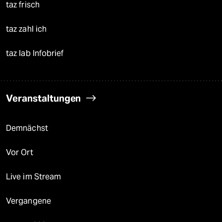
taz frisch
taz zahl ich
taz lab Infobrief
Veranstaltungen
Demnächst
Vor Ort
Live im Stream
Vergangene