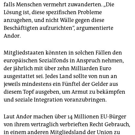
falls Menschen vermehrt zuwanderten. „Die
Lösung ist, diese spezifischen Probleme
anzugehen, und nicht Wälle gegen diese
Beschäftigten aufzurichten“, argumentierte
Andor.
Mitgliedstaaten könnten in solchen Fällen den
europäischen Sozialfonds in Anspruch nehmen,
der jährlich mit über zehn Milliarden Euro
ausgestattet sei. Jedes Land sollte von nun an
jeweils mindestens ein Fünftel der Gelder aus
diesem Topf ausgeben, um Armut zu bekämpfen
und soziale Integration voranzubringen.
Laut Andor machen über 14 Millionen EU-Bürger
von ihrem vertraglich verbrieften Recht Gebrauch,
in einem anderen Mitgliedsland der Union zu