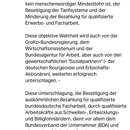
kein menschenwürdiger Mindestlohn ist, der
Beseitigung der Tarifsysteme und der
Minderung der Bezahlung für qualifizierte
Erwerbs- und Facharbeit.
Diese objektive Wahrheit wird auch von der
GroKo-Bundesregierung, dem
Wirtschaftsministerium und der
Bundesagentur für Arbeit, aber auch von den
gewerkschaftlichen "Sozialpartnern" (- der
deutschen Bourgeoisie und Erbschafts-
Aktionären), weiterhin erfolgreich
unterschlagen. -
Diese Unterschlagung, die Beseitigung der
auskömmlichen Bezahlung für qualifizierte
bundesdeutsche Facharbeit, durch qualifizierte
Arbeitskräfte aus Schwellen-, Entwicklungs-
und Billiglohnländern, dient vor allem dem
Bundesverband der Unternehmer (BDA) und