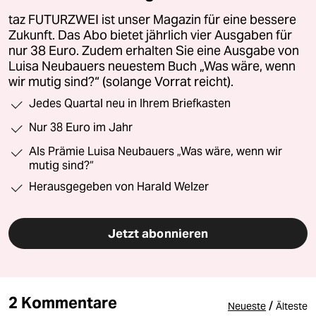
taz FUTURZWEI ist unser Magazin für eine bessere
Zukunft. Das Abo bietet jährlich vier Ausgaben für
nur 38 Euro. Zudem erhalten Sie eine Ausgabe von
Luisa Neubauers neuestem Buch „Was wäre, wenn
wir mutig sind?“ (solange Vorrat reicht).
Jedes Quartal neu in Ihrem Briefkasten
Nur 38 Euro im Jahr
Als Prämie Luisa Neubauers „Was wäre, wenn wir
mutig sind?“
Herausgegeben von Harald Welzer
Jetzt abonnieren
2 Kommentare
/
Neueste
Älteste