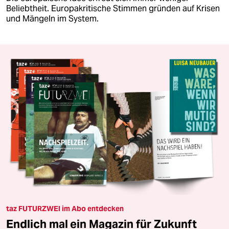
Beliebtheit. Europakritische Stimmen gründen auf Krisen
und Mängeln im System.
taz FUTURZWEI im Abo entdecken
Endlich mal ein Magazin für Zukunft