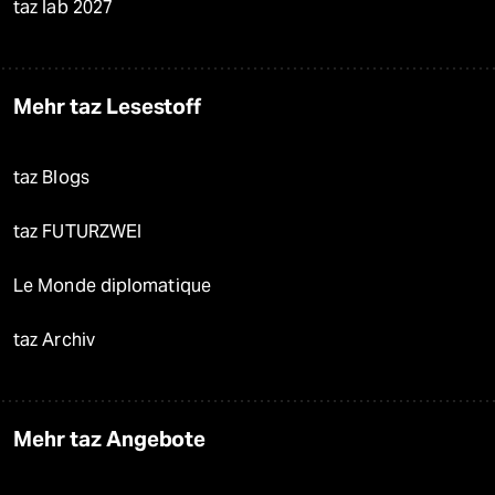
taz lab 2027
Mehr taz Lesestoff
taz Blogs
taz FUTURZWEI
Le Monde diplomatique
taz Archiv
Mehr taz Angebote