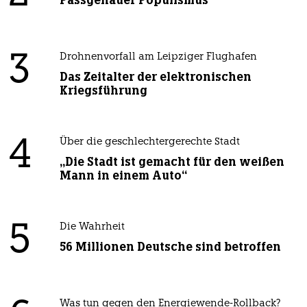
Passgenauer Populismus
3
Drohnenvorfall am Leipziger Flughafen
Das Zeitalter der elektronischen
Kriegsführung
4
Über die geschlechtergerechte Stadt
„Die Stadt ist gemacht für den weißen
Mann in einem Auto“
5
Die Wahrheit
56 Millionen Deutsche sind betroffen
Was tun gegen den Energiewende-Rollback?