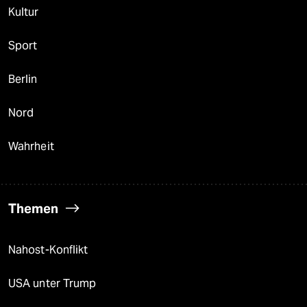
Kultur
Sport
Berlin
Nord
Wahrheit
Themen
Nahost-Konflikt
USA unter Trump