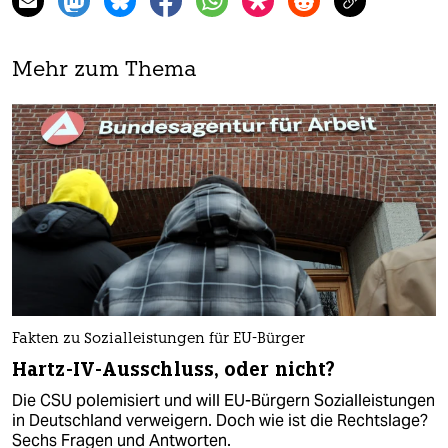
Mehr zum Thema
Fakten zu Sozialleistungen für EU-Bürger
Hartz-IV-Ausschluss, oder nicht?
Die CSU polemisiert und will EU-Bürgern Sozialleistungen
in Deutschland verweigern. Doch wie ist die Rechtslage?
Sechs Fragen und Antworten.