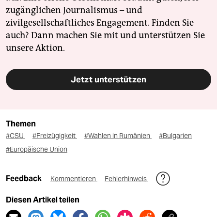
zugänglichen Journalismus – und
zivilgesellschaftliches Engagement. Finden Sie
auch? Dann machen Sie mit und unterstützen Sie
unsere Aktion.
Jetzt unterstützen
Themen
#CSU
#Freizügigkeit
#Wahlen in Rumänien
#Bulgarien
#Europäische Union
Feedback
Kommentieren
Fehlerhinweis
Diesen Artikel teilen