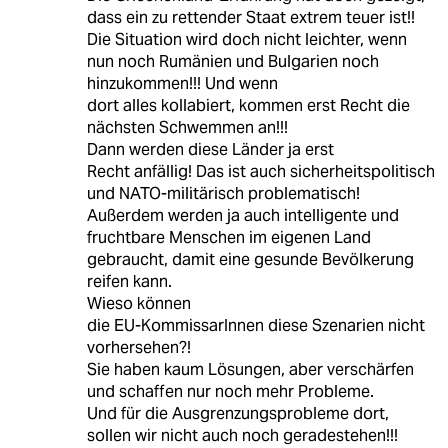
dass ein zu rettender Staat extrem teuer ist!!
Die Situation wird doch nicht leichter, wenn
nun noch Rumänien und Bulgarien noch
hinzukommen!!! Und wenn
dort alles kollabiert, kommen erst Recht die
nächsten Schwemmen an!!!
Dann werden diese Länder ja erst
Recht anfällig! Das ist auch sicherheitspolitisch
und NATO-militärisch problematisch!
Außerdem werden ja auch intelligente und
fruchtbare Menschen im eigenen Land
gebraucht, damit eine gesunde Bevölkerung
reifen kann.
Wieso können
die EU-KommissarInnen diese Szenarien nicht
vorhersehen?!
Sie haben kaum Lösungen, aber verschärfen
und schaffen nur noch mehr Probleme.
Und für die Ausgrenzungsprobleme dort,
sollen wir nicht auch noch geradestehen!!!