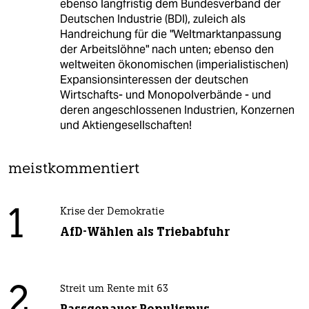
ebenso langfristig dem Bundesverband der
Deutschen Industrie (BDI), zuleich als
Handreichung für die "Weltmarktanpassung
der Arbeitslöhne" nach unten; ebenso den
weltweiten ökonomischen (imperialistischen)
Expansionsinteressen der deutschen
Wirtschafts- und Monopolverbände - und
deren angeschlossenen Industrien, Konzernen
und Aktiengesellschaften!
meistkommentiert
1
Krise der Demokratie
AfD-Wählen als Triebabfuhr
2
Streit um Rente mit 63