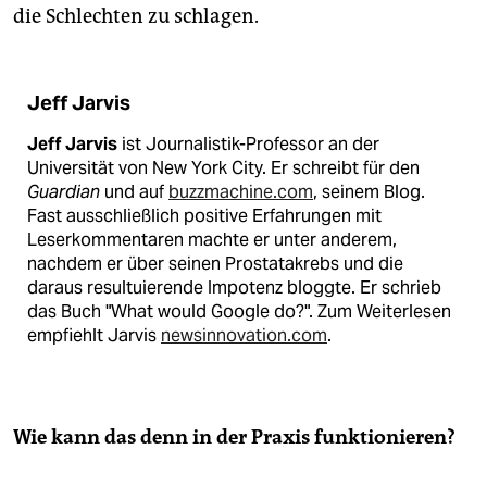
die Schlechten zu schlagen.
Jeff Jarvis
Jeff Jarvis
ist Journalistik-Professor an der
Universität von New York City. Er schreibt für den
Guardian
und auf
buzzmachine.com
, seinem Blog.
Fast ausschließlich positive Erfahrungen mit
Leserkommentaren machte er unter anderem,
nachdem er über seinen Prostatakrebs und die
daraus resultuierende Impotenz bloggte. Er schrieb
das Buch "What would Google do?". Zum Weiterlesen
empfiehlt Jarvis
newsinnovation.com
.
Wie kann das denn in der Praxis funktionieren?