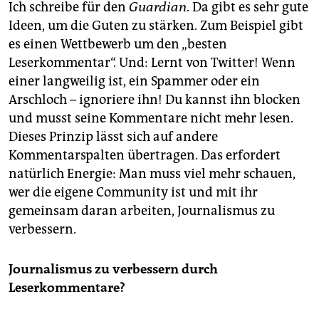
Ich schreibe für den
Guardian
. Da gibt es sehr gute
Ideen, um die Guten zu stärken. Zum Beispiel gibt
es einen Wettbewerb um den „besten
Leserkommentar“. Und: Lernt von Twitter! Wenn
einer langweilig ist, ein Spammer oder ein
Arschloch – ignoriere ihn! Du kannst ihn blocken
und musst seine Kommentare nicht mehr lesen.
Dieses Prinzip lässt sich auf andere
Kommentarspalten übertragen. Das erfordert
natürlich Energie: Man muss viel mehr schauen,
wer die eigene Community ist und mit ihr
gemeinsam daran arbeiten, Journalismus zu
verbessern.
Journalismus zu verbessern durch
Leserkommentare?