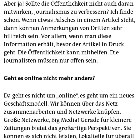
Aber ja! Sollte die Öffentlichkeit nicht auch daran
mitwirken, Journalismus zu verbessern? Ich finde
schon. Wenn etwas Falsches in einem Artikel steht,
dann können Anmerkungen von Dritten sehr
hilfreich sein. Vor allem, wenn man diese
Information erhält, bevor der Artikel in Druck
geht. Die Öffentlichkeit kann mithelfen. Die
Journalisten müssen nur offen sein.
Geht es online nicht mehr anders?
Da geht es nicht um „online“, es geht um ein neues
Geschäftsmodell. Wir können über das Netz
zusammenarbeiten und Netzwerke knüpfen.
Große Netzwerke, Big Media! Gerade für kleinere
Zeitungen bietet das großartige Perspektiven. Sie
können es sich nicht leisten, Lokalteile für überall