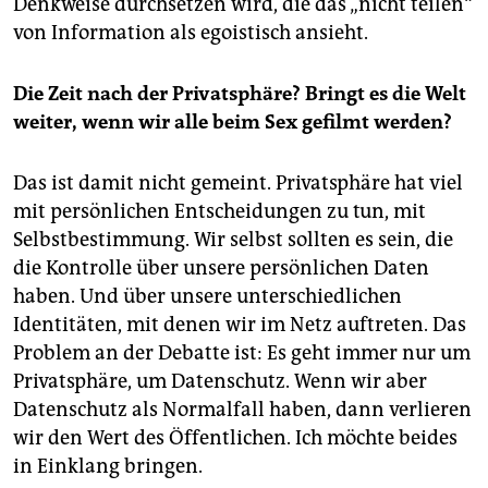
Denkweise durchsetzen wird, die das „nicht teilen“
von Information als egoistisch ansieht.
Die Zeit nach der Privatsphäre? Bringt es die Welt
weiter, wenn wir alle beim Sex gefilmt werden?
Das ist damit nicht gemeint. Privatsphäre hat viel
mit persönlichen Entscheidungen zu tun, mit
Selbstbestimmung. Wir selbst sollten es sein, die
die Kontrolle über unsere persönlichen Daten
haben. Und über unsere unterschiedlichen
Identitäten, mit denen wir im Netz auftreten. Das
Problem an der Debatte ist: Es geht immer nur um
Privatsphäre, um Datenschutz. Wenn wir aber
Datenschutz als Normalfall haben, dann verlieren
wir den Wert des Öffentlichen. Ich möchte beides
in Einklang bringen.