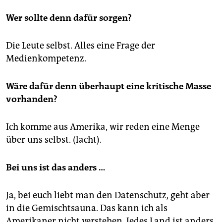
Wer sollte denn dafür sorgen?
Die Leute selbst. Alles eine Frage der
Medienkompetenz.
Wäre dafür denn überhaupt eine kritische Masse
vorhanden?
Ich komme aus Amerika, wir reden eine Menge
über uns selbst. (lacht).
Bei uns ist das anders …
Ja, bei euch liebt man den Datenschutz, geht aber
in die Gemischtsauna. Das kann ich als
Amerikaner nicht verstehen. Jedes Land ist anders.