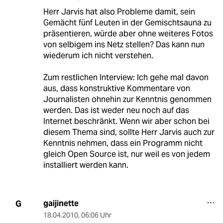
Herr Jarvis hat also Probleme damit, sein
Gemächt fünf Leuten in der Gemischtsauna zu
präsentieren, würde aber ohne weiteres Fotos
von selbigem ins Netz stellen? Das kann nun
wiederum ich nicht verstehen.
Zum restlichen Interview: Ich gehe mal davon
aus, dass konstruktive Kommentare von
Journalisten ohnehin zur Kenntnis genommen
werden. Das ist weder neu noch auf das
Internet beschränkt. Wenn wir aber schon bei
diesem Thema sind, sollte Herr Jarvis auch zur
Kenntnis nehmen, dass ein Programm nicht
gleich Open Source ist, nur weil es von jedem
installiert werden kann.
gaijinette
G
18.04.2010
,
06:06 Uhr