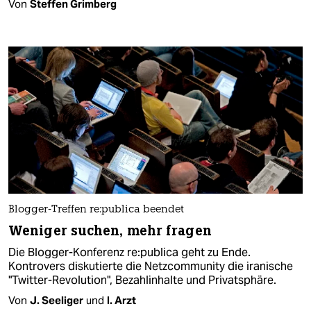
Von
Steffen Grimberg
Blogger-Treffen re:publica beendet
Weniger suchen, mehr fragen
Die Blogger-Konferenz re:publica geht zu Ende.
Kontrovers diskutierte die Netzcommunity die iranische
"Twitter-Revolution", Bezahlinhalte und Privatsphäre.
Von
J. Seeliger
und
I. Arzt