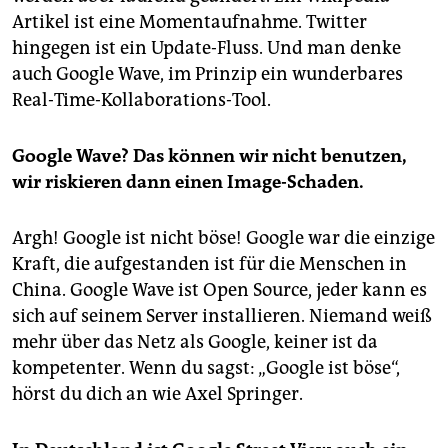
Artikel ist eine Momentaufnahme. Twitter
hingegen ist ein Update-Fluss. Und man denke
auch Google Wave, im Prinzip ein wunderbares
Real-Time-Kollaborations-Tool.
Google Wave? Das können wir nicht benutzen,
wir riskieren dann einen Image-Schaden.
Argh! Google ist nicht böse! Google war die einzige
Kraft, die aufgestanden ist für die Menschen in
China. Google Wave ist Open Source, jeder kann es
sich auf seinem Server installieren. Niemand weiß
mehr über das Netz als Google, keiner ist da
kompetenter. Wenn du sagst: „Google ist böse“,
hörst du dich an wie Axel Springer.