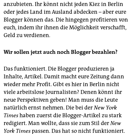
anzubieten. Ihr könnt nicht jeden Kiez in Berlin
oder jedes Land im Ausland abdecken – aber eure
Blogger können das. Die hingegen profitieren von
euch, indem ihr ihnen die Möglichkeit verschafft,
Geld zu verdienen.
Wir sollen jetzt auch noch Blogger bezahlen?
Das funktioniert. Die Blogger produzieren ja
Inhalte, Artikel. Damit macht eure Zeitung dann
wieder mehr Profit. Gibt es hier in Berlin nicht
viele arbeitslose Journalisten? Denen könnt ihr
neue Perspektiven geben! Man muss die Leute
natürlich ernst nehmen. Die bei der
New York
Times
haben zuerst die Blogger-Artikel zu stark
redigiert. Man wollte, dass sie zum Stil der
New
York Times
passen. Das hat so nicht funktioniert.