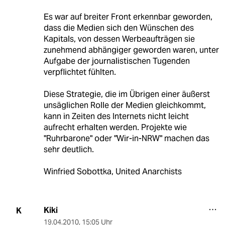
Es war auf breiter Front erkennbar geworden,
dass die Medien sich den Wünschen des
Kapitals, von dessen Werbeaufträgen sie
zunehmend abhängiger geworden waren, unter
Aufgabe der journalistischen Tugenden
verpflichtet fühlten.
Diese Strategie, die im Übrigen einer äußerst
unsäglichen Rolle der Medien gleichkommt,
kann in Zeiten des Internets nicht leicht
aufrecht erhalten werden. Projekte wie
"Ruhrbarone" oder "Wir-in-NRW" machen das
sehr deutlich.
Winfried Sobottka, United Anarchists
Kiki
K
19.04.2010
,
15:05 Uhr