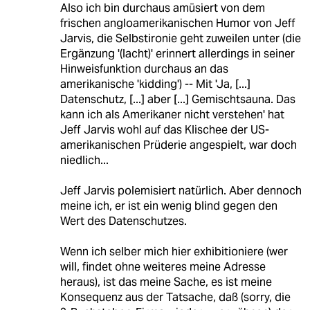
Also ich bin durchaus amüsiert von dem
frischen angloamerikanischen Humor von Jeff
Jarvis, die Selbstironie geht zuweilen unter (die
Ergänzung '(lacht)' erinnert allerdings in seiner
Hinweisfunktion durchaus an das
amerikanische 'kidding') -- Mit 'Ja, [...]
Datenschutz, [...] aber [...] Gemischtsauna. Das
kann ich als Amerikaner nicht verstehen' hat
Jeff Jarvis wohl auf das Klischee der US-
amerikanischen Prüderie angespielt, war doch
niedlich...
Jeff Jarvis polemisiert natürlich. Aber dennoch
meine ich, er ist ein wenig blind gegen den
Wert des Datenschutzes.
Wenn ich selber mich hier exhibitioniere (wer
will, findet ohne weiteres meine Adresse
heraus), ist das meine Sache, es ist meine
Konsequenz aus der Tatsache, daß (sorry, die