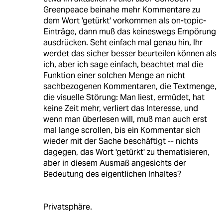
Greenpeace beinahe mehr Kommentare zu
dem Wort 'getürkt' vorkommen als on-topic-
Einträge, dann muß das keineswegs Empörung
ausdrücken. Seht einfach mal genau hin, Ihr
werdet das sicher besser beurteilen können als
ich, aber ich sage einfach, beachtet mal die
Funktion einer solchen Menge an nicht
sachbezogenen Kommentaren, die Textmenge,
die visuelle Störung: Man liest, ermüdet, hat
keine Zeit mehr, verliert das Interesse, und
wenn man überlesen will, muß man auch erst
mal lange scrollen, bis ein Kommentar sich
wieder mit der Sache beschäftigt -- nichts
dagegen, das Wort 'getürkt' zu thematisieren,
aber in diesem Ausmaß angesichts der
Bedeutung des eigentlichen Inhaltes?
Privatsphäre.