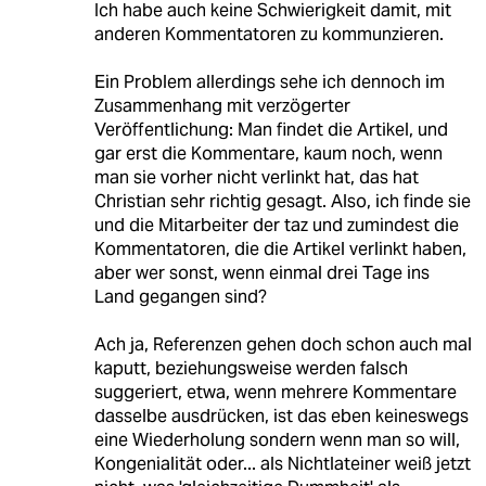
Ich habe auch keine Schwierigkeit damit, mit
anderen Kommentatoren zu kommunzieren.
Ein Problem allerdings sehe ich dennoch im
Zusammenhang mit verzögerter
Veröffentlichung: Man findet die Artikel, und
gar erst die Kommentare, kaum noch, wenn
man sie vorher nicht verlinkt hat, das hat
Christian sehr richtig gesagt. Also, ich finde sie
und die Mitarbeiter der taz und zumindest die
Kommentatoren, die die Artikel verlinkt haben,
aber wer sonst, wenn einmal drei Tage ins
Land gegangen sind?
Ach ja, Referenzen gehen doch schon auch mal
kaputt, beziehungsweise werden falsch
suggeriert, etwa, wenn mehrere Kommentare
dasselbe ausdrücken, ist das eben keineswegs
eine Wiederholung sondern wenn man so will,
Kongenialität oder... als Nichtlateiner weiß jetzt