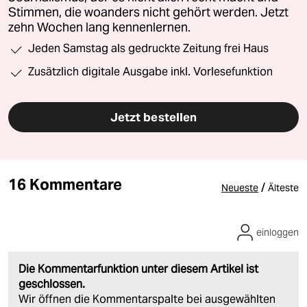
Stimmen, die woanders nicht gehört werden. Jetzt
zehn Wochen lang kennenlernen.
Jeden Samstag als gedruckte Zeitung frei Haus
Zusätzlich digitale Ausgabe inkl. Vorlesefunktion
Jetzt bestellen
16 Kommentare
/
Neueste
Älteste
einloggen
Die Kommentarfunktion unter diesem Artikel ist
geschlossen.
Wir öffnen die Kommentarspalte bei ausgewählten