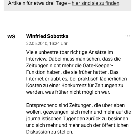
Artikeln für etwa drei Tage –
hier sind sie zu finden
.
Winfried Sobottka
WS
22.05.2010
,
16:24 Uhr
Viele unbestreitbar richtige Ansätze im
Interview. Dabei muss man sehen, dass die
Zeitungen nicht mehr die Gate-Keeper-
Funktion haben, die sie früher hatten. Das
Internet erlaubt es, bei praktisch lächerlichen
Kosten zu einer Konkurrenz für Zeitungen zu
werden, was früher nicht möglich war.
Entsprechend sind Zeitungen, die überleben
wollen, gezwungen, sich mehr und mehr auf die
journalistischen Tugenden zurück zu besinnen
und sich mehr und mehr auch der öffentlichen
Diskussion zu stellen.