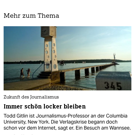
Mehr zum Thema
Zukunft des Journalismus
Immer schön locker bleiben
Todd Gitlin ist Journalismus-Professor an der Columbia
University, New York. Die Verlagskrise begann doch
schon vor dem Internet, sagt er. Ein Besuch am Wannsee.