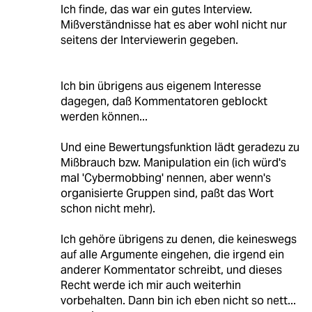
Ich finde, das war ein gutes Interview.
Mißverständnisse hat es aber wohl nicht nur
seitens der Interviewerin gegeben.
Ich bin übrigens aus eigenem Interesse
dagegen, daß Kommentatoren geblockt
werden können...
Und eine Bewertungsfunktion lädt geradezu zu
Mißbrauch bzw. Manipulation ein (ich würd's
mal 'Cybermobbing' nennen, aber wenn's
organisierte Gruppen sind, paßt das Wort
schon nicht mehr).
Ich gehöre übrigens zu denen, die keineswegs
auf alle Argumente eingehen, die irgend ein
anderer Kommentator schreibt, und dieses
Recht werde ich mir auch weiterhin
vorbehalten. Dann bin ich eben nicht so nett...