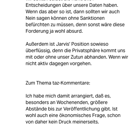
Entscheidungen über unsere Daten haben.
Wenn das aber so ist, dann sollten wir auch
Nein sagen können ohne Sanktionen
befürchten zu müssen, denn sonst wäre diese
Forderung ja wohl absurd.
Außerdem ist Jarvis' Position sowieso
überflüssig, denn die Privatsphäre kommt uns
mit oder ohne unser Zutun abhanden. Wenn wir
nicht aktiv dagegen vorgehen.
Zum Thema taz-Kommentare:
Ich habe mich damit arrangiert, daß es,
besonders an Wochenenden, größere
Abstände bis zur Veröffentlichung gibt. Ist
wohl auch eine ökonomisches Frage, schon
von daher kein Druck meinerseits.