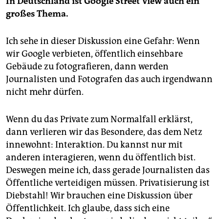
In Deutschland ist Google Street View auch ein
großes Thema.
Ich sehe in dieser Diskussion eine Gefahr: Wenn
wir Google verbieten, öffentlich einsehbare
Gebäude zu fotografieren, dann werden
Journalisten und Fotografen das auch irgendwann
nicht mehr dürfen.
Wenn du das Private zum Normalfall erklärst,
dann verlieren wir das Besondere, das dem Netz
innewohnt: Interaktion. Du kannst nur mit
anderen interagieren, wenn du öffentlich bist.
Deswegen meine ich, dass gerade Journalisten das
Öffentliche verteidigen müssen. Privatisierung ist
Diebstahl! Wir brauchen eine Diskussion über
Öffentlichkeit. Ich glaube, dass sich eine