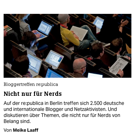
Bloggertreffen re:publica
Nicht nur für Nerds
Auf der re:publica in Berlin treffen sich 2.500 deutsche
und internationale Blogger und Netzaktivisten. Und
diskutieren über Themen, die nicht nur für Nerds von
Belang sind.
Von
Meike Laaff