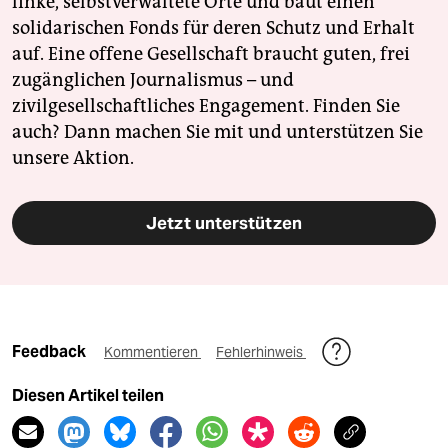
linke, selbstverwaltete Orte und baut einen
solidarischen Fonds für deren Schutz und Erhalt
auf. Eine offene Gesellschaft braucht guten, frei
zugänglichen Journalismus – und
zivilgesellschaftliches Engagement. Finden Sie
auch? Dann machen Sie mit und unterstützen Sie
unsere Aktion.
Jetzt unterstützen
Feedback
Kommentieren
Fehlerhinweis
Diesen Artikel teilen