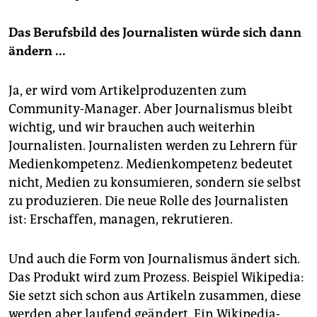
Das Berufsbild des Journalisten würde sich dann
ändern ...
Ja, er wird vom Artikelproduzenten zum
Community-Manager. Aber Journalismus bleibt
wichtig, und wir brauchen auch weiterhin
Journalisten. Journalisten werden zu Lehrern für
Medienkompetenz. Medienkompetenz bedeutet
nicht, Medien zu konsumieren, sondern sie selbst
zu produzieren. Die neue Rolle des Journalisten
ist: Erschaffen, managen, rekrutieren.
Und auch die Form von Journalismus ändert sich.
Das Produkt wird zum Prozess. Beispiel Wikipedia:
Sie setzt sich schon aus Artikeln zusammen, diese
werden aber laufend geändert. Ein Wikipedia-