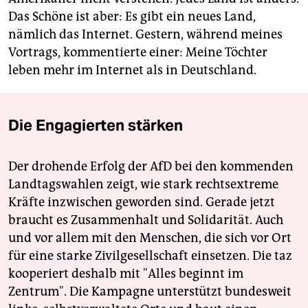
Das Schöne ist aber: Es gibt ein neues Land,
nämlich das Internet. Gestern, während meines
Vortrags, kommentierte einer: Meine Töchter
leben mehr im Internet als in Deutschland.
Die Engagierten stärken
Der drohende Erfolg der AfD bei den kommenden
Landtagswahlen zeigt, wie stark rechtsextreme
Kräfte inzwischen geworden sind. Gerade jetzt
braucht es Zusammenhalt und Solidarität. Auch
und vor allem mit den Menschen, die sich vor Ort
für eine starke Zivilgesellschaft einsetzen. Die taz
kooperiert deshalb mit "Alles beginnt im
Zentrum". Die Kampagne unterstützt bundesweit