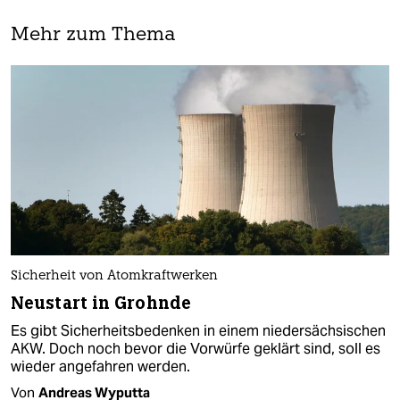
Mehr zum Thema
Sicherheit von Atomkraftwerken
Neustart in Grohnde
Es gibt Sicherheitsbedenken in einem niedersächsischen
AKW. Doch noch bevor die Vorwürfe geklärt sind, soll es
wieder angefahren werden.
Von
Andreas Wyputta