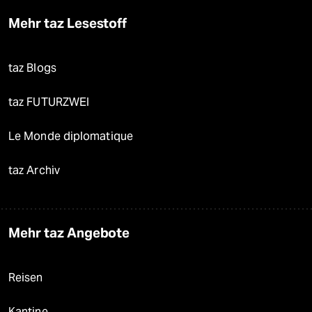
Mehr taz Lesestoff
taz Blogs
taz FUTURZWEI
Le Monde diplomatique
taz Archiv
Mehr taz Angebote
Reisen
Kantine