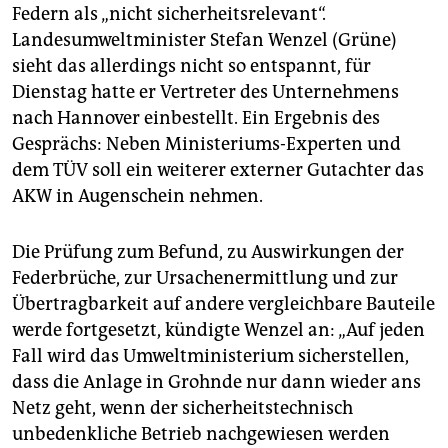
Federn als „nicht sicherheitsrelevant“.
Landesumweltminister Stefan Wenzel (Grüne)
sieht das allerdings nicht so entspannt, für
Dienstag hatte er Vertreter des Unternehmens
nach Hannover einbestellt. Ein Ergebnis des
Gesprächs: Neben Ministeriums-Experten und
dem TÜV soll ein weiterer externer Gutachter das
AKW in Augenschein nehmen.
Die Prüfung zum Befund, zu Auswirkungen der
Federbrüche, zur Ursachenermittlung und zur
Übertragbarkeit auf andere vergleichbare Bauteile
werde fortgesetzt, kündigte Wenzel an: „Auf jeden
Fall wird das Umweltministerium sicherstellen,
dass die Anlage in Grohnde nur dann wieder ans
Netz geht, wenn der sicherheitstechnisch
unbedenkliche Betrieb nachgewiesen werden