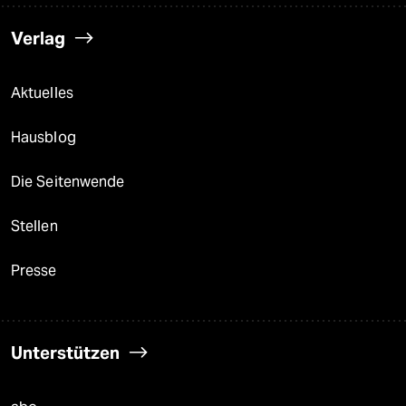
Verlag
Aktuelles
Hausblog
Die Seitenwende
Stellen
Presse
Unterstützen