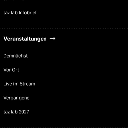
taz lab Infobrief
Veranstaltungen
Demnächst
Vor Ort
Live im Stream
Vergangene
taz lab 2027