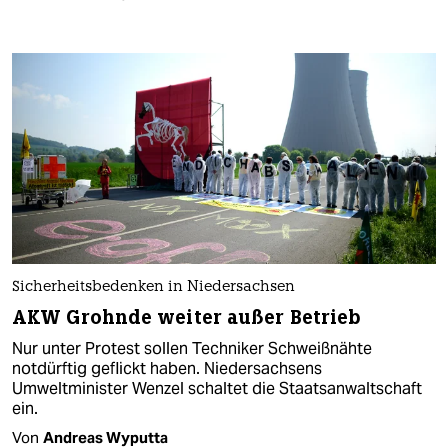
Sicherheitsbedenken in Niedersachsen
AKW Grohnde weiter außer Betrieb
Nur unter Protest sollen Techniker Schweißnähte
notdürftig geflickt haben. Niedersachsens
Umweltminister Wenzel schaltet die Staatsanwaltschaft
ein.
Von
Andreas Wyputta