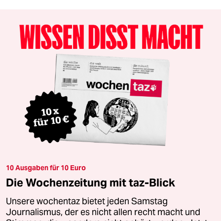
10 Ausgaben für 10 Euro
Die Wochenzeitung mit taz-Blick
Unsere wochentaz bietet jeden Samstag
Journalismus, der es nicht allen recht macht und