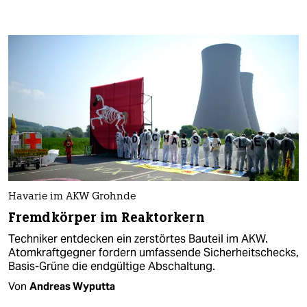
Havarie im AKW Grohnde
Fremdkörper im Reaktorkern
Techniker entdecken ein zerstörtes Bauteil im AKW.
Atomkraftgegner fordern umfassende Sicherheitschecks,
Basis-Grüne die endgültige Abschaltung.
Von
Andreas Wyputta