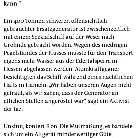
kann.“
Ein 400 Tonnen schwerer, offensichtlich
gebrauchter Ersatzgenerator ist zwischenzeitlich
mit einem Spezialschiff auf der Weser nach
Grohnde gebracht worden. Wegen des niedrigen
Pegelstandes der Flusses musste für den Transport
eigens mehr Wasser aus der Edertalsperre in
Hessen abgelassen werden. Atomkraftgegner
besichtigten das Schiff während eines nächtlichen
Halts in Hameln. „Wir haben unseren Augen nicht
getraut, als wir sahen, dass der Generator an
etlichen Stellen angerostet war“, sagt ein Aktivist
der taz.
Unsinn, kontert E.on. Die Mutmaßung, es handele
sich um ein Altgerät minderwertiger Güte,