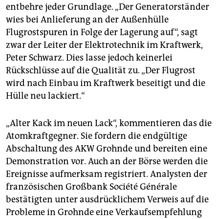
entbehre jeder Grundlage. „Der Generatorständer
wies bei Anlieferung an der Außenhülle
Flugrostspuren in Folge der Lagerung auf“, sagt
zwar der Leiter der Elektrotechnik im Kraftwerk,
Peter Schwarz. Dies lasse jedoch keinerlei
Rückschlüsse auf die Qualität zu. „Der Flugrost
wird nach Einbau im Kraftwerk beseitigt und die
Hülle neu lackiert.“
„Alter Kack im neuen Lack“, kommentieren das die
Atomkraftgegner. Sie fordern die endgültige
Abschaltung des AKW Grohnde und bereiten eine
Demonstration vor. Auch an der Börse werden die
Ereignisse aufmerksam registriert. Analysten der
französischen Großbank Société Générale
bestätigten unter ausdrücklichem Verweis auf die
Probleme in Grohnde eine Verkaufsempfehlung