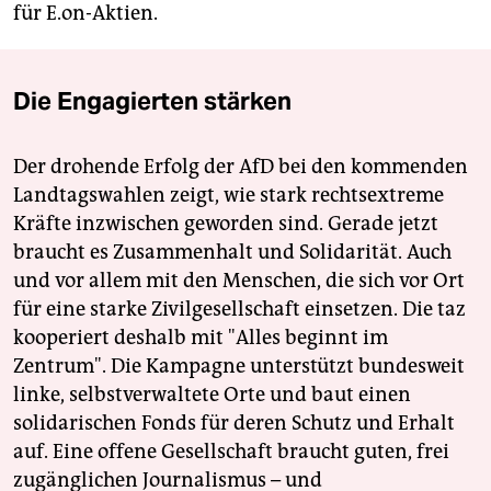
für E.on-Aktien.
Die Engagierten stärken
Der drohende Erfolg der AfD bei den kommenden
Landtagswahlen zeigt, wie stark rechtsextreme
Kräfte inzwischen geworden sind. Gerade jetzt
braucht es Zusammenhalt und Solidarität. Auch
und vor allem mit den Menschen, die sich vor Ort
für eine starke Zivilgesellschaft einsetzen. Die taz
kooperiert deshalb mit "Alles beginnt im
Zentrum". Die Kampagne unterstützt bundesweit
linke, selbstverwaltete Orte und baut einen
solidarischen Fonds für deren Schutz und Erhalt
auf. Eine offene Gesellschaft braucht guten, frei
zugänglichen Journalismus – und