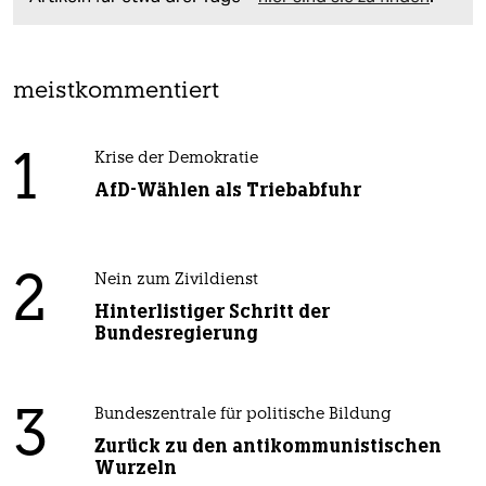
meistkommentiert
1
Krise der Demokratie
AfD-Wählen als Triebabfuhr
2
Nein zum Zivildienst
Hinterlistiger Schritt der
Bundesregierung
3
Bundeszentrale für politische Bildung
Zurück zu den antikommunistischen
Wurzeln