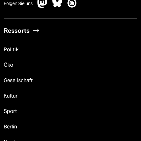
Folgen Sie uns
Ressorts
Politik
Öko
Gesellschaft
Kultur
Sport
Berlin