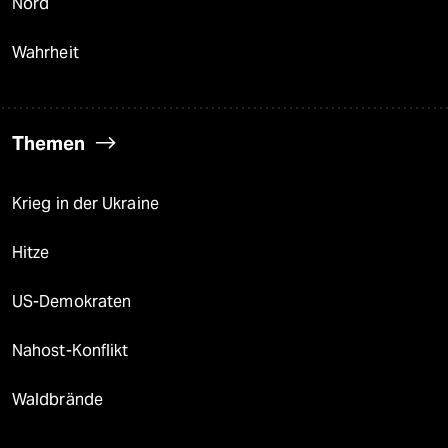
Nord
Wahrheit
Themen
Krieg in der Ukraine
Hitze
US-Demokraten
Nahost-Konflikt
Waldbrände