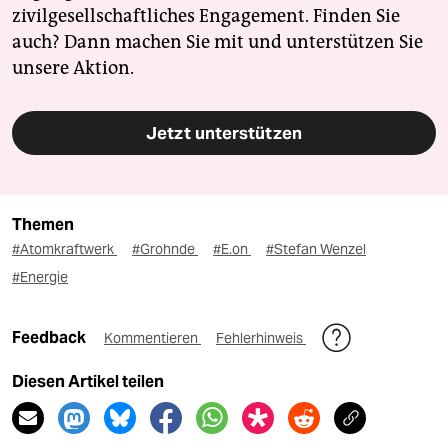
zivilgesellschaftliches Engagement. Finden Sie
auch? Dann machen Sie mit und unterstützen Sie
unsere Aktion.
Jetzt unterstützen
Themen
#Atomkraftwerk
#Grohnde
#E.on
#Stefan Wenzel
#Energie
Feedback
Kommentieren
Fehlerhinweis
Diesen Artikel teilen