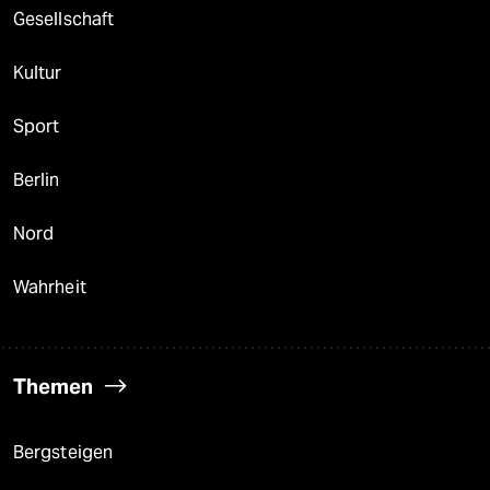
Gesellschaft
Kultur
Sport
Berlin
Nord
Wahrheit
Themen
Bergsteigen