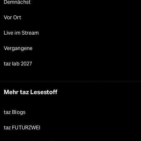
Demnächst
Vor Ort
Live im Stream
Vergangene
taz lab 2027
Mehr taz Lesestoff
taz Blogs
taz FUTURZWEI