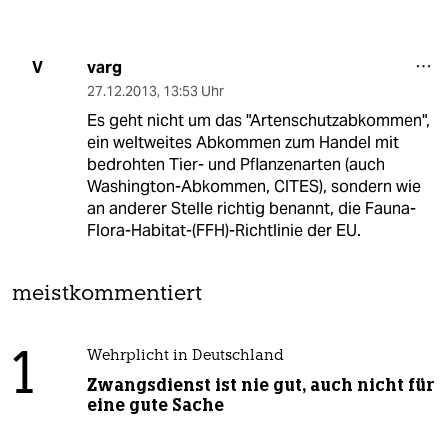
varg
V
27.12.2013
,
13:53 Uhr
Es geht nicht um das "Artenschutzabkommen",
ein weltweites Abkommen zum Handel mit
bedrohten Tier- und Pflanzenarten (auch
Washington-Abkommen, CITES), sondern wie
an anderer Stelle richtig benannt, die Fauna-
Flora-Habitat-(FFH)-Richtlinie der EU.
meistkommentiert
1
Wehrplicht in Deutschland
Zwangsdienst ist nie gut, auch nicht für
eine gute Sache