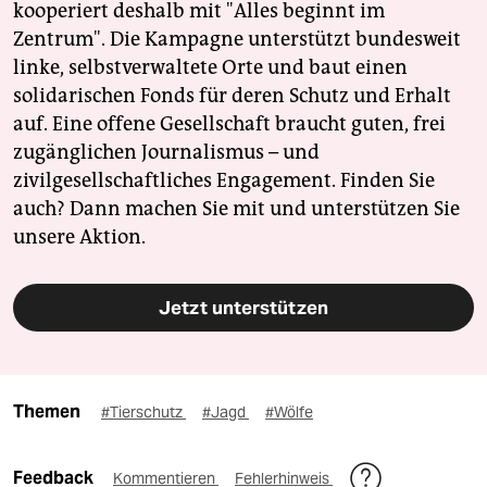
kooperiert deshalb mit "Alles beginnt im
Zentrum". Die Kampagne unterstützt bundesweit
linke, selbstverwaltete Orte und baut einen
solidarischen Fonds für deren Schutz und Erhalt
auf. Eine offene Gesellschaft braucht guten, frei
zugänglichen Journalismus – und
zivilgesellschaftliches Engagement. Finden Sie
auch? Dann machen Sie mit und unterstützen Sie
unsere Aktion.
Jetzt unterstützen
Themen
#Tierschutz
#Jagd
#Wölfe
Feedback
Kommentieren
Fehlerhinweis