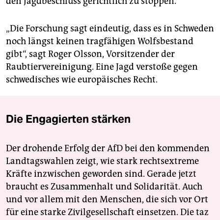
den Jagdbeschluss gerichtlich zu stoppen.
„Die Forschung sagt eindeutig, dass es in Schweden
noch längst keinen tragfähigen Wolfsbestand
gibt“, sagt Roger Olsson, Vorsitzender der
Raubtiervereinigung. Eine Jagd verstoße gegen
schwedisches wie europäisches Recht.
Die Engagierten stärken
Der drohende Erfolg der AfD bei den kommenden
Landtagswahlen zeigt, wie stark rechtsextreme
Kräfte inzwischen geworden sind. Gerade jetzt
braucht es Zusammenhalt und Solidarität. Auch
und vor allem mit den Menschen, die sich vor Ort
für eine starke Zivilgesellschaft einsetzen. Die taz