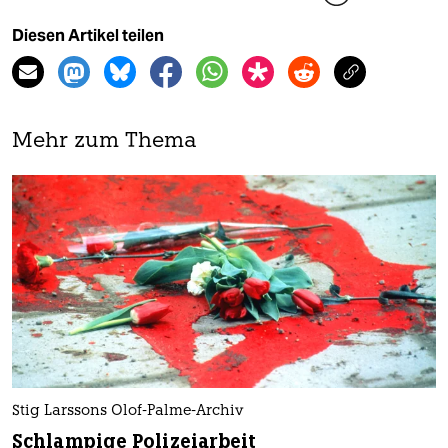
Diesen Artikel teilen
Mehr zum Thema
Stig Larssons Olof-Palme-Archiv
Schlampige Polizeiarbeit