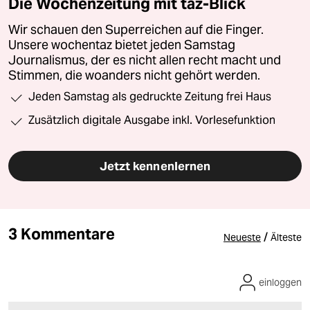
Die Wochenzeitung mit taz-Blick
Wir schauen den Superreichen auf die Finger.
Unsere wochentaz bietet jeden Samstag
Journalismus, der es nicht allen recht macht und
Stimmen, die woanders nicht gehört werden.
Jeden Samstag als gedruckte Zeitung frei Haus
Zusätzlich digitale Ausgabe inkl. Vorlesefunktion
Jetzt kennenlernen
3 Kommentare
/
Neueste
Älteste
einloggen