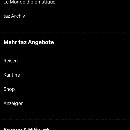
Le Monde diplomatique
taz Archiv
Mehr taz Angebote
Reisen
Kantine
Shop
Anzeigen
Fragen & Hilfe