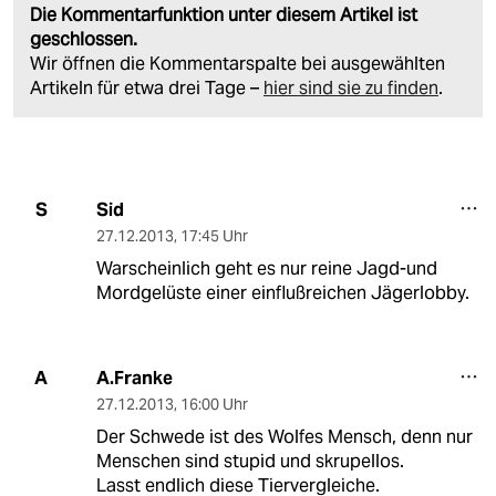
Die Kommentarfunktion unter diesem Artikel ist
geschlossen.
Wir öffnen die Kommentarspalte bei ausgewählten
Artikeln für etwa drei Tage –
hier sind sie zu finden
.
Sid
S
27.12.2013
,
17:45 Uhr
Warscheinlich geht es nur reine Jagd-und
Mordgelüste einer einflußreichen Jägerlobby.
A.Franke
A
27.12.2013
,
16:00 Uhr
Der Schwede ist des Wolfes Mensch, denn nur
Menschen sind stupid und skrupellos.
Lasst endlich diese Tiervergleiche.