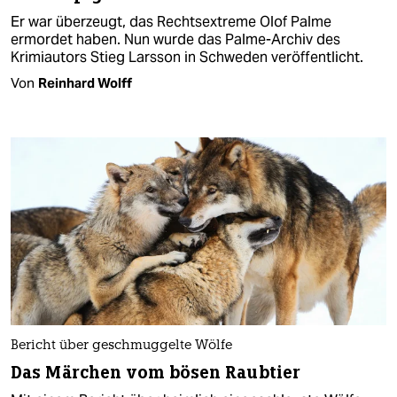
Er war überzeugt, das Rechtsextreme Olof Palme
ermordet haben. Nun wurde das Palme-Archiv des
Krimiautors Stieg Larsson in Schweden veröffentlicht.
Von
Reinhard Wolff
Bericht über geschmuggelte Wölfe
Das Märchen vom bösen Raubtier