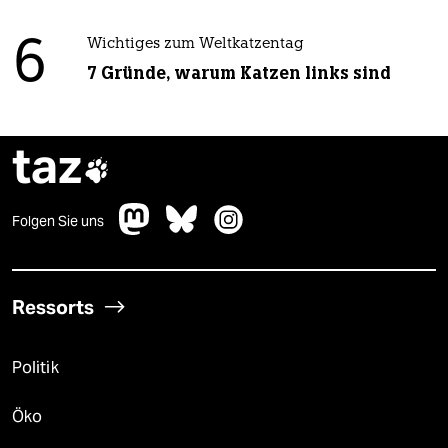
6
Wichtiges zum Weltkatzentag
7 Gründe, warum Katzen links sind
taz

Folgen Sie uns
Ressorts
Politik
Öko