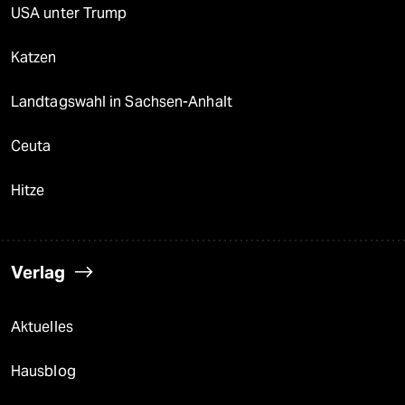
USA unter Trump
Katzen
Landtagswahl in Sachsen-Anhalt
Ceuta
Hitze
Verlag
Aktuelles
Hausblog