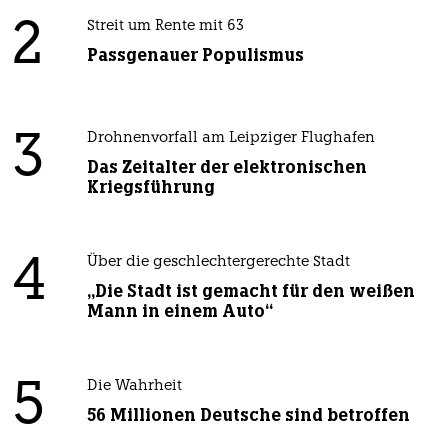
2
Streit um Rente mit 63
Passgenauer Populismus
3
Drohnenvorfall am Leipziger Flughafen
Das Zeitalter der elektronischen
Kriegsführung
4
Über die geschlechtergerechte Stadt
„Die Stadt ist gemacht für den weißen
Mann in einem Auto“
5
Die Wahrheit
56 Millionen Deutsche sind betroffen