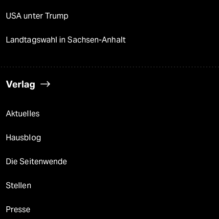
USA unter Trump
Landtagswahl in Sachsen-Anhalt
Verlag
Aktuelles
Hausblog
Die Seitenwende
Stellen
Presse