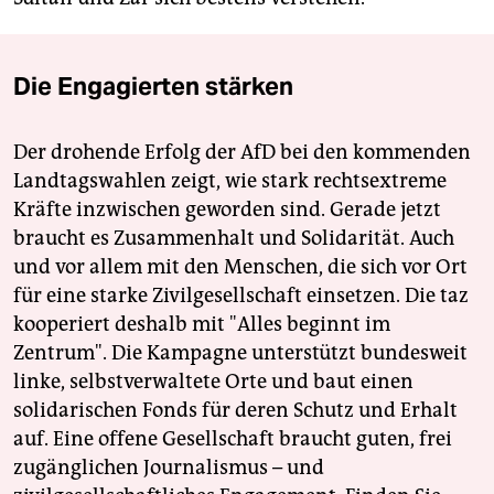
Die Engagierten stärken
Der drohende Erfolg der AfD bei den kommenden
Landtagswahlen zeigt, wie stark rechtsextreme
Kräfte inzwischen geworden sind. Gerade jetzt
braucht es Zusammenhalt und Solidarität. Auch
und vor allem mit den Menschen, die sich vor Ort
für eine starke Zivilgesellschaft einsetzen. Die taz
kooperiert deshalb mit "Alles beginnt im
Zentrum". Die Kampagne unterstützt bundesweit
linke, selbstverwaltete Orte und baut einen
solidarischen Fonds für deren Schutz und Erhalt
auf. Eine offene Gesellschaft braucht guten, frei
zugänglichen Journalismus – und