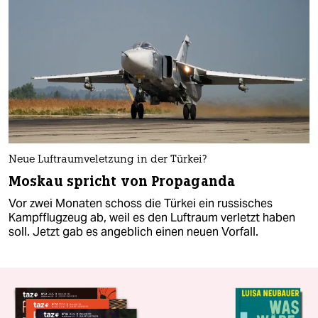
Neue Luftraumveletzung in der Türkei?
Moskau spricht von Propaganda
Vor zwei Monaten schoss die Türkei ein russisches
Kampfflugzeug ab, weil es den Luftraum verletzt haben
soll. Jetzt gab es angeblich einen neuen Vorfall.