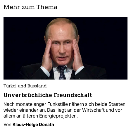
Mehr zum Thema
Türkei und Russland
Unverbrüchliche Freundschaft
Nach monatelanger Funkstille nähern sich beide Staaten
wieder einander an. Das liegt an der Wirtschaft und vor
allem an älteren Energieprojekten.
Von
Klaus-Helge Donath