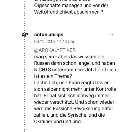
Ölgeschäfte managen und vor der
Weltöffentlichkeit abschirmen ?
anton philips
AP
03.12.2015
,
17:43 Uhr
@APOKALYPTIKER:
mag sein - aber das wussten die
Russen dann schon lange, und haben
NICHTS unternommen. Jetzt plötzlich
ist es ein Thema?
Lächerlich, und Putin zeigt dass er
sich selber nicht mehr unter Kontrolle
hat. Er hat sich schlichtweg immer
wieder verschätzt. Und schon wieder
wird die Russiche Bevolkerung dafür
zahlen, und die Syrische, und die
Ukrainer und und und.