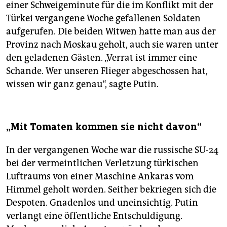
einer Schweigeminute für die im Konflikt mit der
Türkei vergangene Woche gefallenen Soldaten
aufgerufen. Die beiden Witwen hatte man aus der
Provinz nach Moskau geholt, auch sie waren unter
den geladenen Gästen. „Verrat ist immer eine
Schande. Wer unseren Flieger abgeschossen hat,
wissen wir ganz genau“, sagte Putin.
„Mit Tomaten kommen sie nicht davon“
In der vergangenen Woche war die russische SU-24
bei der vermeintlichen Verletzung türkischen
Luftraums von einer Maschine Ankaras vom
Himmel geholt worden. Seither bekriegen sich die
Despoten. Gnadenlos und uneinsichtig. Putin
verlangt eine öffentliche Entschuldigung.