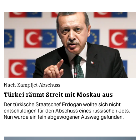
Nach Kampfjet-Abschuss
Türkei räumt Streit mit Moskau aus
Der türkische Staatschef Erdogan wollte sich nicht
entschuldigen für den Abschuss eines russischen Jets.
Nun wurde ein fein abgewogener Ausweg gefunden.