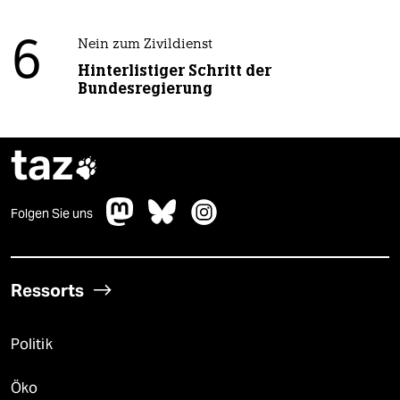
6
Nein zum Zivildienst
Hinterlistiger Schritt der
Bundesregierung
taz

Folgen Sie uns
Ressorts
Politik
Öko