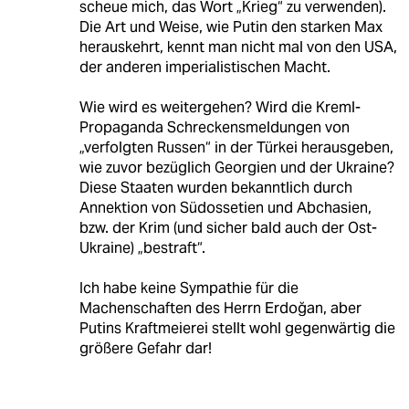
scheue mich, das Wort „Krieg“ zu verwenden).
Die Art und Weise, wie Putin den starken Max
herauskehrt, kennt man nicht mal von den USA,
der anderen imperialistischen Macht.
Wie wird es weitergehen? Wird die Kreml-
Propaganda Schreckensmeldungen von
„verfolgten Russen“ in der Türkei herausgeben,
wie zuvor bezüglich Georgien und der Ukraine?
Diese Staaten wurden bekanntlich durch
Annektion von Südossetien und Abchasien,
bzw. der Krim (und sicher bald auch der Ost-
Ukraine) „bestraft“.
Ich habe keine Sympathie für die
Machenschaften des Herrn Erdoğan, aber
Putins Kraftmeierei stellt wohl gegenwärtig die
größere Gefahr dar!