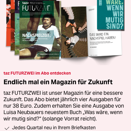
taz FUTURZWEI im Abo entdecken
Endlich mal ein Magazin für Zukunft
taz FUTURZWEI ist unser Magazin für eine bessere
Zukunft. Das Abo bietet jährlich vier Ausgaben für
nur 38 Euro. Zudem erhalten Sie eine Ausgabe von
Luisa Neubauers neuestem Buch „Was wäre, wenn
wir mutig sind?“ (solange Vorrat reicht).
Jedes Quartal neu in Ihrem Briefkasten