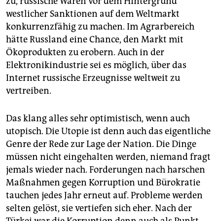
zu, russische Waren vor dem Hintergrund
westlicher Sanktionen auf dem Weltmarkt
konkurrenzfähig zu machen. Im Agrarbereich
hätte Russland eine Chance, den Markt mit
Ökoprodukten zu erobern. Auch in der
Elektronikindustrie sei es möglich, über das
Internet russische Erzeugnisse weltweit zu
vertreiben.
Das klang alles sehr optimistisch, wenn auch
utopisch. Die Utopie ist denn auch das eigentliche
Genre der Rede zur Lage der Nation. Die Dinge
müssen nicht eingehalten werden, niemand fragt
jemals wieder nach. Forderungen nach harschen
Maßnahmen gegen Korruption und Bürokratie
tauchen jedes Jahr erneut auf. Probleme werden
selten gelöst, sie vertiefen sich eher. Nach der