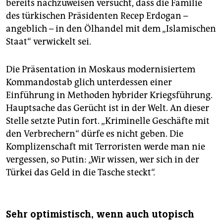
bereits nachzuweisen versucht, dass die Familie
des türkischen Präsidenten Recep Erdogan –
angeblich – in den Ölhandel mit dem „Islamischen
Staat“ verwickelt sei.
Die Präsentation in Moskaus modernisiertem
Kommandostab glich unterdessen einer
Einführung in Methoden hybrider Kriegsführung.
Hauptsache das Gerücht ist in der Welt. An dieser
Stelle setzte Putin fort. „Kriminelle Geschäfte mit
den Verbrechern“ dürfe es nicht geben. Die
Komplizenschaft mit Terroristen werde man nie
vergessen, so Putin: „Wir wissen, wer sich in der
Türkei das Geld in die Tasche steckt“.
Sehr optimistisch, wenn auch utopisch