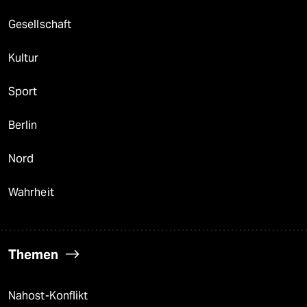
Gesellschaft
Kultur
Sport
Berlin
Nord
Wahrheit
Themen
Nahost-Konflikt