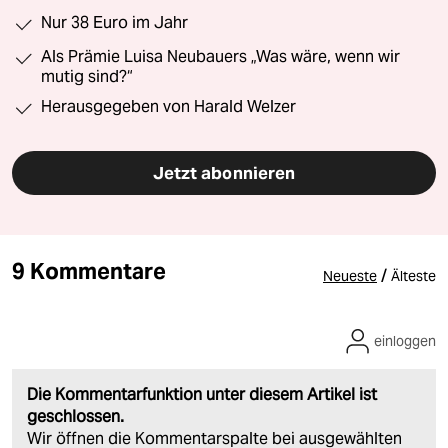
Nur 38 Euro im Jahr
Als Prämie Luisa Neubauers „Was wäre, wenn wir
mutig sind?“
Herausgegeben von Harald Welzer
Jetzt abonnieren
9 Kommentare
/
Neueste
Älteste
einloggen
Die Kommentarfunktion unter diesem Artikel ist
geschlossen.
Wir öffnen die Kommentarspalte bei ausgewählten