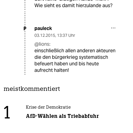
Wie sieht es damit hierzulande aus?
pauleck
P
03.12.2015
,
13:37 Uhr
@lions:
einschließlich allen anderen akteuren
die den bürgerkrieg systematisch
befeuert haben und bis heute
aufrecht halten!
meistkommentiert
1
Krise der Demokratie
AfD-Wählen als Triebabfuhr