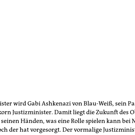
ter wird Gabi Ashkenazi von Blau-Weiß, sein Par
korn Justizminister. Damit liegt die Zukunft des 
n seinen Händen, was eine Rolle spielen kann bei
ch der hat vorgesorgt. Der vormalige Justizminis