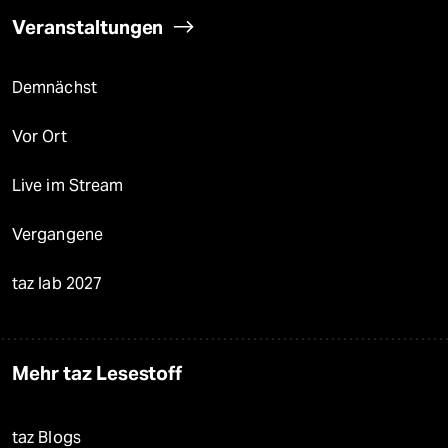
Veranstaltungen
Demnächst
Vor Ort
Live im Stream
Vergangene
taz lab 2027
Mehr taz Lesestoff
taz Blogs