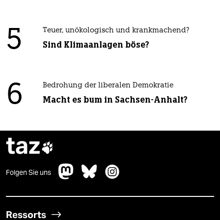
5
Teuer, unökologisch und krankmachend?
Sind Klimaanlagen böse?
6
Bedrohung der liberalen Demokratie
Macht es bum in Sachsen-Anhalt?
taz

Folgen Sie uns
Ressorts