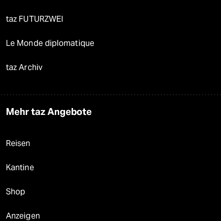
taz FUTURZWEI
Le Monde diplomatique
taz Archiv
Mehr taz Angebote
Reisen
Kantine
Shop
Anzeigen