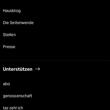
Hausblog
Die Seitenwende
Stellen
Presse
Unterstützen
abo
genossenschaft
taz zahl ich