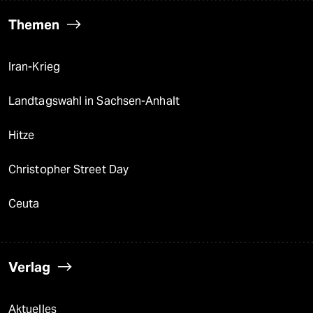
Themen
Iran-Krieg
Landtagswahl in Sachsen-Anhalt
Hitze
Christopher Street Day
Ceuta
Verlag
Aktuelles