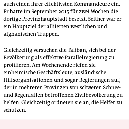
auch einen ihrer effektivsten Kommandeure ein.
Er hatte im September 2015 für zwei Wochen die
dortige Provinzhauptstadt besetzt. Seither war er
ein Hauptziel der alliierten westlichen und
afghanischen Truppen.
Gleichzeitig versuchen die Taliban, sich bei der
Bevölkerung als effektive Parallelregierung zu
profilieren. Am Wochenende riefen sie
einheimische Geschäftsleute, ausländische
Hilfsorganisationen und sogar Regierungen auf,
der in mehreren Provinzen von schweren Schnee-
und Regenfällen betroffenen Zivilbevölkerung zu
helfen. Gleichzeitig ordneten sie an, die Helfer zu
schützen.