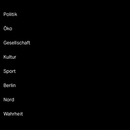
Politik
Öko
Gesellschaft
Kultur
Sport
Berlin
Nord
Wahrheit