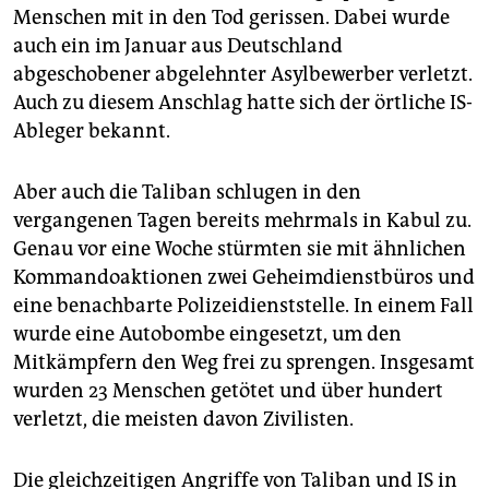
Menschen mit in den Tod gerissen. Dabei wurde
auch ein im Januar aus Deutschland
abgeschobener abgelehnter Asylbewerber verletzt.
Auch zu diesem Anschlag hatte sich der örtliche IS-
Ableger bekannt.
Aber auch die Taliban schlugen in den
vergangenen Tagen bereits mehrmals in Kabul zu.
Genau vor eine Woche stürmten sie mit ähnlichen
Kommandoaktionen zwei Geheimdienstbüros und
eine benachbarte Polizeidienststelle. In einem Fall
wurde eine Autobombe eingesetzt, um den
Mitkämpfern den Weg frei zu sprengen. Insgesamt
wurden 23 Menschen getötet und über hundert
verletzt, die meisten davon Zivilisten.
Die gleichzeitigen Angriffe von Taliban und IS in