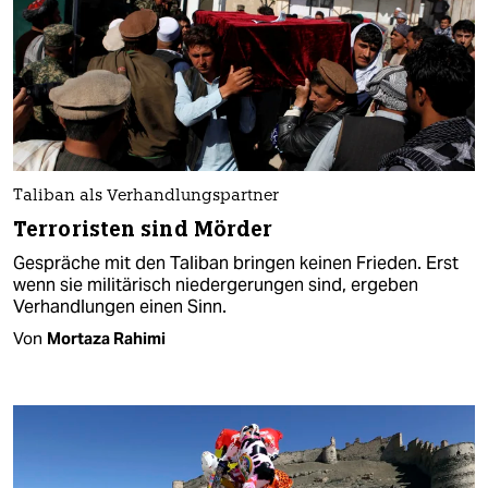
Taliban als Verhandlungspartner
Terroristen sind Mörder
Gespräche mit den Taliban bringen keinen Frieden. Erst
wenn sie militärisch niedergerungen sind, ergeben
Verhandlungen einen Sinn.
Von
Mortaza Rahimi