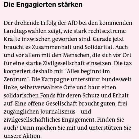
Die Engagierten stärken
Der drohende Erfolg der AfD bei den kommenden
Landtagswahlen zeigt, wie stark rechtsextreme
Kräfte inzwischen geworden sind. Gerade jetzt
braucht es Zusammenhalt und Solidarität. Auch
und vor allem mit den Menschen, die sich vor Ort
für eine starke Zivilgesellschaft einsetzen. Die taz
kooperiert deshalb mit "Alles beginnt im
Zentrum". Die Kampagne unterstützt bundesweit
linke, selbstverwaltete Orte und baut einen
solidarischen Fonds für deren Schutz und Erhalt
auf. Eine offene Gesellschaft braucht guten, frei
zugänglichen Journalismus – und
zivilgesellschaftliches Engagement. Finden Sie
auch? Dann machen Sie mit und unterstützen Sie
unsere Aktion.