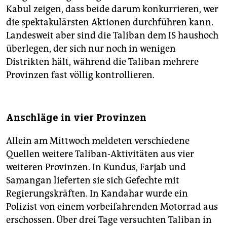
Kabul zeigen, dass beide darum konkurrieren, wer
die spektakulärsten Aktionen durchführen kann.
Landesweit aber sind die Taliban dem IS haushoch
überlegen, der sich nur noch in wenigen
Distrikten hält, während die Taliban mehrere
Provinzen fast völlig kontrollieren.
Anschläge in vier Provinzen
Allein am Mittwoch meldeten verschiedene
Quellen weitere Taliban-Aktivitäten aus vier
weiteren Provinzen. In Kundus, Farjab und
Samangan lieferten sie sich Gefechte mit
Regierungskräften. In Kandahar wurde ein
Polizist von einem vorbeifahrenden Motorrad aus
erschossen. Über drei Tage versuchten Taliban in