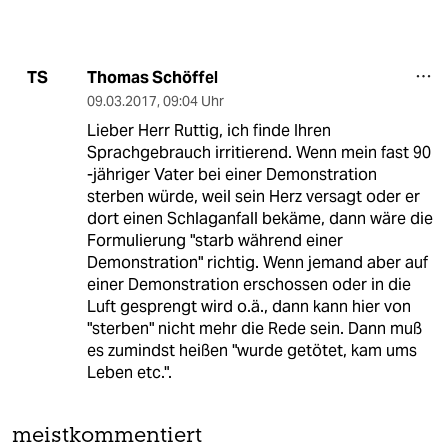
Thomas Schöffel
TS
09.03.2017
,
09:04 Uhr
Lieber Herr Ruttig, ich finde Ihren
Sprachgebrauch irritierend. Wenn mein fast 90
-jähriger Vater bei einer Demonstration
sterben würde, weil sein Herz versagt oder er
dort einen Schlaganfall bekäme, dann wäre die
Formulierung "starb während einer
Demonstration" richtig. Wenn jemand aber auf
einer Demonstration erschossen oder in die
Luft gesprengt wird o.ä., dann kann hier von
"sterben" nicht mehr die Rede sein. Dann muß
es zumindst heißen "wurde getötet, kam ums
Leben etc.".
meistkommentiert