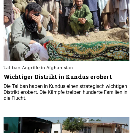
Taliban-Angriffe in Afghanistan
Wichtiger Distrikt in Kundus erobert
Die Taliban haben in Kundus einen strategisch wichtigen
Distrikt erobert. Die Kämpfe treiben hunderte Familien in
die Flucht.