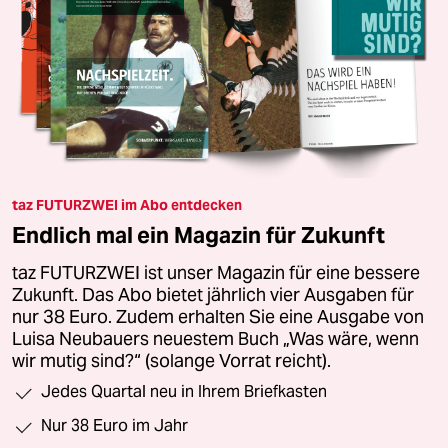
taz FUTURZWEI im Abo entdecken
Endlich mal ein Magazin für Zukunft
taz FUTURZWEI ist unser Magazin für eine bessere
Zukunft. Das Abo bietet jährlich vier Ausgaben für
nur 38 Euro. Zudem erhalten Sie eine Ausgabe von
Luisa Neubauers neuestem Buch „Was wäre, wenn
wir mutig sind?“ (solange Vorrat reicht).
Jedes Quartal neu in Ihrem Briefkasten
Nur 38 Euro im Jahr