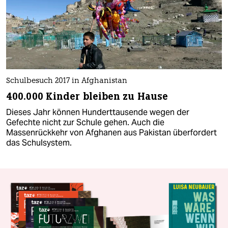
Schulbesuch 2017 in Afghanistan
400.000 Kinder bleiben zu Hause
Dieses Jahr können Hunderttausende wegen der
Gefechte nicht zur Schule gehen. Auch die
Massenrückkehr von Afghanen aus Pakistan überfordert
das Schulsystem.