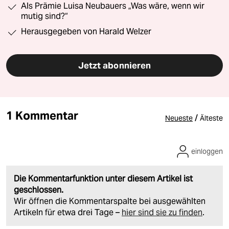
Als Prämie Luisa Neubauers „Was wäre, wenn wir
mutig sind?“
Herausgegeben von Harald Welzer
Jetzt abonnieren
1 Kommentar
/
Neueste
Älteste
einloggen
Die Kommentarfunktion unter diesem Artikel ist
geschlossen.
Wir öffnen die Kommentarspalte bei ausgewählten
Artikeln für etwa drei Tage –
hier sind sie zu finden
.