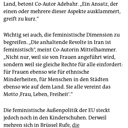
Land, betont Co-Autor Adebahr. „Ein Ansatz, der
einen oder mehrere dieser Aspekte ausklammert,
greift zu kurz.“
Wichtig sei auch, die feministische Dimension zu
begreifen. „Die anhaltende Revolte in Iran ist
feministisch“, meint Co-Autorin Mittelhammer.
„Nicht nur, weil sie von Frauen angeführt wird,
sondern weil sie gleiche Rechte für alle einfordert:
für Frauen ebenso wie für ethnische
Minderheiten, für Menschen in den Städten
ebenso wie auf dem Land. Sie alle vereint das
Motto ‚Frau, Leben, Freiheit‘.“
Die feministische Außenpolitik der EU steckt
jedoch noch in den Kinderschuhen. Derweil
mehren sich in Brüssel Rufe,
die