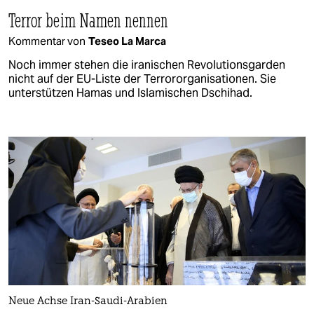
Terror beim Namen nennen
Kommentar von
Teseo La Marca
Noch immer stehen die iranischen Revolutionsgarden
nicht auf der EU-Liste der Terrororganisationen. Sie
unterstützen Hamas und Islamischen Dschihad.
Neue Achse Iran-Saudi-Arabien