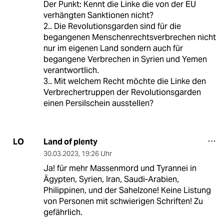
Der Punkt: Kennt die Linke die von der EU
verhängten Sanktionen nicht?
2.. Die Revolutionsgarden sind für die
begangenen Menschenrechtsverbrechen nicht
nur im eigenen Land sondern auch für
begangene Verbrechen in Syrien und Yemen
verantwortlich.
3.. Mit welchem Recht möchte die Linke den
Verbrechertruppen der Revolutionsgarden
einen Persilschein ausstellen?
Land of plenty
LO
30.03.2023
,
19:26 Uhr
Ja! für mehr Massenmord und Tyrannei in
Ägypten, Syrien, Iran, Saudi-Arabien,
Philippinen, und der Sahelzone! Keine Listung
von Personen mit schwierigen Schriften! Zu
gefährlich.