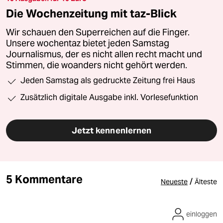
Die Wochenzeitung mit taz-Blick
Wir schauen den Superreichen auf die Finger.
Unsere wochentaz bietet jeden Samstag
Journalismus, der es nicht allen recht macht und
Stimmen, die woanders nicht gehört werden.
Jeden Samstag als gedruckte Zeitung frei Haus
Zusätzlich digitale Ausgabe inkl. Vorlesefunktion
Jetzt kennenlernen
5 Kommentare
/
Neueste
Älteste
einloggen