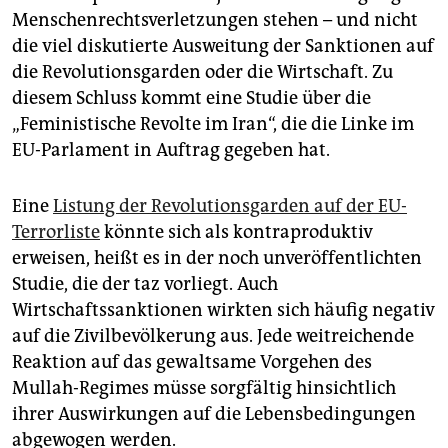
epaper login
Menschenrechtsverletzungen stehen – und nicht
die viel diskutierte Ausweitung der Sanktionen auf
die Revolutionsgarden oder die Wirtschaft. Zu
diesem Schluss kommt eine Studie über die
„Feministische Revolte im Iran“, die die Linke im
EU-Parlament in Auftrag gegeben hat.
Eine
Listung der Revolutionsgarden auf der EU-
Terrorliste
könnte sich als kontraproduktiv
erweisen, heißt es in der noch unveröffentlichten
Studie, die der taz vorliegt. Auch
Wirtschaftssanktionen wirkten sich häufig negativ
auf die Zivilbevölkerung aus. Jede weitreichende
Reaktion auf das gewaltsame Vorgehen des
Mullah-Regimes müsse sorgfältig hinsichtlich
ihrer Auswirkungen auf die Lebensbedingungen
abgewogen werden.