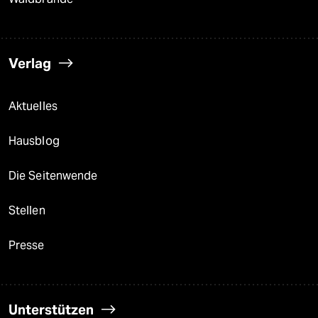
Verlag
Aktuelles
Hausblog
Die Seitenwende
Stellen
Presse
Unterstützen