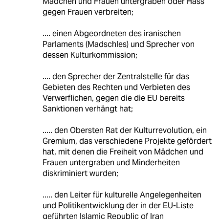
Mädchen und Frauen untergraben oder Hass
gegen Frauen verbreiten;
.... einen Abgeordneten des iranischen
Parlaments (Madschles) und Sprecher von
dessen Kulturkommission;
.... den Sprecher der Zentralstelle für das
Gebieten des Rechten und Verbieten des
Verwerflichen, gegen die die EU bereits
Sanktionen verhängt hat;
..... den Obersten Rat der Kulturrevolution, ein
Gremium, das verschiedene Projekte gefördert
hat, mit denen die Freiheit von Mädchen und
Frauen untergraben und Minderheiten
diskriminiert wurden;
..... den Leiter für kulturelle Angelegenheiten
und Politikentwicklung der in der EU-Liste
geführten Islamic Republic of Iran