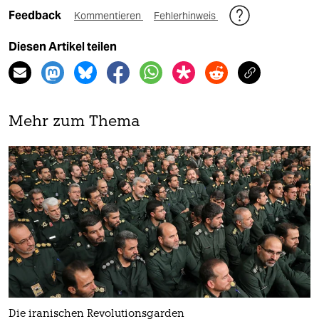
Feedback
Kommentieren
Fehlerhinweis
Diesen Artikel teilen
Mehr zum Thema
Die iranischen Revolutionsgarden