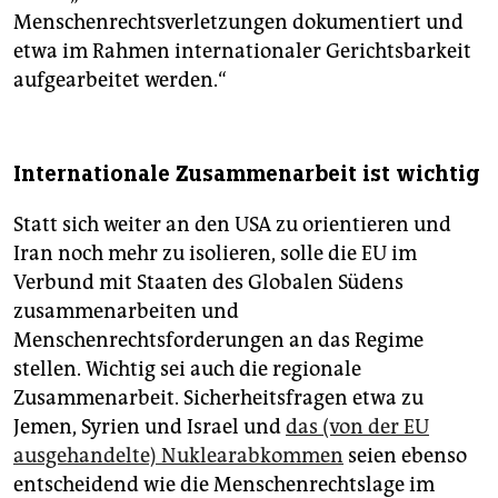
Menschenrechtsverletzungen dokumentiert und
etwa im Rahmen internationaler Gerichtsbarkeit
aufgearbeitet werden.“
Internationale Zusammenarbeit ist wichtig
Statt sich weiter an den USA zu orientieren und
Iran noch mehr zu isolieren, solle die EU im
Verbund mit Staaten des Globalen Südens
zusammenarbeiten und
Menschenrechtsforderungen an das Regime
stellen. Wichtig sei auch die regionale
Zusammenarbeit. Sicherheitsfragen etwa zu
Jemen, Syrien und Israel und
das (von der EU
ausgehandelte) Nuklear­ab­kommen
seien ebenso
entscheidend wie die Menschenrechtslage im