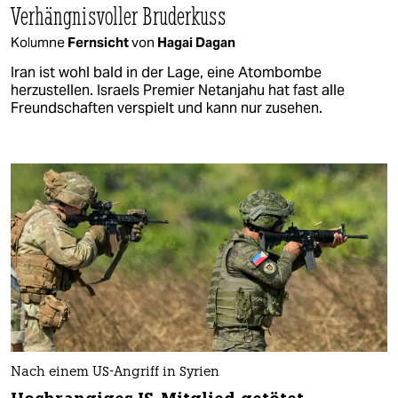
Verhängnisvoller Bruderkuss
Kolumne
Fernsicht
von
Hagai Dagan
Iran ist wohl bald in der Lage, eine Atombombe
herzustellen. Israels Premier Netanjahu hat fast alle
Freundschaften verspielt und kann nur zusehen.
Nach einem US-Angriff in Syrien