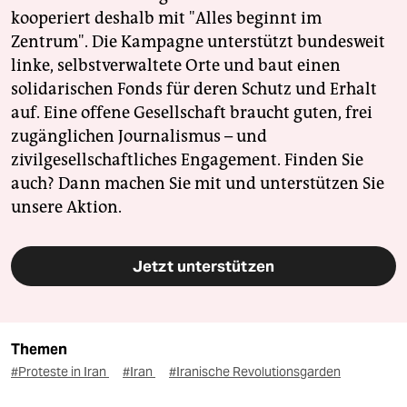
kooperiert deshalb mit "Alles beginnt im
Zentrum". Die Kampagne unterstützt bundesweit
linke, selbstverwaltete Orte und baut einen
solidarischen Fonds für deren Schutz und Erhalt
auf. Eine offene Gesellschaft braucht guten, frei
zugänglichen Journalismus – und
zivilgesellschaftliches Engagement. Finden Sie
auch? Dann machen Sie mit und unterstützen Sie
unsere Aktion.
Jetzt unterstützen
Themen
#Proteste in Iran
#Iran
#Iranische Revolutionsgarden