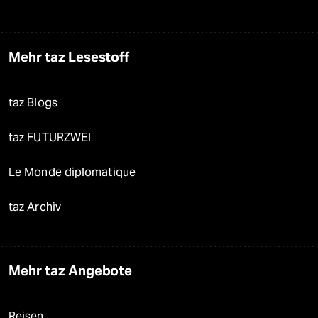
Mehr taz Lesestoff
taz Blogs
taz FUTURZWEI
Le Monde diplomatique
taz Archiv
Mehr taz Angebote
Reisen