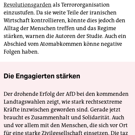
Revolutionsgarden
als Terrororganisation
einzustufen. Da sie weite Teile der iranischen
Wirtschaft kontrollieren, könnte dies jedoch den
Alltag der Menschen treffen und das Regime
stärken, warnen die Autoren der Studie. Auch ein
Abschied vom Atomabkommen könne negative
Folgen haben.
Die Engagierten stärken
Der drohende Erfolg der AfD bei den kommenden
Landtagswahlen zeigt, wie stark rechtsextreme
Kräfte inzwischen geworden sind. Gerade jetzt
braucht es Zusammenhalt und Solidarität. Auch
und vor allem mit den Menschen, die sich vor Ort
für eine starke Zivilgesellschaft einsetzen. Die taz