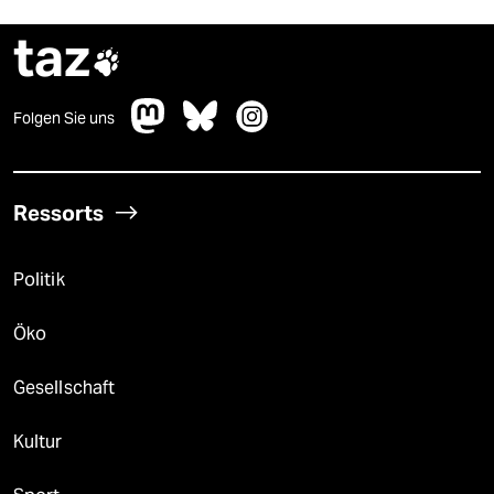
taz

Folgen Sie uns
Ressorts
Politik
Öko
Gesellschaft
Kultur