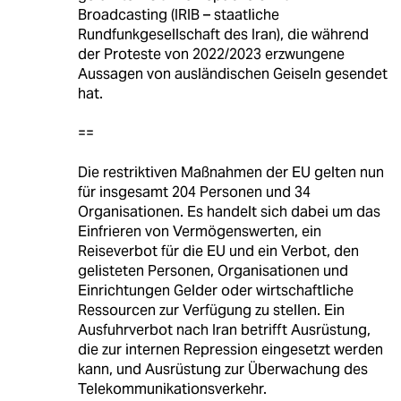
Broadcasting (IRIB – staatliche
Rundfunkgesellschaft des Iran), die während
der Proteste von 2022/2023 erzwungene
Aussagen von ausländischen Geiseln gesendet
hat.
==
Die restriktiven Maßnahmen der EU gelten nun
für insgesamt 204 Personen und 34
Organisationen. Es handelt sich dabei um das
Einfrieren von Vermögenswerten, ein
Reiseverbot für die EU und ein Verbot, den
gelisteten Personen, Organisationen und
Einrichtungen Gelder oder wirtschaftliche
Ressourcen zur Verfügung zu stellen. Ein
Ausfuhrverbot nach Iran betrifft Ausrüstung,
die zur internen Repression eingesetzt werden
kann, und Ausrüstung zur Überwachung des
Telekommunikationsverkehr.