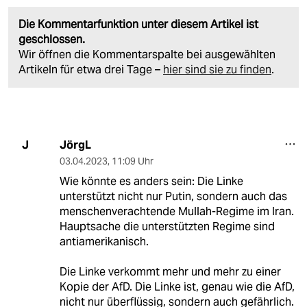
Die Kommentarfunktion unter diesem Artikel ist
geschlossen.
Wir öffnen die Kommentarspalte bei ausgewählten
Artikeln für etwa drei Tage –
hier sind sie zu finden
.
JörgL
J
03.04.2023
,
11:09 Uhr
Wie könnte es anders sein: Die Linke
unterstützt nicht nur Putin, sondern auch das
menschenverachtende Mullah-Regime im Iran.
Hauptsache die unterstützten Regime sind
antiamerikanisch.
Die Linke verkommt mehr und mehr zu einer
Kopie der AfD. Die Linke ist, genau wie die AfD,
nicht nur überflüssig, sondern auch gefährlich.