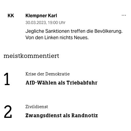
Klempner Karl
KK
30.03.2023
,
19:00 Uhr
Jegliche Sanktionen treffen die Bevölkerung.
Von den Linken nichts Neues.
meistkommentiert
1
Krise der Demokratie
AfD-Wählen als Triebabfuhr
2
Zivildienst
Zwangsdienst als Randnotiz