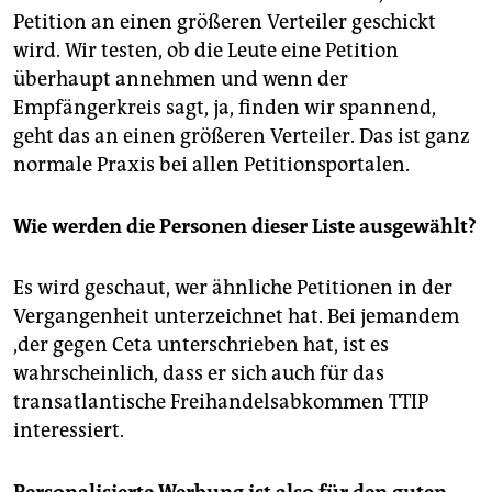
Petition an einen größeren Verteiler geschickt
wird. Wir testen, ob die Leute eine Petition
überhaupt annehmen und wenn der
Empfängerkreis sagt, ja, finden wir spannend,
geht das an einen größeren Verteiler. Das ist ganz
normale Praxis bei allen Petitionsportalen.
Wie werden die Personen dieser Liste ausgewählt?
Es wird geschaut, wer ähnliche Petitionen in der
Vergangenheit unterzeichnet hat. Bei jemandem
,der gegen Ceta unterschrieben hat, ist es
wahrscheinlich, dass er sich auch für das
transatlantische Freihandelsabkommen TTIP
interessiert.
Personalisierte Werbung ist also für den guten