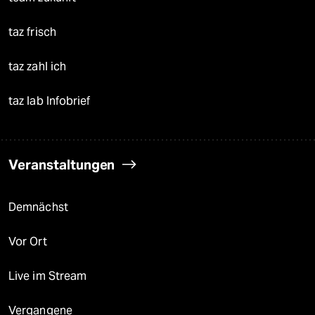
taz frisch
taz zahl ich
taz lab Infobrief
Veranstaltungen
Demnächst
Vor Ort
Live im Stream
Vergangene