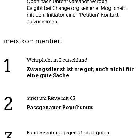
Oben nach Unten" versandt werden.
Es gibt bei Change org keinerlei Möglicheit ,
mit dem Initiator einer "Petition" Kontakt
aufzunehmen.
meistkommentiert
1
Wehrplicht in Deutschland
Zwangsdienst ist nie gut, auch nicht für
eine gute Sache
2
Streit um Rente mit 63
Passgenauer Populismus
Bundeszentrale gegen Kinderfiguren