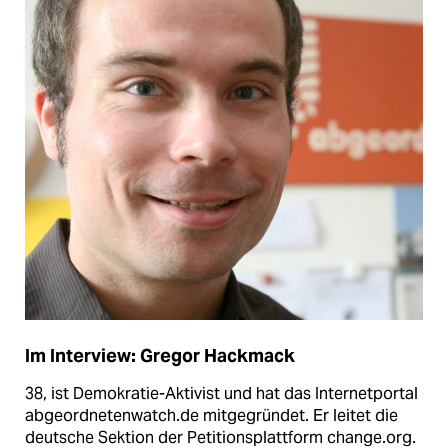
Im Interview: Gregor Hackmack
38, ist Demokratie-Aktivist und hat das Internetportal
abgeordnetenwatch.de mitgegründet. Er leitet die
deutsche Sektion der Petitionsplattform change.org.