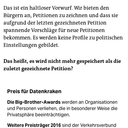
Das ist ein haltloser Vorwurf. Wir bieten den
Bürgern an, Petitionen zu zeichnen und dass sie
aufgrund der letzten gezeichneten Petition
spannende Vorschläge für neue Petitionen
bekommen. Es werden keine Profile zu politischen
Einstellungen gebildet.
Das heißt, es wird nicht mehr gespeichert als die
zuletzt gezeichnete Petition?
Preis für Datenkraken
Die Big-Brother-Awards
werden an Organisationen
und Personen verliehen, die in besonderer Weise die
Privatsphäre beeinträchtigen.
Weitere Preisträger 2016
sind der Verkehrsverbund