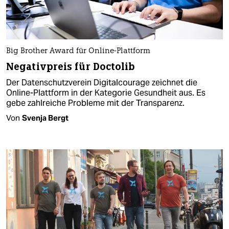
Big Brother Award für Online-Plattform
Negativpreis für Doctolib
Der Datenschutzverein Digitalcourage zeichnet die
Online-Plattform in der Kategorie Gesundheit aus. Es
gebe zahlreiche Probleme mit der Transparenz.
Von
Svenja Bergt