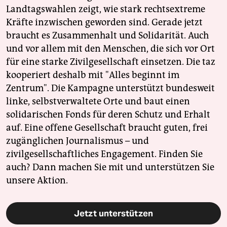
Landtagswahlen zeigt, wie stark rechtsextreme
Kräfte inzwischen geworden sind. Gerade jetzt
braucht es Zusammenhalt und Solidarität. Auch
und vor allem mit den Menschen, die sich vor Ort
für eine starke Zivilgesellschaft einsetzen. Die taz
kooperiert deshalb mit "Alles beginnt im
Zentrum". Die Kampagne unterstützt bundesweit
linke, selbstverwaltete Orte und baut einen
solidarischen Fonds für deren Schutz und Erhalt
auf. Eine offene Gesellschaft braucht guten, frei
zugänglichen Journalismus – und
zivilgesellschaftliches Engagement. Finden Sie
auch? Dann machen Sie mit und unterstützen Sie
unsere Aktion.
Jetzt unterstützen