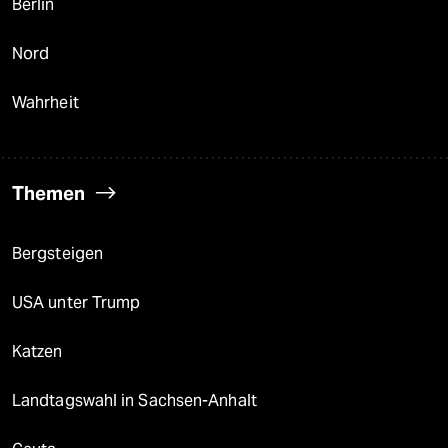
Berlin
Nord
Wahrheit
Themen
Bergsteigen
USA unter Trump
Katzen
Landtagswahl in Sachsen-Anhalt