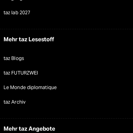
taz lab 2027
Mehr taz Lesestoff
taz Blogs
taz FUTURZWEI
Le Monde diplomatique
taz Archiv
Mehr taz Angebote