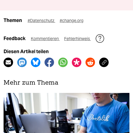
Themen
#Datenschutz
#change.org
Feedback
Kommentieren
Fehlerhinweis
Diesen Artikel teilen
Mehr zum Thema