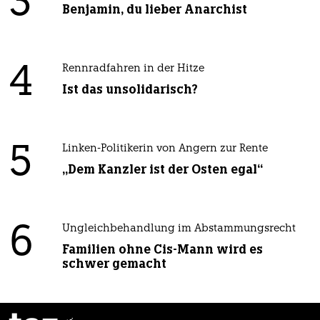
3
Benjamin, du lieber Anarchist
4
Rennradfahren in der Hitze
Ist das unsolidarisch?
5
Linken-Politikerin von Angern zur Rente
„Dem Kanzler ist der Osten egal“
6
Ungleichbehandlung im Abstammungsrecht
Familien ohne Cis-Mann wird es
schwer gemacht