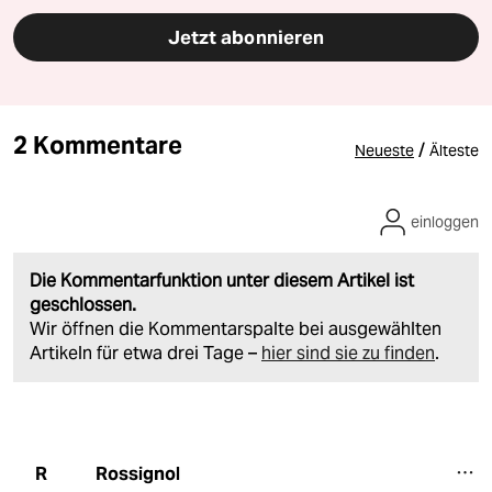
Jetzt abonnieren
2 Kommentare
/
Neueste
Älteste
einloggen
Die Kommentarfunktion unter diesem Artikel ist
geschlossen.
Wir öffnen die Kommentarspalte bei ausgewählten
Artikeln für etwa drei Tage –
hier sind sie zu finden
.
Rossignol
R