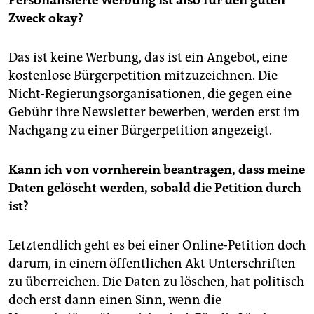
Zweck okay?
Das ist keine Werbung, das ist ein Angebot, eine
kostenlose Bürgerpetition mitzuzeichnen. Die
Nicht-Regierungsorganisationen, die gegen eine
Gebühr ihre Newsletter bewerben, werden erst im
Nachgang zu einer Bürgerpetition angezeigt.
Kann ich von vornherein beantragen, dass meine
Daten gelöscht werden, sobald die Petition durch
ist?
Letztendlich geht es bei einer Online-Petition doch
darum, in einem öffentlichen Akt Unterschriften
zu überreichen. Die Daten zu löschen, hat politisch
doch erst dann einen Sinn, wenn die