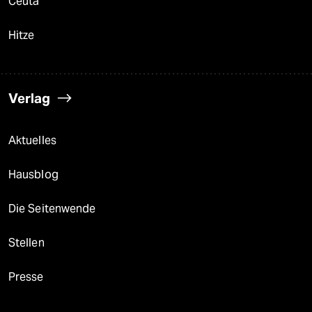
Ceuta
Hitze
Verlag
Aktuelles
Hausblog
Die Seitenwende
Stellen
Presse