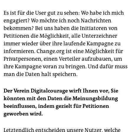
Es ist für die User gut zu sehen: Wo habe ich mich
engagiert? Wo möchte ich noch Nachrichten
bekommen? Bei uns haben die Initiatoren von
Petitionen die Möglichkeit, alle Unterzeichner
immer wieder über ihre laufende Kampagne zu
informieren. Change.org ist eine Möglichkeit für
Privatpersonen, einen Verteiler aufzubauen, um
ihre Kampagne voran zu bringen. Und dafür muss
man die Daten halt speichern.
Der Verein Digitalcourage wirft Ihnen vor, Sie
könnten mit den Daten die Meinungsbildung
beeinflussen, indem gezielt für Petitionen
geworben wird.
Letztendlich entscheiden unsere Nutzer, welche