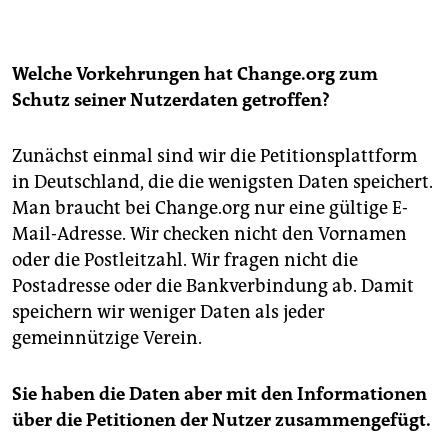
Welche Vorkehrungen hat Change.org zum
Schutz seiner Nutzerdaten getroffen?
Zunächst einmal sind wir die Petitionsplattform
in Deutschland, die die wenigsten Daten speichert.
Man braucht bei Change.org nur eine gültige E-
Mail-Adresse. Wir checken nicht den Vornamen
oder die Postleitzahl. Wir fragen nicht die
Postadresse oder die Bankverbindung ab. Damit
speichern wir weniger Daten als jeder
gemeinnützige Verein.
Sie haben die Daten aber mit den Informationen
über die Petitionen der Nutzer zusammengefügt.