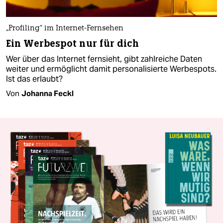
„Profiling“ im Internet-Fernsehen
Ein Werbespot nur für dich
Wer über das Internet fernsieht, gibt zahlreiche Daten
weiter und ermöglicht damit personalisierte Werbespots.
Ist das erlaubt?
Von
Johanna Feckl