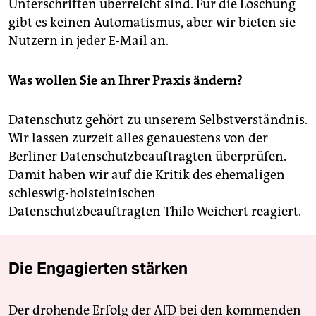
Unterschriften überreicht sind. Für die Löschung
gibt es keinen Automatismus, aber wir bieten sie
Nutzern in jeder E-Mail an.
Was wollen Sie an Ihrer Praxis ändern?
Datenschutz gehört zu unserem Selbstverständnis.
Wir lassen zurzeit alles genauestens von der
Berliner Datenschutzbeauftragten überprüfen.
Damit haben wir auf die Kritik des ehemaligen
schleswig-holsteinischen
Datenschutzbeauftragten Thilo Weichert reagiert.
Die Engagierten stärken
Der drohende Erfolg der AfD bei den kommenden