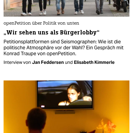
openPetition über Politik von unten
„Wir sehen uns als Bürgerlobby“
Petitionsplattformen sind Seismographen: Wie ist die
politische Atmosphäre vor der Wahl? Ein Gespräch mit
Konrad Traupe von openPetition.
Interview von
Jan Feddersen
und
Elisabeth Kimmerle