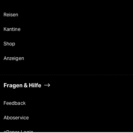
Reisen
Kantine
Shop
Anzeigen
Fragen & Hilfe
Feedback
Aboservice
ePaper Login