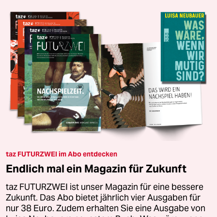
taz FUTURZWEI im Abo entdecken
Endlich mal ein Magazin für Zukunft
taz FUTURZWEI ist unser Magazin für eine bessere
Zukunft. Das Abo bietet jährlich vier Ausgaben für
nur 38 Euro. Zudem erhalten Sie eine Ausgabe von