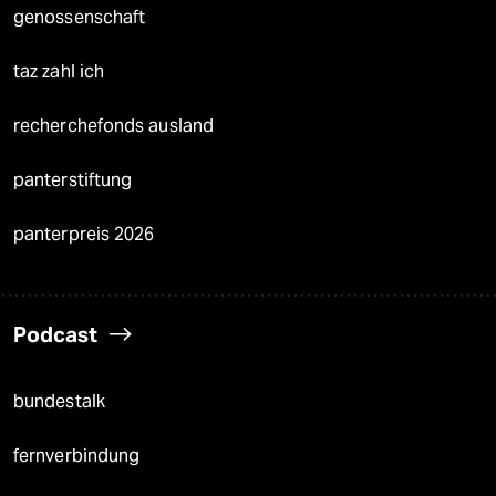
genossenschaft
taz zahl ich
recherchefonds ausland
panterstiftung
panterpreis 2026
Podcast
bundestalk
fernverbindung