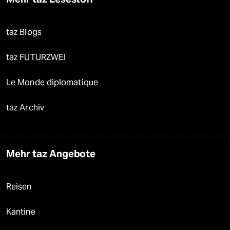
taz Blogs
taz FUTURZWEI
Le Monde diplomatique
taz Archiv
Mehr taz Angebote
Reisen
Kantine