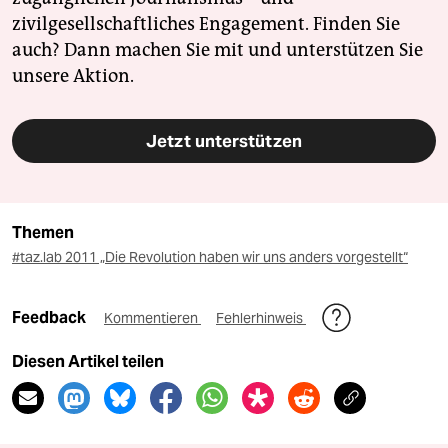
zivilgesellschaftliches Engagement. Finden Sie
auch? Dann machen Sie mit und unterstützen Sie
unsere Aktion.
Jetzt unterstützen
Themen
#taz.lab 2011 „Die Revolution haben wir uns anders vorgestellt“
Feedback
Kommentieren
Fehlerhinweis
Diesen Artikel teilen