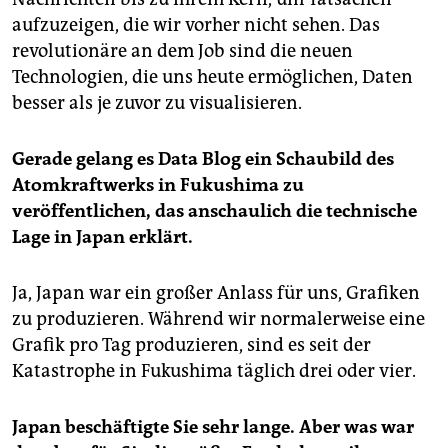
epaper login
aufzuzeigen, die wir vorher nicht sehen. Das
revolutionäre an dem Job sind die neuen
Technologien, die uns heute ermöglichen, Daten
besser als je zuvor zu visualisieren.
Gerade gelang es Data Blog ein Schaubild des
Atomkraftwerks in Fukushima zu
veröffentlichen, das anschaulich die technische
Lage in Japan erklärt.
Ja, Japan war ein großer Anlass für uns, Grafiken
zu produzieren. Während wir normalerweise eine
Grafik pro Tag produzieren, sind es seit der
Katastrophe in Fukushima täglich drei oder vier.
Japan beschäftigte Sie sehr lange. Aber was war