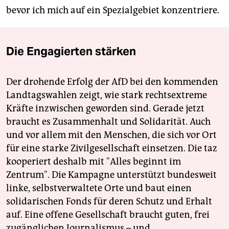
bevor ich mich auf ein Spezialgebiet konzentriere.
Die Engagierten stärken
Der drohende Erfolg der AfD bei den kommenden
Landtagswahlen zeigt, wie stark rechtsextreme
Kräfte inzwischen geworden sind. Gerade jetzt
braucht es Zusammenhalt und Solidarität. Auch
und vor allem mit den Menschen, die sich vor Ort
für eine starke Zivilgesellschaft einsetzen. Die taz
kooperiert deshalb mit "Alles beginnt im
Zentrum". Die Kampagne unterstützt bundesweit
linke, selbstverwaltete Orte und baut einen
solidarischen Fonds für deren Schutz und Erhalt
auf. Eine offene Gesellschaft braucht guten, frei
zugänglichen Journalismus – und