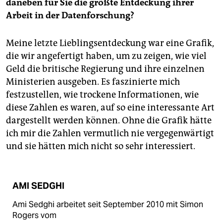
daneben für Sie die größte Entdeckung ihrer
Arbeit in der Datenforschung?
Meine letzte Lieblingsentdeckung war eine Grafik,
die wir angefertigt haben, um zu zeigen, wie viel
Geld die britische Regierung und ihre einzelnen
Ministerien ausgeben. Es faszinierte mich
festzustellen, wie trockene Informationen, wie
diese Zahlen es waren, auf so eine interessante Art
dargestellt werden können. Ohne die Grafik hätte
ich mir die Zahlen vermutlich nie vergegenwärtigt
und sie hätten mich nicht so sehr interessiert.
AMI SEDGHI
Ami Sedghi arbeitet seit September 2010 mit Simon
Rogers vom