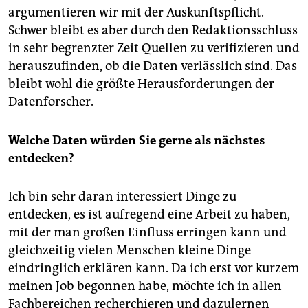
argumentieren wir mit der Auskunftspflicht.
Schwer bleibt es aber durch den Redaktionsschluss
in sehr begrenzter Zeit Quellen zu verifizieren und
herauszufinden, ob die Daten verlässlich sind. Das
bleibt wohl die größte Herausforderungen der
Datenforscher.
Welche Daten würden Sie gerne als nächstes
entdecken?
Ich bin sehr daran interessiert Dinge zu
entdecken, es ist aufregend eine Arbeit zu haben,
mit der man großen Einfluss erringen kann und
gleichzeitig vielen Menschen kleine Dinge
eindringlich erklären kann. Da ich erst vor kurzem
meinen Job begonnen habe, möchte ich in allen
Fachbereichen recherchieren und dazulernen