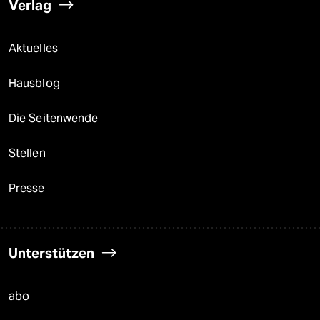
Verlag
Aktuelles
Hausblog
Die Seitenwende
Stellen
Presse
Unterstützen
abo