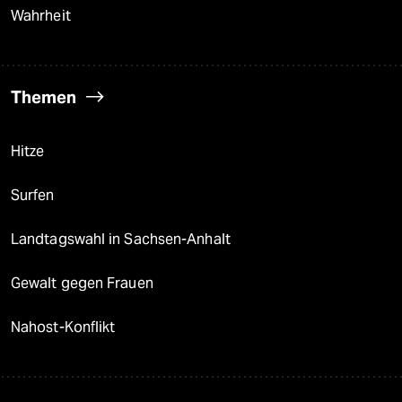
Wahrheit
Themen
Hitze
Surfen
Landtagswahl in Sachsen-Anhalt
Gewalt gegen Frauen
Nahost-Konflikt