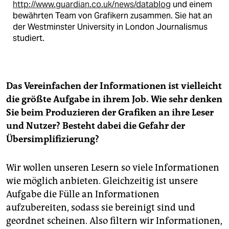
http://www.guardian.co.uk/news/datablog
und einem
bewährten Team von Grafikern zusammen. Sie hat an
der Westminster University in London Journalismus
studiert.
Das Vereinfachen der Informationen ist vielleicht
die größte Aufgabe in ihrem Job. Wie sehr denken
Sie beim Produzieren der Grafiken an ihre Leser
und Nutzer? Besteht dabei die Gefahr der
Übersimplifizierung?
Wir wollen unseren Lesern so viele Informationen
wie möglich anbieten. Gleichzeitig ist unsere
Aufgabe die Fülle an Informationen
aufzubereiten, sodass sie bereinigt sind und
geordnet scheinen. Also filtern wir Informationen,