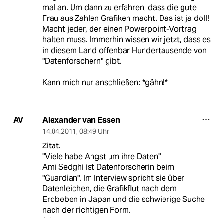
mal an. Um dann zu erfahren, dass die gute
Frau aus Zahlen Grafiken macht. Das ist ja doll!
Macht jeder, der einen Powerpoint-Vortrag
halten muss. Immerhin wissen wir jetzt, dass es
in diesem Land offenbar Hundertausende von
"Datenforschern" gibt.
Kann mich nur anschließen: *gähn!*
Alexander van Essen
AV
14.04.2011
,
08:49 Uhr
Zitat:
"Viele habe Angst um ihre Daten"
Ami Sedghi ist Datenforscherin beim
"Guardian". Im Interview spricht sie über
Datenleichen, die Grafikflut nach dem
Erdbeben in Japan und die schwierige Suche
nach der richtigen Form.