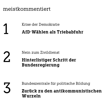
meistkommentiert
1
Krise der Demokratie
AfD-Wählen als Triebabfuhr
2
Nein zum Zivildienst
Hinterlistiger Schritt der
Bundesregierung
3
Bundeszentrale für politische Bildung
Zurück zu den antikommunistischen
Wurzeln