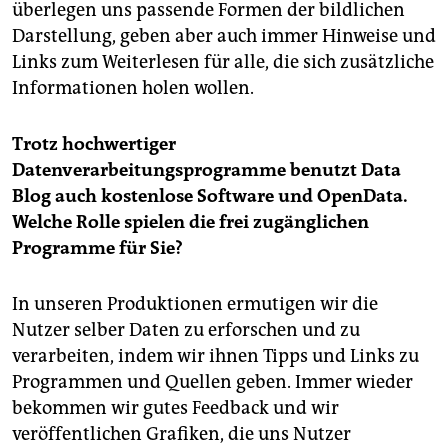
überlegen uns passende Formen der bildlichen
Darstellung, geben aber auch immer Hinweise und
Links zum Weiterlesen für alle, die sich zusätzliche
Informationen holen wollen.
Trotz hochwertiger
Datenverarbeitungsprogramme benutzt Data
Blog auch kostenlose Software und OpenData.
Welche Rolle spielen die frei zugänglichen
Programme für Sie?
In unseren Produktionen ermutigen wir die
Nutzer selber Daten zu erforschen und zu
verarbeiten, indem wir ihnen Tipps und Links zu
Programmen und Quellen geben. Immer wieder
bekommen wir gutes Feedback und wir
veröffentlichen Grafiken, die uns Nutzer