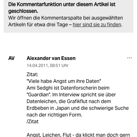
Die Kommentarfunktion unter diesem Artikel ist
geschlossen.
Wir öffnen die Kommentarspalte bei ausgewählten
Artikeln für etwa drei Tage –
hier sind sie zu finden
.
Alexander van Essen
AV
14.04.2011
,
08:51 Uhr
Zitat:
"Viele habe Angst um ihre Daten"
Ami Sedghi ist Datenforscherin beim
"Guardian". Im Interview spricht sie über
Datenleichen, die Grafikflut nach dem
Erdbeben in Japan und die schwierige Suche
nach der richtigen Form.
/Zitat
Angst, Leichen, Flut - da klickt man doch gern