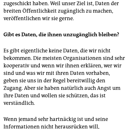
zugeschickt haben. Weil unser Ziel ist, Daten der
breiten Öffentlichkeit zugänglich zu machen,
veröffentlichen wir sie gerne.
Gibt es Daten, die ihnen unzugänglich bleiben?
Es gibt eigentliche keine Daten, die wir nicht
bekommen. Die meisten Organisationen sind sehr
kooperativ und wenn wir ihnen erklären, wer wir
sind und was wir mit ihren Daten vorhaben,
geben sie uns in der Regel bereitwillig den
Zugang. Aber sie haben natürlich auch Angst um
ihre Daten und wollen sie schützen, das ist
verständlich.
Wenn jemand sehr hartnäckig ist und seine
Informationen nicht herausrücken will,