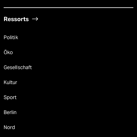
Ressorts
Politik
Öko
Gesellschaft
Kultur
Sport
Berlin
Nord