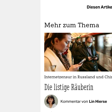
Diesen Artikel
Mehr zum Thema
Internetzensur in Russland und Chi
Die listige Räuberin
Kommentar von
Lin Hierse