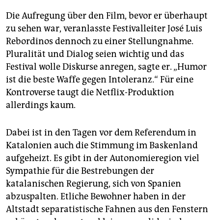
Die Aufregung über den Film, bevor er überhaupt
zu sehen war, veranlasste Festivalleiter José Luis
Rebordinos dennoch zu einer Stellungnahme.
Pluralität und Dialog seien wichtig und das
Festival wolle Diskurse anregen, sagte er. „Humor
ist die beste Waffe gegen Intoleranz.“ Für eine
Kontroverse taugt die Netflix-Produktion
allerdings kaum.
Dabei ist in den Tagen vor dem Referendum in
Katalonien auch die Stimmung im Baskenland
aufgeheizt. Es gibt in der Autonomieregion viel
Sympathie für die Bestrebungen der
katalanischen Regierung, sich von Spanien
abzuspalten. Etliche Bewohner haben in der
Altstadt separatistische Fahnen aus den Fenstern