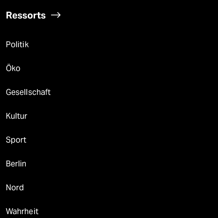
Ressorts
Politik
Öko
Gesellschaft
Kultur
Sport
Berlin
Nord
Wahrheit