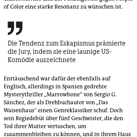
of Color eine starke Resonanz zu wünschen ist.

Die Tendenz zum Eskapismus prämierte
die Jury, indem sie eine launige US-
Komödie auszeichnete
Enttäuschend war dafür der ebenfalls auf
Englisch, allerdings in Spanien gedrehte
Mysterythriller „Marrowbone“ von Sergio G.
Sánchez, der als Drehbuchautor von „Das
Waisenhaus“ einen Genreklassiker schuf. Doch
sein Regiedebüt über fünf Geschwister, die den
Tod ihrer Mutter vertuschen, um
zusammenbleiben zu können, und in ihrem Haus