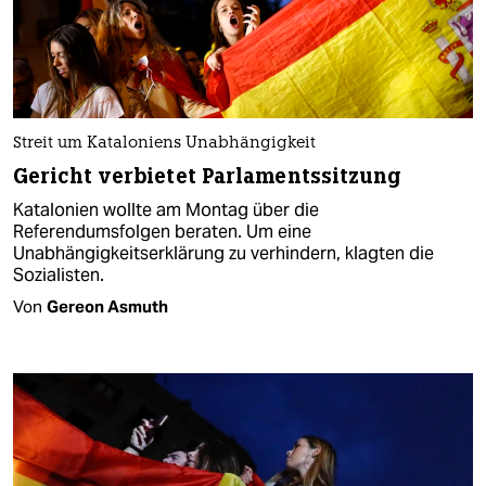
Streit um Kataloniens Unabhängigkeit
Gericht verbietet Parlamentssitzung
Katalonien wollte am Montag über die
Referendumsfolgen beraten. Um eine
Unabhängigkeitserklärung zu verhindern, klagten die
Sozialisten.
Von
Gereon Asmuth