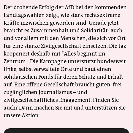
Der drohende Erfolg der AfD bei den kommenden
Landtagswahlen zeigt, wie stark rechtsextreme
Kräfte inzwischen geworden sind. Gerade jetzt
braucht es Zusammenhalt und Solidarität. Auch
und vor allem mit den Menschen, die sich vor Ort
für eine starke Zivilgesellschaft einsetzen. Die taz
kooperiert deshalb mit "Alles beginnt im
Zentrum". Die Kampagne unterstützt bundesweit
linke, selbstverwaltete Orte und baut einen
solidarischen Fonds für deren Schutz und Erhalt
auf. Eine offene Gesellschaft braucht guten, frei
zugänglichen Journalismus – und
zivilgesellschaftliches Engagement. Finden Sie
auch? Dann machen Sie mit und unterstützen Sie
unsere Aktion.