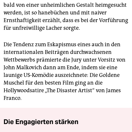
bald von einer unheimlichen Gestalt heimgesucht
werden, ist so hanebüchen und mit naiver
Ernsthaftigkeit erzählt, dass es bei der Vorführung
für unfreiwillige Lacher sorgte.
Die Tendenz zum Eskapismus eines auch in den
internationalen Beiträgen durchwachsenen
Wettbewerbs prämierte die Jury unter Vorsitz von
John Malkovich dann am Ende, indem sie eine
launige US-Komödie auszeichnete: Die Goldene
Muschel für den besten Film ging an die
Hollywoodsatire „The Disaster Artist“ von James
Franco.
Die Engagierten stärken