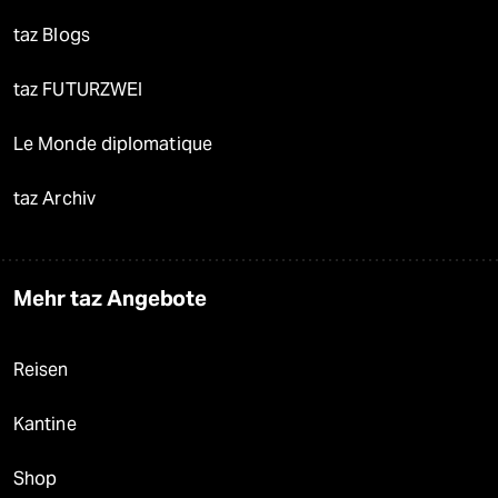
taz Blogs
taz FUTURZWEI
Le Monde diplomatique
taz Archiv
Mehr taz Angebote
Reisen
Kantine
Shop