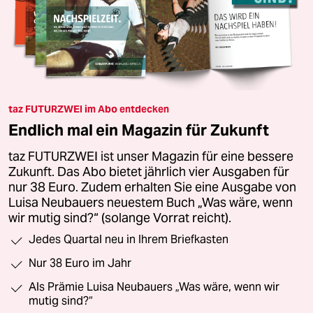
taz FUTURZWEI im Abo entdecken
Endlich mal ein Magazin für Zukunft
taz FUTURZWEI ist unser Magazin für eine bessere
Zukunft. Das Abo bietet jährlich vier Ausgaben für
nur 38 Euro. Zudem erhalten Sie eine Ausgabe von
Luisa Neubauers neuestem Buch „Was wäre, wenn
wir mutig sind?“ (solange Vorrat reicht).
Jedes Quartal neu in Ihrem Briefkasten
Nur 38 Euro im Jahr
Als Prämie Luisa Neubauers „Was wäre, wenn wir
mutig sind?“