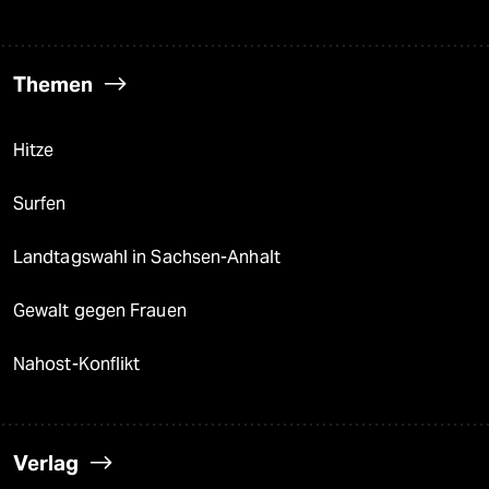
Themen
Hitze
Surfen
Landtagswahl in Sachsen-Anhalt
Gewalt gegen Frauen
Nahost-Konflikt
Verlag