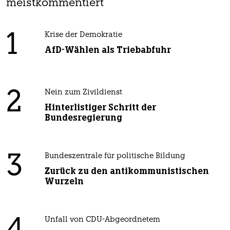
meistkommentiert
1
Krise der Demokratie
AfD-Wählen als Triebabfuhr
2
Nein zum Zivildienst
Hinterlistiger Schritt der
Bundesregierung
3
Bundeszentrale für politische Bildung
Zurück zu den antikommunistischen
Wurzeln
Unfall von CDU-Abgeordnetem