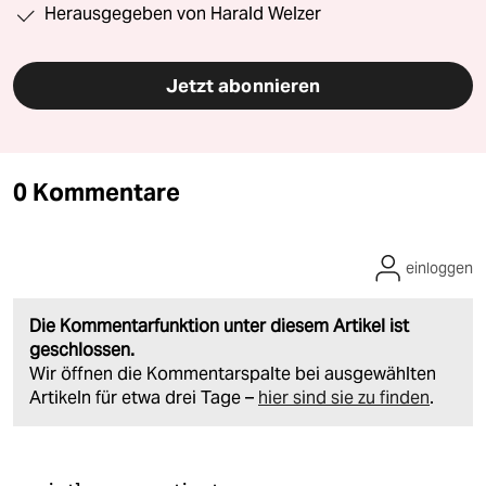
Herausgegeben von Harald Welzer
Jetzt abonnieren
0 Kommentare
einloggen
Die Kommentarfunktion unter diesem Artikel ist
geschlossen.
Wir öffnen die Kommentarspalte bei ausgewählten
Artikeln für etwa drei Tage –
hier sind sie zu finden
.