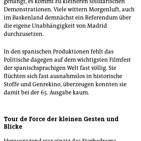
gehängt, es kommt zu kleineren solidarischen
Demonstrationen. Viele wittern Morgenluft, auch
im Baskenland demnächst ein Referendum über
die eigene Unabhängigkeit von Madrid
durchzusetzen.
In den spanischen Produktio­nen fehlt das
Politische dagegen auf dem wichtigsten Filmfest
der spanischsprachigen Welt fast völlig. Sie
flüchten sich fast ausnahmslos in historische
Stoffe und Genrekino, überzeugen konnten sie
damit bei der 65. Ausgabe kaum.
Tour de Force der kleinen Gesten und
Blicke