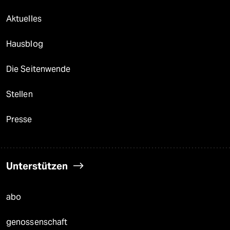
Aktuelles
Hausblog
Die Seitenwende
Stellen
Presse
Unterstützen
abo
genossenschaft