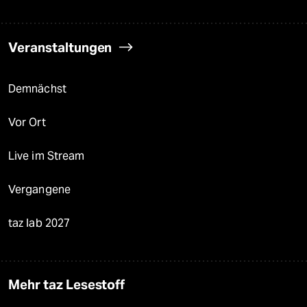
Veranstaltungen
Demnächst
Vor Ort
Live im Stream
Vergangene
taz lab 2027
Mehr taz Lesestoff