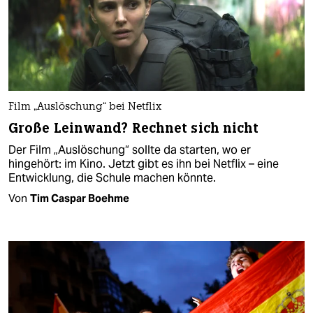
Film „Auslöschung“ bei Netflix
Große Leinwand? Rechnet sich nicht
Der Film „Auslöschung“ sollte da starten, wo er
hingehört: im Kino. Jetzt gibt es ihn bei Netflix – eine
Entwicklung, die Schule machen könnte.
Von
Tim Caspar Boehme