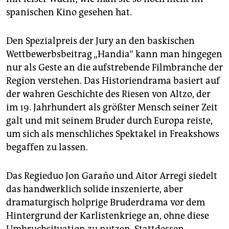
spanischen Kino gesehen hat.
Den Spezialpreis der Jury an den baskischen
Wettbewerbsbeitrag „Handia“ kann man hingegen
nur als Geste an die aufstrebende Filmbranche der
Region verstehen. Das Historiendrama basiert auf
der wahren Geschichte des Riesen von Altzo, der
im 19. Jahrhundert als größter Mensch seiner Zeit
galt und mit seinem Bruder durch Europa reiste,
um sich als menschliches Spektakel in Freakshows
begaffen zu lassen.
Das Regieduo Jon Garaño und Aitor Arregi siedelt
das handwerklich solide inszenierte, aber
dramaturgisch holprige Bruderdrama vor dem
Hintergrund der Karlistenkriege an, ohne diese