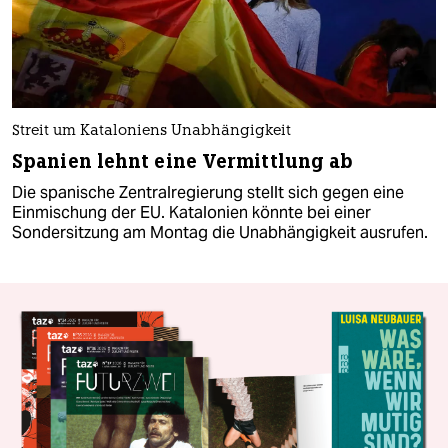
Streit um Kataloniens Unabhängigkeit
Spanien lehnt eine Vermittlung ab
Die spanische Zentralregierung stellt sich gegen eine
Einmischung der EU. Katalonien könnte bei einer
Sondersitzung am Montag die Unabhängigkeit ausrufen.