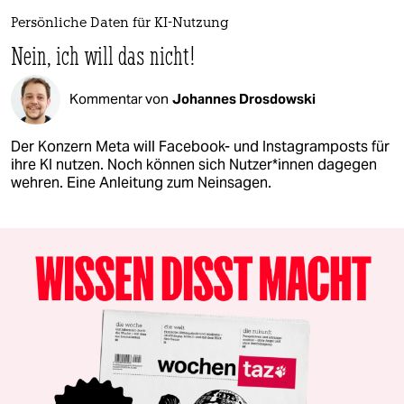
Persönliche Daten für KI-Nutzung
Nein, ich will das nicht!
Kommentar von
Johannes Drosdowski
Der Konzern Meta will Facebook- und Instagramposts für
ihre KI nutzen. Noch können sich Nut­ze­r*in­nen dagegen
wehren. Eine Anleitung zum Neinsagen.