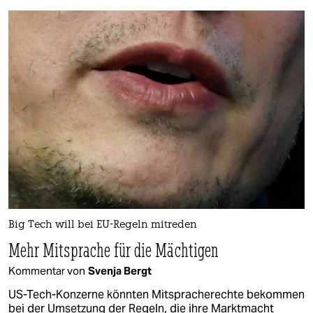
Big Tech will bei EU-Regeln mitreden
Mehr Mitsprache für die Mächtigen
Kommentar von
Svenja Bergt
US-Tech-Konzerne könnten Mitspracherechte bekommen
bei der Umsetzung der Regeln, die ihre Marktmacht