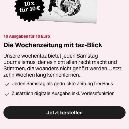
10 Ausgaben für 10 Euro
Die Wochenzeitung mit taz-Blick
Unsere wochentaz bietet jeden Samstag
Journalismus, der es nicht allen recht macht und
Stimmen, die woanders nicht gehört werden. Jetzt
zehn Wochen lang kennenlernen.
Jeden Samstag als gedruckte Zeitung frei Haus
Zusätzlich digitale Ausgabe inkl. Vorlesefunktion
Jetzt bestellen