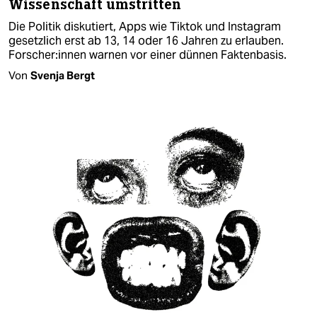
Wissenschaft umstritten
Die Politik diskutiert, Apps wie Tiktok und Instagram
gesetzlich erst ab 13, 14 oder 16 Jahren zu erlauben.
Forscher:in­nen warnen vor einer dünnen Faktenbasis.
Von
Svenja Bergt