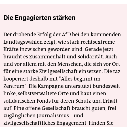
Die Engagierten stärken
Der drohende Erfolg der AfD bei den kommenden
Landtagswahlen zeigt, wie stark rechtsextreme
Kräfte inzwischen geworden sind. Gerade jetzt
braucht es Zusammenhalt und Solidarität. Auch
und vor allem mit den Menschen, die sich vor Ort
für eine starke Zivilgesellschaft einsetzen. Die taz
kooperiert deshalb mit "Alles beginnt im
Zentrum". Die Kampagne unterstützt bundesweit
linke, selbstverwaltete Orte und baut einen
solidarischen Fonds für deren Schutz und Erhalt
auf. Eine offene Gesellschaft braucht guten, frei
zugänglichen Journalismus – und
zivilgesellschaftliches Engagement. Finden Sie