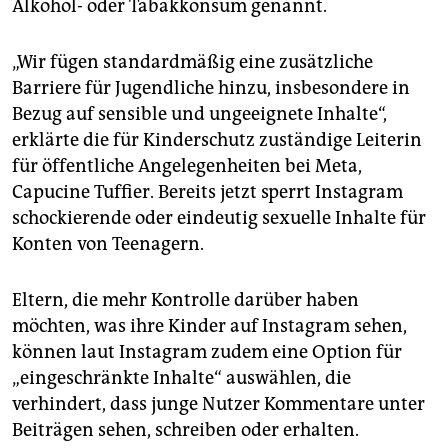
Alkohol- oder Tabakkonsum genannt.
„Wir fügen standardmäßig eine zusätzliche
Barriere für Jugendliche hinzu, insbesondere in
Bezug auf sensible und ungeeignete Inhalte“,
erklärte die für Kinderschutz zuständige Leiterin
für öffentliche Angelegenheiten bei Meta,
Capucine Tuffier. Bereits jetzt sperrt Instagram
schockierende oder eindeutig sexuelle Inhalte für
Konten von Teenagern.
Eltern, die mehr Kontrolle darüber haben
möchten, was ihre Kinder auf Instagram sehen,
können laut Instagram zudem eine Option für
„eingeschränkte Inhalte“ auswählen, die
verhindert, dass junge Nutzer Kommentare unter
Beiträgen sehen, schreiben oder erhalten.