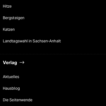
Hitze
Bergsteigen
Katzen
Landtagswahl in Sachsen-Anhalt
Verlag
Aktuelles
Hausblog
Die Seitenwende