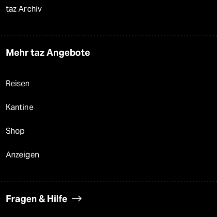
taz Archiv
Mehr taz Angebote
Reisen
Kantine
Shop
Anzeigen
Fragen & Hilfe