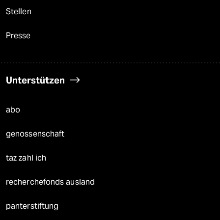
Stellen
Presse
Unterstützen
abo
genossenschaft
taz zahl ich
recherchefonds ausland
panterstiftung