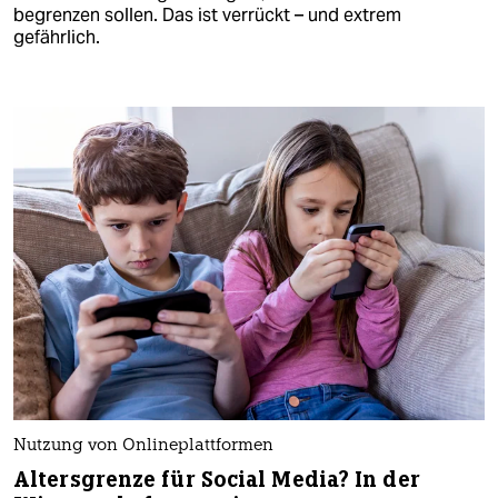
begrenzen sollen. Das ist verrückt – und extrem
gefährlich.
Nutzung von Onlineplattformen
Altersgrenze für Social Media? In der