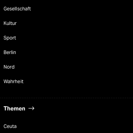
Gesellschaft
Kultur
Sport
Berlin
Nord
Wahrheit
Themen
Ceuta