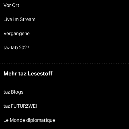
Vor Ort
Live im Stream
Vergangene
taz lab 2027
Mehr taz Lesestoff
taz Blogs
taz FUTURZWEI
Le Monde diplomatique