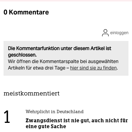
0 Kommentare
einloggen
Die Kommentarfunktion unter diesem Artikel ist
geschlossen.
Wir öffnen die Kommentarspalte bei ausgewählten
Artikeln für etwa drei Tage –
hier sind sie zu finden
.
meistkommentiert
1
Wehrplicht in Deutschland
Zwangsdienst ist nie gut, auch nicht für
eine gute Sache