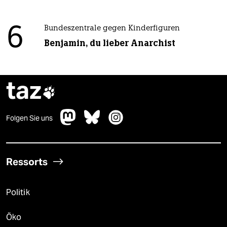
6
Bundeszentrale gegen Kinderfiguren
Benjamin, du lieber Anarchist
taz

Folgen Sie uns
Ressorts
Politik
Öko