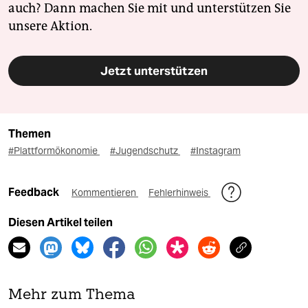
auch? Dann machen Sie mit und unterstützen Sie
unsere Aktion.
Jetzt unterstützen
Themen
#Plattformökonomie
#Jugendschutz
#Instagram
Feedback
Kommentieren
Fehlerhinweis
Diesen Artikel teilen
Mehr zum Thema