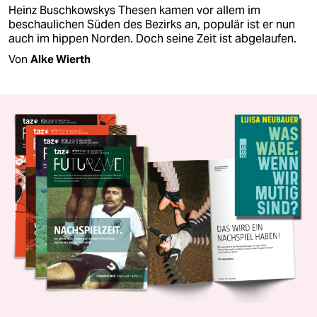
Heinz Buschkowskys Thesen kamen vor allem im
beschaulichen Süden des Bezirks an, populär ist er nun
auch im hippen Norden. Doch seine Zeit ist abgelaufen.
Von
Alke Wierth