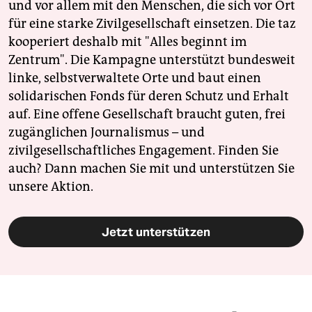
und vor allem mit den Menschen, die sich vor Ort
für eine starke Zivilgesellschaft einsetzen. Die taz
kooperiert deshalb mit "Alles beginnt im
Zentrum". Die Kampagne unterstützt bundesweit
linke, selbstverwaltete Orte und baut einen
solidarischen Fonds für deren Schutz und Erhalt
auf. Eine offene Gesellschaft braucht guten, frei
zugänglichen Journalismus – und
zivilgesellschaftliches Engagement. Finden Sie
auch? Dann machen Sie mit und unterstützen Sie
unsere Aktion.
Jetzt unterstützen