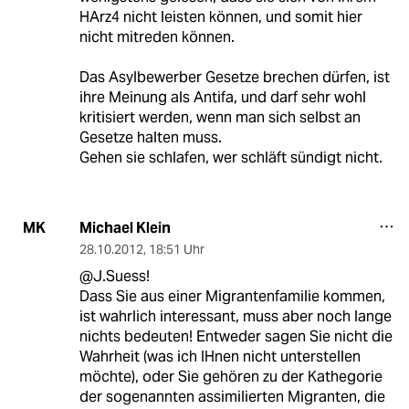
HArz4 nicht leisten können, und somit hier
nicht mitreden können.
Das Asylbewerber Gesetze brechen dürfen, ist
ihre Meinung als Antifa, und darf sehr wohl
kritisiert werden, wenn man sich selbst an
Gesetze halten muss.
Gehen sie schlafen, wer schläft sündigt nicht.
Michael Klein
MK
28.10.2012
,
18:51 Uhr
@J.Suess!
Dass Sie aus einer Migrantenfamilie kommen,
ist wahrlich interessant, muss aber noch lange
nichts bedeuten! Entweder sagen Sie nicht die
Wahrheit (was ich IHnen nicht unterstellen
möchte), oder Sie gehören zu der Kathegorie
der sogenannten assimilierten Migranten, die