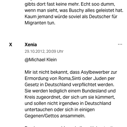
gibts dort fast keine mehr. Echt soo dumm,
wenn man sieht, was Buschy alles geleistet hat.
Kaum jemand würde soviel als Deutscher für
Migranten tun.
Xenia
X
29.10.2012
,
20:09 Uhr
@Michael Klein
Mir ist nicht bekannt, dass Asylbewerber zur
Ermordung von Roma,Sinti oder Juden per
Gesetz in Deutschland verpflichtet werden.
Sie werden lediglich einem Bundesland und
Kreis zugeordnet, der sich um sie kümmert,
und sollen nicht irgendwo in Deutschland
untertauchen oder sich in einigen
Gegenen/Gettos ansammeln.