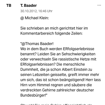
T. Baader
TB
30.10.2012
,
16:46 Uhr
@ Michael Klein:
Sie schrieben an mich gerichtet hier im
Kommentarbereich folgende Zeilen:
"@Thomas Baader!
Wo in dem Buch werden ERfolgserlebnisse
benannt? Leiden Sie an Sehschwierigkeiten
oder verwechseln Sie rassistische Hetze mit
ERfolgserlebnissen? Die menschliche
Dummheit, die ja schon Albert Einstein zu
seinen Lebzeiten geisselte, greift immer mehr
um sich, das ist schon beängstigend! Herr lass
Hirn vom Himmel regnen und säubere die
verdreckten Gehirne zahlreicher deutscher
Bundesbürger!"