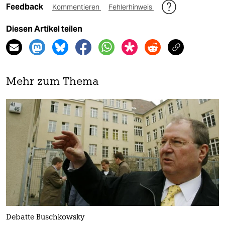
Feedback
Kommentieren
Fehlerhinweis
Diesen Artikel teilen
Mehr zum Thema
Debatte Buschkowsky