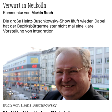
Verwirrt in Neukölln
Kommentar von
Martin Reeh
Die große Heinz-Buschkowsky-Show läuft wieder. Dabei
hat der Bezirksbürgermeister nicht mal eine klare
Vorstellung von Integration.
Buch von Heinz Buschkowsky