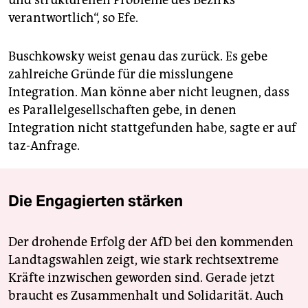
und strukturellen Probleme des Bezirks
verantwortlich“, so Efe.
Buschkowsky weist genau das zurück. Es gebe
zahlreiche Gründe für die misslungene
Integration. Man könne aber nicht leugnen, dass
es Parallelgesellschaften gebe, in denen
Integration nicht stattgefunden habe, sagte er auf
taz-Anfrage.
Die Engagierten stärken
Der drohende Erfolg der AfD bei den kommenden
Landtagswahlen zeigt, wie stark rechtsextreme
Kräfte inzwischen geworden sind. Gerade jetzt
braucht es Zusammenhalt und Solidarität. Auch