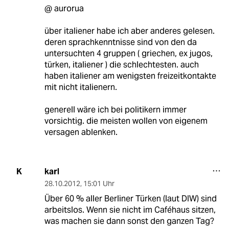
@ aurorua
über italiener habe ich aber anderes gelesen.
deren sprachkenntnisse sind von den da
untersuchten 4 gruppen ( griechen, ex jugos,
türken, italiener ) die schlechtesten. auch
haben italiener am wenigsten freizeitkontakte
mit nicht italienern.
generell wäre ich bei politikern immer
vorsichtig. die meisten wollen von eigenem
versagen ablenken.
karl
K
28.10.2012
,
15:01 Uhr
Über 60 % aller Berliner Türken (laut DIW) sind
arbeitslos. Wenn sie nicht im Caféhaus sitzen,
was machen sie dann sonst den ganzen Tag?