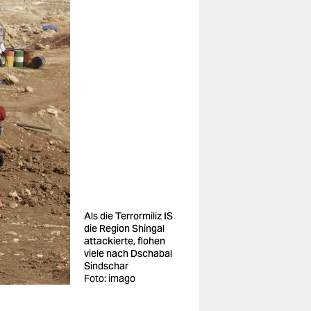
Als die Terrormiliz IS
die Region Shingal
attackierte, flohen
viele nach Dschabal
Sindschar
Foto: imago