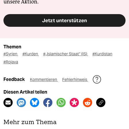
unsere Aktion.
Jetzt unterstützen
Themen
#Syrien
#Kurden
#„Islamischer Staat“ (IS)
#Kurdistan
#Rojava
Feedback
Kommentieren
Fehlerhinweis
Diesen Artikel teilen
Mehr zum Thema