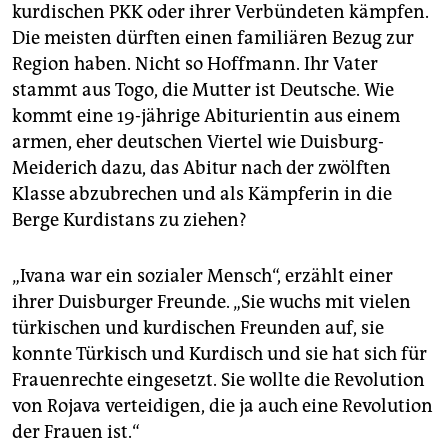
kurdischen PKK oder ihrer Verbündeten kämpfen.
Die meisten dürften einen familiären Bezug zur
Region haben. Nicht so Hoffmann. Ihr Vater
stammt aus Togo, die Mutter ist Deutsche. Wie
kommt eine 19-jährige Abiturientin aus einem
armen, eher deutschen Viertel wie Duisburg-
Meiderich dazu, das Abitur nach der zwölften
Klasse abzubrechen und als Kämpferin in die
Berge Kurdistans zu ziehen?
„Ivana war ein sozialer Mensch“, erzählt einer
ihrer Duisburger Freunde. „Sie wuchs mit vielen
türkischen und kurdischen Freunden auf, sie
konnte Türkisch und Kurdisch und sie hat sich für
Frauenrechte eingesetzt. Sie wollte die Revolution
von Rojava verteidigen, die ja auch eine Revolution
der Frauen ist.“