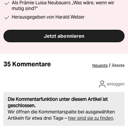
Als Prämie Luisa Neubauers „Was wäre, wenn wir
mutig sind?“
Herausgegeben von Harald Welzer
Jetzt abonnieren
35 Kommentare
/
Neueste
Älteste
einloggen
Die Kommentarfunktion unter diesem Artikel ist
geschlossen.
Wir öffnen die Kommentarspalte bei ausgewählten
Artikeln für etwa drei Tage –
hier sind sie zu finden
.