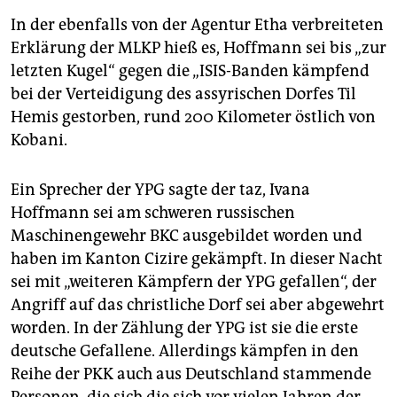
In der ebenfalls von der Agentur Etha verbreiteten
Erklärung der MLKP hieß es, Hoffmann sei bis „zur
letzten Kugel“ gegen die „ISIS-Banden kämpfend
bei der Verteidigung des assyrischen Dorfes Til
Hemis gestorben, rund 200 Kilometer östlich von
Kobani.
Ein Sprecher der YPG sagte der taz, Ivana
Hoffmann sei am schweren russischen
Maschinengewehr BKC ausgebildet worden und
haben im Kanton Cizire gekämpft. In dieser Nacht
sei mit „weiteren Kämpfern der YPG gefallen“, der
Angriff auf das christliche Dorf sei aber abgewehrt
worden. In der Zählung der YPG ist sie die erste
deutsche Gefallene. Allerdings kämpfen in den
Reihe der PKK auch aus Deutschland stammende