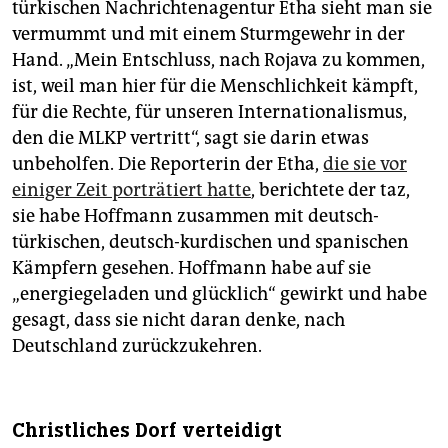
türkischen Nachrichtenagentur Etha sieht man sie
vermummt und mit einem Sturmgewehr in der
Hand. „Mein Entschluss, nach Rojava zu kommen,
ist, weil man hier für die Menschlichkeit kämpft,
für die Rechte, für unseren Internationalismus,
den die MLKP vertritt“, sagt sie darin etwas
unbeholfen. Die Reporterin der Etha,
die sie vor
einiger Zeit porträtiert hatte
, berichtete der taz,
sie habe Hoffmann zusammen mit deutsch-
türkischen, deutsch-kurdischen und spanischen
Kämpfern gesehen. Hoffmann habe auf sie
„energiegeladen und glücklich“ gewirkt und habe
gesagt, dass sie nicht daran denke, nach
Deutschland zurückzukehren.
Christliches Dorf verteidigt