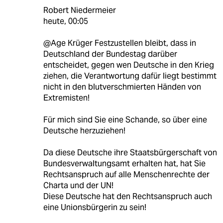
Robert Niedermeier
heute, 00:05
@Age Krüger Festzustellen bleibt, dass in
Deutschland der Bundestag darüber
entscheidet, gegen wen Deutsche in den Krieg
ziehen, die Verantwortung dafür liegt bestimmt
nicht in den blutverschmierten Händen von
Extremisten!
Für mich sind Sie eine Schande, so über eine
Deutsche herzuziehen!
Da diese Deutsche ihre Staatsbürgerschaft von
Bundesverwaltungsamt erhalten hat, hat Sie
Rechtsanspruch auf alle Menschenrechte der
Charta und der UN!
Diese Deutsche hat den Rechtsanspruch auch
eine Unionsbürgerin zu sein!