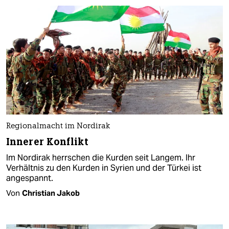
Regionalmacht im Nordirak
Innerer Konflikt
Im Nordirak herrschen die Kurden seit Langem. Ihr
Verhältnis zu den Kurden in Syrien und der Türkei ist
angespannt.
Von
Christian Jakob