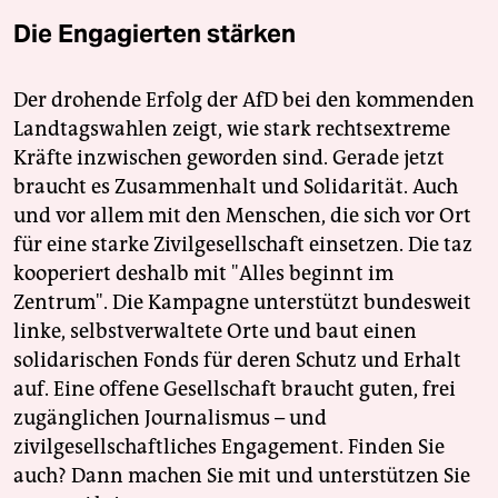
Die Engagierten stärken
Der drohende Erfolg der AfD bei den kommenden
Landtagswahlen zeigt, wie stark rechtsextreme
Kräfte inzwischen geworden sind. Gerade jetzt
braucht es Zusammenhalt und Solidarität. Auch
und vor allem mit den Menschen, die sich vor Ort
für eine starke Zivilgesellschaft einsetzen. Die taz
kooperiert deshalb mit "Alles beginnt im
Zentrum". Die Kampagne unterstützt bundesweit
linke, selbstverwaltete Orte und baut einen
solidarischen Fonds für deren Schutz und Erhalt
auf. Eine offene Gesellschaft braucht guten, frei
zugänglichen Journalismus – und
zivilgesellschaftliches Engagement. Finden Sie
auch? Dann machen Sie mit und unterstützen Sie