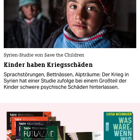
Syrien-Studie von Save the Children
Kinder haben Kriegsschäden
Sprachstörungen, Bettnässen, Alpträume: Der Krieg in
Syrien hat einer Studie zufolge bei einem Großteil der
Kinder schwere psychische Schäden hinterlassen.