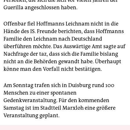
Personen, die sich die sich vor vielen Jahren der
Guerilla angeschlossen haben.
Offenbar fiel Hoffmanns Leichnam nicht in die
Hände des IS. Freunde berichten, dass Hoffmanns
Familie den Leichnam nach Deutschland
überführen möchte. Das Auswärtige Amt sagte auf
Nachfrage der taz, dass sich die Familie bislang
nicht an die Behörden gewandt habe. Überhaupt
könne man den Vorfall nicht bestätigen.
Am Sonntag trafen sich in Duisburg rund 100
Menschen zu einer spontanen
Gedenkveranstaltung. Für den kommenden
Samstag ist im Stadtteil Marxloh eine größere
Veranstaltung geplant.