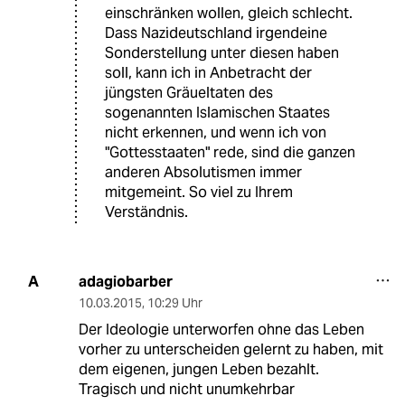
einschränken wollen, gleich schlecht.
Dass Nazideutschland irgendeine
Sonderstellung unter diesen haben
soll, kann ich in Anbetracht der
jüngsten Gräueltaten des
sogenannten Islamischen Staates
nicht erkennen, und wenn ich von
"Gottesstaaten" rede, sind die ganzen
anderen Absolutismen immer
mitgemeint. So viel zu Ihrem
Verständnis.
adagiobarber
A
10.03.2015
,
10:29 Uhr
Der Ideologie unterworfen ohne das Leben
vorher zu unterscheiden gelernt zu haben, mit
dem eigenen, jungen Leben bezahlt.
Tragisch und nicht unumkehrbar