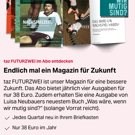
taz FUTURZWEI im Abo entdecken
Endlich mal ein Magazin für Zukunft
taz FUTURZWEI ist unser Magazin für eine bessere
Zukunft. Das Abo bietet jährlich vier Ausgaben für
nur 38 Euro. Zudem erhalten Sie eine Ausgabe von
Luisa Neubauers neuestem Buch „Was wäre, wenn
wir mutig sind?“ (solange Vorrat reicht).
Jedes Quartal neu in Ihrem Briefkasten
Nur 38 Euro im Jahr