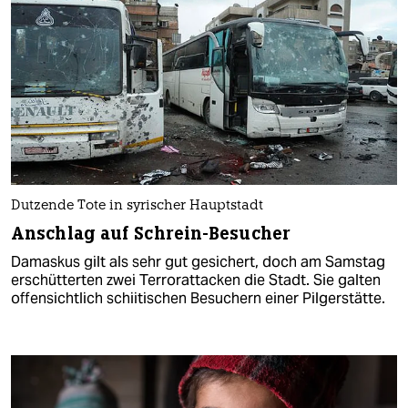
Dutzende Tote in syrischer Hauptstadt
Anschlag auf Schrein-Besucher
Damaskus gilt als sehr gut gesichert, doch am Samstag
erschütterten zwei Terrorattacken die Stadt. Sie galten
offensichtlich schiitischen Besuchern einer Pilgerstätte.