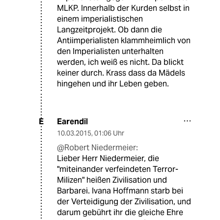
MLKP. Innerhalb der Kurden selbst in
einem imperialistischen
Langzeitprojekt. Ob dann die
Antiimperialisten klammheimlich von
den Imperialisten unterhalten
werden, ich weiß es nicht. Da blickt
keiner durch. Krass dass da Mädels
hingehen und ihr Leben geben.
Earendil
E
10.03.2015
,
01:06 Uhr
@Robert Niedermeier:
Lieber Herr Niedermeier, die
"miteinander verfeindeten Terror-
Milizen" heißen Zivilisation und
Barbarei. Ivana Hoffmann starb bei
der Verteidigung der Zivilisation, und
darum gebührt ihr die gleiche Ehre