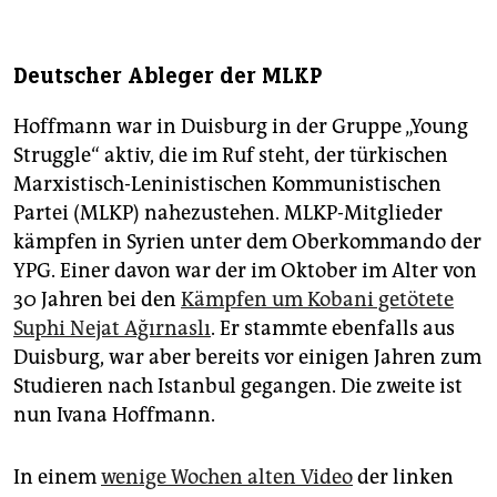
Deutscher Ableger der MLKP
Hoffmann war in Duisburg in der Gruppe „Young
Struggle“ aktiv, die im Ruf steht, der türkischen
Marxistisch-Leninistischen Kommunistischen
Partei (MLKP) nahezustehen. MLKP-Mitglieder
kämpfen in Syrien unter dem Oberkommando der
YPG. Einer davon war der im Oktober im Alter von
30 Jahren bei den
Kämpfen um Kobani getötete
Suphi Nejat Ağırnaslı
. Er stammte ebenfalls aus
Duisburg, war aber bereits vor einigen Jahren zum
Studieren nach Istanbul gegangen. Die zweite ist
nun Ivana Hoffmann.
In einem
wenige Wochen alten Video
der linken