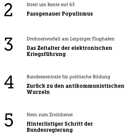
2
Streit um Rente mit 63
Passgenauer Populismus
3
Drohnenvorfall am Leipziger Flughafen
Das Zeitalter der elektronischen
Kriegsführung
4
Bundeszentrale für politische Bildung
Zurück zu den antikommunistischen
Wurzeln
5
Nein zum Zivildienst
Hinterlistiger Schritt der
Bundesregierung