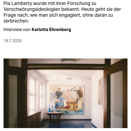
Pia Lamberty wurde mit ihrer Forschung zu
Verschwörungsideologien bekannt. Heute geht sie der
Frage nach, wie man sich engagiert, ohne daran zu
zerbrechen.
Interview von
Karlotta Ehrenberg
18.7.2026