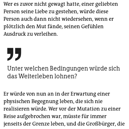
Wer es zuvor nicht gewagt hatte, einer geliebten
Person seine Liebe zu gestehen, würde diese
Person auch dann nicht wiedersehen, wenn er
plötzlich den Mut fände, seinen Gefühlen
Ausdruck zu verleihen.

Unter welchen Bedingungen würde sich
das Weiterleben lohnen?
Er würde von nun an in der Erwartung einer
physischen Begegnung leben, die sich nie
realisieren würde. Wer vor der Mutation zu einer
Reise aufgebrochen war, müsste für immer
jenseits der Grenze leben, und die Großbürger, die