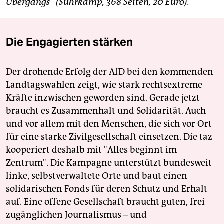
Übergangs“ (Suhrkamp, 368 Seiten, 20 Euro).
Die Engagierten stärken
Der drohende Erfolg der AfD bei den kommenden
Landtagswahlen zeigt, wie stark rechtsextreme
Kräfte inzwischen geworden sind. Gerade jetzt
braucht es Zusammenhalt und Solidarität. Auch
und vor allem mit den Menschen, die sich vor Ort
für eine starke Zivilgesellschaft einsetzen. Die taz
kooperiert deshalb mit "Alles beginnt im
Zentrum". Die Kampagne unterstützt bundesweit
linke, selbstverwaltete Orte und baut einen
solidarischen Fonds für deren Schutz und Erhalt
auf. Eine offene Gesellschaft braucht guten, frei
zugänglichen Journalismus – und