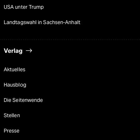
USA unter Trump
Landtagswahl in Sachsen-Anhalt
Verlag
Aktuelles
Hausblog
Die Seitenwende
Stellen
Presse