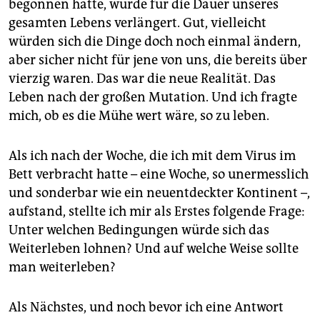
begonnen hatte, würde für die Dauer unseres
gesamten Lebens verlängert. Gut, vielleicht
würden sich die Dinge doch noch einmal ändern,
aber sicher nicht für jene von uns, die bereits über
vierzig waren. Das war die neue Realität. Das
Leben nach der großen Mutation. Und ich fragte
mich, ob es die Mühe wert wäre, so zu leben.
Als ich nach der Woche, die ich mit dem Virus im
Bett verbracht hatte – eine Woche, so unermesslich
und sonderbar wie ein neuentdeckter Kontinent –,
aufstand, stellte ich mir als Erstes folgende Frage:
Unter welchen Bedingungen würde sich das
Weiterleben lohnen? Und auf welche Weise sollte
man weiterleben?
Als Nächstes, und noch bevor ich eine Antwort