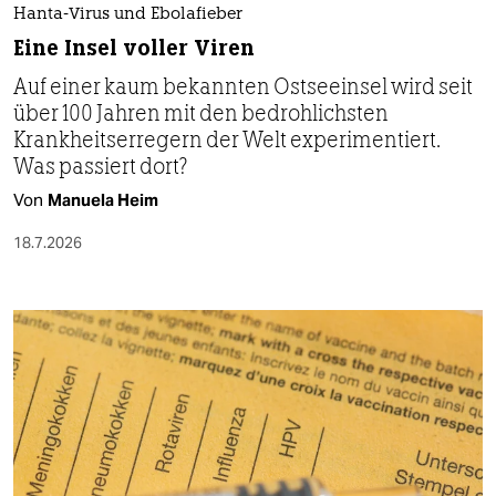
Hanta-Virus und Ebolafieber
Eine Insel voller Viren
Auf einer kaum bekannten Ostseeinsel wird seit
über 100 Jahren mit den bedrohlichsten
Krankheitserregern der Welt experimentiert.
Was passiert dort?
Von
Manuela Heim
18.7.2026