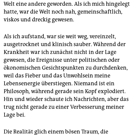
epaper login
Welt eine andere geworden. Als ich mich hingelegt
hatte, war die Welt noch nah, gemeinschaftlich,
viskos und dreckig gewesen.
Als ich aufstand, war sie weit weg, vereinzelt,
ausgetrocknet und klinisch sauber. Während der
Krankheit war ich zunächst nicht in der Lage
gewesen, die Ereignisse unter politischen oder
ökonomischen Gesichtspunkten zu durchdenken,
weil das Fieber und das Unwohlsein meine
Lebensenergie überstiegen. Niemand ist ein
Philosoph, während gerade sein Kopf explodiert.
Hin und wieder schaute ich Nachrichten, aber das
trug nicht gerade zu einer Verbesserung meiner
Lage bei.
Die Realität glich einem bösen Traum, die