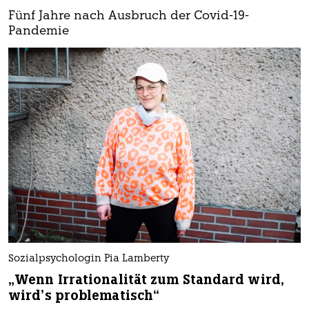
Fünf Jahre nach Ausbruch der Covid-19-
Pandemie
Sozialpsychologin Pia Lamberty
„Wenn Irrationalität zum Standard wird,
wird’s problematisch“