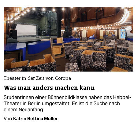
Theater in der Zeit von Corona
Was man anders machen kann
Studentinnen einer Bühnenbildklasse haben das Hebbel-
Theater in Berlin umgestaltet. Es ist die Suche nach
einem Neuanfang.
Von
Katrin Bettina Müller