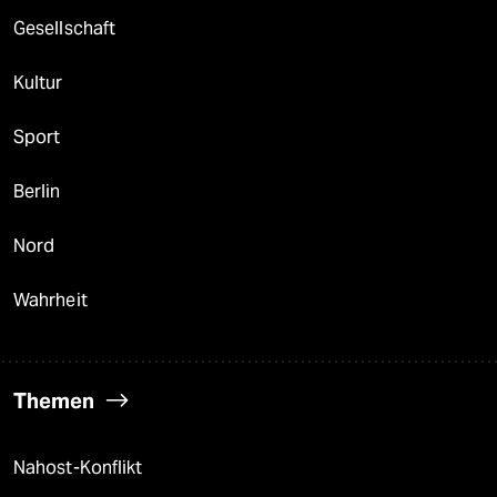
Gesellschaft
Kultur
Sport
Berlin
Nord
Wahrheit
Themen
Nahost-Konflikt