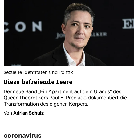
Sexuelle Identitäten und Politik
Diese befreiende Leere
Der neue Band „Ein Apartment auf dem Uranus“ des
Queer-Theoretikers Paul B. Preciado dokumentiert die
Transformation des eigenen Körpers.
Von
Adrian Schulz
coronavirus