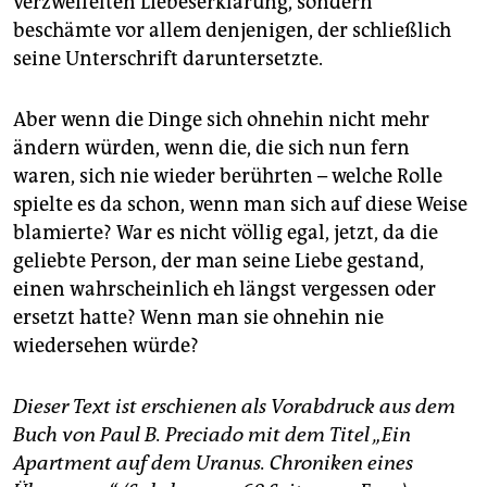
verzweifelten Liebeserklärung, sondern
beschämte vor allem denjenigen, der schließlich
seine Unterschrift daruntersetzte.
Aber wenn die Dinge sich ohnehin nicht mehr
ändern würden, wenn die, die sich nun fern
waren, sich nie wieder berührten – welche Rolle
spielte es da schon, wenn man sich auf diese Weise
blamierte? War es nicht völlig egal, jetzt, da die
geliebte Person, der man seine Liebe gestand,
einen wahrscheinlich eh längst vergessen oder
ersetzt hatte? Wenn man sie ohnehin nie
wiedersehen würde?
Dieser Text ist erschienen als Vorabdruck aus dem
Buch von Paul B. Preciado mit dem Titel „Ein
Apartment auf dem Uranus. Chroniken eines