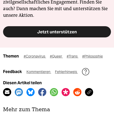
zivilgesellschaftliches Engagement. Finden Sie
auch? Dann machen Sie mit und unterstützen Sie
unsere Aktion.
Jetzt unterstützen
Themen
#Coronavirus
#Queer
#Trans
#Philosophie
Feedback
Kommentieren
Fehlerhinweis
Diesen Artikel teilen
Mehr zum Thema