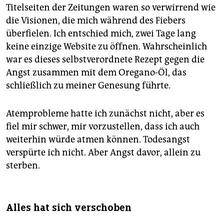
Titelseiten der Zeitungen waren so verwirrend wie
die Visionen, die mich während des Fiebers
überfielen. Ich entschied mich, zwei Tage lang
keine einzige Website zu öffnen. Wahrscheinlich
war es dieses selbstverordnete Rezept gegen die
Angst zusammen mit dem Oregano-Öl, das
schließlich zu meiner Genesung führte.
Atemprobleme hatte ich zunächst nicht, aber es
fiel mir schwer, mir vorzustellen, dass ich auch
weiterhin würde atmen können. Todesangst
verspürte ich nicht. Aber Angst davor, allein zu
sterben.
Alles hat sich verschoben