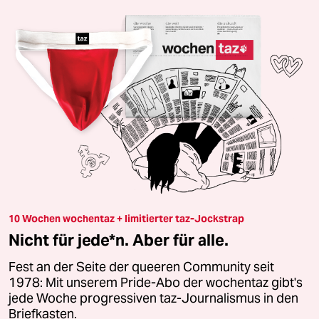
10 Wochen wochentaz + limitierter taz-Jockstrap
Nicht für jede*n. Aber für alle.
Fest an der Seite der queeren Community seit
1978: Mit unserem Pride-Abo der wochentaz gibt's
jede Woche progressiven taz-Journalismus in den
Briefkasten.