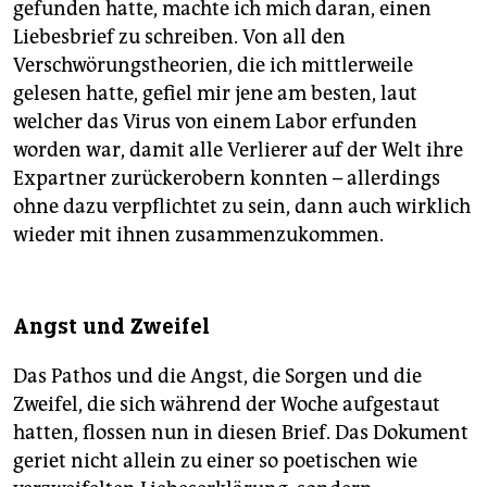
gefunden hatte, machte ich mich daran, einen
Liebesbrief zu schreiben. Von all den
Verschwörungstheorien, die ich mittlerweile
gelesen hatte, gefiel mir jene am besten, laut
welcher das Virus von einem Labor erfunden
worden war, damit alle Verlierer auf der Welt ihre
Expartner zurückerobern konnten – allerdings
ohne dazu verpflichtet zu sein, dann auch wirklich
wieder mit ihnen zusammenzukommen.
Angst und Zweifel
Das Pathos und die Angst, die Sorgen und die
Zweifel, die sich während der Woche aufgestaut
hatten, flossen nun in diesen Brief. Das Dokument
geriet nicht allein zu einer so poetischen wie