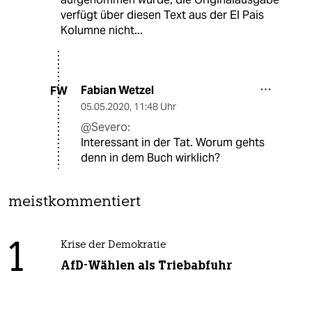
verfügt über diesen Text aus der El Pais
Kolumne nicht...
Fabian Wetzel
FW
05.05.2020
,
11:48 Uhr
@Severo:
Interessant in der Tat. Worum gehts
denn in dem Buch wirklich?
meistkommentiert
1
Krise der Demokratie
AfD-Wählen als Triebabfuhr