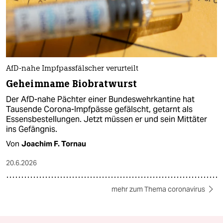
AfD-nahe Impfpassfälscher verurteilt
Geheimname Biobratwurst
Der AfD-nahe Pächter einer Bundeswehrkantine hat
Tausende Corona-Impfpässe gefälscht, getarnt als
Essensbestellungen. Jetzt müssen er und sein Mittäter
ins Gefängnis.
Von
Joachim F. Tornau
20.6.2026
mehr zum Thema coronavirus