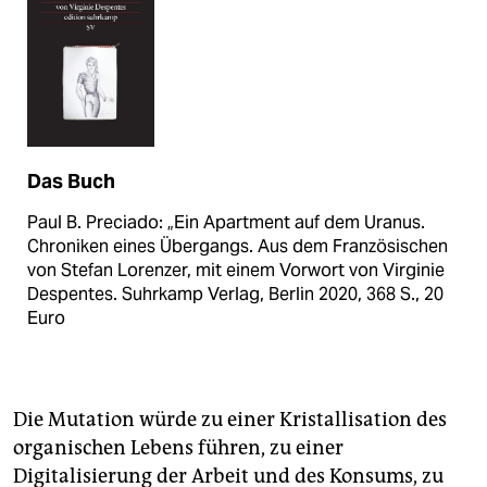
Das Buch
Paul B. Preciado: „Ein Apartment auf dem Uranus.
Chroniken eines Übergangs. Aus dem Französischen
von Stefan Lorenzer, mit einem Vorwort von Virginie
Despentes. Suhrkamp Verlag, Berlin 2020, 368 S., 20
Euro
Die Mutation würde zu einer Kristallisation des
organischen Lebens führen, zu einer
Digitalisierung der Arbeit und des Konsums, zu