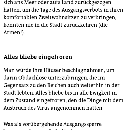
sich ans Meer oder aufs Land zurückgezogen
hatten, um die Tage des Ausgangsverbots in ihren
komfortablen Zweitwohnsitzen zu verbringen,
könnten nie in die Stadt zurückkehren (die
Armen!).
Alles bliebe eingefroren
Man würde ihre Häuser beschlagnahmen, um
darin Obdachlose unterzubringen, die im
Gegensatz zu den Reichen auch weiterhin in der
Stadt lebten. Alles bliebe bis in alle Ewigkeit in
dem Zustand eingefroren, den die Dinge mit dem
Ausbruch des Virus angenommen hatten.
Was als vorübergehende Ausgangssperre