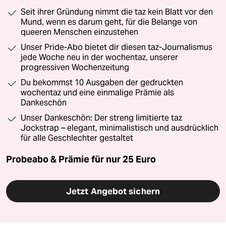
Seit ihrer Gründung nimmt die taz kein Blatt vor den
Mund, wenn es darum geht, für die Belange von
queeren Menschen einzustehen
Unser Pride-Abo bietet dir diesen taz-Journalismus
jede Woche neu in der wochentaz, unserer
progressiven Wochenzeitung
Du bekommst 10 Ausgaben der gedruckten
wochentaz und eine einmalige Prämie als
Dankeschön
Unser Dankeschön: Der streng limitierte taz
Jockstrap – elegant, minimalistisch und ausdrücklich
für alle Geschlechter gestaltet
Probeabo & Prämie für nur 25 Euro
Jetzt Angebot sichern