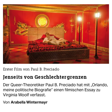
Erster Film von Paul B. Preciado
Jenseits von Geschlechter­grenzen
Der Queer-Theoretiker Paul B. Preciado hat mit „Orlando,
meine politische Biografie“ einen filmischen Essay zu
Virginia Woolf verfasst.
Von
Arabella Wintermayr