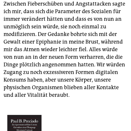
Zwischen Fieberschüben und Angstattacken sagte
ich mir, dass sich die Parameter des Sozialen für
immer verändert hätten und dass es von nun an
unmöglich sein würde, sie noch einmal zu
modifizieren. Der Gedanke bohrte sich mit der
Gewalt einer Epiphanie in meine Brust, während
mir das Atmen wieder leichter fiel. Alles würde
von nun an in der neuen Form verharren, die die
Dinge plötzlich angenommen hatten. Wir würden
Zugang zu noch exzessiveren Formen digitalen
Konsums haben, aber unsere Körper, unsere
physischen Organismen blieben aller Kontakte
und aller Vitalität beraubt.