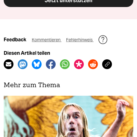
Jetzt unterstützen
Feedback
Kommentieren
Fehlerhinweis
Diesen Artikel teilen
Mehr zum Thema