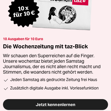
10 Ausgaben für 10 Euro
Die Wochenzeitung mit taz-Blick
Wir schauen den Superreichen auf die Finger.
Unsere wochentaz bietet jeden Samstag
Journalismus, der es nicht allen recht macht und
Stimmen, die woanders nicht gehört werden.
Jeden Samstag als gedruckte Zeitung frei Haus
Zusätzlich digitale Ausgabe inkl. Vorlesefunktion
Jetzt kennenlernen