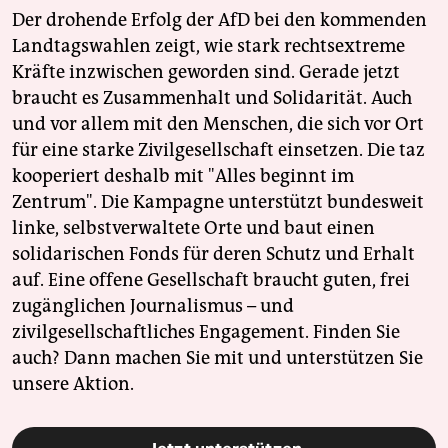
Der drohende Erfolg der AfD bei den kommenden
Landtagswahlen zeigt, wie stark rechtsextreme
Kräfte inzwischen geworden sind. Gerade jetzt
braucht es Zusammenhalt und Solidarität. Auch
und vor allem mit den Menschen, die sich vor Ort
für eine starke Zivilgesellschaft einsetzen. Die taz
kooperiert deshalb mit "Alles beginnt im
Zentrum". Die Kampagne unterstützt bundesweit
linke, selbstverwaltete Orte und baut einen
solidarischen Fonds für deren Schutz und Erhalt
auf. Eine offene Gesellschaft braucht guten, frei
zugänglichen Journalismus – und
zivilgesellschaftliches Engagement. Finden Sie
auch? Dann machen Sie mit und unterstützen Sie
unsere Aktion.