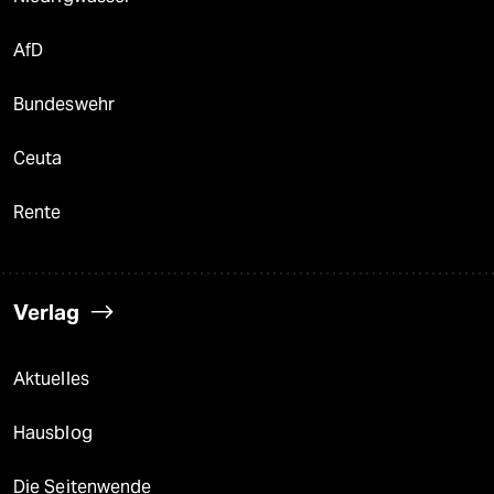
AfD
Bundeswehr
Ceuta
Rente
Verlag
Aktuelles
Hausblog
Die Seitenwende