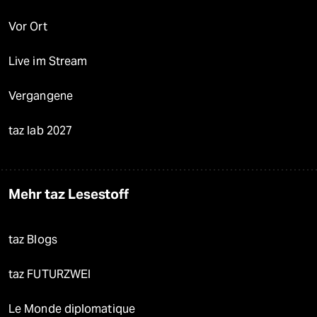
Vor Ort
Live im Stream
Vergangene
taz lab 2027
Mehr taz Lesestoff
taz Blogs
taz FUTURZWEI
Le Monde diplomatique