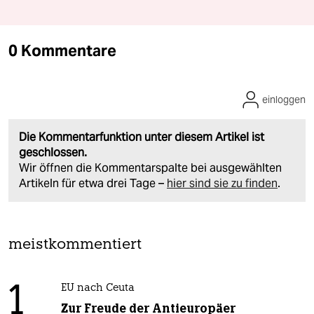
0 Kommentare
einloggen
Die Kommentarfunktion unter diesem Artikel ist
geschlossen.
Wir öffnen die Kommentarspalte bei ausgewählten
Artikeln für etwa drei Tage –
hier sind sie zu finden
.
meistkommentiert
1
EU nach Ceuta
Zur Freude der Antieuropäer