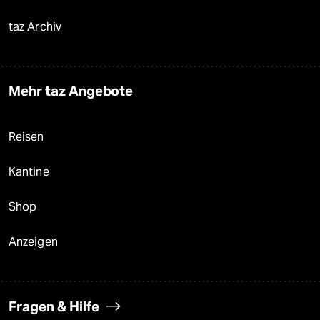
taz Archiv
Mehr taz Angebote
Reisen
Kantine
Shop
Anzeigen
Fragen & Hilfe