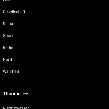
Gesellschaft
Kultur
Sport
Berlin
Nord
Wahrheit
Themen
Niedrigwasser