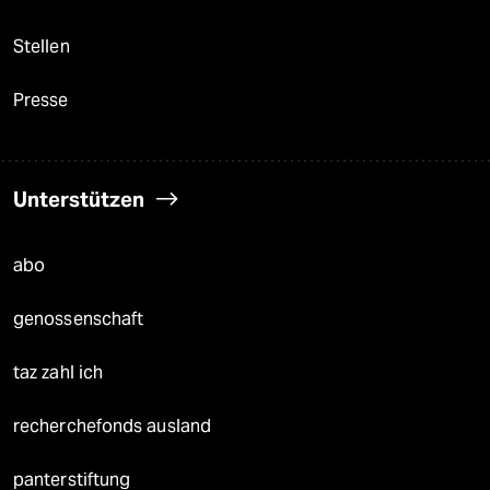
Stellen
Presse
Unterstützen
abo
genossenschaft
taz zahl ich
recherchefonds ausland
panterstiftung