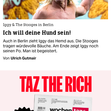
Iggy & The Stooges in Berlin
Ich will deine Hund sein!
Auch in Berlin zieht Iggy das Hemd aus. Die Stooges
tragen würdevolle Bäuche. Am Ende zeigt Iggy noch
seinen Po. Man ist begeistert.
Von
Ulrich Gutmair