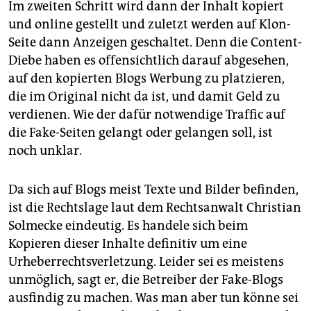
Im zweiten Schritt wird dann der Inhalt kopiert
und online gestellt und zuletzt werden auf Klon-
Seite dann Anzeigen geschaltet. Denn die Content-
Diebe haben es offensichtlich darauf abgesehen,
auf den kopierten Blogs Werbung zu platzieren,
die im Original nicht da ist, und damit Geld zu
verdienen. Wie der dafür notwendige Traffic auf
die Fake-Seiten gelangt oder gelangen soll, ist
noch unklar.
Da sich auf Blogs meist Texte und Bilder befinden,
ist die Rechtslage laut dem Rechtsanwalt Christian
Solmecke eindeutig. Es handele sich beim
Kopieren dieser Inhalte definitiv um eine
Urheberrechtsverletzung. Leider sei es meistens
unmöglich, sagt er, die Betreiber der Fake-Blogs
ausfindig zu machen. Was man aber tun könne sei