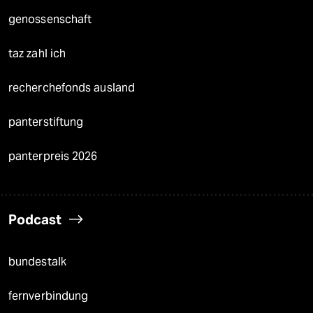
genossenschaft
taz zahl ich
recherchefonds ausland
panterstiftung
panterpreis 2026
Podcast
bundestalk
fernverbindung