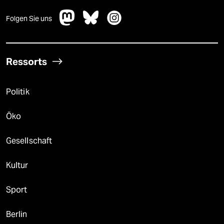
Folgen Sie uns
Ressorts
Politik
Öko
Gesellschaft
Kultur
Sport
Berlin