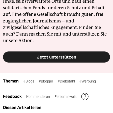
linke, selbstverwaltete Orte und baut einen
solidarischen Fonds für deren Schutz und Erhalt
auf. Eine offene Gesellschaft braucht guten, frei
zugänglichen Journalismus – und
zivilgesellschaftliches Engagement. Finden Sie
auch? Dann machen Sie mit und unterstützen Sie
unsere Aktion.
Jetzt unterstützen
Themen
#Blogs
#Blogger
#Diebstahl
#Werbung
Feedback
Kommentieren
Fehlerhinweis
Diesen Artikel teilen