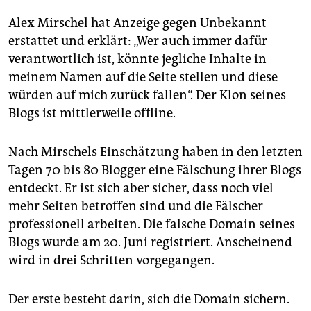
Alex Mirschel hat Anzeige gegen Unbekannt
erstattet und erklärt: „Wer auch immer dafür
verantwortlich ist, könnte jegliche Inhalte in
meinem Namen auf die Seite stellen und diese
würden auf mich zurück fallen“. Der Klon seines
Blogs ist mittlerweile offline.
Nach Mirschels Einschätzung haben in den letzten
Tagen 70 bis 80 Blogger eine Fälschung ihrer Blogs
entdeckt. Er ist sich aber sicher, dass noch viel
mehr Seiten betroffen sind und die Fälscher
professionell arbeiten. Die falsche Domain seines
Blogs wurde am 20. Juni registriert. Anscheinend
wird in drei Schritten vorgegangen.
Der erste besteht darin, sich die Domain sichern.