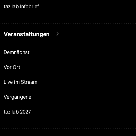
taz lab Infobrief
Veranstaltungen
Demnächst
Vor Ort
Live im Stream
Vergangene
taz lab 2027