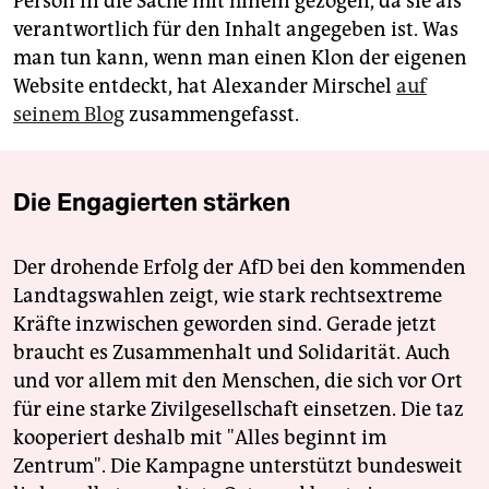
Person in die Sache mit hinein gezogen, da sie als
verantwortlich für den Inhalt angegeben ist. Was
man tun kann, wenn man einen Klon der eigenen
Website entdeckt, hat Alexander Mirschel
auf
seinem Blog
zusammengefasst.
Die Engagierten stärken
Der drohende Erfolg der AfD bei den kommenden
Landtagswahlen zeigt, wie stark rechtsextreme
Kräfte inzwischen geworden sind. Gerade jetzt
braucht es Zusammenhalt und Solidarität. Auch
und vor allem mit den Menschen, die sich vor Ort
für eine starke Zivilgesellschaft einsetzen. Die taz
kooperiert deshalb mit "Alles beginnt im
Zentrum". Die Kampagne unterstützt bundesweit