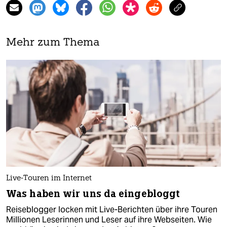
Mehr zum Thema
Live-Touren im Internet
Was haben wir uns da eingebloggt
Reiseblogger locken mit Live-Berichten über ihre Touren
Millionen Leserinnen und Leser auf ihre Webseiten. Wie