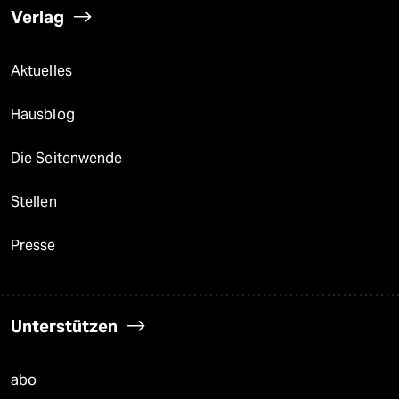
Verlag
Aktuelles
Hausblog
Die Seitenwende
Stellen
Presse
Unterstützen
abo