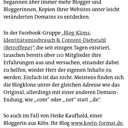
begannen aber immer mehr Blogger und
Bloggerinnen, Kopien ihrer Websites unter leicht
veränderten Domains zu entdecken.
In der Facebook-Gruppe „
Blog-Klons,
Identitätsmissbrauch & Content-Diebstahl
(Betroffene)
“, die seit einigen Tagen existiert,
tauschen bereits über 110 Mitglieder ihre
Erfahrungen aus und versuchen, einander dabei
zu helfen, wieder Herr der eigenen Inhalte zu
werden. Einfach ist das nicht. Meistens finden sich
die Blogklone unter der gleichen Adresse wie das
Original, allerdings mit einer anderen Domain-
Endung, wie „.com“ oder „.net“ statt „.de“.
So auch im Fall von Heike Kaufhold, einer
Bloggerin aus Köln. Ihr Blog
www.koeln-format.de
,