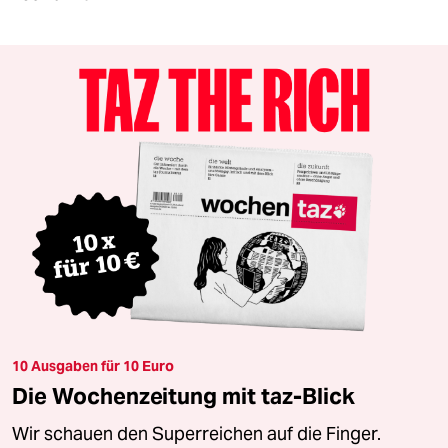
10 Ausgaben für 10 Euro
Die Wochenzeitung mit taz-Blick
Wir schauen den Superreichen auf die Finger.