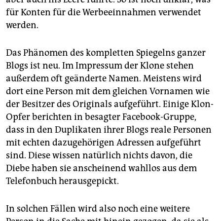
für Konten für die Werbeeinnahmen verwendet
werden.
Das Phänomen des kompletten Spiegelns ganzer
Blogs ist neu. Im Impressum der Klone stehen
außerdem oft geänderte Namen. Meistens wird
dort eine Person mit dem gleichen Vornamen wie
der Besitzer des Originals aufgeführt. Einige Klon-
Opfer berichten in besagter Facebook-Gruppe,
dass in den Duplikaten ihrer Blogs reale Personen
mit echten dazugehörigen Adressen aufgeführt
sind. Diese wissen natürlich nichts davon, die
Diebe haben sie anscheinend wahllos aus dem
Telefonbuch herausgepickt.
In solchen Fällen wird also noch eine weitere