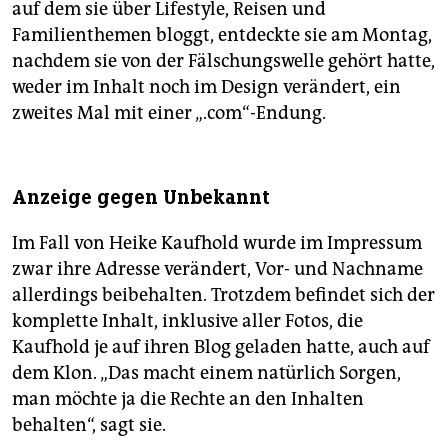
auf dem sie über Lifestyle, Reisen und
Familienthemen bloggt, entdeckte sie am Montag,
nachdem sie von der Fälschungswelle gehört hatte,
weder im Inhalt noch im Design verändert, ein
zweites Mal mit einer „.com“-Endung.
Anzeige gegen Unbekannt
Im Fall von Heike Kaufhold wurde im Impressum
zwar ihre Adresse verändert, Vor- und Nachname
allerdings beibehalten. Trotzdem befindet sich der
komplette Inhalt, inklusive aller Fotos, die
Kaufhold je auf ihren Blog geladen hatte, auch auf
dem Klon. „Das macht einem natürlich Sorgen,
man möchte ja die Rechte an den Inhalten
behalten“, sagt sie.