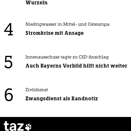
Wurzeln
4
Niedrigwasser in Mittel- und Osteuropa
Stromkrise mit Ansage
5
Innenausschuss tagte zu CSD-Anschlag
Auch Bayerns Vorbild hilft nicht weiter
6
Zivildienst
Zwangsdienst als Randnotiz
taz
