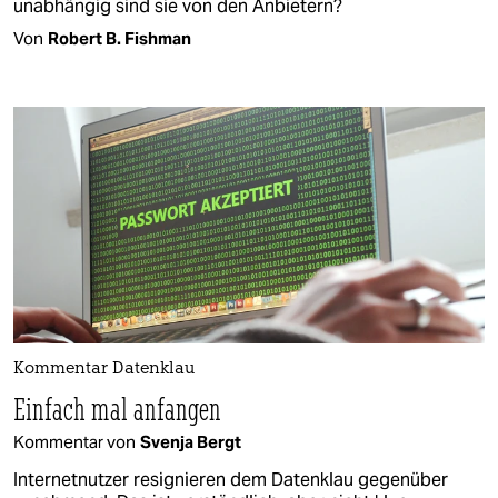
unabhängig sind sie von den Anbietern?
Von
Robert B. Fishman
Kommentar Datenklau
Einfach mal anfangen
Kommentar von
Svenja Bergt
Internetnutzer resignieren dem Datenklau gegenüber