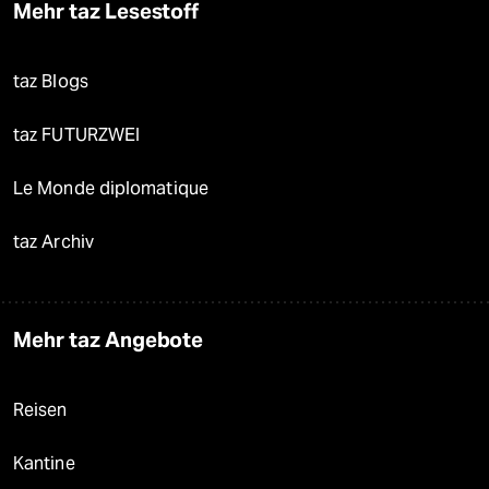
Mehr taz Lesestoff
taz Blogs
taz FUTURZWEI
Le Monde diplomatique
taz Archiv
Mehr taz Angebote
Reisen
Kantine