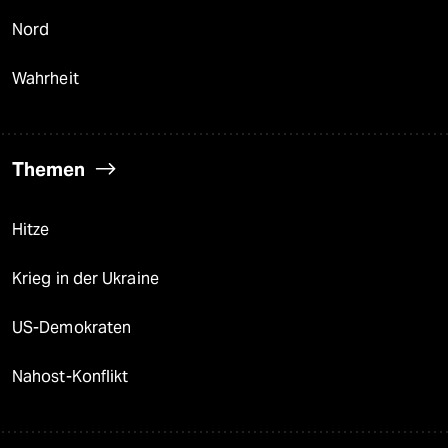
Nord
Wahrheit
Themen
Hitze
Krieg in der Ukraine
US-Demokraten
Nahost-Konflikt