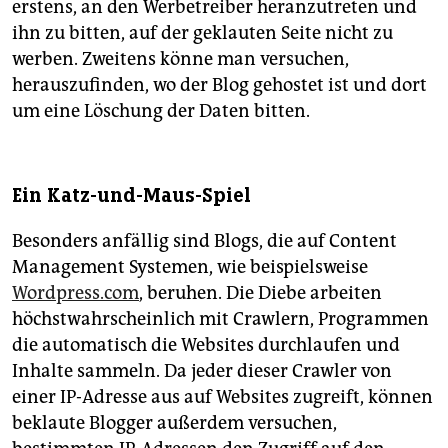
erstens, an den Werbetreiber heranzutreten und
ihn zu bitten, auf der geklauten Seite nicht zu
werben. Zweitens könne man versuchen,
herauszufinden, wo der Blog gehostet ist und dort
um eine Löschung der Daten bitten.
Ein Katz-und-Maus-Spiel
Besonders anfällig sind Blogs, die auf Content
Management Systemen, wie beispielsweise
Wordpress.com
, beruhen. Die Diebe arbeiten
höchstwahrscheinlich mit Crawlern, Programmen
die automatisch die Websites durchlaufen und
Inhalte sammeln. Da jeder dieser Crawler von
einer IP-Adresse aus auf Websites zugreift, können
beklaute Blogger außerdem versuchen,