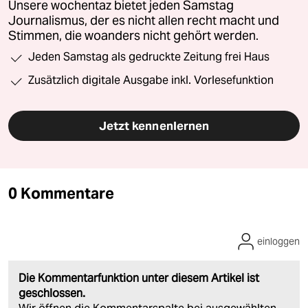
Unsere wochentaz bietet jeden Samstag
Journalismus, der es nicht allen recht macht und
Stimmen, die woanders nicht gehört werden.
Jeden Samstag als gedruckte Zeitung frei Haus
Zusätzlich digitale Ausgabe inkl. Vorlesefunktion
Jetzt kennenlernen
0 Kommentare
einloggen
Die Kommentarfunktion unter diesem Artikel ist
geschlossen.