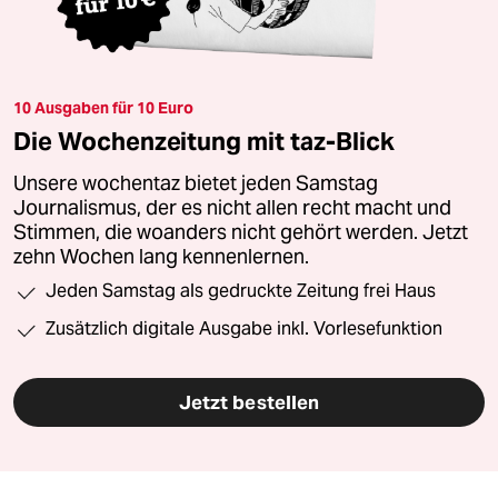
10 Ausgaben für 10 Euro
Die Wochenzeitung mit taz-Blick
Unsere wochentaz bietet jeden Samstag
Journalismus, der es nicht allen recht macht und
Stimmen, die woanders nicht gehört werden. Jetzt
zehn Wochen lang kennenlernen.
Jeden Samstag als gedruckte Zeitung frei Haus
Zusätzlich digitale Ausgabe inkl. Vorlesefunktion
Jetzt bestellen