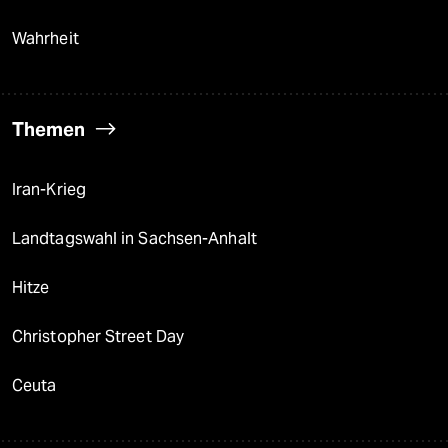
Wahrheit
Themen
Iran-Krieg
Landtagswahl in Sachsen-Anhalt
Hitze
Christopher Street Day
Ceuta