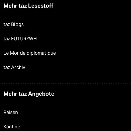
Mehr taz Lesestoff
taz Blogs
taz FUTURZWEI
Le Monde diplomatique
taz Archiv
Mehr taz Angebote
Reisen
Kantine