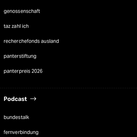
genossenschaft
taz zahl ich
recherchefonds ausland
panterstiftung
panterpreis 2026
Podcast
bundestalk
fernverbindung