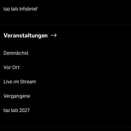
taz lab Infobrief
Veranstaltungen
Demnächst
Vor Ort
Live im Stream
Vergangene
taz lab 2027