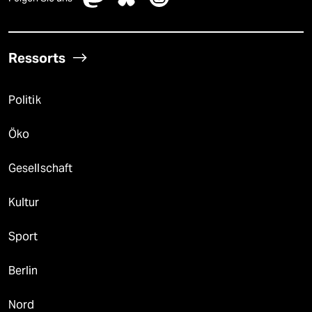
Ressorts
Politik
Öko
Gesellschaft
Kultur
Sport
Berlin
Nord