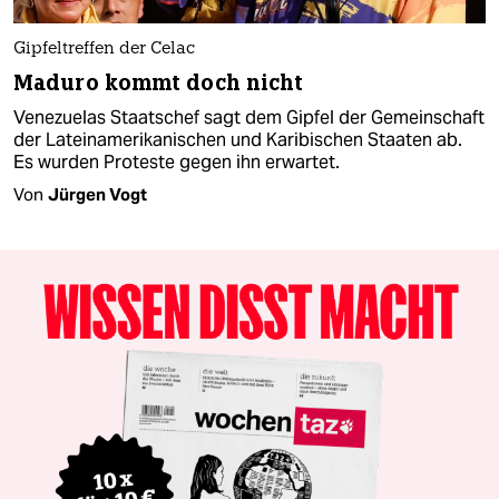
Gipfeltreffen der Celac
Maduro kommt doch nicht
Venezuelas Staatschef sagt dem Gipfel der Gemeinschaft
der Lateinamerikanischen und Karibischen Staaten ab.
Es wurden Proteste gegen ihn erwartet.
Von
Jürgen Vogt