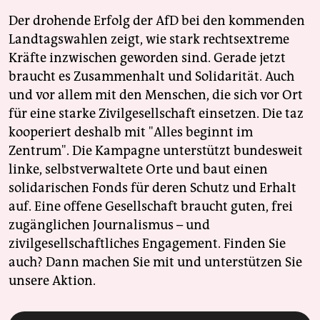
Der drohende Erfolg der AfD bei den kommenden
Landtagswahlen zeigt, wie stark rechtsextreme
Kräfte inzwischen geworden sind. Gerade jetzt
braucht es Zusammenhalt und Solidarität. Auch
und vor allem mit den Menschen, die sich vor Ort
für eine starke Zivilgesellschaft einsetzen. Die taz
kooperiert deshalb mit "Alles beginnt im
Zentrum". Die Kampagne unterstützt bundesweit
linke, selbstverwaltete Orte und baut einen
solidarischen Fonds für deren Schutz und Erhalt
auf. Eine offene Gesellschaft braucht guten, frei
zugänglichen Journalismus – und
zivilgesellschaftliches Engagement. Finden Sie
auch? Dann machen Sie mit und unterstützen Sie
unsere Aktion.