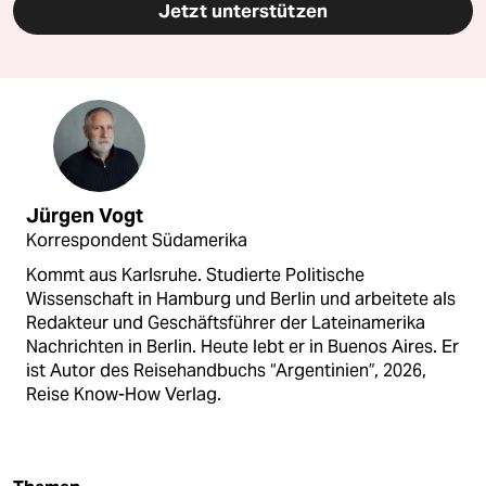
Jetzt unterstützen
Jürgen Vogt
Korrespondent Südamerika
Kommt aus Karlsruhe. Studierte Politische
Wissenschaft in Hamburg und Berlin und arbeitete als
Redakteur und Geschäftsführer der Lateinamerika
Nachrichten in Berlin. Heute lebt er in Buenos Aires. Er
ist Autor des Reisehandbuchs “Argentinien”, 2026,
Reise Know-How Verlag.