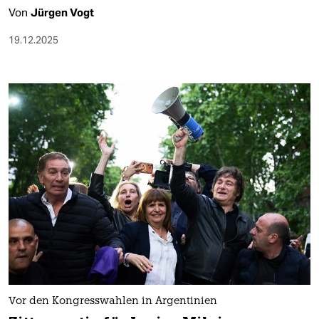
Von
Jürgen Vogt
19.12.2025
Vor den Kongresswahlen in Argentinien