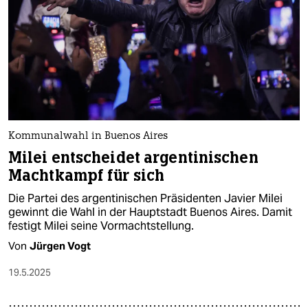
Kommunalwahl in Buenos Aires
Milei entscheidet argentinischen
Machtkampf für sich
Die Partei des argentinischen Präsidenten Javier Milei
gewinnt die Wahl in der Hauptstadt Buenos Aires. Damit
festigt Milei seine Vormachtstellung.
Von
Jürgen Vogt
19.5.2025