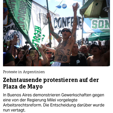
Proteste in Argentinien
Zehntausende protestieren auf der
Plaza de Mayo
In Buenos Aires demonstrieren Gewerkschaften gegen
eine von der Regierung Milei vorgelegte
Arbeitsrechtsreform. Die Entscheidung darüber wurde
nun vertagt.