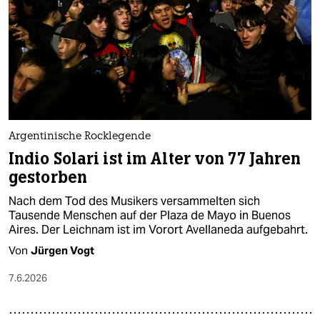
epaper login
Argentinische Rocklegende
Indio Solari ist im Alter von 77 Jahren
gestorben
Nach dem Tod des Musikers versammelten sich
Tausende Menschen auf der Plaza de Mayo in Buenos
Aires. Der Leichnam ist im Vorort Avellaneda aufgebahrt.
Von
Jürgen Vogt
7.6.2026