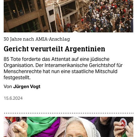
30 Jahre nach AMIA-Anschlag
Gericht verurteilt Argentinien
85 Tote forderte das Attentat auf eine jüdische
Organisation. Der Interamerikanische Gerichtshof für
Menschenrechte hat nun eine staatliche Mitschuld
festgestellt.
Von
Jürgen Vogt
15.6.2024