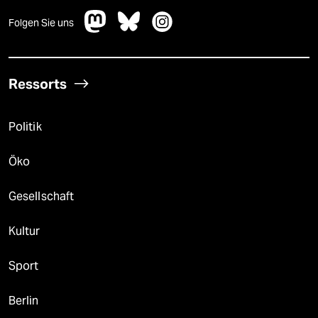
Folgen Sie uns
Ressorts
Politik
Öko
Gesellschaft
Kultur
Sport
Berlin