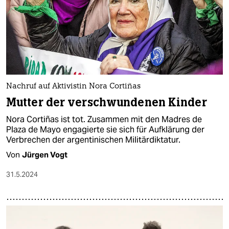
Nachruf auf Aktivistin Nora Cortiñas
Mutter der verschwundenen Kinder
Nora Cortiñas ist tot. Zusammen mit den Madres de
Plaza de Mayo engagierte sie sich für Aufklärung der
Verbrechen der argentinischen Militärdiktatur.
Von
Jürgen Vogt
31.5.2024