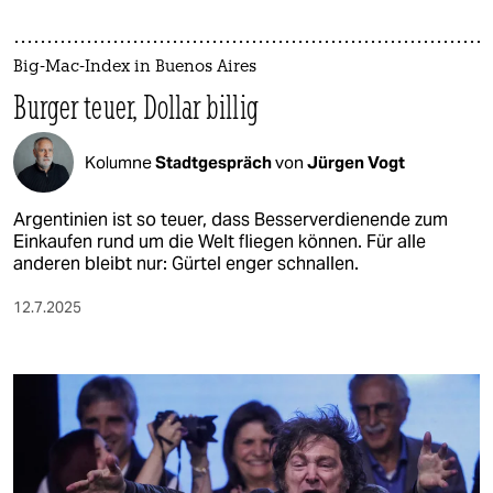
Big-Mac-Index in Buenos Aires
Burger teuer, Dollar billig
Kolumne
Stadtgespräch
von
Jürgen Vogt
Argentinien ist so teuer, dass Besserverdienende zum
Einkaufen rund um die Welt fliegen können. Für alle
anderen bleibt nur: Gürtel enger schnallen.
12.7.2025