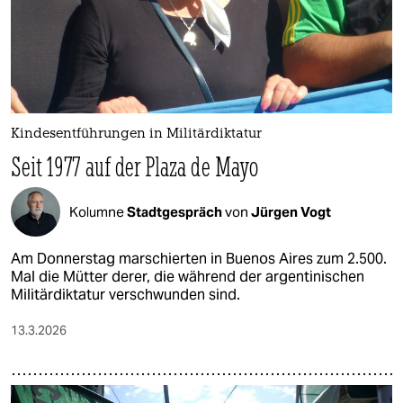
Kindesentführungen in Militärdiktatur
Seit 1977 auf der Plaza de Mayo
Kolumne
Stadtgespräch
von
Jürgen Vogt
Am Donnerstag marschierten in Buenos Aires zum 2.500.
Mal die Mütter derer, die während der argentinischen
Militärdiktatur verschwunden sind.
13.3.2026