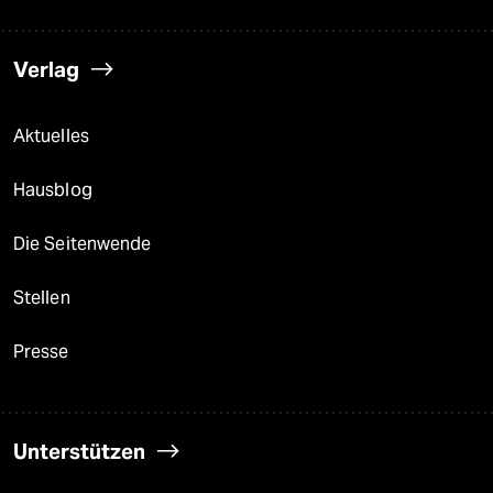
Verlag
Aktuelles
Hausblog
Die Seitenwende
Stellen
Presse
Unterstützen