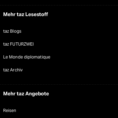
Mehr taz Lesestoff
taz Blogs
taz FUTURZWEI
Le Monde diplomatique
taz Archiv
Mehr taz Angebote
Reisen