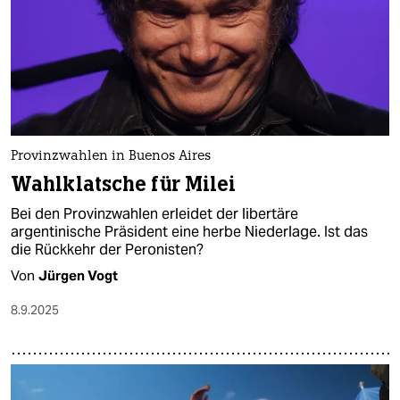
Provinzwahlen in Buenos Aires
Wahlklatsche für Milei
Bei den Provinzwahlen erleidet der libertäre
argentinische Präsident eine herbe Niederlage. Ist das
die Rückkehr der Peronisten?
Von
Jürgen Vogt
8.9.2025