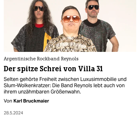
Argentinische Rockband Reynols
Der spitze Schrei von Villa 31
Selten gehörte Freiheit zwischen Luxusimmobilie und
Slum-Wolkenkratzer: Die Band Reynols lebt auch von
ihrem unzähmbaren Größenwahn.
Von
Karl Bruckmaier
28.5.2024