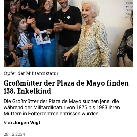
Opfer der Militärdiktatur
Großmütter der Plaza de Mayo finden
138. Enkelkind
Die Großmütter der Plaza de Mayo suchen jene, die
während der Militärdiktatur von 1976 bis 1983 ihren
Müttern in Folterzentren entrissen wurden.
Von
Jürgen Vogt
28.12.2024