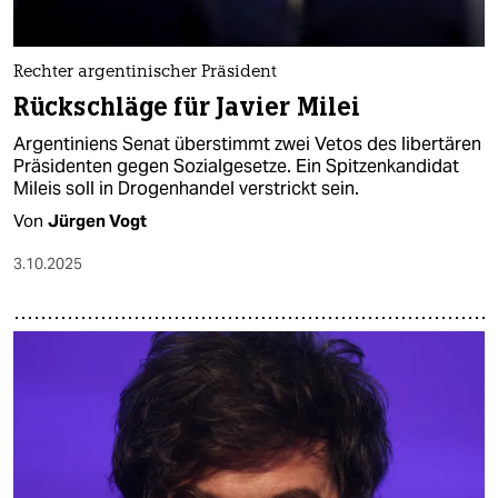
Rechter argentinischer Präsident
Rückschläge für Javier Milei
Argentiniens Senat überstimmt zwei Vetos des libertären
Präsidenten gegen Sozialgesetze. Ein Spitzenkandidat
Mileis soll in Drogenhandel verstrickt sein.
Von
Jürgen Vogt
3.10.2025