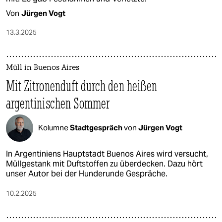
Von
Jürgen Vogt
13.3.2025
Müll in Buenos Aires
Mit Zitronenduft durch den heißen
argentinischen Sommer
Kolumne
Stadtgespräch
von
Jürgen Vogt
In Argentiniens Hauptstadt Buenos Aires wird versucht,
Müllgestank mit Duftstoffen zu überdecken. Dazu hört
unser Autor bei der Hunderunde Gespräche.
10.2.2025