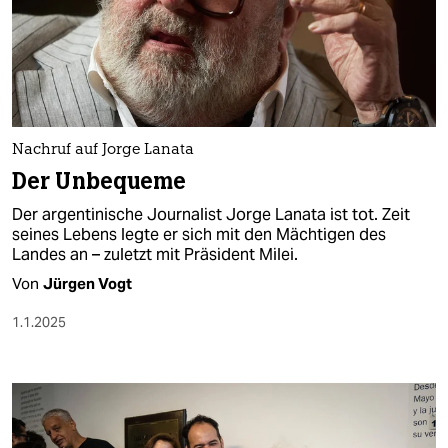
Nachruf auf Jorge Lanata
Der Unbequeme
Der argentinische Journalist Jorge Lanata ist tot. Zeit
seines Lebens legte er sich mit den Mächtigen des
Landes an – zuletzt mit Präsident Milei.
Von
Jürgen Vogt
1.1.2025