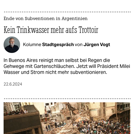
Ende von Subventionen in Argentinien
Kein Trinkwasser mehr aufs Trottoir
Kolumne
Stadtgespräch
von
Jürgen Vogt
In Buenos Aires reinigt man selbst bei Regen die
Gehwege mit Gartenschläuchen. Jetzt will Präsident Milei
Wasser und Strom nicht mehr subventionieren.
22.6.2024