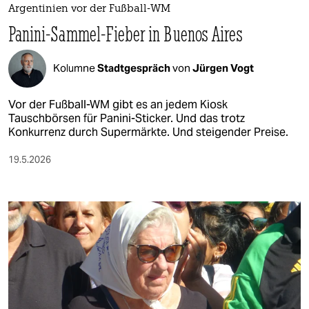
Argentinien vor der Fußball-WM
Panini-Sammel-Fieber in Buenos Aires
Kolumne
Stadtgespräch
von
Jürgen Vogt
Vor der Fußball-WM gibt es an jedem Kiosk
Tauschbörsen für Panini-Sticker. Und das trotz
Konkurrenz durch Supermärkte. Und steigender Preise.
19.5.2026