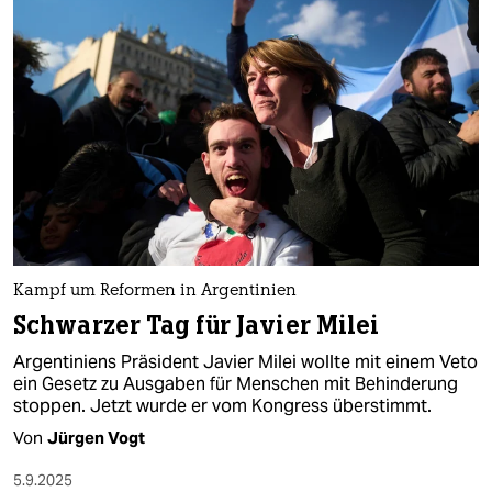
Kampf um Reformen in Argentinien
Schwarzer Tag für Javier Milei
Argentiniens Präsident Javier Milei wollte mit einem Veto
ein Gesetz zu Ausgaben für Menschen mit Behinderung
stoppen. Jetzt wurde er vom Kongress überstimmt.
Von
Jürgen Vogt
5.9.2025