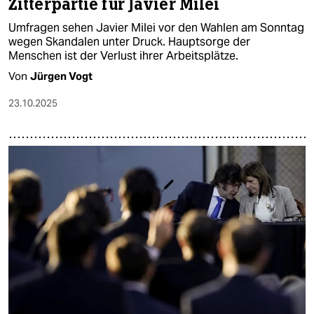
Zitterpartie für Javier Milei
Umfragen sehen Javier Milei vor den Wahlen am Sonntag
wegen Skandalen unter Druck. Hauptsorge der
Menschen ist der Verlust ihrer Arbeitsplätze.
Von
Jürgen Vogt
23.10.2025