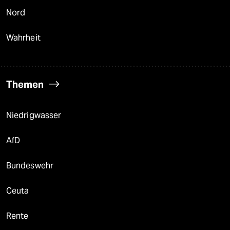
Nord
Wahrheit
Themen
Niedrigwasser
AfD
Bundeswehr
Ceuta
Rente