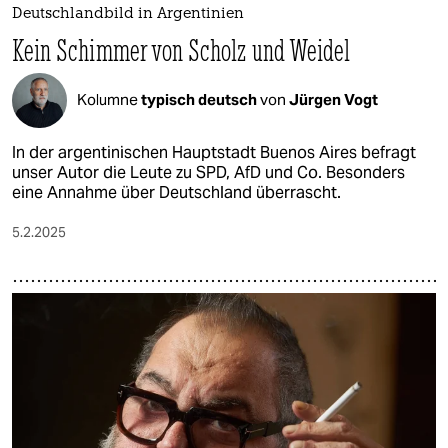
Deutschlandbild in Argentinien
Kein Schimmer von Scholz und Weidel
Kolumne
typisch deutsch
von
Jürgen Vogt
In der argentinischen Hauptstadt Buenos Aires befragt
unser Autor die Leute zu SPD, AfD und Co. Besonders
eine Annahme über Deutschland überrascht.
5.2.2025