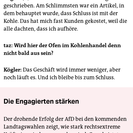
geschrieben. Am Schlimmsten war ein Artikel, in
dem behauptet wurde, dass Schluss ist mit der
Kohle. Das hat mich fast Kunden gekostet, weil die
alle dachten, dass ich aufhöre.
taz: Wird hier der Ofen im Kohlenhandel denn
nicht bald aus sein?
Kögler:
Das Geschäft wird immer weniger, aber
noch läuft es. Und ich bleibe bis zum Schluss.
Die Engagierten stärken
Der drohende Erfolg der AfD bei den kommenden
Landtagswahlen zeigt, wie stark rechtsextreme