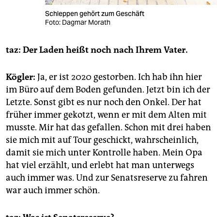
Schleppen gehört zum Geschäft
Foto: Dagmar Morath
taz: Der Laden heißt noch nach Ihrem Vater.
Kögler:
Ja, er ist 2020 gestorben. Ich hab ihn hier
im Büro auf dem Boden gefunden. Jetzt bin ich der
Letzte. Sonst gibt es nur noch den Onkel. Der hat
früher immer gekotzt, wenn er mit dem Alten mit
musste. Mir hat das gefallen. Schon mit drei haben
sie mich mit auf Tour geschickt, wahrscheinlich,
damit sie mich unter Kontrolle haben. Mein Opa
hat viel erzählt, und erlebt hat man unterwegs
auch immer was. Und zur Senatsreserve zu fahren
war auch immer schön.