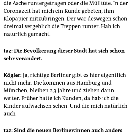
die Asche runtergetragen oder die Mülltüte. In der
Coronazeit hat mich ein Kunde gebeten, ihm
Klopapier mitzubringen. Der war deswegen schon
dreimal vergeblich die Treppen runter. Hab ich
natürlich gemacht.
taz: Die Bevölkerung dieser Stadt hat sich schon
sehr verändert.
Kögler:
Ja, richtige Berliner gibt es hier eigentlich
nicht mehr. Die kommen aus Hamburg und
München, bleiben 2,3 Jahre und ziehen dann
weiter. Früher hatte ich Kunden, da hab ich die
Kinder aufwachsen sehen. Und die mich natürlich
auch.
taz: Sind die neuen Ber­li­ne­r:in­nen auch anders