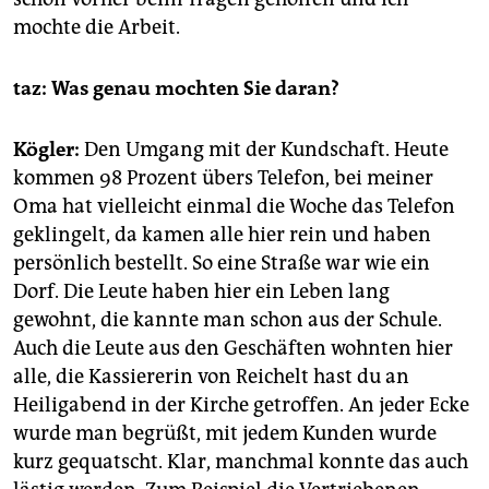
mochte die Arbeit.
taz: Was genau mochten Sie daran?
Kögler:
Den Umgang mit der Kundschaft. Heute
kommen 98 Prozent übers Telefon, bei meiner
Oma hat vielleicht einmal die Woche das Telefon
geklingelt, da kamen alle hier rein und haben
persönlich bestellt. So eine Straße war wie ein
Dorf. Die Leute haben hier ein Leben lang
gewohnt, die kannte man schon aus der Schule.
Auch die Leute aus den Geschäften wohnten hier
alle, die Kassiererin von Reichelt hast du an
Heiligabend in der Kirche getroffen. An jeder Ecke
wurde man begrüßt, mit jedem Kunden wurde
kurz gequatscht. Klar, manchmal konnte das auch