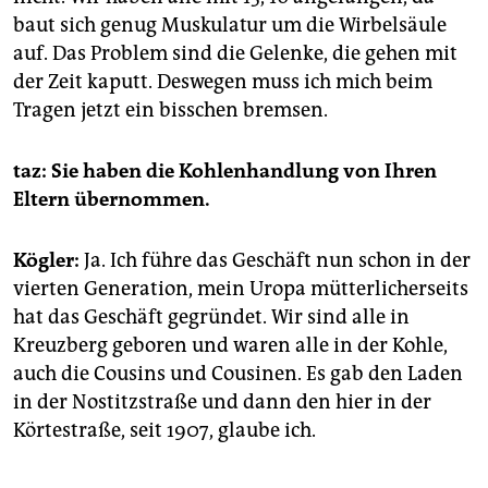
baut sich genug Muskulatur um die Wirbelsäule
auf. Das Problem sind die Gelenke, die gehen mit
der Zeit kaputt. Deswegen muss ich mich beim
Tragen jetzt ein bisschen bremsen.
taz: Sie haben die Kohlenhandlung von Ihren
Eltern übernommen.
Kögler:
Ja. Ich führe das Geschäft nun schon in der
vierten Generation, mein Uropa mütterlicherseits
hat das Geschäft gegründet. Wir sind alle in
Kreuzberg geboren und waren alle in der Kohle,
auch die Cousins und Cousinen. Es gab den Laden
in der Nostitzstraße und dann den hier in der
Körtestraße, seit 1907, glaube ich.