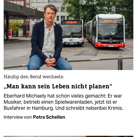
Häufig den Beruf wechseln
„Man kann sein Leben nicht planen“
Eberhard Michaely hat schon vieles gemacht: Er war
Musiker, betrieb einen Spielwarenladen, jetzt ist er
Busfahrer in Hamburg. Und schreibt nebenbei Krimis.
Interview von
Petra Schellen