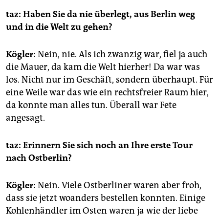
taz: Haben Sie da nie überlegt, aus Berlin weg
und in die Welt zu gehen?
Kögler:
Nein, nie. Als ich zwanzig war, fiel ja auch
die Mauer, da kam die Welt hierher! Da war was
los. Nicht nur im Geschäft, sondern überhaupt. Für
eine Weile war das wie ein rechtsfreier Raum hier,
da konnte man alles tun. Überall war Fete
angesagt.
taz: Erinnern Sie sich noch an Ihre erste Tour
nach Ostberlin?
Kögler:
Nein. Viele Ostberliner waren aber froh,
dass sie jetzt woanders bestellen konnten. Einige
Kohlenhändler im Osten waren ja wie der liebe