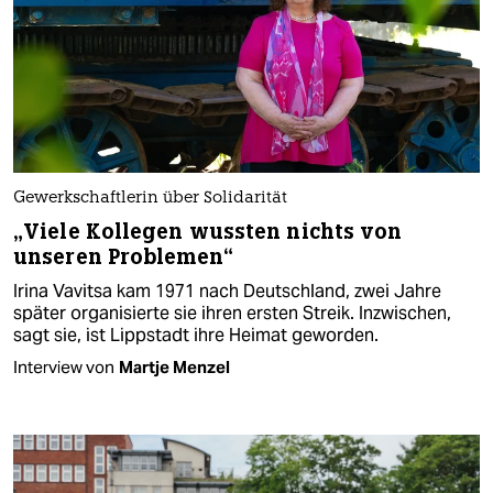
Gewerkschaftlerin über Solidarität
„Viele Kollegen wussten nichts von
unseren Problemen“
Irina Vavitsa kam 1971 nach Deutschland, zwei Jahre
später organisierte sie ihren ersten Streik. Inzwischen,
sagt sie, ist Lippstadt ihre Heimat geworden.
Interview von
Martje Menzel