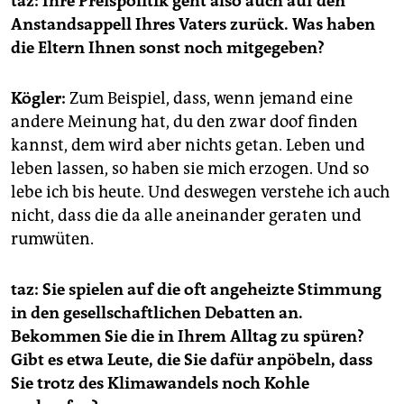
taz: Ihre Preispolitik geht also auch auf den
Anstandsappell Ihres Vaters zurück. Was haben
die Eltern Ihnen sonst noch mitgegeben?
Kögler:
Zum Beispiel, dass, wenn jemand eine
andere Meinung hat, du den zwar doof finden
kannst, dem wird aber nichts getan. Leben und
leben lassen, so haben sie mich erzogen. Und so
lebe ich bis heute. Und deswegen verstehe ich auch
nicht, dass die da alle aneinander geraten und
rumwüten.
taz: Sie spielen auf die oft angeheizte Stimmung
in den gesellschaftlichen Debatten an.
Bekommen Sie die in Ihrem Alltag zu spüren?
Gibt es etwa Leute, die Sie dafür anpöbeln, dass
Sie trotz des Klimawandels noch Kohle