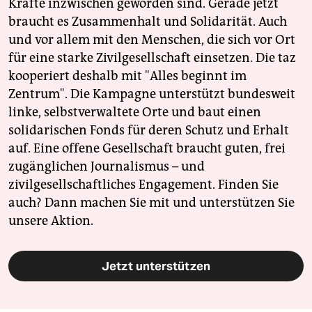
Kräfte inzwischen geworden sind. Gerade jetzt
braucht es Zusammenhalt und Solidarität. Auch
und vor allem mit den Menschen, die sich vor Ort
für eine starke Zivilgesellschaft einsetzen. Die taz
kooperiert deshalb mit "Alles beginnt im
Zentrum". Die Kampagne unterstützt bundesweit
linke, selbstverwaltete Orte und baut einen
solidarischen Fonds für deren Schutz und Erhalt
auf. Eine offene Gesellschaft braucht guten, frei
zugänglichen Journalismus – und
zivilgesellschaftliches Engagement. Finden Sie
auch? Dann machen Sie mit und unterstützen Sie
unsere Aktion.
Jetzt unterstützen