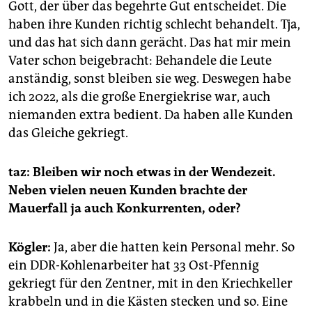
Gott, der über das begehrte Gut entscheidet. Die
haben ihre Kunden richtig schlecht behandelt. Tja,
und das hat sich dann gerächt. Das hat mir mein
Vater schon beigebracht: Behandele die Leute
anständig, sonst bleiben sie weg. Deswegen habe
ich 2022, als die große Energiekrise war, auch
niemanden extra bedient. Da haben alle Kunden
das Gleiche gekriegt.
taz: Bleiben wir noch etwas in der Wendezeit.
Neben vielen neuen Kunden brachte der
Mauerfall ja auch Konkurrenten, oder?
Kögler:
Ja, aber die hatten kein Personal mehr. So
ein DDR-Kohlenarbeiter hat 33 Ost-Pfennig
gekriegt für den Zentner, mit in den Kriechkeller
krabbeln und in die Kästen stecken und so. Eine