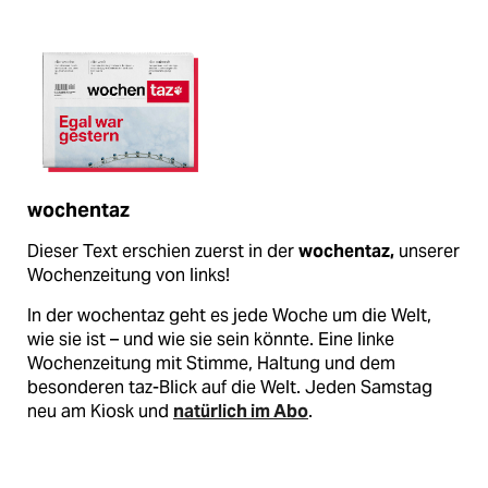
wochentaz
Dieser Text erschien zuerst in der
wochentaz,
unserer
Wochenzeitung von links!
In der wochentaz geht es jede Woche um die Welt,
wie sie ist – und wie sie sein könnte. Eine linke
Wochenzeitung mit Stimme, Haltung und dem
besonderen taz-Blick auf die Welt. Jeden Samstag
neu am Kiosk und
natürlich im Abo
.