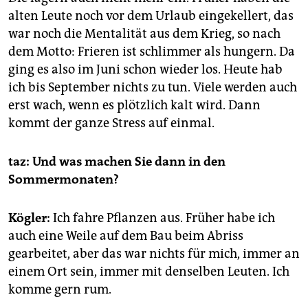
alten Leute noch vor dem Urlaub eingekellert, das
war noch die Mentalität aus dem Krieg, so nach
dem Motto: Frieren ist schlimmer als hungern. Da
ging es also im Juni schon wieder los. Heute hab
ich bis September nichts zu tun. Viele werden auch
erst wach, wenn es plötzlich kalt wird. Dann
kommt der ganze Stress auf einmal.
taz: Und was machen Sie dann in den
Sommermonaten?
Kögler:
Ich fahre Pflanzen aus. Früher habe ich
auch eine Weile auf dem Bau beim Abriss
gearbeitet, aber das war nichts für mich, immer an
einem Ort sein, immer mit denselben Leuten. Ich
komme gern rum.