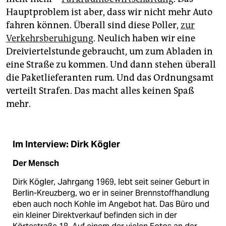
Hauptproblem ist aber, dass wir nicht mehr Auto
fahren können. Überall sind diese Poller,
zur
Verkehrsberuhigung
. Neulich haben wir eine
Dreiviertelstunde gebraucht, um zum Abladen in
eine Straße zu kommen. Und dann stehen überall
die Paketlieferanten rum. Und das Ordnungsamt
verteilt Strafen. Das macht alles keinen Spaß
mehr.
Im Interview: Dirk Kögler
Der Mensch
Dirk Kögler, Jahrgang 1969, lebt seit seiner Geburt in
Berlin-Kreuzberg, wo er in seiner Brennstoffhandlung
eben auch noch Kohle im Angebot hat. Das Büro und
ein kleiner Direktverkauf befinden sich in der