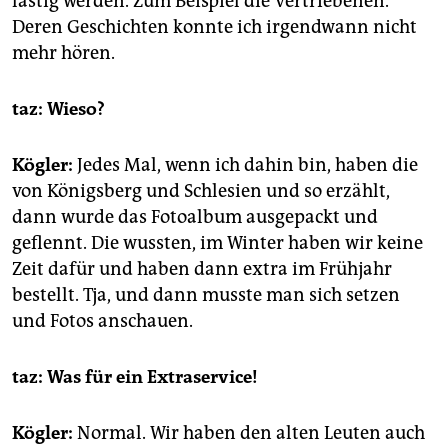
lästig werden. Zum Beispiel die Vertriebenen.
Deren Geschichten konnte ich irgendwann nicht
mehr hören.
taz: Wieso?
Kögler:
Jedes Mal, wenn ich dahin bin, haben die
von Königsberg und Schlesien und so erzählt,
dann wurde das Fotoalbum ausgepackt und
geflennt. Die wussten, im Winter haben wir keine
Zeit dafür und haben dann extra im Frühjahr
bestellt. Tja, und dann musste man sich setzen
und Fotos anschauen.
taz: Was für ein Extraservice!
Kögler:
Normal. Wir haben den alten Leuten auch