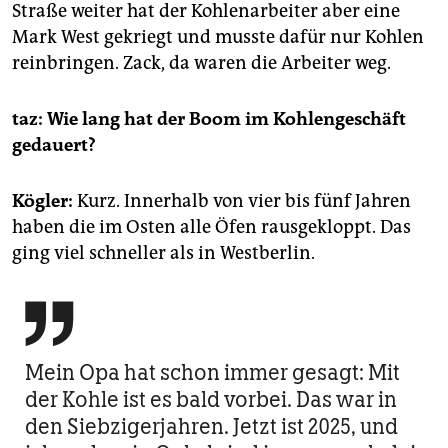
Straße weiter hat der Kohlenarbeiter aber eine
Mark West gekriegt und musste dafür nur Kohlen
reinbringen. Zack, da waren die Arbeiter weg.
taz: Wie lang hat der Boom im Kohlengeschäft
gedauert?
Kögler:
Kurz. Innerhalb von vier bis fünf Jahren
haben die im Osten alle Öfen rausgekloppt. Das
ging viel schneller als in Westberlin.

Mein Opa hat schon immer gesagt: Mit
der Kohle ist es bald vorbei. Das war in
den Sieb­ziger­jahren. Jetzt ist 2025, und