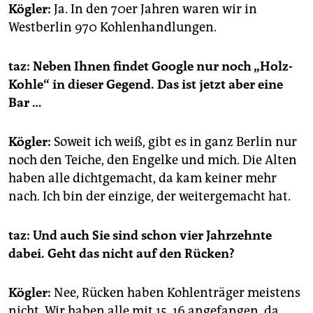
Kögler:
Ja. In den 70er Jahren waren wir in
Westberlin 970 Kohlenhandlungen.
taz: Neben Ihnen findet Google nur noch „Holz-
Kohle“ in dieser Gegend. Das ist jetzt aber eine
Bar …
Kögler:
Soweit ich weiß, gibt es in ganz Berlin nur
noch den Teiche, den Engelke und mich. Die Alten
haben alle dichtgemacht, da kam keiner mehr
nach. Ich bin der einzige, der weitergemacht hat.
taz: Und auch Sie sind schon vier Jahrzehnte
dabei. Geht das nicht auf den Rücken?
Kögler:
Nee, Rücken haben Kohlenträger meistens
nicht. Wir haben alle mit 15, 16 angefangen, da