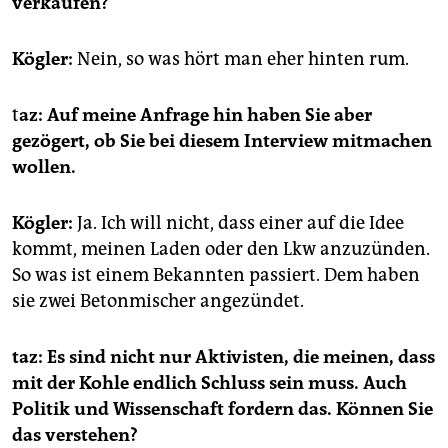
verkaufen?
Kögler:
Nein, so was hört man eher hinten rum.
t
az: Auf meine Anfrage hin haben Sie aber
gezögert, ob Sie bei diesem Interview mitmachen
wollen.
Kögler:
Ja. Ich will nicht, dass einer auf die Idee
kommt, meinen Laden oder den Lkw anzuzünden.
So was ist einem Bekannten passiert. Dem haben
sie zwei Betonmischer angezündet.
taz: Es sind nicht nur Aktivisten, die meinen, dass
mit der Kohle endlich Schluss sein muss. Auch
Politik und Wissenschaft fordern das. Können Sie
das verstehen?