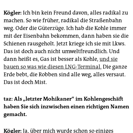
Kögler:
Ich bin kein Freund davon, alles radikal zu
machen. So wie früher, radikal die Straßenbahn
weg. Oder die Güterzüge. Ich hab die Kohle immer
mit der Eisenbahn bekommen, dann haben sie die
Schienen rausgeholt. Jetzt kriege ich sie mit Lkws.
Das ist doch auch nicht umweltfreundlich. Und
dann heißt es, Gas ist besser als Kohle,
und sie
bauen so was wie diesen LNG-Terminal.
Die ganze
Erde bebt, die Robben sind alle weg, alles versaut.
Das ist doch Mist.
taz: Als „letzter Mohikaner“ im Kohlengeschäft
haben Sie sich inzwischen einen richtigen Namen
gemacht.
Kögler:
Ja, über mich wurde schon so einiges