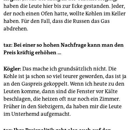
haben die Leute hier bis zur Ecke gestanden. Jeder,
der noch einen Ofen hatte, wollte Kohlen im Keller
haben. Für den Fall, dass die Russen das Gas
abdrehen.
taz: Bei einer so hohen Nachfrage kann man den
Preis kräftig erhöhen …
Kögler:
Das mache ich grundsätzlich nicht. Die
Kohle ist ja schon so viel teurer geworden, das ist ja
an den Gaspreis gekoppelt. Wenn ich heute zu den
Leuten komme, dann sind die Fenster vor Kälte
beschlagen, die heizen oft nur noch ein Zimmer.
Früher in den Siebzigern, da haben mir die Leute
im Unterhemd aufgemacht.