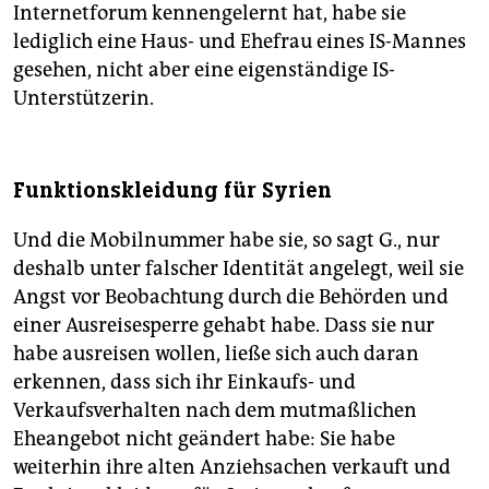
Internetforum kennengelernt hat, habe sie
lediglich eine Haus- und Ehefrau eines IS-Mannes
gesehen, nicht aber eine eigenständige IS-
Unterstützerin.
Funktionskleidung für Syrien
Und die Mobilnummer habe sie, so sagt G., nur
deshalb unter falscher Identität angelegt, weil sie
Angst vor Beobachtung durch die Behörden und
einer Ausreisesperre gehabt habe. Dass sie nur
habe ausreisen wollen, ließe sich auch daran
erkennen, dass sich ihr Einkaufs- und
Verkaufsverhalten nach dem mutmaßlichen
Eheangebot nicht geändert habe: Sie habe
weiterhin ihre alten Anziehsachen verkauft und