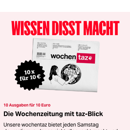
10 Ausgaben für 10 Euro
Die Wochenzeitung mit taz-Blick
Unsere wochentaz bietet jeden Samstag