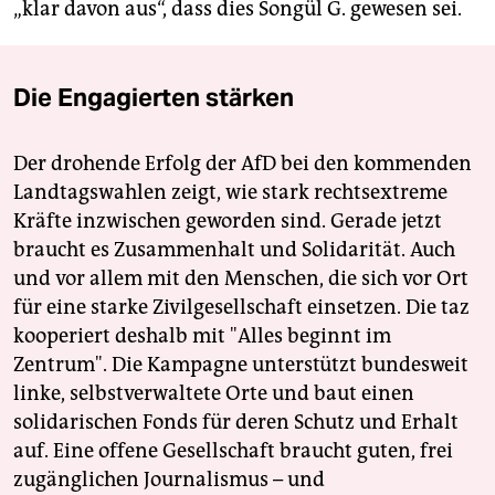
„klar davon aus“, dass dies Songül G. gewesen sei.
Die Engagierten stärken
Der drohende Erfolg der AfD bei den kommenden
Landtagswahlen zeigt, wie stark rechtsextreme
Kräfte inzwischen geworden sind. Gerade jetzt
braucht es Zusammenhalt und Solidarität. Auch
und vor allem mit den Menschen, die sich vor Ort
für eine starke Zivilgesellschaft einsetzen. Die taz
kooperiert deshalb mit "Alles beginnt im
Zentrum". Die Kampagne unterstützt bundesweit
linke, selbstverwaltete Orte und baut einen
solidarischen Fonds für deren Schutz und Erhalt
auf. Eine offene Gesellschaft braucht guten, frei
zugänglichen Journalismus – und