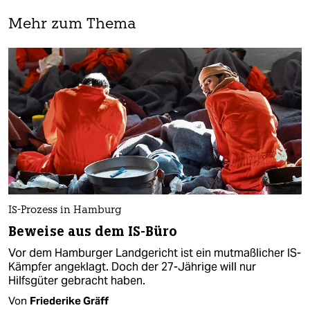
Mehr zum Thema
IS-Prozess in Hamburg
Beweise aus dem IS-Büro
Vor dem Hamburger Landgericht ist ein mutmaßlicher IS-
Kämpfer angeklagt. Doch der 27-Jährige will nur
Hilfsgüter gebracht haben.
Von
Friederike Gräff