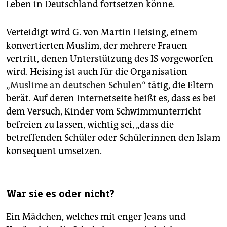
Leben in Deutschland fortsetzen könne.
Verteidigt wird G. von Martin Heising, einem
konvertierten Muslim, der mehrere Frauen
vertritt, denen Unterstützung des IS vorgeworfen
wird. Heising ist auch für die Organisation
„Muslime an deutschen Schulen“
tätig, die Eltern
berät. Auf deren Internetseite heißt es, dass es bei
dem Versuch, Kinder vom Schwimmunterricht
befreien zu lassen, wichtig sei, „dass die
betreffenden Schüler oder Schülerinnen den Islam
konsequent umsetzen.
War sie es oder nicht?
Ein Mädchen, welches mit enger Jeans und