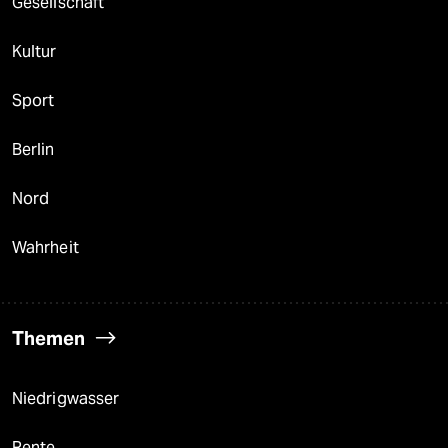
Gesellschaft
Kultur
Sport
Berlin
Nord
Wahrheit
Themen
Niedrigwasser
Rente