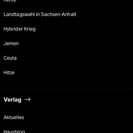
Landtagswahl in Sachsen-Anhalt
Hybrider Krieg
Jemen
Ceuta
Hitze
Verlag
Aktuelles
Hausblog