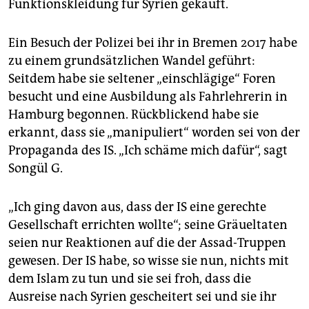
Funktionskleidung für Syrien gekauft.
Ein Besuch der Polizei bei ihr in Bremen 2017 habe
zu einem grundsätzlichen Wandel geführt:
Seitdem habe sie seltener „einschlägige“ Foren
besucht und eine Ausbildung als Fahrlehrerin in
Hamburg begonnen. Rückblickend habe sie
erkannt, dass sie „manipuliert“ worden sei von der
Propaganda des IS. „Ich schäme mich dafür“, sagt
Songül G.
„Ich ging davon aus, dass der IS eine gerechte
Gesellschaft errichten wollte“; seine Gräueltaten
seien nur Reaktionen auf die der Assad-Truppen
gewesen. Der IS habe, so wisse sie nun, nichts mit
dem Islam zu tun und sie sei froh, dass die
Ausreise nach Syrien gescheitert sei und sie ihr