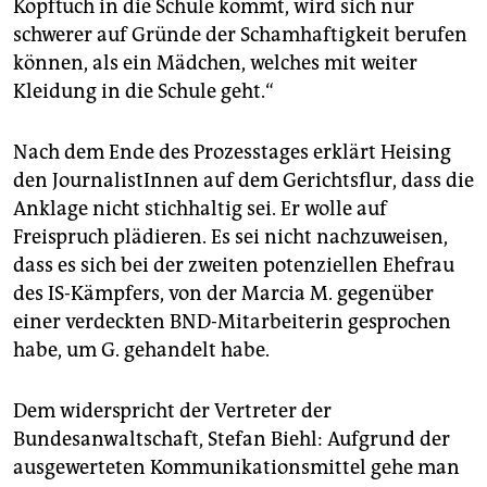
Kopftuch in die Schule kommt, wird sich nur
schwerer auf Gründe der Schamhaftigkeit berufen
können, als ein Mädchen, welches mit weiter
Kleidung in die Schule geht.“
Nach dem Ende des Prozesstages erklärt Heising
den JournalistInnen auf dem Gerichtsflur, dass die
Anklage nicht stichhaltig sei. Er wolle auf
Freispruch plädieren. Es sei nicht nachzuweisen,
dass es sich bei der zweiten potenziellen Ehefrau
des IS-Kämpfers, von der Marcia M. gegenüber
einer verdeckten BND-Mitarbeiterin gesprochen
habe, um G. gehandelt habe.
Dem widerspricht der Vertreter der
Bundesanwaltschaft, Stefan Biehl: Aufgrund der
ausgewerteten Kommunikationsmittel gehe man