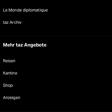
Le Monde diplomatique
taz Archiv
Mehr taz Angebote
Reisen
Kantine
Shop
Anzeigen