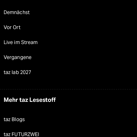
Demnächst
Vor Ort
Live im Stream
Vergangene
taz lab 2027
Mehr taz Lesestoff
taz Blogs
taz FUTURZWEI