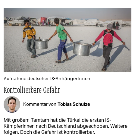
Aufnahme deutscher IS-AnhängerInnen
Kontrollierbare Gefahr
Kommentar von
Tobias Schulze
Mit großem Tamtam hat die Türkei die ersten IS-
KämpferInnen nach Deutschland abgeschoben. Weitere
folgen. Doch die Gefahr ist kontrollierbar.