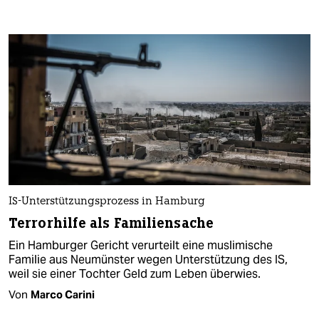
IS-Unterstützungsprozess in Hamburg
Terrorhilfe als Familiensache
Ein Hamburger Gericht verurteilt eine muslimische
Familie aus Neumünster wegen Unterstützung des IS,
weil sie einer Tochter Geld zum Leben überwies.
Von
Marco Carini