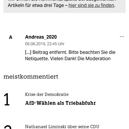
Artikeln für etwa drei Tage –
hier sind sie zu finden
.
Andreas_2020
A
06.08.2019
,
22:45 Uhr
[...] Beitrag entfernt. Bitte beachten Sie die
Netiquette. Vielen Dank! Die Moderation
meistkommentiert
1
Krise der Demokratie
AfD-Wählen als Triebabfuhr
Nathanael Liminski über seine CDU