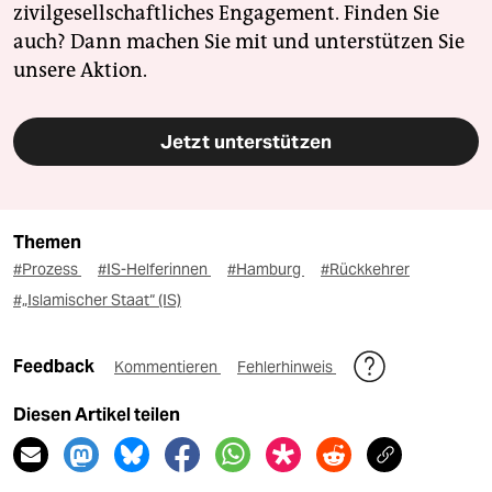
zivilgesellschaftliches Engagement. Finden Sie
auch? Dann machen Sie mit und unterstützen Sie
unsere Aktion.
Jetzt unterstützen
Themen
#Prozess
#IS-Helferinnen
#Hamburg
#Rückkehrer
#„Islamischer Staat“ (IS)
Feedback
Kommentieren
Fehlerhinweis
Diesen Artikel teilen