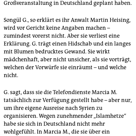
Großveranstaltung in Deutschland geplant haben.
Songül G., so erklärt es ihr Anwalt Martin Heising,
wird vor Gericht keine Angaben machen –
zumindest vorerst nicht. Aber sie verliest eine
Erklärung. G. trägt einen Hidschab und ein langes
mit Blumen bedrucktes Gewand. Sie wirkt
mädchenhaft, aber nicht unsicher, als sie vorträgt,
welchen der Vorwürfe sie einräumt – und welche
nicht.
G. sagt, dass sie die Telefondienste Marcia M.
tatsächlich zur Verfügung gestellt habe – aber nur,
um ihre eigene Ausreise nach Syrien zu
organisieren. Wegen zunehmender „Islamhetze“
habe sie sich in Deutschland nicht mehr
wohlgefühlt. In Marcia M., die sie über ein