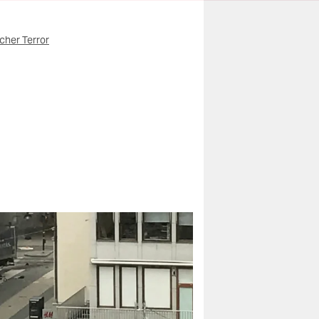
scher Terror