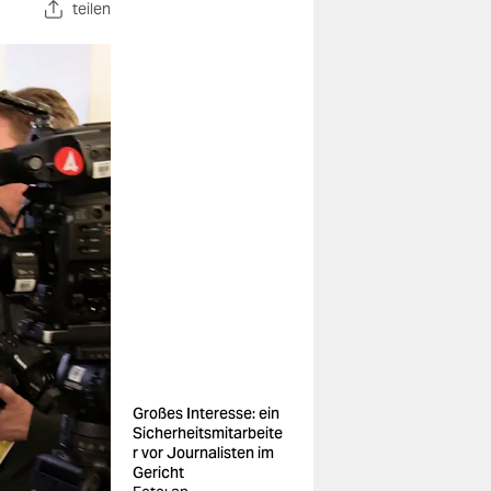
teilen
Großes Interesse: ein
Sicherheitsmitarbeite
r vor Journalisten im
Gericht