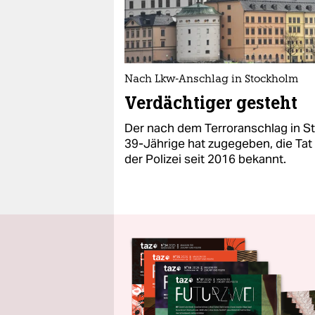
Nach Lkw-Anschlag in Stockholm
Verdächtiger gesteht
Der nach dem Terroranschlag in
39-Jährige hat zugegeben, die Tat
der Polizei seit 2016 bekannt.