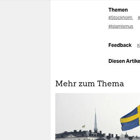
Themen
#Stockholm
#Islamismus
Feedback
K
Diesen Artikel
Mehr zum Thema