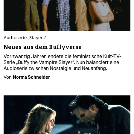
Audioserie „Slayers“
Neues aus dem Buffyverse
Vor zwanzig Jahren endete die feministische Kult-TV-
Serie „Buffy the Vampire Slayer“. Nun balanciert eine
Audioserie zwischen Nostalgie und Neuanfang.
Von
Norma Schneider