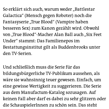
So erklärt sich auch, warum weder „Battlestar
Galactica“ (Mensch gegen Roboter) noch die
Fantasyserie „True Blood“ (Vampire haben
besseren Sex) zum Kanon gezählt wird. Obwohl
von „True Blood“-Macher Alan Ball auch „Six Feet
Under“ stammt: Das Familienepos im
Bestattungsinstitut gilt als Buddenbrooks unter
den TV-Serien.
Und schließlich muss die Serie für das
bildungsbürgerliche TV-Publikum aussehen, als
wäre sie wahnsinnig teuer gewesen. Einfach, um
eine gewisse Wertigkeit zu suggerieren. Die Serie
aus dem Manufactum-Katalog sozusagen. Auf
keinen Fall aber darf es dabei zu sehr glitzern oder
die SchauspielerInnen zu schön sein. Das steht