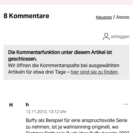
8 Kommentare
/
Neueste
Älteste
einloggen
Die Kommentarfunktion unter diesem Artikel ist
geschlossen.
Wir öffnen die Kommentarspalte bei ausgewählten
Artikeln für etwa drei Tage –
hier sind sie zu finden
.
h
H
12.11.2013
,
13:12 Uhr
Buffy als Beispiel für eine anspruchsvolle Serie
zu nehmen, ist ja wahnsinning originell, wo