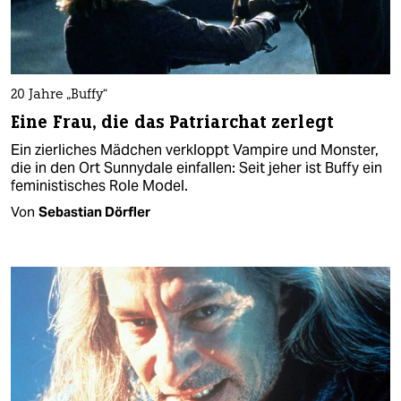
20 Jahre „Buffy“
Eine Frau, die das Patriarchat zerlegt
Ein zierliches Mädchen verkloppt Vampire und Monster,
die in den Ort Sunnydale einfallen: Seit jeher ist Buffy ein
feministisches Role Model.
Von
Sebastian Dörfler