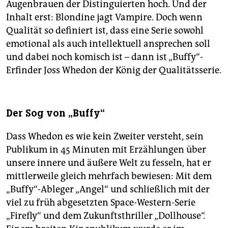
Augenbrauen der Distinguierten hoch. Und der
Inhalt erst: Blondine jagt Vampire. Doch wenn
Qualität so definiert ist, dass eine Serie sowohl
emotional als auch intellektuell ansprechen soll
und dabei noch komisch ist – dann ist „Buffy“-
Erfinder Joss Whedon der König der Qualitätsserie.
Der Sog von „Buffy“
Dass Whedon es wie kein Zweiter versteht, sein
Publikum in 45 Minuten mit Erzählungen über
unsere innere und äußere Welt zu fesseln, hat er
mittlerweile gleich mehrfach bewiesen: Mit dem
„Buffy“-Ableger „Angel“ und schließlich mit der
viel zu früh abgesetzten Space-Western-Serie
„Firefly“ und dem Zukunftsthriller „Dollhouse“.