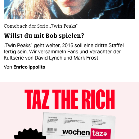
Comeback der Serie „Twin Peaks“
Willst du mit Bob spielen?
„Twin Peaks“ geht weiter, 2016 soll eine dritte Staffel
fertig sein. Wir versammeln Fans und Verächter der
Kultserie von David Lynch und Mark Frost.
Von
Enrico Ippolito