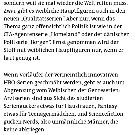
sondern weil sie mal wieder die Welt retten muss.
Zwar gibt es weibliche Hauptfiguren auch in den
neuen „Qualitätsserien“. Aber nur, wenn das
Thema ganz offensichtlich Politik ist wie in der
CIA-Agentenserie „Homeland“ oder der dänischen
Politserie „Borgen“. Ernst genommen wird der
Stoff mit weiblichen Hauptfiguren nur, wenn er
hart genug ist.
Wenn Vorläufer der vermeintlich innovativen
HBO-Serien geschmäht werden, geht es auch um
Abgrenzung vom Weibischen der Genreserien:
Arztserien sind aus Sicht des studierten
Serienguckers etwas für Hausfrauen, Fantasy
etwas für Teenagermädchen, und Sciencefiction
gucken Nerds, also unmännliche Männer, die
keine abkriegen.