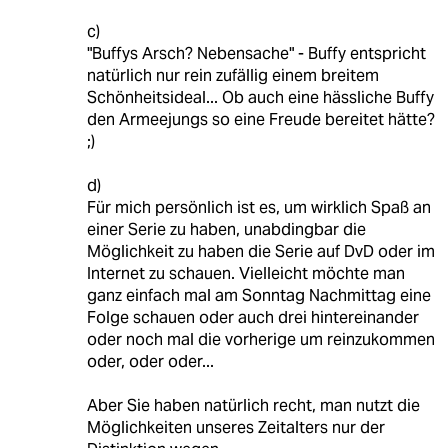
c)
"Buffys Arsch? Nebensache" - Buffy entspricht
natürlich nur rein zufällig einem breitem
Schönheitsideal... Ob auch eine hässliche Buffy
den Armeejungs so eine Freude bereitet hätte?
;)
d)
Für mich persönlich ist es, um wirklich Spaß an
einer Serie zu haben, unabdingbar die
Möglichkeit zu haben die Serie auf DvD oder im
Internet zu schauen. Vielleicht möchte man
ganz einfach mal am Sonntag Nachmittag eine
Folge schauen oder auch drei hintereinander
oder noch mal die vorherige um reinzukommen
oder, oder oder...
Aber Sie haben natürlich recht, man nutzt die
Möglichkeiten unseres Zeitalters nur der