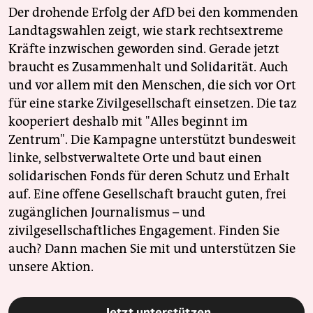
Der drohende Erfolg der AfD bei den kommenden
Landtagswahlen zeigt, wie stark rechtsextreme
Kräfte inzwischen geworden sind. Gerade jetzt
braucht es Zusammenhalt und Solidarität. Auch
und vor allem mit den Menschen, die sich vor Ort
für eine starke Zivilgesellschaft einsetzen. Die taz
kooperiert deshalb mit "Alles beginnt im
Zentrum". Die Kampagne unterstützt bundesweit
linke, selbstverwaltete Orte und baut einen
solidarischen Fonds für deren Schutz und Erhalt
auf. Eine offene Gesellschaft braucht guten, frei
zugänglichen Journalismus – und
zivilgesellschaftliches Engagement. Finden Sie
auch? Dann machen Sie mit und unterstützen Sie
unsere Aktion.
Jetzt unterstützen