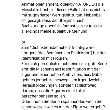
Animationen angeht, objektiv NATÜRLICH die
Messlatte hoch. In diesem Falle hat das nichts
mit suggerierter Wertigkeit zu tun. Nebenbei
sei gesagt, dass die Storyline nach
Buchvorlage ebenfalls fantastisch ist (das ist
allerdings meine subjektive Meinung).
b)
Zum "Distinktionsbemühen" (richtig wäre
übrigens 'das Bemühen um Distinktion') bei der
Identifikation mit Figuren:
Für mich persönlich macht eine sehr gute Serie
erst die Mischung aus Identifikation mit der
Figur und einer hohen Ambivalenz aus. Dabei
geht es jedoch keineswegs um irgendwelche
Herausforderungen, sondern schlichtweg
darum, dass die Figuren nicht total
berechenbar sein sollen.
Oder finden Sie Serien spannender, wenn Sie
schon wissen wie es mit der Figur weitergeht?