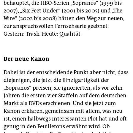
behauptet, die HBO-Serien „Sopranos“ (1999 bis
2007), „Six Feet Under“ (2001 bis 2005) und „The
Wire“ (2002 bis 2008) hätten den Weg zur neuen,
zur anspruchsvollen Fernsehserie geebnet.
Gestern: Trash. Heute: Qualität.
Der neue Kanon
Dabei ist der entscheidende Punkt aber nicht, dass
diejenigen, die jetzt die Einzigartigkeit der
„Sopranos“ preisen, sie ignorierten, als vor zehn
Jahren die ersten vier Staffeln auf dem deutschen
Markt als DVDs erschienen. Und sie jetzt zum
Kanon erklären, gemeinsam mit allem, was neu
ist, einen halbwegs interessanten Plot hat und oft
genug in den Feuilletons erwähnt wird. Ob