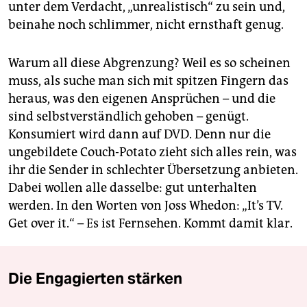
unter dem Verdacht, „unrealistisch“ zu sein und,
beinahe noch schlimmer, nicht ernsthaft genug.
Warum all diese Abgrenzung? Weil es so scheinen
muss, als suche man sich mit spitzen Fingern das
heraus, was den eigenen Ansprüchen – und die
sind selbstverständlich gehoben – genügt.
Konsumiert wird dann auf DVD. Denn nur die
ungebildete Couch-Potato zieht sich alles rein, was
ihr die Sender in schlechter Übersetzung anbieten.
Dabei wollen alle dasselbe: gut unterhalten
werden. In den Worten von Joss Whedon: „It’s TV.
Get over it.“ – Es ist Fernsehen. Kommt damit klar.
Die Engagierten stärken