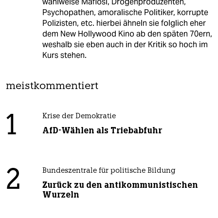
wahlweise Mafiosi, Drogenproduzenten,
Psychopathen, amoralische Politiker, korrupte
Polizisten, etc. hierbei ähneln sie folglich eher
dem New Hollywood Kino ab den späten 70ern,
weshalb sie eben auch in der Kritik so hoch im
Kurs stehen.
meistkommentiert
1
Krise der Demokratie
AfD-Wählen als Triebabfuhr
2
Bundeszentrale für politische Bildung
Zurück zu den antikommunistischen
Wurzeln