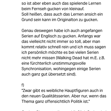
so ist aber eben auch das spielende Lernen
beim Fernseh gucken von kleinauf.
Soll heißen, dass auch das Lernen ansich ein
Grund sein kann im Originalton zu gucken.
Genau deswegen habe ich auch angefangen
Serien auf Englisch zu gucken. Anfangs war
das vielleicht nicht immer so toll, aber man
kommt relativ schnell rein und ich muss sagen
ich persönlich möchte es bei vielen Serien
nicht mehr missen (Walking Dead hat m.E. z.B.
eine fürchterlich unstimmungsvolle
Synchronisation, wohingegen einige Serien
auch ganz gut übersetzt sind).
f)
"Zwar gibt es weibliche Hauptfiguren auch in
den neuen Qualitätsserien. Aber nur, wenn das
Thema ganz offensichtlich Politik ist."