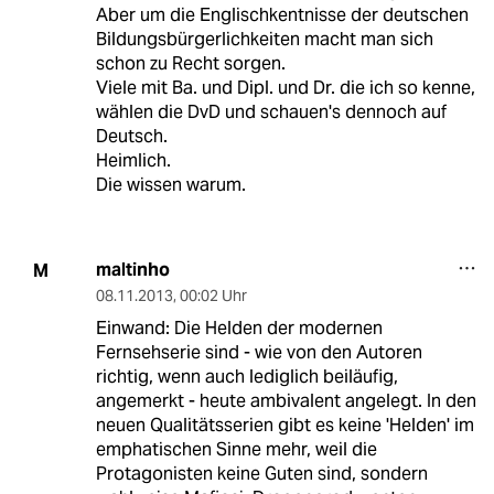
Aber um die Englischkentnisse der deutschen
Bildungsbürgerlichkeiten macht man sich
schon zu Recht sorgen.
Viele mit Ba. und Dipl. und Dr. die ich so kenne,
wählen die DvD und schauen's dennoch auf
Deutsch.
Heimlich.
Die wissen warum.
maltinho
M
08.11.2013
,
00:02 Uhr
Einwand: Die Helden der modernen
Fernsehserie sind - wie von den Autoren
richtig, wenn auch lediglich beiläufig,
angemerkt - heute ambivalent angelegt. In den
neuen Qualitätsserien gibt es keine 'Helden' im
emphatischen Sinne mehr, weil die
Protagonisten keine Guten sind, sondern