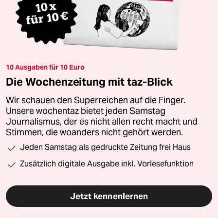
10 Ausgaben für 10 Euro
Die Wochenzeitung mit taz-Blick
Wir schauen den Superreichen auf die Finger.
Unsere wochentaz bietet jeden Samstag
Journalismus, der es nicht allen recht macht und
Stimmen, die woanders nicht gehört werden.
Jeden Samstag als gedruckte Zeitung frei Haus
Zusätzlich digitale Ausgabe inkl. Vorlesefunktion
Jetzt kennenlernen