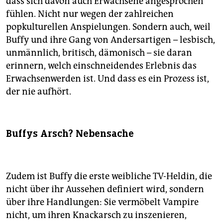
dass sich davon auch Erwachsene angesprochen
fühlen. Nicht nur wegen der zahlreichen
popkulturellen Anspielungen. Sondern auch, weil
Buffy und ihre Gang von Andersartigen – lesbisch,
unmännlich, britisch, dämonisch – sie daran
erinnern, welch einschneidendes Erlebnis das
Erwachsenwerden ist. Und dass es ein Prozess ist,
der nie aufhört.
Buffys Arsch? Nebensache
Zudem ist Buffy die erste weibliche TV-Heldin, die
nicht über ihr Aussehen definiert wird, sondern
über ihre Handlungen: Sie vermöbelt Vampire
nicht, um ihren Knackarsch zu inszenieren,