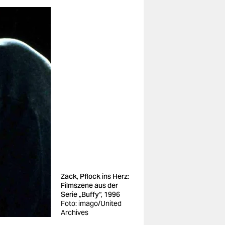
Zack, Pflock ins Herz:
Filmszene aus der
Serie „Buffy“, 1996
Foto: imago/United
Archives