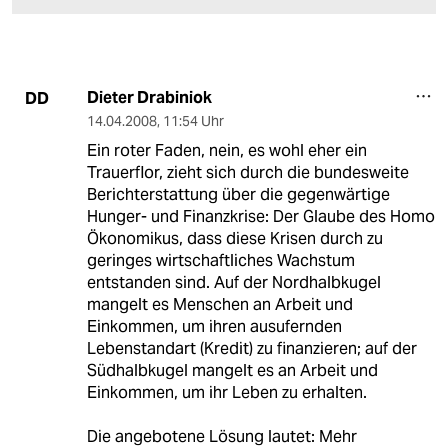
Dieter Drabiniok
DD
14.04.2008
,
11:54 Uhr
Ein roter Faden, nein, es wohl eher ein
Trauerflor, zieht sich durch die bundesweite
Berichterstattung über die gegenwärtige
Hunger- und Finanzkrise: Der Glaube des Homo
Ökonomikus, dass diese Krisen durch zu
geringes wirtschaftliches Wachstum
entstanden sind. Auf der Nordhalbkugel
mangelt es Menschen an Arbeit und
Einkommen, um ihren ausufernden
Lebenstandart (Kredit) zu finanzieren; auf der
Südhalbkugel mangelt es an Arbeit und
Einkommen, um ihr Leben zu erhalten.
Die angebotene Lösung lautet: Mehr