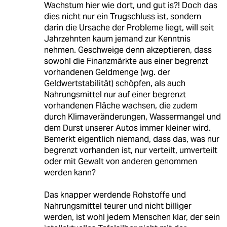
Wachstum hier wie dort, und gut is?! Doch das
dies nicht nur ein Trugschluss ist, sondern
darin die Ursache der Probleme liegt, will seit
Jahrzehnten kaum jemand zur Kenntnis
nehmen. Geschweige denn akzeptieren, dass
sowohl die Finanzmärkte aus einer begrenzt
vorhandenen Geldmenge (wg. der
Geldwertstabilität) schöpfen, als auch
Nahrungsmittel nur auf einer begrenzt
vorhandenen Fläche wachsen, die zudem
durch Klimaveränderungen, Wassermangel und
dem Durst unserer Autos immer kleiner wird.
Bemerkt eigentlich niemand, dass das, was nur
begrenzt vorhanden ist, nur verteilt, umverteilt
oder mit Gewalt von anderen genommen
werden kann?
Das knapper werdende Rohstoffe und
Nahrungsmittel teurer und nicht billiger
werden, ist wohl jedem Menschen klar, der sein