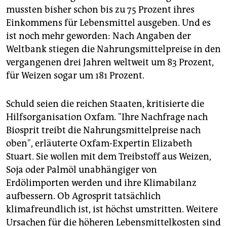
mussten bisher schon bis zu 75 Prozent ihres
Einkommens für Lebensmittel ausgeben. Und es
ist noch mehr geworden: Nach Angaben der
Weltbank stiegen die Nahrungsmittelpreise in den
vergangenen drei Jahren weltweit um 83 Prozent,
für Weizen sogar um 181 Prozent.
Schuld seien die reichen Staaten, kritisierte die
Hilfsorganisation Oxfam. "Ihre Nachfrage nach
Biosprit treibt die Nahrungsmittelpreise nach
oben", erläuterte Oxfam-Expertin Elizabeth
Stuart. Sie wollen mit dem Treibstoff aus Weizen,
Soja oder Palmöl unabhängiger von
Erdölimporten werden und ihre Klimabilanz
aufbessern. Ob Agrosprit tatsächlich
klimafreundlich ist, ist höchst umstritten. Weitere
Ursachen für die höheren Lebensmittelkosten sind