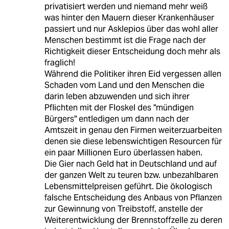
privatisiert werden und niemand mehr weiß
was hinter den Mauern dieser Krankenhäuser
passiert und nur Asklepios über das wohl aller
Menschen bestimmt ist die Frage nach der
Richtigkeit dieser Entscheidung doch mehr als
fraglich!
Während die Politiker ihren Eid vergessen allen
Schaden vom Land und den Menschen die
darin leben abzuwenden und sich ihrer
Pflichten mit der Floskel des "mündigen
Bürgers" entledigen um dann nach der
Amtszeit in genau den Firmen weiterzuarbeiten
denen sie diese lebenswichtigen Resourcen für
ein paar Millionen Euro überlassen haben.
Die Gier nach Geld hat in Deutschland und auf
der ganzen Welt zu teuren bzw. unbezahlbaren
Lebensmittelpreisen geführt. Die ökologisch
falsche Entscheidung des Anbaus von Pflanzen
zur Gewinnung von Treibstoff, anstelle der
Weiterentwicklung der Brennstoffzelle zu deren