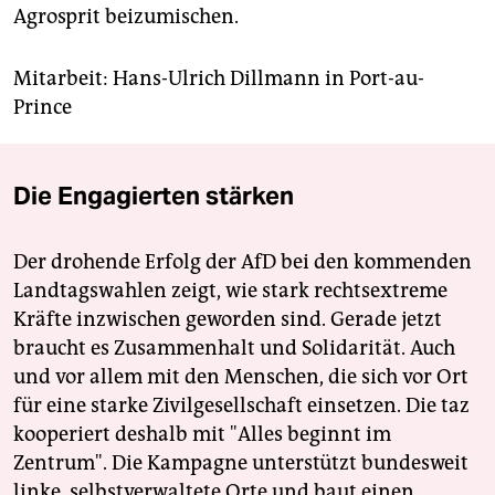
Agrosprit beizumischen.
Mitarbeit: Hans-Ulrich Dillmann in Port-au-
Prince
Die Engagierten stärken
Der drohende Erfolg der AfD bei den kommenden
Landtagswahlen zeigt, wie stark rechtsextreme
Kräfte inzwischen geworden sind. Gerade jetzt
braucht es Zusammenhalt und Solidarität. Auch
und vor allem mit den Menschen, die sich vor Ort
für eine starke Zivilgesellschaft einsetzen. Die taz
kooperiert deshalb mit "Alles beginnt im
Zentrum". Die Kampagne unterstützt bundesweit
linke, selbstverwaltete Orte und baut einen