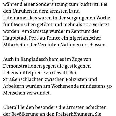
während einer Sondersitzung zum Rücktritt. Bei
den Unruhen in dem ärmsten Land
Lateinamerikas waren in der vergangenen Woche
fünf Menschen getötet und mehr als 200 verletzt
worden. Am Samstag wurde im Zentrum der
Hauptstadt Port-au-Prince ein nigerianischer
Mitarbeiter der Vereinten Nationen erschossen.
Auch in Bangladesch kam es im Zuge von
Demonstrationen gegen die gestiegenen
Lebensmittelpreise zu Gewalt. Bei
Straßenschlachten zwischen Polizisten und
Arbeitern wurden am Wochenende mindestens 50
Menschen verwundet.
Überall leiden besonders die ärmsten Schichten
der Bevölkerung an den Preiserhöhungen. Sie