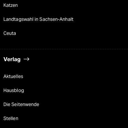
Katzen
Landtagswahl in Sachsen-Anhalt
Ceuta
Verlag
Aktuelles
Hausblog
Die Seitenwende
Stellen