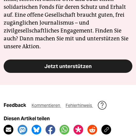
solidarischen Fonds für deren Schutz und Erhalt
auf. Eine offene Gesellschaft braucht guten, frei
zugänglichen Journalismus – und
zivilgesellschaftliches Engagement. Finden Sie
auch? Dann machen Sie mit und unterstützen Sie
unsere Aktion.
Jetzt unterstützen
Feedback
Kommentieren
Fehlerhinweis
Diesen Artikel teilen