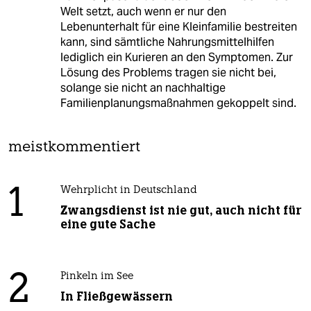
Welt setzt, auch wenn er nur den
Lebenunterhalt für eine Kleinfamilie bestreiten
kann, sind sämtliche Nahrungsmittelhilfen
lediglich ein Kurieren an den Symptomen. Zur
Lösung des Problems tragen sie nicht bei,
solange sie nicht an nachhaltige
Familienplanungsmaßnahmen gekoppelt sind.
meistkommentiert
1
Wehrplicht in Deutschland
Zwangsdienst ist nie gut, auch nicht für
eine gute Sache
2
Pinkeln im See
In Fließgewässern