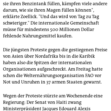
sie ihren Benzintank füllen, kämpfen viele andere
darum, wie sie ihren Magen füllen können",
erklärte Zoellick. "Und das wird von Tag zu Tag
schwieriger." Die internationale Gemeinschaft
müsse für mindestens 500 Millionen Dollar
fehlende Nahrungsmittel kaufen.
Die jüngsten Proteste gegen die gestiegenen Preise
von Asien über Nordafrika bis in die Karibik
haben also die Spitzen der internationalen
Organisationen aufgeschreckt. Am Freitag hatte
schon die Welternährungsorganisation FAO vor
Not und Unruhen in 37 armen Staaten gewarnt.
Wegen der Proteste stürzte am Wochenende eine
Regierung: Der Senat von Haiti zwang
Ministerpräsident Jacques Edouard Alexis