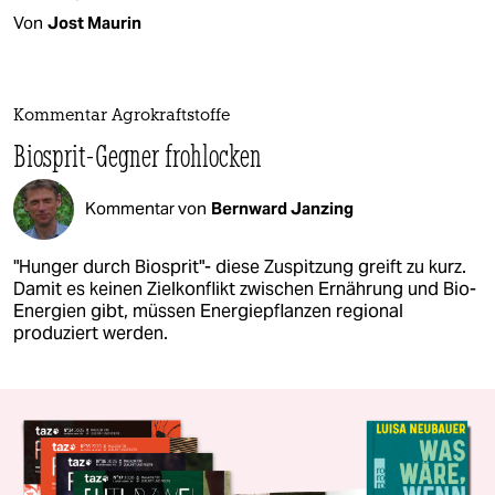
Von
Jost Maurin
Kommentar Agrokraftstoffe
Biosprit-Gegner frohlocken
Kommentar von
Bernward Janzing
"Hunger durch Biosprit"- diese Zuspitzung greift zu kurz.
Damit es keinen Zielkonflikt zwischen Ernährung und Bio-
Energien gibt, müssen Energiepflanzen regional
produziert werden.