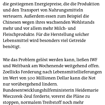
die gestiegenen Energiepreise, die die Produktion
und den Transport von Nahrungsmitteln
verteuern. Außerdem essen zum Beispiel die
Chinesen wegen ihres wachsenden Wohlstands
mehr und vor allem mehr Milch- und
Fleischprodukte. Für die Herstellung solcher
Lebensmittel wird besonders viel Getreide
benötigt.
Wie das Problem gelöst werden kann, ließen IWF
und Weltbank am Wochenende weitgehend offen.
Zoellicks Forderung nach Lebensmittellieferungen
im Wert von 500 Millionen Dollar kann die Not
nur vorübergehend lindern.
Bundesentwicklungshilfeministerin Heidemarie
Wieczorek-Zeul forderte, vorerst die Pläne zu
stoppen, normalem Treibstoff noch mehr