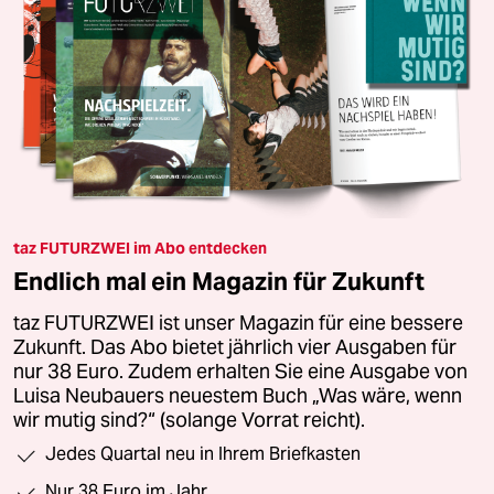
taz FUTURZWEI im Abo entdecken
Endlich mal ein Magazin für Zukunft
taz FUTURZWEI ist unser Magazin für eine bessere
Zukunft. Das Abo bietet jährlich vier Ausgaben für
nur 38 Euro. Zudem erhalten Sie eine Ausgabe von
Luisa Neubauers neuestem Buch „Was wäre, wenn
wir mutig sind?“ (solange Vorrat reicht).
Jedes Quartal neu in Ihrem Briefkasten
Nur 38 Euro im Jahr