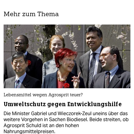
Mehr zum Thema
Lebensmittel wegen Agrosprit teuer?
Umweltschutz gegen Entwicklungshilfe
Die Minister Gabriel und Wieczorek-Zeul uneins über das
weitere Vorgehen in Sachen Biodiesel. Beide streiten, ob
Agrosprit Schuld ist an den hohen
Nahrungsmittelpreisen.