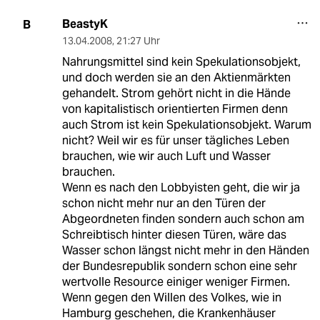
BeastyK
B
13.04.2008
,
21:27 Uhr
Nahrungsmittel sind kein Spekulationsobjekt,
und doch werden sie an den Aktienmärkten
gehandelt. Strom gehört nicht in die Hände
von kapitalistisch orientierten Firmen denn
auch Strom ist kein Spekulationsobjekt. Warum
nicht? Weil wir es für unser tägliches Leben
brauchen, wie wir auch Luft und Wasser
brauchen.
Wenn es nach den Lobbyisten geht, die wir ja
schon nicht mehr nur an den Türen der
Abgeordneten finden sondern auch schon am
Schreibtisch hinter diesen Türen, wäre das
Wasser schon längst nicht mehr in den Händen
der Bundesrepublik sondern schon eine sehr
wertvolle Resource einiger weniger Firmen.
Wenn gegen den Willen des Volkes, wie in
Hamburg geschehen, die Krankenhäuser