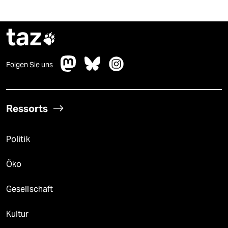
taz

Folgen Sie uns
Ressorts
Politik
Öko
Gesellschaft
Kultur