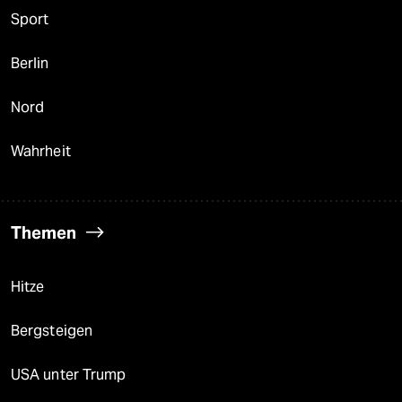
Sport
Berlin
Nord
Wahrheit
Themen
Hitze
Bergsteigen
USA unter Trump