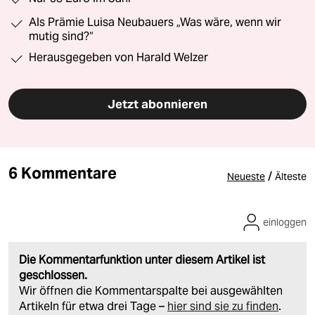
Als Prämie Luisa Neubauers „Was wäre, wenn wir
mutig sind?“
Herausgegeben von Harald Welzer
Jetzt abonnieren
6 Kommentare
/
Neueste
Älteste
einloggen
Die Kommentarfunktion unter diesem Artikel ist
geschlossen.
Wir öffnen die Kommentarspalte bei ausgewählten
Artikeln für etwa drei Tage –
hier sind sie zu finden
.