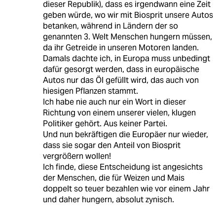
dieser Republik), dass es irgendwann eine Zeit
geben würde, wo wir mit Biosprit unsere Autos
betanken, während in Ländern der so
genannten 3. Welt Menschen hungern müssen,
da ihr Getreide in unseren Motoren landen.
Damals dachte ich, in Europa muss unbedingt
dafür gesorgt werden, dass in europäische
Autos nur das Öl gefüllt wird, das auch von
hiesigen Pflanzen stammt.
Ich habe nie auch nur ein Wort in dieser
Richtung von einem unserer vielen, klugen
Politiker gehört. Aus keiner Partei.
Und nun bekräftigen die Europäer nur wieder,
dass sie sogar den Anteil von Biosprit
vergrößern wollen!
Ich finde, diese Entscheidung ist angesichts
der Menschen, die für Weizen und Mais
doppelt so teuer bezahlen wie vor einem Jahr
und daher hungern, absolut zynisch.