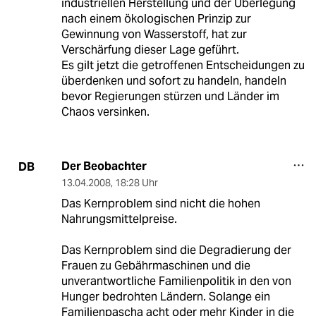
industriellen Herstellung und der Überlegung
nach einem ökologischen Prinzip zur
Gewinnung von Wasserstoff, hat zur
Verschärfung dieser Lage geführt.
Es gilt jetzt die getroffenen Entscheidungen zu
überdenken und sofort zu handeln, handeln
bevor Regierungen stürzen und Länder im
Chaos versinken.
Der Beobachter
DB
13.04.2008
,
18:28 Uhr
Das Kernproblem sind nicht die hohen
Nahrungsmittelpreise.
Das Kernproblem sind die Degradierung der
Frauen zu Gebährmaschinen und die
unverantwortliche Familienpolitik in den von
Hunger bedrohten Ländern. Solange ein
Familienpascha acht oder mehr Kinder in die