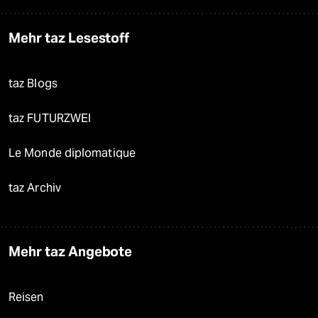
Mehr taz Lesestoff
taz Blogs
taz FUTURZWEI
Le Monde diplomatique
taz Archiv
Mehr taz Angebote
Reisen