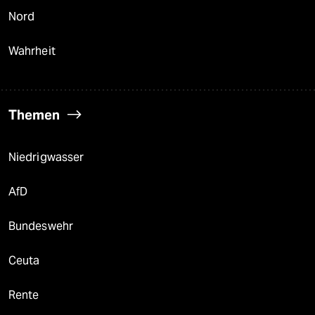
Nord
Wahrheit
Themen
Niedrigwasser
AfD
Bundeswehr
Ceuta
Rente