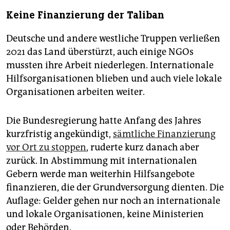
Keine Finanzierung der Taliban
Deutsche und andere westliche Truppen verließen
2021 das Land überstürzt, auch einige NGOs
mussten ihre Arbeit niederlegen. Internationale
Hilfsorganisationen blieben und auch viele lokale
Or­ga­ni­sa­tio­nen arbeiten weiter.
Die Bundesregierung hatte Anfang des Jahres
kurzfristig angekündigt,
sämtliche Finanzierung
vor Ort zu stoppen
, ruderte kurz danach aber
zurück. In Abstimmung mit internationalen
Gebern werde man weiterhin Hilfsangebote
finanzieren, die der Grundversorgung dienten. Die
Auflage: Gelder gehen nur noch an internationale
und lokale Organisationen, keine Ministerien
oder Behörden.