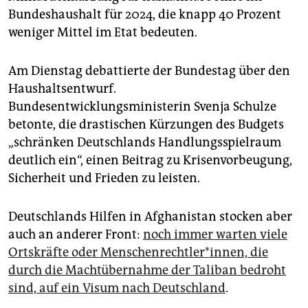
Bundeshaushalt für 2024, die knapp 40 Prozent
weniger Mittel im Etat bedeuten.
Am Dienstag debattierte der Bundestag über den
Haushaltsentwurf.
Bundesentwicklungsministerin Svenja Schulze
betonte, die drastischen Kürzungen des Budgets
„schränken Deutschlands Handlungsspielraum
deutlich ein“, einen Beitrag zu Krisenvorbeugung,
Sicherheit und Frieden zu leisten.
Deutschlands Hilfen in Afghanistan stocken aber
auch an anderer Front:
noch immer warten viele
Ortskräfte oder Menschenrechtler*innen, die
durch die Machtübernahme der Taliban bedroht
sind, auf ein Visum nach Deutschland
.