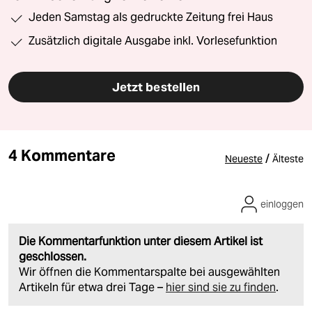
Jeden Samstag als gedruckte Zeitung frei Haus
Zusätzlich digitale Ausgabe inkl. Vorlesefunktion
Jetzt bestellen
4 Kommentare
/
Neueste
Älteste
einloggen
Die Kommentarfunktion unter diesem Artikel ist
geschlossen.
Wir öffnen die Kommentarspalte bei ausgewählten
Artikeln für etwa drei Tage –
hier sind sie zu finden
.