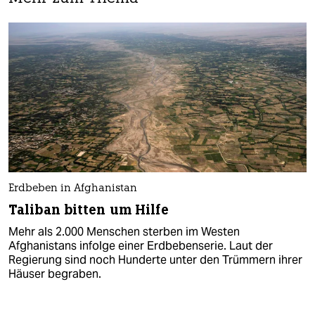
Erdbeben in Afghanistan
Taliban bitten um Hilfe
Mehr als 2.000 Menschen sterben im Westen
Afghanistans infolge einer Erdbebenserie. Laut der
Regierung sind noch Hunderte unter den Trümmern ihrer
Häuser begraben.