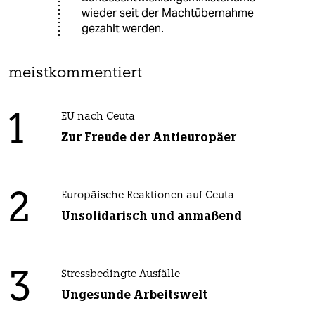
wieder seit der Machtübernahme
gezahlt werden.
meistkommentiert
1
EU nach Ceuta
Zur Freude der Antieuropäer
2
Europäische Reaktionen auf Ceuta
Unsolidarisch und anmaßend
3
Stressbedingte Ausfälle
Ungesunde Arbeitswelt