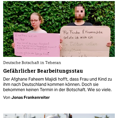
Deutsche Botschaft in Teheran
Gefährlicher Bearbeitungsstau
Der Afghane Faheem Majidi hofft, dass Frau und Kind zu
ihm nach Deutschland kommen können. Doch sie
bekommen keinen Termin in der Botschaft. Wie so viele.
Von
Jonas Frankenreiter