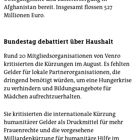
Afghanistan bereit. Insgesamt flossen 527
Millionen Euro.
Bundestag debattiert über Haushalt
Rund 20 Mitgliedsorganisationen von Venro
kritisierten die Kürzungen im August. Es fehlten
Gelder für lokale Partnerorganisationen, die
dringend benötigt würden, um eine Hungerkrise
zu verhindern und Bildungsangebote für
Mädchen aufrechtzuerhalten.
Sie kritisierten die internationale Kürzung
humanitärer Gelder als Druckmittel für mehr
Frauenrechte und die vorgesehene
Milliardenkürzung für humanitäre Hilfe im