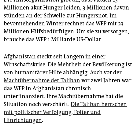
Millionen akut Hunger leiden, 3 Millionen davon
stünden an der Schwelle zur Hungersnot. Im
bevorstehenden Winter rechnet das WFP mit 23
Millionen Hilfsbedürftigen. Um sie zu versorgen,
brauche das WFP 1 Milliarde US-Dollar.
Afghanistan steckt seit Langem in einer
Wirtschaftskrise. Die Mehrheit der Bevölkerung ist
von humanitärer Hilfe abhängig. Auch vor der
Machtübernahme der Taliban
vor zwei Jahren war
das WFP in Afghanistan chronisch
unterfinanziert. Ihre Machtübernahme hat die
Situation noch verschärft.
Die Taliban herrschen
mit politischer Verfolgung, Folter und
Hinrichtungen
.