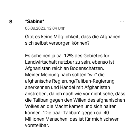
*Sabine*
S
06.09.2023
,
12:04 Uhr
Gibt es keine Möglichkeit, dass die Afghanen
sich selbst versorgen können?
Es scheinen ja ca. 12% des Gebietes für
Landwirtschaft nutzbar zu sein, ebenso ist
Afghanistan reich an Bodenschätzen.
Meiner Meinung nach sollten "wir" die
afghanische Regierung/Taliban-Regierung
anerkennen und Handel mit Afghanistan
anstreben, da ich nach wie vor nicht sehe, dass
die Taliban gegen den Willen des afghanischen
Volkes an die Macht kamen und sich halten
können. "Die paar Taliban" gegen ca. 40
Millionen Menschen, das ist für mich schwer
vorstellbar.