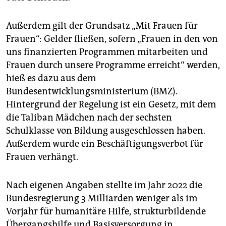
Außerdem gilt der Grundsatz „Mit Frauen für
Frauen“: Gelder fließen, sofern „Frauen in den von
uns finanzierten Programmen mitarbeiten und
Frauen durch unsere Programme erreicht“ werden,
hieß es dazu aus dem
Bundesentwicklungsministerium (BMZ).
Hintergrund der Regelung ist ein Gesetz, mit dem
die Taliban Mädchen nach der sechsten
Schulklasse von Bildung ausgeschlossen haben.
Außerdem wurde ein Beschäftigungsverbot für
Frauen verhängt.
Nach eigenen Angaben stellte im Jahr 2022 die
Bundesregierung 3 Milliarden weniger als im
Vorjahr für humanitäre Hilfe, strukturbildende
Übergangshilfe und Basisversorgung in