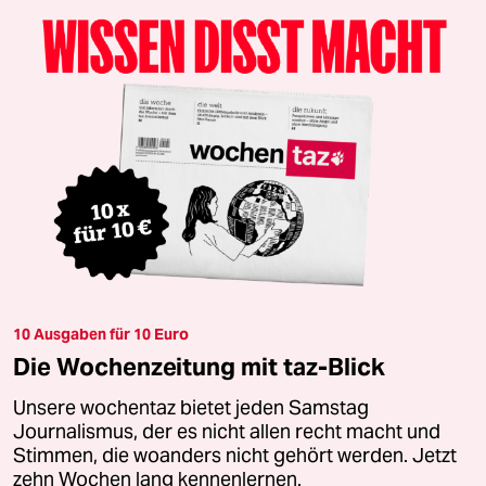
10 Ausgaben für 10 Euro
Die Wochenzeitung mit taz-Blick
Unsere wochentaz bietet jeden Samstag
Journalismus, der es nicht allen recht macht und
Stimmen, die woanders nicht gehört werden. Jetzt
zehn Wochen lang kennenlernen.