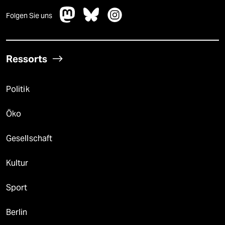
Folgen Sie uns
Ressorts
Politik
Öko
Gesellschaft
Kultur
Sport
Berlin