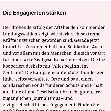
Die Engagierten stärken
Der drohende Erfolg der AfD bei den kommenden
Landtagswahlen zeigt, wie stark rechtsextreme
Kräfte inzwischen geworden sind. Gerade jetzt
braucht es Zusammenhalt und Solidarität. Auch
und vor allem mit den Menschen, die sich vor Ort
für eine starke Zivilgesellschaft einsetzen. Die taz
kooperiert deshalb mit "Alles beginnt im
Zentrum". Die Kampagne unterstützt bundesweit
linke, selbstverwaltete Orte und baut einen
solidarischen Fonds für deren Schutz und Erhalt
auf. Eine offene Gesellschaft braucht guten, frei
zugänglichen Journalismus – und
zivilgesellschaftliches Engagement. Finden Sie