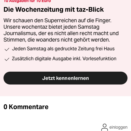
10 Ausgaben für 10 Euro
Die Wochenzeitung mit taz-Blick
Wir schauen den Superreichen auf die Finger.
Unsere wochentaz bietet jeden Samstag
Journalismus, der es nicht allen recht macht und
Stimmen, die woanders nicht gehört werden.
Jeden Samstag als gedruckte Zeitung frei Haus
Zusätzlich digitale Ausgabe inkl. Vorlesefunktion
Jetzt kennenlernen
0 Kommentare
einloggen