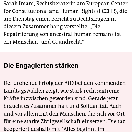
Sarah Imani, Rechtsberaterin am European Center
for Constitutional and Human Rights (ECCHR), die
am Dienstag einen Bericht zu Rechtsfragen in
diesem Zusammenhang vorstellte: „Die
Repatriierung von ancestral human remains ist
ein Menschen- und Grundrecht.“
Die Engagierten stärken
Der drohende Erfolg der AfD bei den kommenden
Landtagswahlen zeigt, wie stark rechtsextreme
Kräfte inzwischen geworden sind. Gerade jetzt
braucht es Zusammenhalt und Solidarität. Auch
und vor allem mit den Menschen, die sich vor Ort
für eine starke Zivilgesellschaft einsetzen. Die taz
kooperiert deshalb mit "Alles beginnt im