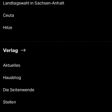
Landtagswahl in Sachsen-Anhalt
Ceuta
Hitze
Verlag
Aktuelles
Hausblog
Die Seitenwende
Stellen