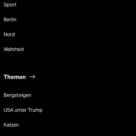
Sport
Berlin
Nord
Wahrheit
Themen
Bergsteigen
USA unter Trump
Katzen