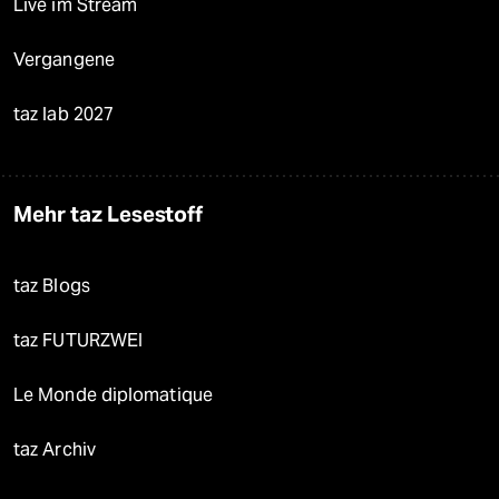
Live im Stream
Vergangene
taz lab 2027
Mehr taz Lesestoff
taz Blogs
taz FUTURZWEI
Le Monde diplomatique
taz Archiv