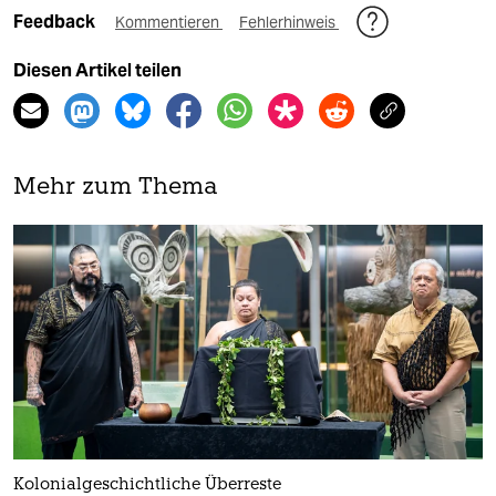
Feedback
Kommentieren
Fehlerhinweis
Diesen Artikel teilen
Mehr zum Thema
Kolonialgeschichtliche Überreste