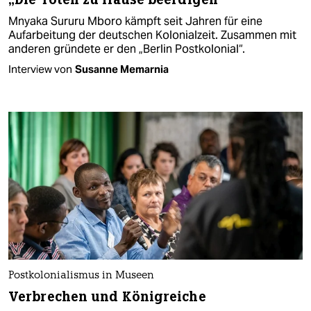
Mnyaka Sururu Mboro kämpft seit Jahren für eine
Aufarbeitung der deutschen Kolonialzeit. Zusammen mit
anderen gründete er den „Berlin Postkolonial“.
Interview von
Susanne Memarnia
Postkolonialismus in Museen
Verbrechen und Königreiche