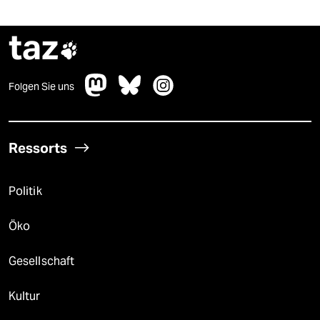
taz

Folgen Sie uns
Ressorts
Politik
Öko
Gesellschaft
Kultur