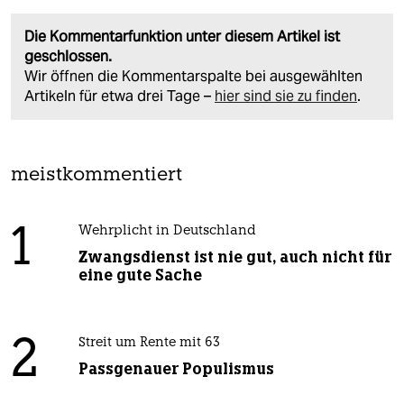
Die Kommentarfunktion unter diesem Artikel ist
geschlossen.
Wir öffnen die Kommentarspalte bei ausgewählten
Artikeln für etwa drei Tage –
hier sind sie zu finden
.
meistkommentiert
1
Wehrplicht in Deutschland
Zwangsdienst ist nie gut, auch nicht für
eine gute Sache
2
Streit um Rente mit 63
Passgenauer Populismus