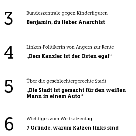
3
Bundeszentrale gegen Kinderfiguren
Benjamin, du lieber Anarchist
4
Linken-Politikerin von Angern zur Rente
„Dem Kanzler ist der Osten egal“
5
Über die geschlechtergerechte Stadt
„Die Stadt ist gemacht für den weißen
Mann in einem Auto“
6
Wichtiges zum Weltkatzentag
7 Gründe, warum Katzen links sind