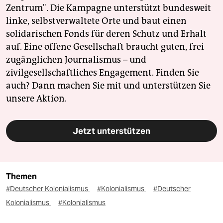
Zentrum". Die Kampagne unterstützt bundesweit
linke, selbstverwaltete Orte und baut einen
solidarischen Fonds für deren Schutz und Erhalt
auf. Eine offene Gesellschaft braucht guten, frei
zugänglichen Journalismus – und
zivilgesellschaftliches Engagement. Finden Sie
auch? Dann machen Sie mit und unterstützen Sie
unsere Aktion.
Jetzt unterstützen
Themen
#Deutscher Kolonialismus
#Kolonialismus
#Deutscher
Kolonialismus
#Kolonialismus