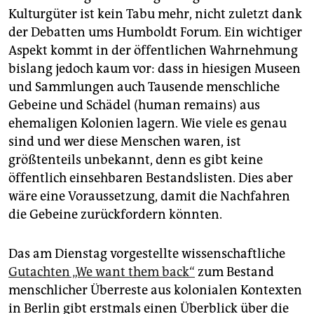
epaper login
Kulturgüter ist kein Tabu mehr, nicht zuletzt dank
der Debatten ums Humboldt Forum. Ein wichtiger
Aspekt kommt in der öffentlichen Wahrnehmung
bislang jedoch kaum vor: dass in hiesigen Museen
und Sammlungen auch Tausende menschliche
Gebeine und Schädel (human remains) aus
ehemaligen Kolonien lagern. Wie viele es genau
sind und wer diese Menschen waren, ist
größtenteils unbekannt, denn es gibt keine
öffentlich einsehbaren Bestandslisten. Dies aber
wäre eine Voraussetzung, damit die Nachfahren
die Gebeine zurückfordern könnten.
Das am Dienstag vorgestellte wissenschaftliche
Gutachten „We want them back“
zum Bestand
menschlicher Überreste aus kolonialen Kontexten
in Berlin gibt erstmals einen Überblick über die