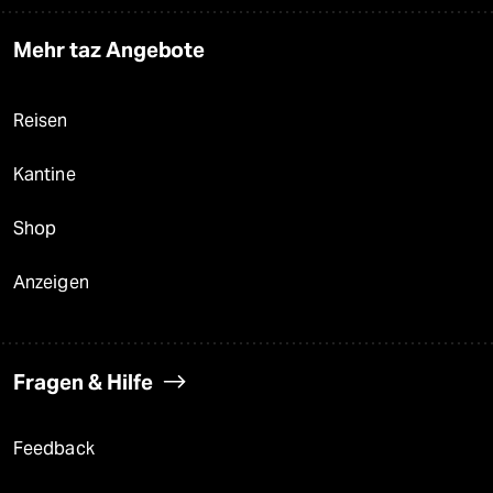
Mehr taz Angebote
Reisen
Kantine
Shop
Anzeigen
Fragen & Hilfe
Feedback