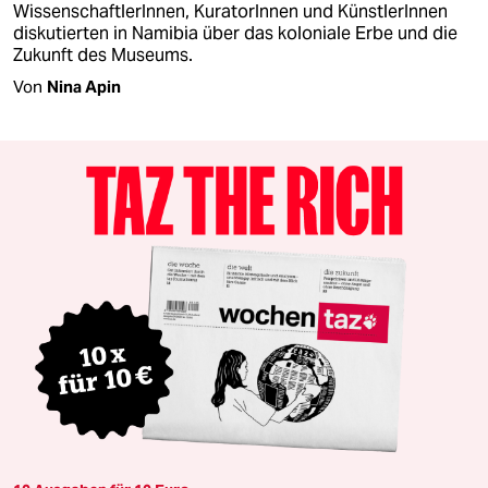
WissenschaftlerInnen, KuratorInnen und KünstlerInnen
diskutierten in Namibia über das koloniale Erbe und die
Zukunft des Museums.
Von
Nina Apin