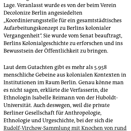
Lage. Veranlasst wurde es von der beim Verein
Decolonize Berlin angesiedelten
„Koordinierungsstelle für ein gesamtstädtisches
Aufarbeitungskonzept zu Berlins kolonialer
Vergangenheit“. Sie wurde vom Senat beauftragt,
Berlins Kolonialgeschichte zu erforschen und ins
Bewusstsein der Öffentlichkeit zu bringen.
Laut dem Gutachten gibt es mehr als 5.958
menschliche Gebeine aus kolonialen Kontexten in
Institutionen im Raum Berlin. Genau könne man
es nicht sagen, erklärte die Verfasserin, die
Ethnologin Isabelle Reimann von der Huboldt-
Universität. Auch deswegen, weil die private
Berliner Gesellschaft für Anthropologie,
Ethnologie und Urgeschichte, bei der sich die
Rudolf-Virchow-Sammlung mit Knochen von rund