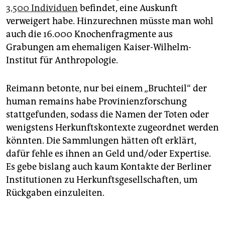
3.500 Individuen
befindet, eine Auskunft
verweigert habe. Hinzurechnen müsste man wohl
auch die 16.000 Knochenfragmente aus
Grabungen am ehemaligen Kaiser-Wilhelm-
Institut für Anthropologie.
Reimann betonte, nur bei einem „Bruchteil“ der
human remains habe Provinienzforschung
stattgefunden, sodass die Namen der Toten oder
wenigstens Herkunftskontexte zugeordnet werden
könnten. Die Sammlungen hätten oft erklärt,
dafür fehle es ihnen an Geld und/oder Expertise.
Es gebe bislang auch kaum Kontakte der Berliner
Institutionen zu Herkunftsgesellschaften, um
Rückgaben einzuleiten.