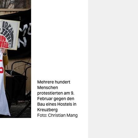
Mehrere hundert
Menschen
protestierten am 9.
Februar gegen den
Bau eines Hostels in
Kreuzberg
Foto: Christian Mang