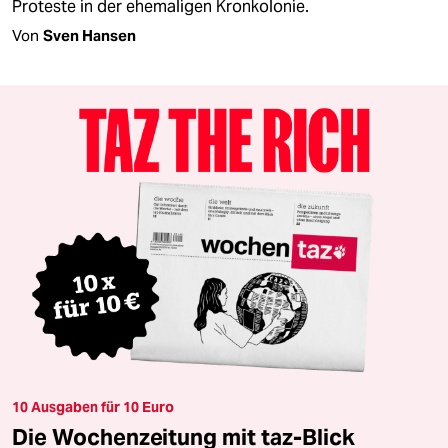
Proteste in der ehemaligen Kronkolonie.
Von
Sven Hansen
10 Ausgaben für 10 Euro
Die Wochenzeitung mit taz-Blick