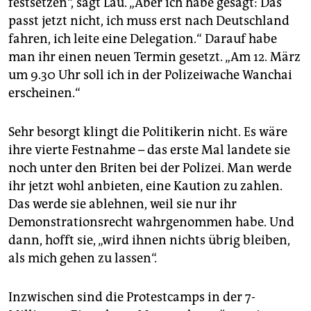
festsetzen“, sagt Lau. „Aber ich habe gesagt: Das
passt jetzt nicht, ich muss erst nach Deutschland
fahren, ich leite eine Delegation.“ Darauf habe
man ihr einen neuen Termin gesetzt. „Am 12. März
um 9.30 Uhr soll ich in der Polizeiwache Wanchai
erscheinen.“
Sehr besorgt klingt die Politikerin nicht. Es wäre
ihre vierte Festnahme – das erste Mal landete sie
noch unter den Briten bei der Polizei. Man werde
ihr jetzt wohl anbieten, eine Kaution zu zahlen.
Das werde sie ablehnen, weil sie nur ihr
Demonstrationsrecht wahrgenommen habe. Und
dann, hofft sie, „wird ihnen nichts übrig bleiben,
als mich gehen zu lassen“.
Inzwischen sind die Protestcamps in der 7-