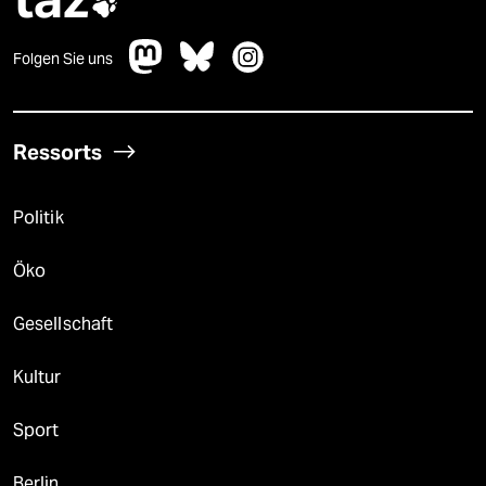

Folgen Sie uns
Ressorts
Politik
Öko
Gesellschaft
Kultur
Sport
Berlin