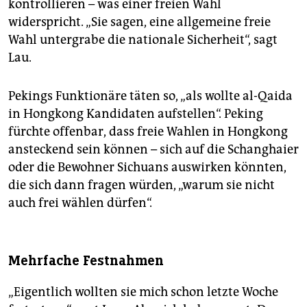
kontrollieren – was einer freien Wahl
widerspricht. „Sie sagen, eine allgemeine freie
Wahl untergrabe die nationale Sicherheit“, sagt
Lau.
Pekings Funktionäre täten so, „als wollte al-Qaida
in Hongkong Kandidaten aufstellen“. Peking
fürchte offenbar, dass freie Wahlen in Hongkong
ansteckend sein können – sich auf die Schanghaier
oder die Bewohner Sichuans auswirken könnten,
die sich dann fragen würden, „warum sie nicht
auch frei wählen dürfen“.
Mehrfache Festnahmen
„Eigentlich wollten sie mich schon letzte Woche