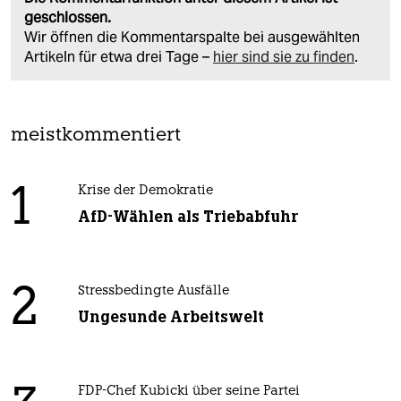
geschlossen.
Wir öffnen die Kommentarspalte bei ausgewählten
Artikeln für etwa drei Tage –
hier sind sie zu finden
.
meistkommentiert
1
Krise der Demokratie
AfD-Wählen als Triebabfuhr
2
Stressbedingte Ausfälle
Ungesunde Arbeitswelt
FDP-Chef Kubicki über seine Partei