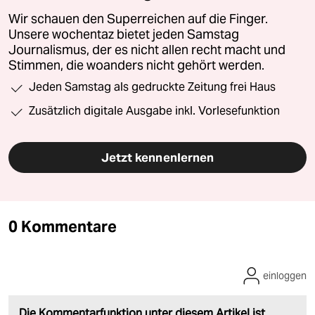
Wir schauen den Superreichen auf die Finger.
Unsere wochentaz bietet jeden Samstag
Journalismus, der es nicht allen recht macht und
Stimmen, die woanders nicht gehört werden.
Jeden Samstag als gedruckte Zeitung frei Haus
Zusätzlich digitale Ausgabe inkl. Vorlesefunktion
Jetzt kennenlernen
0 Kommentare
einloggen
Die Kommentarfunktion unter diesem Artikel ist