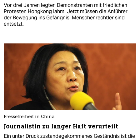
Vor drei Jahren legten Demonstranten mit friedlichen
Protesten Hongkong lahm. Jetzt müssen die Anführer
der Bewegung ins Gefängnis. Menschenrechtler sind
entsetzt.
Pressefreiheit in China
Journalistin zu langer Haft verurteilt
Ein unter Druck zustandegekommenes Geständnis ist die