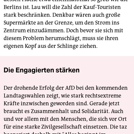
Berlins ist. Lau will die Zahl der Kauf-Touristen
stark beschränken. Denkbar wären auch große
Supermärkte an der Grenze, um den Strom ins
Zentrum einzudämmen. Doch bevor sie sich mit
diesem Problem herumschlägt, muss sie ihren
eigenen Kopf aus der Schlinge ziehen.
Die Engagierten stärken
Der drohende Erfolg der AfD bei den kommenden
Landtagswahlen zeigt, wie stark rechtsextreme
Kräfte inzwischen geworden sind. Gerade jetzt
braucht es Zusammenhalt und Solidarität. Auch
und vor allem mit den Menschen, die sich vor Ort
für eine starke Zivilgesellschaft einsetzen. Die taz