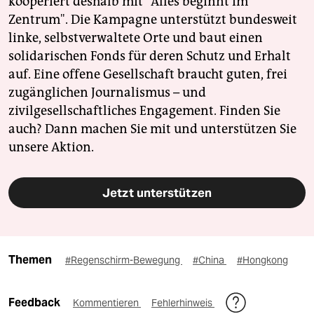
kooperiert deshalb mit "Alles beginnt im
Zentrum". Die Kampagne unterstützt bundesweit
linke, selbstverwaltete Orte und baut einen
solidarischen Fonds für deren Schutz und Erhalt
auf. Eine offene Gesellschaft braucht guten, frei
zugänglichen Journalismus – und
zivilgesellschaftliches Engagement. Finden Sie
auch? Dann machen Sie mit und unterstützen Sie
unsere Aktion.
Jetzt unterstützen
Themen
#Regenschirm-Bewegung
#China
#Hongkong
Feedback
Kommentieren
Fehlerhinweis