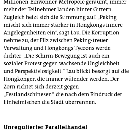
Millionen-Einwohner-Metropole geräumt, immer
mehr der Teilnehmer landen hinter Gittern.
Zugleich heizt sich die Stimmung auf. „Peking
mischt sich immer stärker in Hongkongs innere
Angelegenheiten ein“, sagt Lau. Die Korruption
nehme zu, der Filz zwischen Peking-treuer
Verwaltung und Hongkongs Tycoons werde
dichter. „Die Schirm-Bewegung ist auch ein
sozialer Protest gegen wachsende Ungleichheit
und Perspektivlosigkeit.“ Lau blickt besorgt auf die
Hongkonger, die immer wütender werden. Der
Zorn richtet sich derzeit gegen
„Festlandschinesen“, die nach dem Eindruck der
Einheimischen die Stadt überrennen.
Unregulierter Parallelhandel