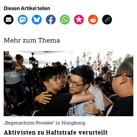
Diesen Artikel teilen
Mehr zum Thema
„Regenschirm-Proteste“ in Hongkong
Aktivisten zu Haftstrafe verurteilt