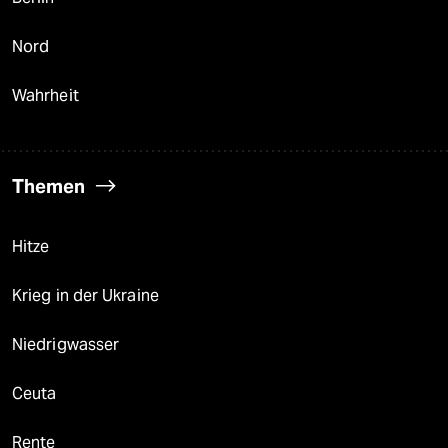
Nord
Wahrheit
Themen
Hitze
Krieg in der Ukraine
Niedrigwasser
Ceuta
Rente