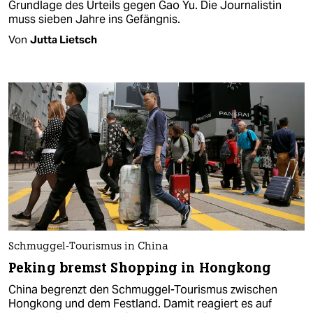
Grundlage des Urteils gegen Gao Yu. Die Journalistin
muss sieben Jahre ins Gefängnis.
Von
Jutta Lietsch
Schmuggel-Tourismus in China
Peking bremst Shopping in Hongkong
China begrenzt den Schmuggel-Tourismus zwischen
Hongkong und dem Festland. Damit reagiert es auf