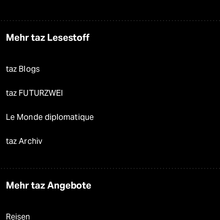
Mehr taz Lesestoff
taz Blogs
taz FUTURZWEI
Le Monde diplomatique
taz Archiv
Mehr taz Angebote
Reisen