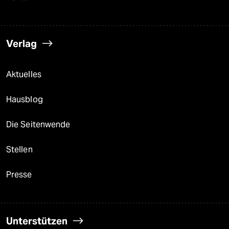
Verlag
Aktuelles
Hausblog
Die Seitenwende
Stellen
Presse
Unterstützen