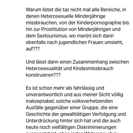
Warum listet die taz nicht mal alle Bereiche, in
denen Heterosexuelle Minderjährige
missbrauchen, von der Kinderpornographie bis
hin zur Prostitution von Minderjährigen und
dem Sextourismus, wo man(n) sich dann
ebenfalls nach jugendlichen Frauen umsieht,
auf???
Und lässt dann einen Zusammenhang zwischen
Heterosexualität und Kindesmissbrauch
konstruieren???
Es ist schon mehr als fahrlässig und
unverantwortlich und aus meiner Sicht völlig
inakzeptabel, solche volksverhetzenden
Ausfälle gegenüber einer Gruppe, die eine
Geschichte der gewalttätigen Verfolgung und
Unterdrückung hinter sich hat und die auch
heute noch vielfältigen Diskriminierungen