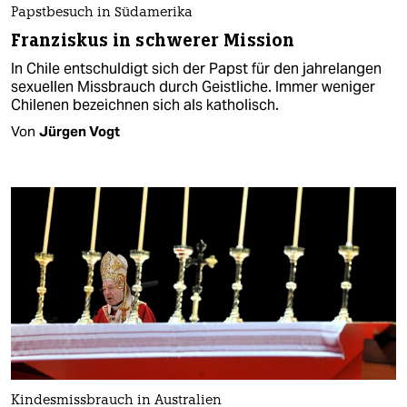
Papstbesuch in Südamerika
Franziskus in schwerer Mission
In Chile entschuldigt sich der Papst für den jahrelangen
sexuellen Missbrauch durch Geistliche. Immer weniger
Chilenen bezeichnen sich als katholisch.
Von
Jürgen Vogt
Kindesmissbrauch in Australien