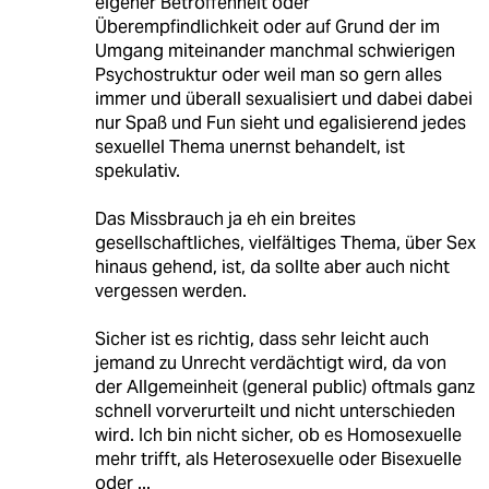
eigener Betroffenheit oder
Überempfindlichkeit oder auf Grund der im
Umgang miteinander manchmal schwierigen
Psychostruktur oder weil man so gern alles
immer und überall sexualisiert und dabei dabei
nur Spaß und Fun sieht und egalisierend jedes
sexuellel Thema unernst behandelt, ist
spekulativ.
Das Missbrauch ja eh ein breites
gesellschaftliches, vielfältiges Thema, über Sex
hinaus gehend, ist, da sollte aber auch nicht
vergessen werden.
Sicher ist es richtig, dass sehr leicht auch
jemand zu Unrecht verdächtigt wird, da von
der Allgemeinheit (general public) oftmals ganz
schnell vorverurteilt und nicht unterschieden
wird. Ich bin nicht sicher, ob es Homosexuelle
mehr trifft, als Heterosexuelle oder Bisexuelle
oder ...