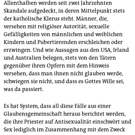
Allenthalben werden seit zwei Jahrzehnten
Skandale aufgedeckt, in deren Mittelpunkt stets
der katholische Klerus steht. Männer, die,
versehen mit religiöser Autorität, sexuelle
Gefälligkeiten von männlichen und weiblichen
Kindern und Pubertierenden erschleichen oder
erzwingen. Und wie Aussagen aus den USA, Irland
und Australien belegen, stets von den Tätern
gegenüber ihren Opfern mit dem Hinweis
versehen, dass man ihnen nicht glauben werde,
schwiegen sie nicht, und dass es Gottes Wille sei,
was da passiert.
Es hat System, dass all diese Fälle aus einer
Glaubensgemeinschaft heraus berichtet werden,
die ihre Priester auf Antisexualität einschwört und
Sex lediglich im Zusammenhang mit dem Zweck