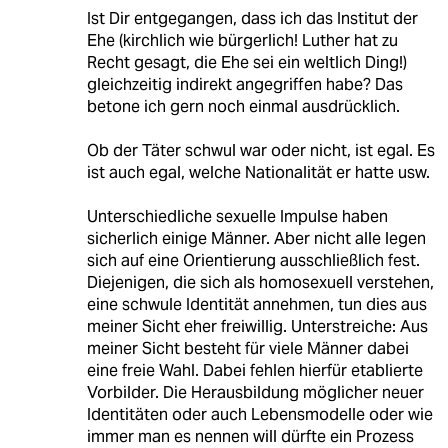
Ist Dir entgegangen, dass ich das Institut der
Ehe (kirchlich wie bürgerlich! Luther hat zu
Recht gesagt, die Ehe sei ein weltlich Ding!)
gleichzeitig indirekt angegriffen habe? Das
betone ich gern noch einmal ausdrücklich.
Ob der Täter schwul war oder nicht, ist egal. Es
ist auch egal, welche Nationalität er hatte usw.
Unterschiedliche sexuelle Impulse haben
sicherlich einige Männer. Aber nicht alle legen
sich auf eine Orientierung ausschließlich fest.
Diejenigen, die sich als homosexuell verstehen,
eine schwule Identität annehmen, tun dies aus
meiner Sicht eher freiwillig. Unterstreiche: Aus
meiner Sicht besteht für viele Männer dabei
eine freie Wahl. Dabei fehlen hierfür etablierte
Vorbilder. Die Herausbildung möglicher neuer
Identitäten oder auch Lebensmodelle oder wie
immer man es nennen will dürfte ein Prozess