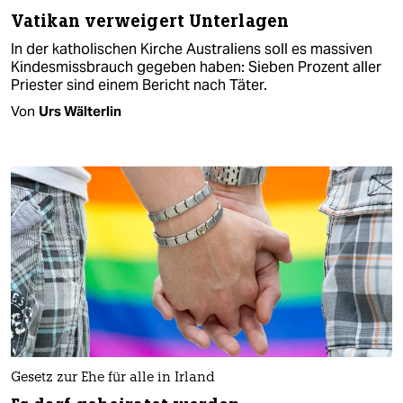
Vatikan verweigert Unterlagen
In der katholischen Kirche Australiens soll es massiven
Kindesmissbrauch gegeben haben: Sieben Prozent aller
Priester sind einem Bericht nach Täter.
Von
Urs Wälterlin
Gesetz zur Ehe für alle in Irland