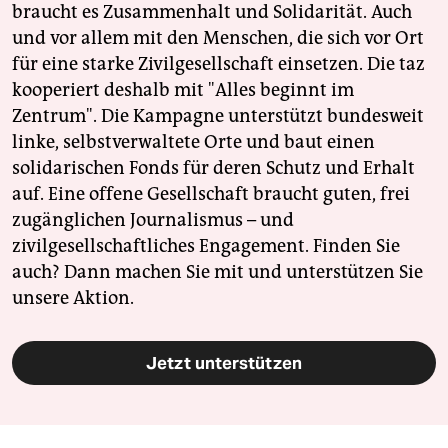
braucht es Zusammenhalt und Solidarität. Auch
und vor allem mit den Menschen, die sich vor Ort
für eine starke Zivilgesellschaft einsetzen. Die taz
kooperiert deshalb mit "Alles beginnt im
Zentrum". Die Kampagne unterstützt bundesweit
linke, selbstverwaltete Orte und baut einen
solidarischen Fonds für deren Schutz und Erhalt
auf. Eine offene Gesellschaft braucht guten, frei
zugänglichen Journalismus – und
zivilgesellschaftliches Engagement. Finden Sie
auch? Dann machen Sie mit und unterstützen Sie
unsere Aktion.
Jetzt unterstützen