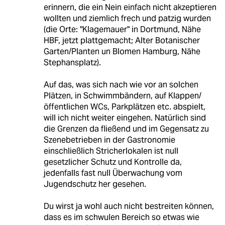
erinnern, die ein Nein einfach nicht akzeptieren
wollten und ziemlich frech und patzig wurden
(die Orte: "Klagemauer" in Dortmund, Nähe
HBF, jetzt plattgemacht; Alter Botanischer
Garten/Planten un Blomen Hamburg, Nähe
Stephansplatz).
Auf das, was sich nach wie vor an solchen
Plätzen, in Schwimmbändern, auf Klappen/
öffentlichen WCs, Parkplätzen etc. abspielt,
will ich nicht weiter eingehen. Natürlich sind
die Grenzen da fließend und im Gegensatz zu
Szenebetrieben in der Gastronomie
einschließlich Stricherlokalen ist null
gesetzlicher Schutz und Kontrolle da,
jedenfalls fast null Überwachung vom
Jugendschutz her gesehen.
Du wirst ja wohl auch nicht bestreiten können,
dass es im schwulen Bereich so etwas wie