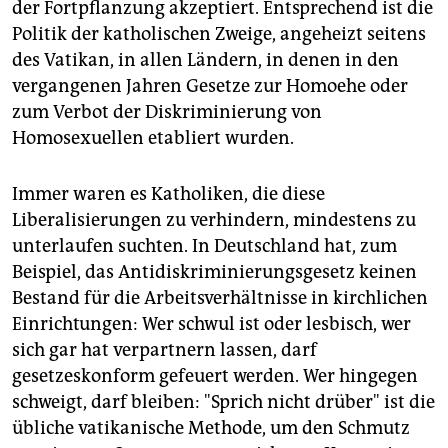
der Fortpflanzung akzeptiert. Entsprechend ist die
Politik der katholischen Zweige, angeheizt seitens
des Vatikan, in allen Ländern, in denen in den
vergangenen Jahren Gesetze zur Homoehe oder
zum Verbot der Diskriminierung von
Homosexuellen etabliert wurden.
Immer waren es Katholiken, die diese
Liberalisierungen zu verhindern, mindestens zu
unterlaufen suchten. In Deutschland hat, zum
Beispiel, das Antidiskriminierungsgesetz keinen
Bestand für die Arbeitsverhältnisse in kirchlichen
Einrichtungen: Wer schwul ist oder lesbisch, wer
sich gar hat verpartnern lassen, darf
gesetzeskonform gefeuert werden. Wer hingegen
schweigt, darf bleiben: "Sprich nicht drüber" ist die
übliche vatikanische Methode, um den Schmutz