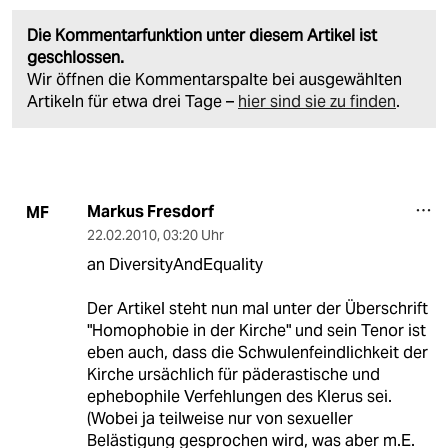
Die Kommentarfunktion unter diesem Artikel ist
geschlossen.
Wir öffnen die Kommentarspalte bei ausgewählten
Artikeln für etwa drei Tage –
hier sind sie zu finden
.
Markus Fresdorf
MF
22.02.2010
,
03:20 Uhr
an DiversityAndEquality
Der Artikel steht nun mal unter der Überschrift
"Homophobie in der Kirche" und sein Tenor ist
eben auch, dass die Schwulenfeindlichkeit der
Kirche ursächlich für päderastische und
ephebophile Verfehlungen des Klerus sei.
(Wobei ja teilweise nur von sexueller
Belästigung gesprochen wird, was aber m.E.