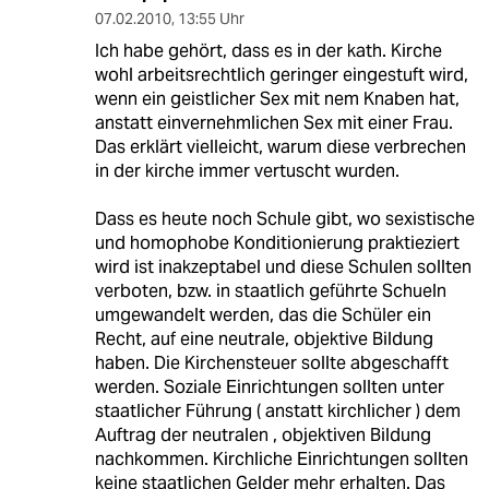
07.02.2010
,
13:55 Uhr
Ich habe gehört, dass es in der kath. Kirche
wohl arbeitsrechtlich geringer eingestuft wird,
wenn ein geistlicher Sex mit nem Knaben hat,
anstatt einvernehmlichen Sex mit einer Frau.
Das erklärt vielleicht, warum diese verbrechen
in der kirche immer vertuscht wurden.
Dass es heute noch Schule gibt, wo sexistische
und homophobe Konditionierung praktieziert
wird ist inakzeptabel und diese Schulen sollten
verboten, bzw. in staatlich geführte Schueln
umgewandelt werden, das die Schüler ein
Recht, auf eine neutrale, objektive Bildung
haben. Die Kirchensteuer sollte abgeschafft
werden. Soziale Einrichtungen sollten unter
staatlicher Führung ( anstatt kirchlicher ) dem
Auftrag der neutralen , objektiven Bildung
nachkommen. Kirchliche Einrichtungen sollten
keine staatlichen Gelder mehr erhalten. Das