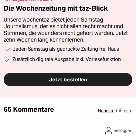
Die Wochenzeitung mit taz-Blick
Unsere wochentaz bietet jeden Samstag
Journalismus, der es nicht allen recht macht und
Stimmen, die woanders nicht gehört werden. Jetzt
zehn Wochen lang kennenlernen.
Jeden Samstag als gedruckte Zeitung frei Haus
Zusätzlich digitale Ausgabe inkl. Vorlesefunktion
Jetzt bestellen
65 Kommentare
/
Neueste
Älteste
einloggen