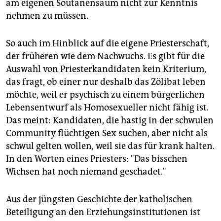
am eigenen Soutanensaum nicht zur Kenntnis
nehmen zu müssen.
So auch im Hinblick auf die eigene Priesterschaft,
der früheren wie dem Nachwuchs. Es gibt für die
Auswahl von Priesterkandidaten kein Kriterium,
das fragt, ob einer nur deshalb das Zölibat leben
möchte, weil er psychisch zu einem bürgerlichen
Lebensentwurf als Homosexueller nicht fähig ist.
Das meint: Kandidaten, die hastig in der schwulen
Community flüchtigen Sex suchen, aber nicht als
schwul gelten wollen, weil sie das für krank halten.
In den Worten eines Priesters: "Das bisschen
Wichsen hat noch niemand geschadet."
Aus der jüngsten Geschichte der katholischen
Beteiligung an den Erziehungsinstitutionen ist