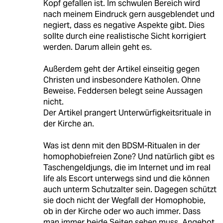
Kopf gefallen ist. Im schwulen Bereich wird
nach meinem Eindruck gern ausgeblendet und
negiert, dass es negative Aspekte gibt. Dies
sollte durch eine realistische Sicht korrigiert
werden. Darum allein geht es.
Außerdem geht der Artikel einseitig gegen
Christen und insbesondere Katholen. Ohne
Beweise. Feddersen belegt seine Aussagen
nicht.
Der Artikel prangert Unterwürfigkeitsrituale in
der Kirche an.
Was ist denn mit den BDSM-Ritualen in der
homophobiefreien Zone? Und natürlich gibt es
Taschengeldjungs, die im Internet und im real
life als Escort unterwegs sind und die können
auch unterm Schutzalter sein. Dagegen schützt
sie doch nicht der Wegfall der Homophobie,
ob in der Kirche oder wo auch immer. Dass
man immer beide Seiten sehen muss, Angebot