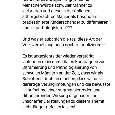
Menschenwürde schwuler Männer zu
verbreiten und diese in der üblichen,
althergebrachten Manier als besonders
prädestinierte Kinderschänder zu diffamieren
und zu pathologisieren???
Und was erlaubt sich die taz, diese Art der
Volksverhetzung auch noch zu publizieren???
Es ist angesichts der wieder verstärkt
laufenden massenmedialen Kampagnen zur
Diffamierung und Pathologisierung von
schwulen Männern an der Zeit, dass wir als
Betroffene deutlich machen, dass wir uns
derartige Verunglimpfungen und die bewusste
Inkaufnahme einer stigmatisierenden und
diffamierenden Wirkung ungenauer und
unscharfer Darstellungen zu diesem Thema
nicht länger gefallen lassen!