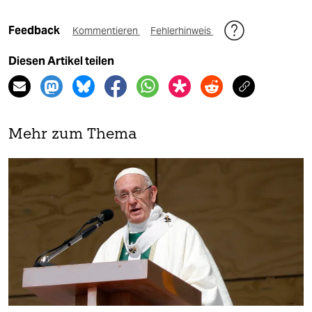
Feedback
Kommentieren
Fehlerhinweis
Diesen Artikel teilen
Mehr zum Thema