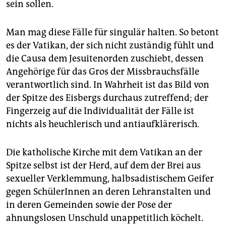
sein sollen.
Man mag diese Fälle für singulär halten. So betont
es der Vatikan, der sich nicht zuständig fühlt und
die Causa dem Jesuitenorden zuschiebt, dessen
Angehörige für das Gros der Missbrauchsfälle
verantwortlich sind. In Wahrheit ist das Bild von
der Spitze des Eisbergs durchaus zutreffend; der
Fingerzeig auf die Individualität der Fälle ist
nichts als heuchlerisch und antiaufklärerisch.
Die katholische Kirche mit dem Vatikan an der
Spitze selbst ist der Herd, auf dem der Brei aus
sexueller Verklemmung, halbsadistischem Geifer
gegen SchülerInnen an deren Lehranstalten und
in deren Gemeinden sowie der Pose der
ahnungslosen Unschuld unappetitlich köchelt.