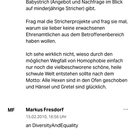
Babystrich (Angebot und Nachfrage im Blick
auf minderjährige Stricher) gibt.
Frag mal die Stricherprojekte und frag sie mal,
warum sie lieber keine erwachsenen
Ehrenamtlichen aus dem Betroffenenbereich
haben wollen.
Ich sehe wirklich nicht, wieso durch den
möglichen Wegfall von Homophobie einfach
nur noch die vielbeschworene schöne, heile
schwule Welt entstehen sollte nach dem
Motto: Alle Hexen sind in den Ofen geschoben
und Hänsel und Gretel sind glücklich.
Markus Fresdorf
MF
15.02.2010
,
16:56 Uhr
an DiversityAndEquality