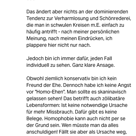
Das ändert aber nichts an der dominierenden
Tendenz zur Verharmlosung und Schönrederei,
die man in schwulen Kreisen m.E. einfach zu
häufig antrifft - nach meiner persönlichen
Meinung, nach meinen Eindrücken, ich
plappere hier nicht nur nach.
Jedoch bin ich immer dafür, jeden Fall
individuell zu sehen. Ganz klare Ansage.
Obwohl ziemlich konservativ bin ich kein
Freund der Ehe. Dennoch habe ich keine Angst
vor "Homo-Ehen". Man sollte es skaninavisch
gelassen sehen! Das betrifft auch zölibatäre
Lebensformen: Ist keine notwendige Ursache
für mehr Missbrauch. Dafür gibt es keine
Belege. Homophobie kann auch nicht per se
der Grund sein. Wen müsste man da alles
anschuldigen! Fällt sie aber als Ursache weg,