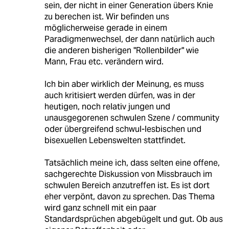
sein, der nicht in einer Generation übers Knie
zu berechen ist. Wir befinden uns
möglicherweise gerade in einem
Paradigmenwechsel, der dann natürlich auch
die anderen bisherigen "Rollenbilder" wie
Mann, Frau etc. verändern wird.
Ich bin aber wirklich der Meinung, es muss
auch kritisiert werden dürfen, was in der
heutigen, noch relativ jungen und
unausgegorenen schwulen Szene / community
oder übergreifend schwul-lesbischen und
bisexuellen Lebenswelten stattfindet.
Tatsächlich meine ich, dass selten eine offene,
sachgerechte Diskussion von Missbrauch im
schwulen Bereich anzutreffen ist. Es ist dort
eher verpönt, davon zu sprechen. Das Thema
wird ganz schnell mit ein paar
Standardsprüchen abgebügelt und gut. Ob aus