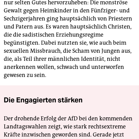
nur selten Gutes hervorzuheben: Die monströse
Gewalt gegen Heimkinder in den Fünfziger- und
Sechzigerjahren ging hauptsächlich von Priestern
und Patern aus. Es waren hauptsächlich Christen,
die die sadistischen Erziehungsregime
begünstigten. Dabei nutzten sie, wie auch beim
sexuellen Missbrauch, die Scham von Jungen aus,
die, als Teil ihrer männlichen Identität, nicht
anerkennen wollen, schwach und unterworfen
gewesen zu sein.
Die Engagierten stärken
Der drohende Erfolg der AfD bei den kommenden
Landtagswahlen zeigt, wie stark rechtsextreme
Kräfte inzwischen geworden sind. Gerade jetzt