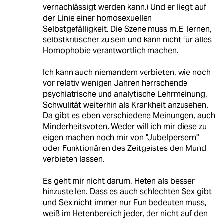
vernachlässigt werden kann.) Und er liegt auf
der Linie einer homosexuellen
Selbstgefälligkeit. Die Szene muss m.E. lernen,
selbstkritischer zu sein und kann nicht für alles
Homophobie verantwortlich machen.
Ich kann auch niemandem verbieten, wie noch
vor relativ wenigen Jahren herrschende
psychiatrische und analytische Lehrmeinung,
Schwulität weiterhin als Krankheit anzusehen.
Da gibt es eben verschiedene Meinungen, auch
Minderheitsvoten. Weder will ich mir diese zu
eigen machen noch mir von "Jubelpersern"
oder Funktionären des Zeitgeistes den Mund
verbieten lassen.
Es geht mir nicht darum, Heten als besser
hinzustellen. Dass es auch schlechten Sex gibt
und Sex nicht immer nur Fun bedeuten muss,
weiß im Hetenbereich jeder, der nicht auf den