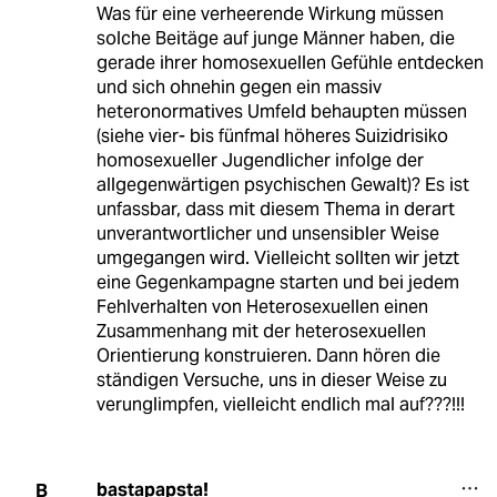
Was für eine verheerende Wirkung müssen
solche Beitäge auf junge Männer haben, die
gerade ihrer homosexuellen Gefühle entdecken
und sich ohnehin gegen ein massiv
heteronormatives Umfeld behaupten müssen
(siehe vier- bis fünfmal höheres Suizidrisiko
homosexueller Jugendlicher infolge der
allgegenwärtigen psychischen Gewalt)? Es ist
unfassbar, dass mit diesem Thema in derart
unverantwortlicher und unsensibler Weise
umgegangen wird. Vielleicht sollten wir jetzt
eine Gegenkampagne starten und bei jedem
Fehlverhalten von Heterosexuellen einen
Zusammenhang mit der heterosexuellen
Orientierung konstruieren. Dann hören die
ständigen Versuche, uns in dieser Weise zu
verunglimpfen, vielleicht endlich mal auf???!!!
bastapapsta!
B