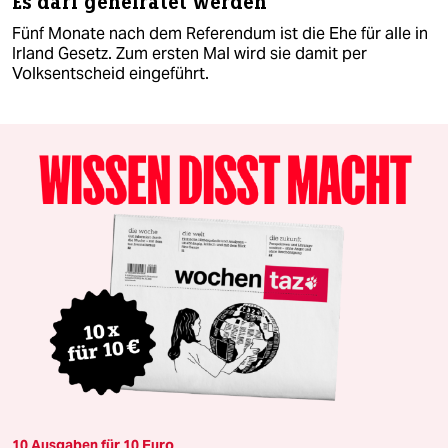
Es darf geheiratet werden
Fünf Monate nach dem Referendum ist die Ehe für alle in
Irland Gesetz. Zum ersten Mal wird sie damit per
Volksentscheid eingeführt.
10 Ausgaben für 10 Euro