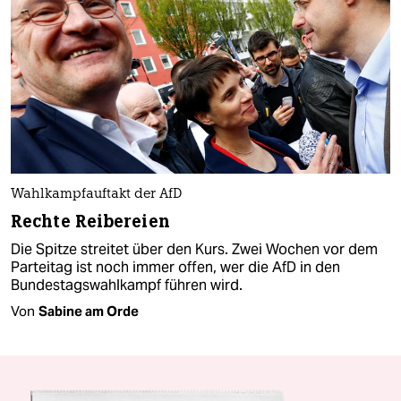
Wahlkampfauftakt der AfD
Rechte Reibereien
Die Spitze streitet über den Kurs. Zwei Wochen vor dem
Parteitag ist noch immer offen, wer die AfD in den
Bundestagswahlkampf führen wird.
Von
Sabine am Orde