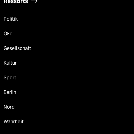
Ressorts
Politik
Öko
Gesellschaft
Kultur
Sport
Berlin
Nord
Wahrheit