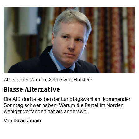
AfD vor der Wahl in Schleswig-Holstein
Blasse Alternative
Die AfD dürfte es bei der Landtagswahl am kommenden
Sonntag schwer haben. Warum die Partei im Norden
weniger verfangen hat als anderswo.
Von
David Joram