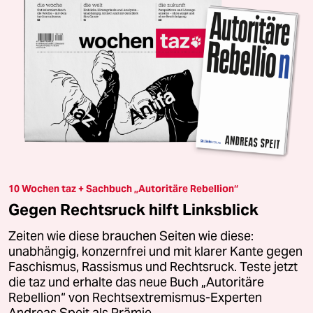
10 Wochen taz + Sachbuch „Autoritäre Rebellion“
Gegen Rechtsruck hilft Linksblick
Zeiten wie diese brauchen Seiten wie diese:
unabhängig, konzernfrei und mit klarer Kante gegen
Faschismus, Rassismus und Rechtsruck. Teste jetzt
die taz und erhalte das neue Buch „Autoritäre
Rebellion“ von Rechtsextremismus-Experten