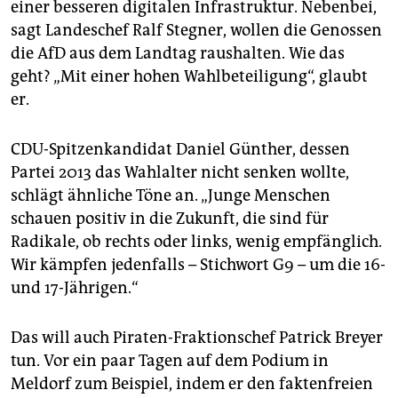
einer besseren digitalen Infrastruktur. Nebenbei,
sagt Landeschef Ralf Stegner, wollen die Genossen
die AfD aus dem Landtag raushalten. Wie das
geht? „Mit einer hohen Wahlbeteiligung“, glaubt
er.
CDU-Spitzenkandidat Daniel Günther, dessen
Partei 2013 das Wahlalter nicht senken wollte,
schlägt ähnliche Töne an. „Junge Menschen
schauen positiv in die Zukunft, die sind für
Radikale, ob rechts oder links, wenig empfänglich.
Wir kämpfen jedenfalls – Stichwort G9 – um die 16-
und 17-Jährigen.“
Das will auch Piraten-Fraktionschef Patrick Breyer
tun. Vor ein paar Tagen auf dem Podium in
Meldorf zum Beispiel, indem er den faktenfreien