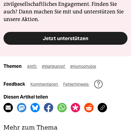
zivilgesellschaftliches Engagement. Finden Sie
auch? Dann machen Sie mit und unterstützen Sie
unsere Aktion.
Jetzt unterstützen
Themen
#AfD
#Wahlkampf
#Homophobie
Feedback
Kommentieren
Fehlerhinweis
Diesen Artikel teilen
Mehr zum Thema