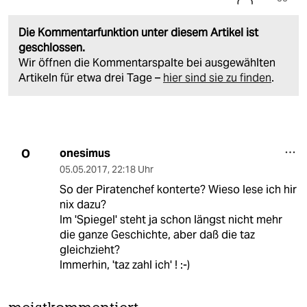
Die Kommentarfunktion unter diesem Artikel ist
geschlossen.
Wir öffnen die Kommentarspalte bei ausgewählten
Artikeln für etwa drei Tage –
hier sind sie zu finden
.
onesimus
O
05.05.2017
,
22:18 Uhr
So der Piratenchef konterte? Wieso lese ich hir
nix dazu?
Im 'Spiegel' steht ja schon längst nicht mehr
die ganze Geschichte, aber daß die taz
gleichzieht?
Immerhin, 'taz zahl ich' ! :-)