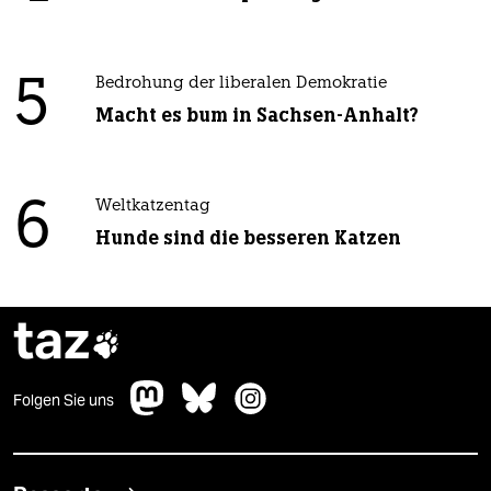
5
Bedrohung der liberalen Demokratie
Macht es bum in Sachsen-Anhalt?
6
Weltkatzentag
Hunde sind die besseren Katzen
taz

Folgen Sie uns