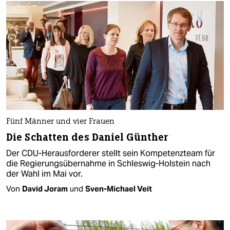
Fünf Männer und vier Frauen
Die Schatten des Daniel Günther
Der CDU-Herausforderer stellt sein Kompetenzteam für
die Regierungsübernahme in Schleswig-Holstein nach
der Wahl im Mai vor.
Von
David Joram
und
Sven-Michael Veit