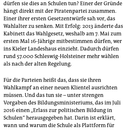
dürfen sie dies an Schulen tun? Einer der Gründe
hängt direkt mit der Piratenpartei zusammen.
Einer ihrer ersten Gesetzentwürfe sah vor, das
Wahlalter zu senken. Mit Erfolg: 2013 änderte das
Kabinett das Wahlgesetz, weshalb am 7. Mai zum
ersten Mal 16-Jährige mitbestimmen dürfen, wer
ins Kieler Landeshaus einzieht. Dadurch dürfen
rund 57.000 Schleswig-Holsteiner mehr wählen
als nach der alten Regelung.
Für die Parteien heißt das, dass sie ihren
Wahlkampf an einer neuen Klientel ausrichten
müssen. Und das tun sie – unter strengen
Vorgaben des Bildungsministeriums, das im Juli
2016 einen „Erlass zur politischen Bildung in
Schulen“ herausgegeben hat. Darin ist erklärt,
wann und warum die Schule als Plattform für