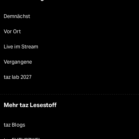
Demnächst
Vor Ort
Live im Stream
Vergangene
taz lab 2027
Mehr taz Lesestoff
taz Blogs