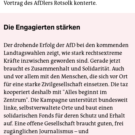
Vortrag des AfDlers Rotsolk konterte.
Die Engagierten stärken
Der drohende Erfolg der AfD bei den kommenden
Landtagswahlen zeigt, wie stark rechtsextreme
Kräfte inzwischen geworden sind. Gerade jetzt
braucht es Zusammenhalt und Solidarität. Auch
und vor allem mit den Menschen, die sich vor Ort
für eine starke Zivilgesellschaft einsetzen. Die taz
kooperiert deshalb mit "Alles beginnt im
Zentrum". Die Kampagne unterstützt bundesweit
linke, selbstverwaltete Orte und baut einen
solidarischen Fonds für deren Schutz und Erhalt
auf. Eine offene Gesellschaft braucht guten, frei
zugänglichen Journalismus – und