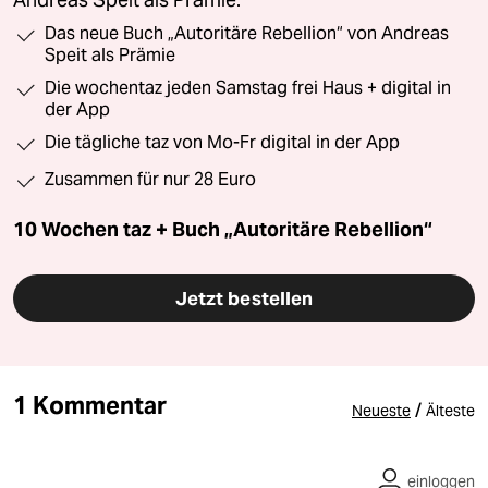
Andreas Speit als Prämie.
Das neue Buch „Autoritäre Rebellion“ von Andreas
Speit als Prämie
Die wochentaz jeden Samstag frei Haus + digital in
der App
Die tägliche taz von Mo-Fr digital in der App
Zusammen für nur 28 Euro
10 Wochen taz + Buch „Autoritäre Rebellion“
Jetzt bestellen
1 Kommentar
/
Neueste
Älteste
einloggen