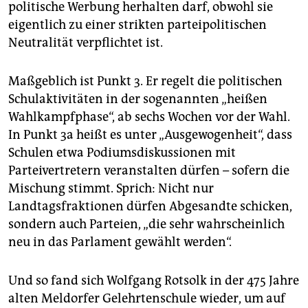
politische Werbung herhalten darf, obwohl sie
eigentlich zu einer strikten parteipolitischen
Neutralität verpflichtet ist.
Maßgeblich ist Punkt 3. Er regelt die politischen
Schulaktivitäten in der sogenannten „heißen
Wahlkampfphase“, ab sechs Wochen vor der Wahl.
In Punkt 3a heißt es unter „Ausgewogenheit“, dass
Schulen etwa Podiumsdiskussionen mit
Parteivertretern veranstalten dürfen – sofern die
Mischung stimmt. Sprich: Nicht nur
Landtagsfraktionen dürfen Abgesandte schicken,
sondern auch Parteien, „die sehr wahrscheinlich
neu in das Parlament gewählt werden“.
Und so fand sich Wolfgang Rotsolk in der 475 Jahre
alten Meldorfer Gelehrtenschule wieder, um auf