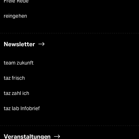
Freie Rede
reingehen
Newsletter
team zukunft
taz frisch
taz zahl ich
taz lab Infobrief
Veranstaltungen