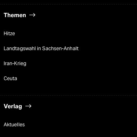
Themen
Hitze
Landtagswahl in Sachsen-Anhalt
Iran-Krieg
Ceuta
Verlag
Aktuelles