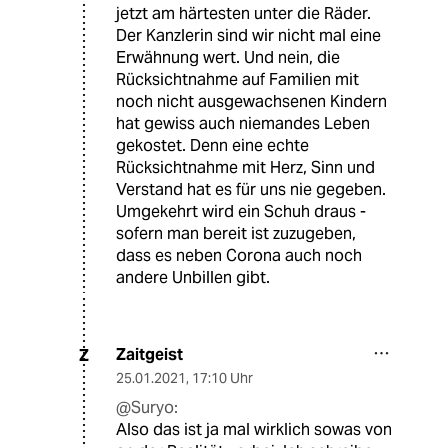
jetzt am härtesten unter die Räder.
Der Kanzlerin sind wir nicht mal eine
Erwähnung wert. Und nein, die
Rücksichtnahme auf Familien mit
noch nicht ausgewachsenen Kindern
hat gewiss auch niemandes Leben
gekostet. Denn eine echte
Rücksichtnahme mit Herz, Sinn und
Verstand hat es für uns nie gegeben.
Umgekehrt wird ein Schuh draus -
sofern man bereit ist zuzugeben,
dass es neben Corona auch noch
andere Unbillen gibt.
Zaitgeist
Z
25.01.2021
,
17:10 Uhr
@Suryo:
Also das ist ja mal wirklich sowas von