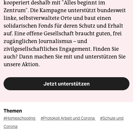
kooperiert deshalb mit "Alles beginnt im
Zentrum". Die Kampagne unterstützt bundesweit
linke, selbstverwaltete Orte und baut einen
solidarischen Fonds für deren Schutz und Erhalt
auf. Eine offene Gesellschaft braucht guten, frei
zugänglichen Journalismus – und
zivilgesellschaftliches Engagement. Finden Sie
auch? Dann machen Sie mit und unterstützen Sie
unsere Aktion.
Jetzt unterstützen
Themen
#Homeschooling
#Protokoll Arbeit und Corona
#Schule und
Corona