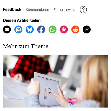
Feedback
Kommentieren
Fehlerhinweis
Diesen Artikel teilen
Mehr zum Thema