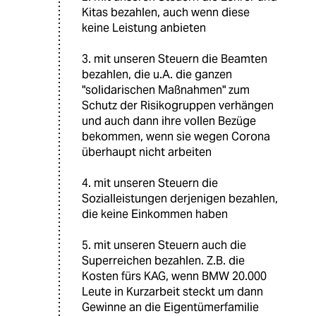
Kitas bezahlen, auch wenn diese
keine Leistung anbieten
3. mit unseren Steuern die Beamten
bezahlen, die u.A. die ganzen
"solidarischen Maßnahmen" zum
Schutz der Risikogruppen verhängen
und auch dann ihre vollen Bezüge
bekommen, wenn sie wegen Corona
überhaupt nicht arbeiten
4. mit unseren Steuern die
Sozialleistungen derjenigen bezahlen,
die keine Einkommen haben
5. mit unseren Steuern auch die
Superreichen bezahlen. Z.B. die
Kosten fürs KAG, wenn BMW 20.000
Leute in Kurzarbeit steckt um dann
Gewinne an die Eigentümerfamilie