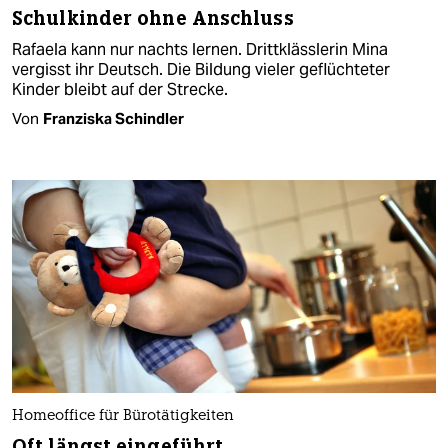
Schulkinder ohne Anschluss
Rafaela kann nur nachts lernen. Drittklässlerin Mina
vergisst ihr Deutsch. Die Bildung vieler geflüchteter
Kinder bleibt auf der Strecke.
Von
Franziska Schindler
Homeoffice für Bürotätigkeiten
Oft längst eingeführt