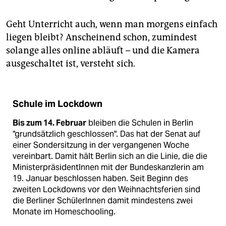
Geht Unterricht auch, wenn man morgens einfach
liegen bleibt? Anscheinend schon, zumindest
solange alles online abläuft – und die Kamera
ausgeschaltet ist, versteht sich.
Schule im Lockdown
Bis zum 14. Februar
bleiben die Schulen in Berlin
"grundsätzlich geschlossen". Das hat der Senat auf
einer Sondersitzung in der vergangenen Woche
vereinbart. Damit hält Berlin sich an die Linie, die die
MinisterpräsidentInnen mit der Bundeskanzlerin am
19. Januar beschlossen haben. Seit Beginn des
zweiten Lockdowns vor den Weihnachtsferien sind
die Berliner SchülerInnen damit mindestens zwei
Monate im Homeschooling.