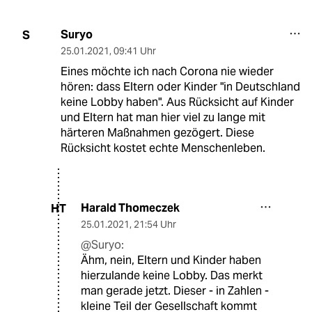
Suryo
S
25.01.2021
,
09:41 Uhr
Eines möchte ich nach Corona nie wieder
hören: dass Eltern oder Kinder "in Deutschland
keine Lobby haben". Aus Rücksicht auf Kinder
und Eltern hat man hier viel zu lange mit
härteren Maßnahmen gezögert. Diese
Rücksicht kostet echte Menschenleben.
Harald Thomeczek
HT
25.01.2021
,
21:54 Uhr
@Suryo:
Ähm, nein, Eltern und Kinder haben
hierzulande keine Lobby. Das merkt
man gerade jetzt. Dieser - in Zahlen -
kleine Teil der Gesellschaft kommt