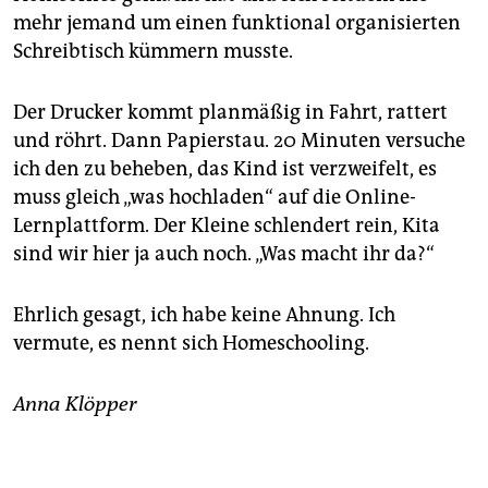
mehr jemand um einen funktional organisierten
Schreibtisch kümmern musste.
Der Drucker kommt planmäßig in Fahrt, rattert
und röhrt. Dann Papierstau. 20 Minuten versuche
ich den zu beheben, das Kind ist verzweifelt, es
muss gleich „was hochladen“ auf die Online-
Lernplattform. Der Kleine schlendert rein, Kita
sind wir hier ja auch noch. „Was macht ihr da?“
Ehrlich gesagt, ich habe keine Ahnung. Ich
vermute, es nennt sich Homeschooling.
Anna Klöpper