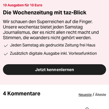
10 Ausgaben für 10 Euro
Die Wochenzeitung mit taz-Blick
Wir schauen den Superreichen auf die Finger.
Unsere wochentaz bietet jeden Samstag
Journalismus, der es nicht allen recht macht und
Stimmen, die woanders nicht gehört werden.
Jeden Samstag als gedruckte Zeitung frei Haus
Zusätzlich digitale Ausgabe inkl. Vorlesefunktion
Jetzt kennenlernen
4 Kommentare
/
Neueste
Älteste