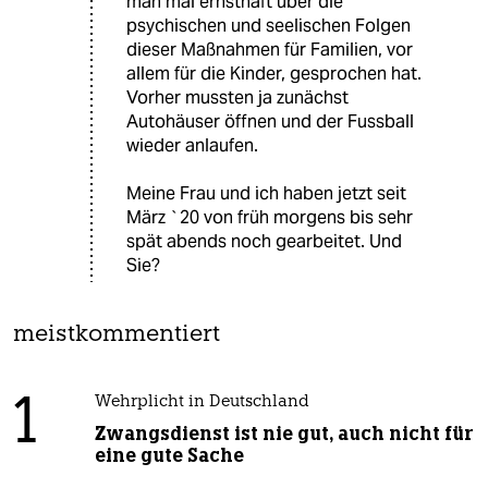
man mal ernsthaft über die
psychischen und seelischen Folgen
dieser Maßnahmen für Familien, vor
allem für die Kinder, gesprochen hat.
Vorher mussten ja zunächst
Autohäuser öffnen und der Fussball
wieder anlaufen.
Meine Frau und ich haben jetzt seit
März `20 von früh morgens bis sehr
spät abends noch gearbeitet. Und
Sie?
meistkommentiert
1
Wehrplicht in Deutschland
Zwangsdienst ist nie gut, auch nicht für
eine gute Sache