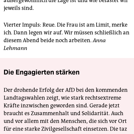
außergewöhnlich die Lage ist und wie belastet wir
jeweils sind.
Vierter Impuls: Reue. Die Frau ist am Limit, merke
ich. Dann legen wir auf. Wir müssen schließlich an
diesem Abend beide noch arbeiten.
Anna
Lehmann
Die Engagierten stärken
Der drohende Erfolg der AfD bei den kommenden
Landtagswahlen zeigt, wie stark rechtsextreme
Kräfte inzwischen geworden sind. Gerade jetzt
braucht es Zusammenhalt und Solidarität. Auch
und vor allem mit den Menschen, die sich vor Ort
für eine starke Zivilgesellschaft einsetzen. Die taz