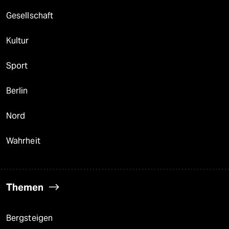
Gesellschaft
Kultur
Sport
Berlin
Nord
Wahrheit
Themen
Bergsteigen