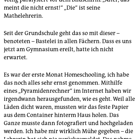
meint die nicht ernst!“ „Die“ ist seine
Mathelehrerin.
Seit der Grundschule geht das so mit dieser –
benoteten – Bastelei in allen Fächern. Dass es uns
jetzt am Gymnasium ereilt, hatte ich nicht
erwartet.
Es war der erste Monat Homeschooling, ich habe
das noch alles sehr ernst genommen. Mithilfe
eines „Pyramidenrechner“ im Internet haben wir
irgendwann herausgefunden, wie es geht. Weil alle
Läden dicht waren, mussten wir das feste Papier
aus dem Container hinterm Haus holen. Das
Ganze musste dann fotografiert und hochgeladen
werden. Ich habe mir wirklich Mühe gegeben – die