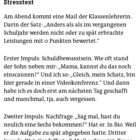
Stresstest
Am Abend kommt eine Mail der Klassenlehrerin.
Darin der Satz: „Anders als als im vergangenen
Schuljahr werden nicht oder zu spät erbrachte
Leistungen mit 0 Punkten bewertet.“
Erster Impuls: Schuldbewusstsein. Wie oft stand
der Sohn neben mir: „Mama, kannst du das noch
einscannen?“ Und ich so: „Gleich, mein Schatz, bin
hier gerade in einer Videokonferenz.“ Und dann
habe ich es doch erst am nächsten Tag geschafft
und manchmal, tja, auch vergessen.
Zweiter Impuls: Nachfrage. „Sag mal, hast du
neulich eine Sechs bekommen?“ Hat er. In Bio. Weil
er die Aufgabe zu spät abgegeben hatte. Dritter