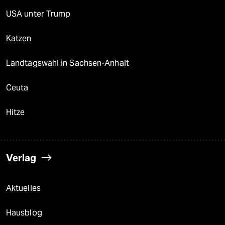
USA unter Trump
Katzen
Landtagswahl in Sachsen-Anhalt
Ceuta
Hitze
Verlag
Aktuelles
Hausblog