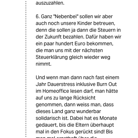
auszuzahlen.
6. Ganz "Nebenbei" sollen wir aber
auch noch unsere Kinder betreuen,
denn die sollen ja dann die Steuern in
der Zukunft bezahlen. Dafür haben wir
ein paar hundert Euro bekommen,
die man uns mit der nächsten
Steuerklärung gleich wieder weg
nimmt.
Und wenn man dann nach fast einem
Jahr Dauerstress inklusive Burn Out
im Homeoffice lesen darf, man hätte
auf uns zu lange Rücksicht
genommen, dann weiss man, dass
dieses Land ganz wunderbar
solidarisch ist. Dabei hat es Monate
gedauert, bis die Eltern überhaupt
mal in den Fokus gerückt sind! Bis