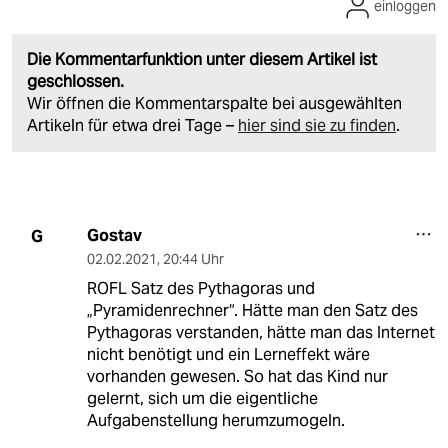
einloggen
Die Kommentarfunktion unter diesem Artikel ist
geschlossen.
Wir öffnen die Kommentarspalte bei ausgewählten
Artikeln für etwa drei Tage –
hier sind sie zu finden
.
Gostav
G
02.02.2021
,
20:44 Uhr
ROFL Satz des Pythagoras und
„Pyramidenrechner“. Hätte man den Satz des
Pythagoras verstanden, hätte man das Internet
nicht benötigt und ein Lerneffekt wäre
vorhanden gewesen. So hat das Kind nur
gelernt, sich um die eigentliche
Aufgabenstellung herumzumogeln.