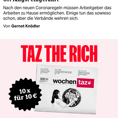
Nach den neuen Coronaregeln müssen Arbeitgeber das
Arbeiten zu Hause ermöglichen. Einige tun das sowieso
schon, aber die Verbände wehren sich.
Von
Gernot Knödler