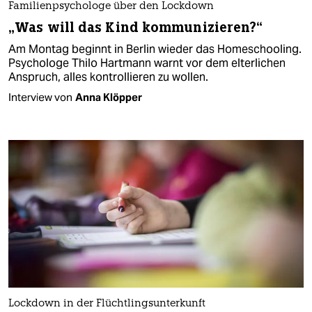
Familienpsychologe über den Lockdown
„Was will das Kind kommunizieren?“
Am Montag beginnt in Berlin wieder das Homeschooling.
Psychologe Thilo Hartmann warnt vor dem elterlichen
Anspruch, alles kontrollieren zu wollen.
Interview von
Anna Klöpper
Lockdown in der Flüchtlingsunterkunft