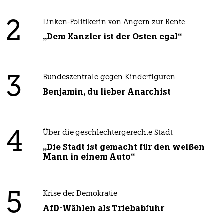
2
Linken-Politikerin von Angern zur Rente
„Dem Kanzler ist der Osten egal“
3
Bundeszentrale gegen Kinderfiguren
Benjamin, du lieber Anarchist
4
Über die geschlechtergerechte Stadt
„Die Stadt ist gemacht für den weißen
Mann in einem Auto“
5
Krise der Demokratie
AfD-Wählen als Triebabfuhr