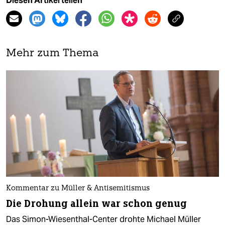
Diesen Artikel teilen
Mehr zum Thema
Kommentar zu Müller & Antisemitismus
Die Drohung allein war schon genug
Das Simon-Wiesenthal-Center drohte Michael Müller