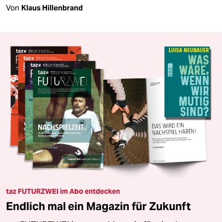
Von
Klaus Hillenbrand
taz FUTURZWEI im Abo entdecken
Endlich mal ein Magazin für Zukunft