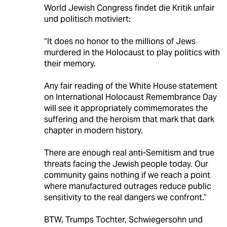
World Jewish Congress findet die Kritik unfair
und politisch motiviert:
“It does no honor to the millions of Jews
murdered in the Holocaust to play politics with
their memory.
Any fair reading of the White House statement
on International Holocaust Remembrance Day
will see it appropriately commemorates the
suffering and the heroism that mark that dark
chapter in modern history.
There are enough real anti-Semitism and true
threats facing the Jewish people today. Our
community gains nothing if we reach a point
where manufactured outrages reduce public
sensitivity to the real dangers we confront.”
BTW, Trumps Tochter, Schwiegersohn und