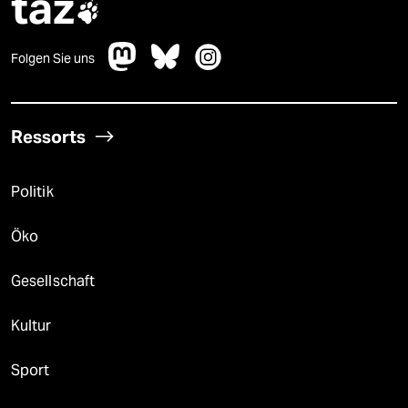
taz

Folgen Sie uns
Ressorts
Politik
Öko
Gesellschaft
Kultur
Sport