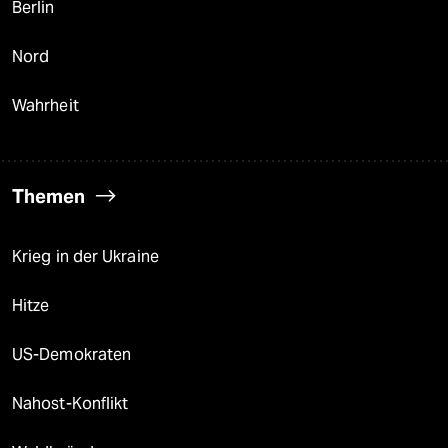
Berlin
Nord
Wahrheit
Themen
Krieg in der Ukraine
Hitze
US-Demokraten
Nahost-Konflikt