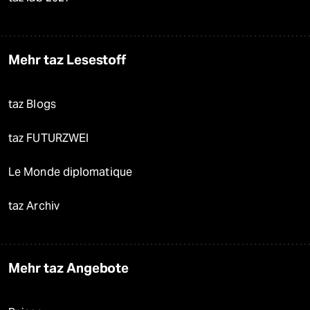
Mehr taz Lesestoff
taz Blogs
taz FUTURZWEI
Le Monde diplomatique
taz Archiv
Mehr taz Angebote