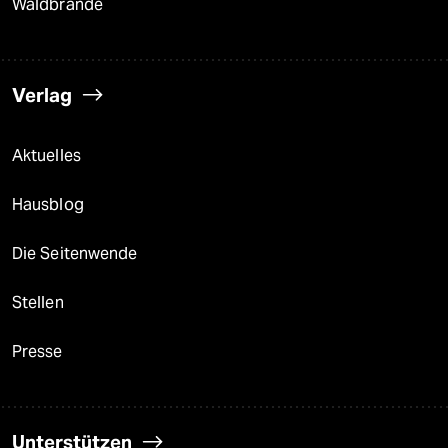
Waldbrände
Verlag
Aktuelles
Hausblog
Die Seitenwende
Stellen
Presse
Unterstützen