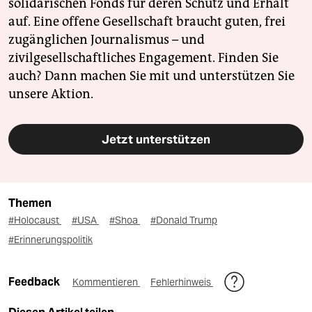
solidarischen Fonds für deren Schutz und Erhalt
auf. Eine offene Gesellschaft braucht guten, frei
zugänglichen Journalismus – und
zivilgesellschaftliches Engagement. Finden Sie
auch? Dann machen Sie mit und unterstützen Sie
unsere Aktion.
Jetzt unterstützen
Themen
#Holocaust
#USA
#Shoa
#Donald Trump
#Erinnerungspolitik
Feedback
Kommentieren
Fehlerhinweis