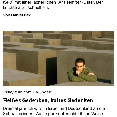
(SPD) mit einer lächerlichen „Antisemiten-Liste“. Der
knickte allzu schnell ein.
Von
Daniel Bax
Essay zum Yom Ha-Shoah
Heißes Gedenken, kaltes Gedenken
Dreimal jährlich wird in Israel und Deutschland an die
Schoah erinnert. Auf je ganz unterschiedliche Weise.