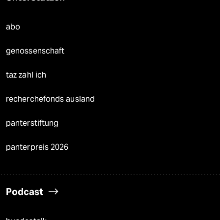
abo
genossenschaft
taz zahl ich
recherchefonds ausland
panterstiftung
panterpreis 2026
Podcast