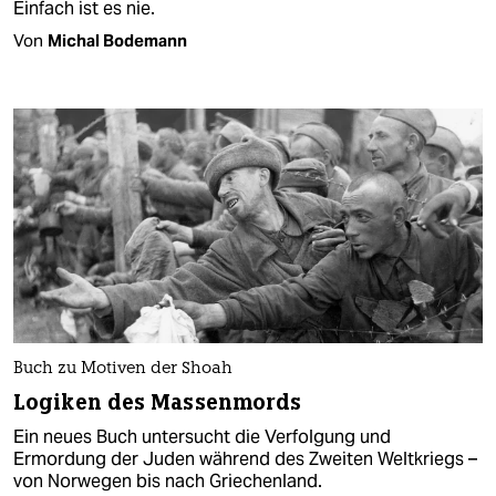
Einfach ist es nie.
Von
Michal Bodemann
Buch zu Motiven der Shoah
Logiken des Massenmords
Ein neues Buch untersucht die Verfolgung und
Ermordung der Juden während des Zweiten Weltkriegs –
von Norwegen bis nach Griechenland.