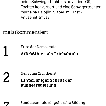
beide Schwiegertöchter sind Juden. OK,
Tochter konvertiert und eine Schwigertochter
"nur" eine Halbjüdin, aber im Ernst -
Antisemitismus?
meistkommentiert
1
Krise der Demokratie
AfD-Wählen als Triebabfuhr
2
Nein zum Zivildienst
Hinterlistiger Schritt der
Bundesregierung
Bundeszentrale für politische Bildung