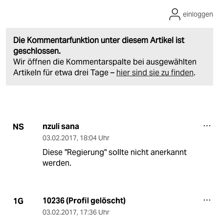
einloggen
Die Kommentarfunktion unter diesem Artikel ist
geschlossen.
Wir öffnen die Kommentarspalte bei ausgewählten
Artikeln für etwa drei Tage –
hier sind sie zu finden
.
nzuli sana
NS
03.02.2017
,
18:04 Uhr
Diese "Regierung" sollte nicht anerkannt
werden.
10236 (Profil gelöscht)
1G
03.02.2017
,
17:36 Uhr