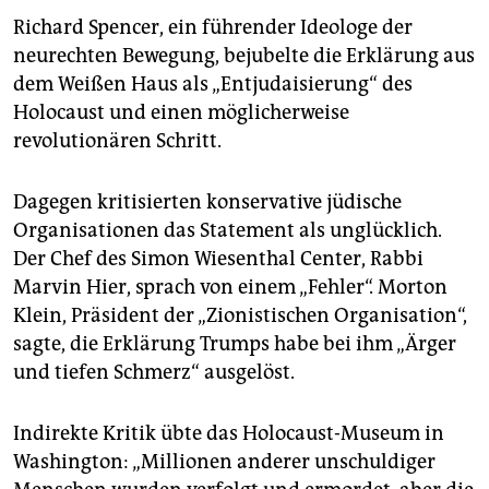
Richard Spencer, ein führender Ideologe der
neurechten Bewegung, bejubelte die Erklärung aus
dem Weißen Haus als „Entjudaisierung“ des
Holocaust und einen möglicherweise
revolutionären Schritt.
Dagegen kritisierten konservative jüdische
Organisationen das Statement als unglücklich.
Der Chef des Simon Wiesenthal Center, Rabbi
Marvin Hier, sprach von einem „Fehler“. Morton
Klein, Präsident der „Zionistischen Organisation“,
sagte, die Erklärung Trumps habe bei ihm „Ärger
und tiefen Schmerz“ ausgelöst.
Indirekte Kritik übte das Holocaust-Museum in
Washington: „Millionen anderer unschuldiger