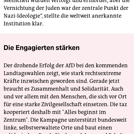
Menschen wurden verfolgt und ermordet, aber die
Vernichtung der Juden war der zentrale Punkt der
Nazi-Ideologie“, stellte die weltweit anerkannte
Institution klar.
Die Engagierten stärken
Der drohende Erfolg der AfD bei den kommenden
Landtagswahlen zeigt, wie stark rechtsextreme
Kräfte inzwischen geworden sind. Gerade jetzt
braucht es Zusammenhalt und Solidarität. Auch
und vor allem mit den Menschen, die sich vor Ort
für eine starke Zivilgesellschaft einsetzen. Die taz
kooperiert deshalb mit "Alles beginnt im
Zentrum". Die Kampagne unterstützt bundesweit
linke, selbstverwaltete Orte und baut einen