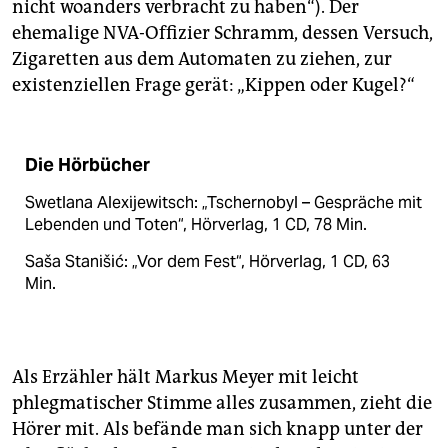
nicht woanders verbracht zu haben“). Der
ehemalige NVA-Offizier Schramm, dessen Versuch,
Zigaretten aus dem Automaten zu ziehen, zur
existenziellen Frage gerät: „Kippen oder Kugel?“
Die Hörbücher
Swetlana Alexijewitsch: „Tschernobyl – Gespräche mit
Lebenden und Toten“, Hörverlag, 1 CD, 78 Min.
Saša Stanišić: „Vor dem Fest“, Hörverlag, 1 CD, 63
Min.
Als Erzähler hält Markus Meyer mit leicht
phlegmatischer Stimme alles zusammen, zieht die
Hörer mit. Als befände man sich knapp unter der