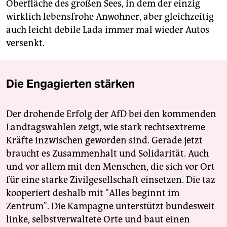
Oberfläche des großen Sees, in dem der einzig
wirklich lebensfrohe Anwohner, aber gleichzeitig
auch leicht debile Lada immer mal wieder Autos
versenkt.
Die Engagierten stärken
Der drohende Erfolg der AfD bei den kommenden
Landtagswahlen zeigt, wie stark rechtsextreme
Kräfte inzwischen geworden sind. Gerade jetzt
braucht es Zusammenhalt und Solidarität. Auch
und vor allem mit den Menschen, die sich vor Ort
für eine starke Zivilgesellschaft einsetzen. Die taz
kooperiert deshalb mit "Alles beginnt im
Zentrum". Die Kampagne unterstützt bundesweit
linke, selbstverwaltete Orte und baut einen