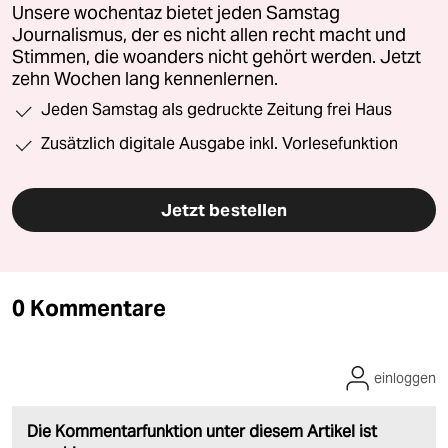
Unsere wochentaz bietet jeden Samstag
Journalismus, der es nicht allen recht macht und
Stimmen, die woanders nicht gehört werden. Jetzt
zehn Wochen lang kennenlernen.
Jeden Samstag als gedruckte Zeitung frei Haus
Zusätzlich digitale Ausgabe inkl. Vorlesefunktion
Jetzt bestellen
0 Kommentare
einloggen
Die Kommentarfunktion unter diesem Artikel ist