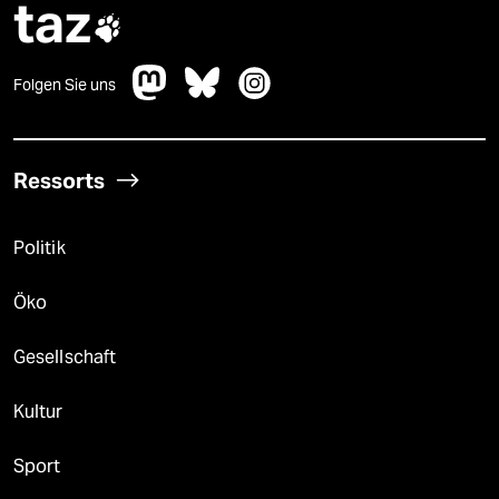
taz

Folgen Sie uns
Ressorts
Politik
Öko
Gesellschaft
Kultur
Sport