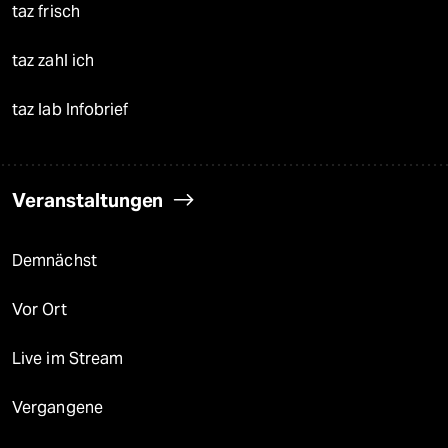
taz frisch
taz zahl ich
taz lab Infobrief
Veranstaltungen
Demnächst
Vor Ort
Live im Stream
Vergangene