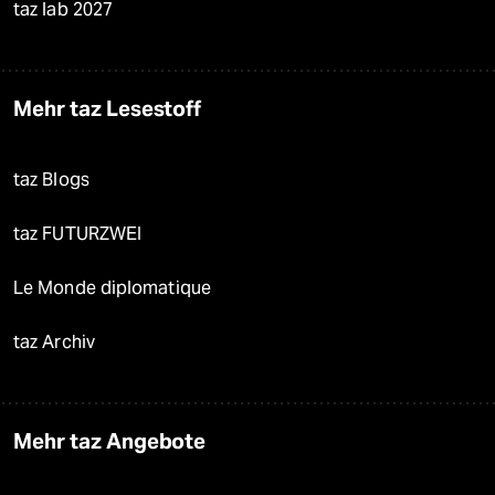
taz lab 2027
Mehr taz Lesestoff
taz Blogs
taz FUTURZWEI
Le Monde diplomatique
taz Archiv
Mehr taz Angebote