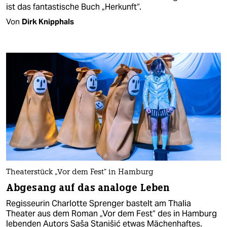
ist das fantastische Buch „Herkunft“.
Von
Dirk Knipphals
Theaterstück „Vor dem Fest“ in Hamburg
Abgesang auf das analoge Leben
Regisseurin Charlotte Sprenger bastelt am Thalia
Theater aus dem Roman „Vor dem Fest“ des in Hamburg
lebenden Autors Saša Stanišić etwas Mächenhaftes.