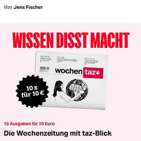
Von
Jens Fischer
10 Ausgaben für 10 Euro
Die Wochenzeitung mit taz-Blick