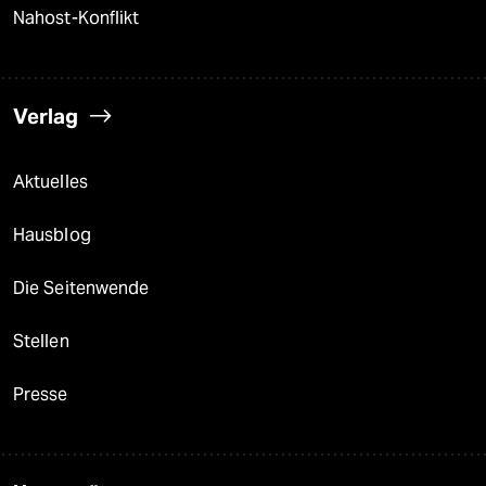
Nahost-Konflikt
Verlag
Aktuelles
Hausblog
Die Seitenwende
Stellen
Presse