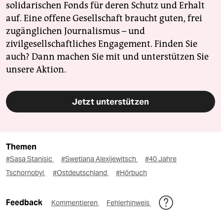
solidarischen Fonds für deren Schutz und Erhalt
auf. Eine offene Gesellschaft braucht guten, frei
zugänglichen Journalismus – und
zivilgesellschaftliches Engagement. Finden Sie
auch? Dann machen Sie mit und unterstützen Sie
unsere Aktion.
Jetzt unterstützen
Themen
#Sasa Stanisic
#Swetlana Alexijewitsch
#40 Jahre
Tschornobyl
#Ostdeutschland
#Hörbuch
Feedback
Kommentieren
Fehlerhinweis