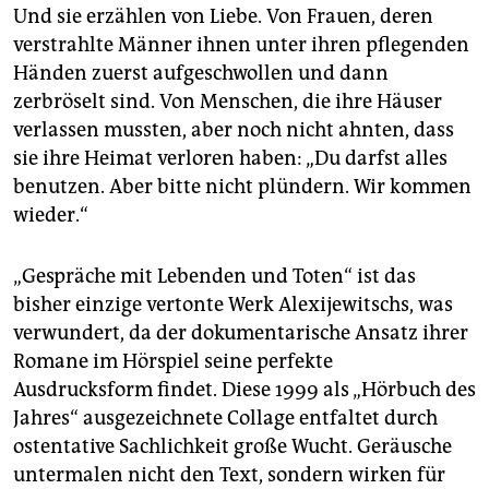
Und sie erzählen von Liebe. Von Frauen, deren
verstrahlte Männer ihnen unter ihren pflegenden
Händen zuerst aufgeschwollen und dann
zerbröselt sind. Von Menschen, die ihre Häuser
verlassen mussten, aber noch nicht ahnten, dass
sie ihre Heimat verloren haben: „Du darfst alles
benutzen. Aber bitte nicht plündern. Wir kommen
wieder.“
„Gespräche mit Lebenden und Toten“ ist das
bisher einzige vertonte Werk Alexijewitschs, was
verwundert, da der dokumentarische Ansatz ihrer
Romane im Hörspiel seine perfekte
Ausdrucksform findet. Diese 1999 als „Hörbuch des
Jahres“ ausgezeichnete Collage entfaltet durch
ostentative Sachlichkeit große Wucht. Geräusche
untermalen nicht den Text, sondern wirken für