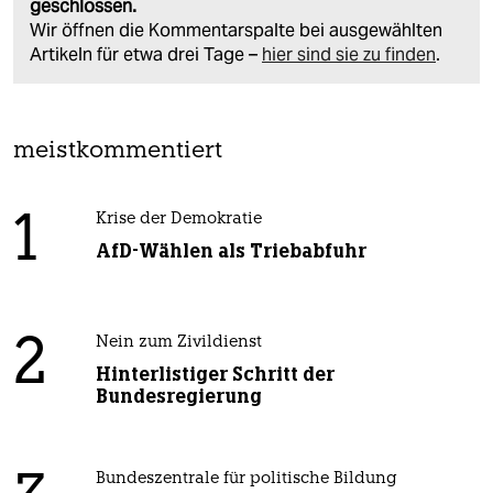
geschlossen.
Wir öffnen die Kommentarspalte bei ausgewählten
Artikeln für etwa drei Tage –
hier sind sie zu finden
.
meistkommentiert
1
Krise der Demokratie
AfD-Wählen als Triebabfuhr
2
Nein zum Zivildienst
Hinterlistiger Schritt der
Bundesregierung
Bundeszentrale für politische Bildung