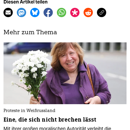
Diesen Artikel teilen
Mehr zum Thema
Proteste in Weißrussland
Eine, die sich nicht brechen lässt
Mit ihrer großen moralischen Autorität verleiht die