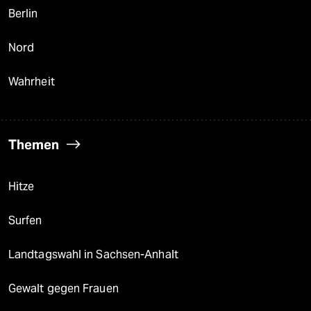
Berlin
Nord
Wahrheit
Themen
Hitze
Surfen
Landtagswahl in Sachsen-Anhalt
Gewalt gegen Frauen