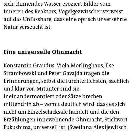
sich: Rinnendes Wasser evoziert Bilder vom
Inneren des Reaktors, Vogelgezwitscher verweist
auf das Unfassbare, dass eine optisch unversehrte
Natur verseucht ist.
Eine universelle Ohnmacht
Konstantin Graudus, Viola Morlinghaus, Ilse
Strambowski und Peter Gavajda tragen die
Erinnerungen, selbst die fürchterlichsten, sachlich
und klar vor. Mitunter sind sie
ineinandermontiert oder Sätze brechen
mittendrin ab – womit deutlich wird, dass es sich
nicht um Einzelschicksale handelt und die den
Erzählungen innewohnende Ohnmacht, Stichwort
Fukushima, universell ist. (Swetlana Alexijewitsch,