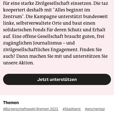
für eine starke Zivilgesellschaft einsetzen. Die taz
kooperiert deshalb mit "Alles beginnt im
Zentrum". Die Kampagne unterstützt bundesweit
linke, selbstverwaltete Orte und baut einen
solidarischen Fonds für deren Schutz und Erhalt
auf. Eine offene Gesellschaft braucht guten, frei
zugänglichen Journalismus – und
zivilgesellschaftliches Engagement. Finden Sie
auch? Dann machen Sie mit und unterstützen Sie
unsere Aktion.
Jetzt unterstützen
Themen
#Bürgerschaftswahl Bremen 2023
#Stadtland
#wochentaz