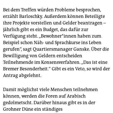
Bei dem Treffen würden Probleme besprochen,
erzählt Barloschky. Außerdem können Beteiligte
ihre Projekte vorstellen und Gelder beantragen –
jährlich gibt es ein Budget, das dafür zur
Verfügung steht. „Bewohner*innen haben zum
Beispiel schon Näh- und Sprachkurse ins Leben
gerufen“, sagt Quartiersmanager Ganske. Über die
Bewilligung von Geldern entscheiden
Teilnehmende im Konsensverfahren. „Das ist eine
Bremer Besonderheit.“ Gibt es ein Veto, so wird der
Antrag abgelehnt.
Damit möglichst viele Menschen teilnehmen
können, werden die Foren auf Arabisch
gedolmetscht. Darüber hinaus gibt es in der
Grohner Düne ein ständiges