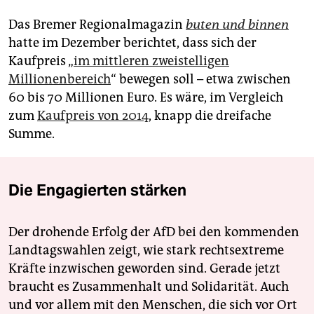
Das Bremer Regionalmagazin
buten und binnen
hatte im Dezember berichtet, dass sich der
Kaufpreis „
im mittleren zweistelligen
Millionenbereich
“ bewegen soll – etwa zwischen
60 bis 70 Millionen Euro. Es wäre, im Vergleich
zum
Kaufpreis von 2014
, knapp die dreifache
Summe.
Die Engagierten stärken
Der drohende Erfolg der AfD bei den kommenden
Landtagswahlen zeigt, wie stark rechtsextreme
Kräfte inzwischen geworden sind. Gerade jetzt
braucht es Zusammenhalt und Solidarität. Auch
und vor allem mit den Menschen, die sich vor Ort