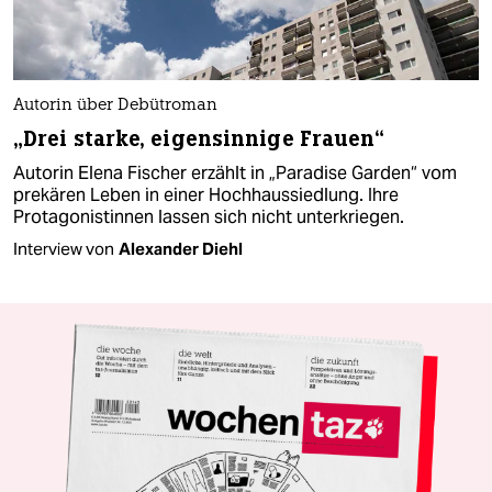
Autorin über Debütroman
„Drei starke, eigensinnige Frauen“
Autorin Elena Fischer erzählt in „Paradise Garden“ vom
prekären Leben in einer Hochhaussiedlung. Ihre
Protagonistinnen lassen sich nicht unterkriegen.
Interview von
Alexander Diehl