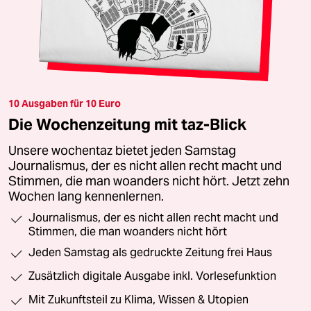
10 Ausgaben für 10 Euro
Die Wochenzeitung mit taz-Blick
Unsere wochentaz bietet jeden Samstag
Journalismus, der es nicht allen recht macht und
Stimmen, die man woanders nicht hört. Jetzt zehn
Wochen lang kennenlernen.
Journalismus, der es nicht allen recht macht und
Stimmen, die man woanders nicht hört
Jeden Samstag als gedruckte Zeitung frei Haus
Zusätzlich digitale Ausgabe inkl. Vorlesefunktion
Mit Zukunftsteil zu Klima, Wissen & Utopien