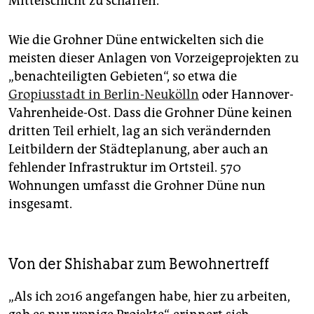
Mittelschicht zu schaffen.
Wie die Grohner Düne entwickelten sich die
meisten dieser Anlagen von Vorzeigeprojekten zu
„benachteiligten Gebieten“, so etwa die
Gropiusstadt in Berlin-Neukölln
oder Hannover-
Vahrenheide-Ost. Dass die Grohner Düne keinen
dritten Teil erhielt, lag an sich verändernden
Leitbildern der Städteplanung, aber auch an
fehlender Infrastruktur im Ortsteil. 570
Wohnungen umfasst die Grohner Düne nun
insgesamt.
Von der Shishabar zum Bewohnertreff
„Als ich 2016 angefangen habe, hier zu arbeiten,