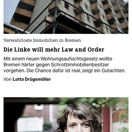
Verwahrloste Immobilien in Bremen
Die Linke will mehr Law and Order
Mit einem neuen Wohnungsaufsichtsgesetz wollte
Bremen härter gegen Schrottimmobilienbesitzer
vorgehen. Die Chance dafür ist real, zeigt ein Gutachten.
Von
Lotta Drügemöller