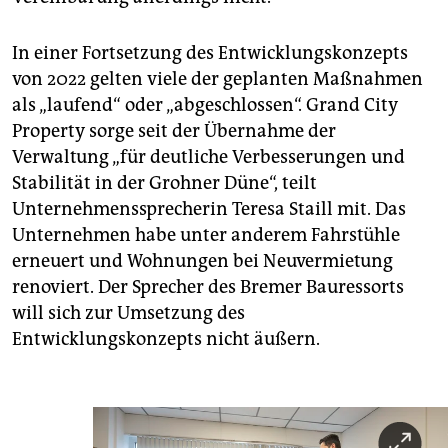
In einer Fortsetzung des Entwicklungskonzepts
von 2022 gelten viele der geplanten Maßnahmen
als „laufend“ oder „abgeschlossen“. Grand City
Property sorge seit der Übernahme der
Verwaltung „für deutliche Verbesserungen und
Stabilität in der Grohner Düne“, teilt
Unternehmenssprecherin Teresa Staill mit. Das
Unternehmen habe unter anderem Fahrstühle
erneuert und Wohnungen bei Neuvermietung
renoviert. Der Sprecher des Bremer Bauressorts
will sich zur Umsetzung des
Entwicklungskonzepts nicht äußern.