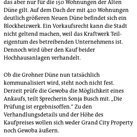
das aber nur für die 150 Wohnungen der Alten
Düne gilt. Auf dem Dach der mit 420 Wohnungen
deutlich größeren Neuen Düne befindet sich ein
Blockheizwerk. Ein Vorkaufsrecht kann die Stadt
nicht geltend machen, weil das Kraftwerk Teil­
eigentum des betreibenden Unternehmens ist.
Dennoch wird über den Kauf beider
Hochhausanlagen verhandelt.
Ob die Grohner Düne nun tatsächlich
kommunalisiert wird, steht noch nicht fest.
Derzeit prüfe die Gewoba die Möglichkeit eines
Ankaufs, teilt Sprecherin Sonja Busch mit. „Die
Prüfung ist ergebnisoffen.“ Zu den
Verhandlungsdetails und der Höhe des
Kaufpreises wollen sich weder Grand City Property
noch Gewoba äußern.