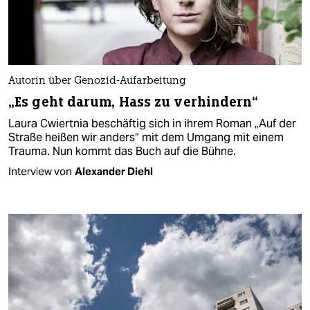
Autorin über Genozid-Aufarbeitung
„Es geht darum, Hass zu verhindern“
Laura Cwiertnia beschäftig sich in ihrem Roman „Auf der
Straße heißen wir anders“ mit dem Umgang mit einem
Trauma. Nun kommt das Buch auf die Bühne.
Interview von
Alexander Diehl