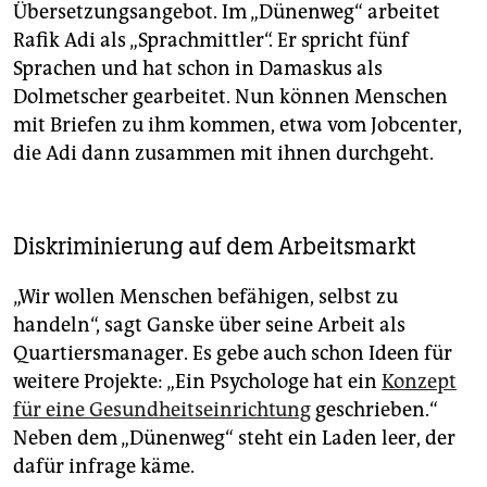
Übersetzungsangebot. Im „Dünenweg“ arbeitet
Rafik Adi als „Sprachmittler“. Er spricht fünf
Sprachen und hat schon in Damaskus als
Dolmetscher gearbeitet. Nun können Menschen
mit Briefen zu ihm kommen, etwa vom Jobcenter,
die Adi dann zusammen mit ihnen durchgeht.
Diskriminierung auf dem Arbeitsmarkt
„Wir wollen Menschen befähigen, selbst zu
handeln“, sagt Ganske über seine Arbeit als
Quartiersmanager. Es gebe auch schon Ideen für
weitere Projekte: „Ein Psychologe hat ein
Konzept
für eine Gesundheitseinrichtung
geschrieben.“
Neben dem „Dünenweg“ steht ein Laden leer, der
dafür infrage käme.