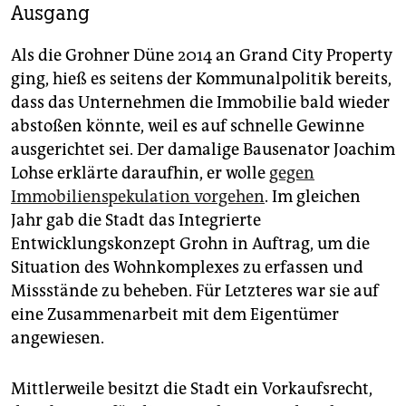
Ausgang
Als die Grohner Düne 2014 an Grand City Property
ging, hieß es seitens der Kommunalpolitik bereits,
dass das Unternehmen die Immobilie bald wieder
abstoßen könnte, weil es auf schnelle Gewinne
ausgerichtet sei. Der damalige Bausenator Joachim
Lohse erklärte daraufhin, er wolle
gegen
Immobilienspekulation vorgehen
. Im gleichen
Jahr gab die Stadt das Integrierte
Entwicklungskonzept Grohn in Auftrag, um die
Situation des Wohnkomplexes zu erfassen und
Missstände zu beheben. Für Letzteres war sie auf
eine Zusammenarbeit mit dem Eigentümer
angewiesen.
Mittlerweile besitzt die Stadt ein Vorkaufsrecht,