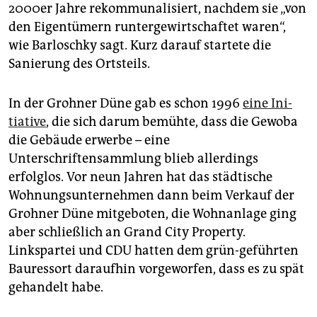
2000er Jahre rekommunalisiert, nachdem sie „von
den Eigentümern runtergewirtschaftet waren“,
wie Barloschky sagt. Kurz darauf startete die
Sanierung des Ortsteils.
In der Grohner Düne gab es schon 1996
eine Ini­
tiative
, die sich darum bemühte, dass die Gewoba
die Gebäude erwerbe – eine
Unterschriftensammlung blieb allerdings
erfolglos. Vor neun Jahren hat das städtische
Wohnungsunternehmen dann beim Verkauf der
Grohner Düne mitgeboten, die Wohnanlage ging
aber schließlich an Grand City Property.
Linkspartei und CDU hatten dem grün-geführten
Bauressort daraufhin vorgeworfen, dass es zu spät
gehandelt habe.