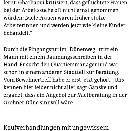
lernt. Gharbaoui kritisiert, dass geflüchtete Frauen
bei der Arbeitssuche oft nicht ernst genommen
würden: „Viele Frauen waren früher stolze
Arbeiterinnen und werden jetzt wie kleine Kinder
behandelt.“
Durch die Eingangstür im „Dünenweg“ tritt ein
Mann mit einem Räumungsschreiben in der
Hand. Er sucht den Quartiersmanager und war
schon in einem anderen Stadtteil zur Beratung.
Vom Bewohnertreff habe er erst jetzt gehört. „Uns
kennen hier leider nicht alle“, sagt Ganske und
ergänzt, dass ein Angebot zur Mietberatung in der
Grohner Düne sinnvoll wäre.
Kaufverhandlungen mit ungewissem