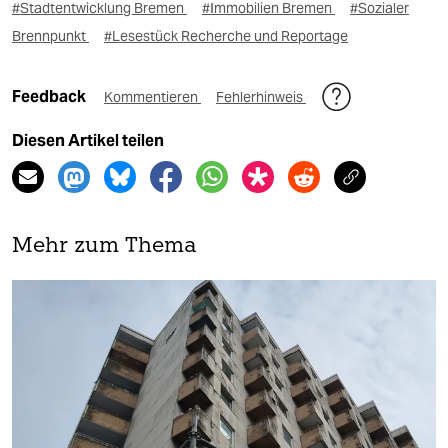
#Stadtentwicklung Bremen
#Immobilien Bremen
#Sozialer
Brennpunkt
#Lesestück Recherche und Reportage
Feedback
Kommentieren
Fehlerhinweis
Diesen Artikel teilen
Mehr zum Thema