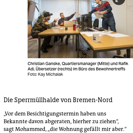
Christian Ganske, Quartiersmanager (Mitte) und Rafik
Adi, Übersetzer (rechts) im Büro des Bewohnertreffs
Foto: Kay Michalak
Die Sperrmüllhalde von Bremen-Nord
„Vor dem Besichtigungstermin haben uns
Bekannte davon abgeraten, hierher zu ziehen“,
sagt Mohammed, „die Wohnung gefällt mir aber.“