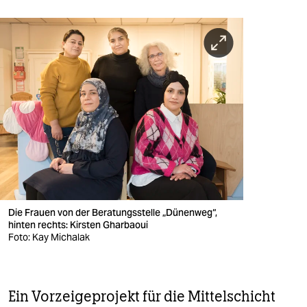
Die Frauen von der Beratungsstelle „Dünenweg“,
hinten rechts: Kirsten Gharbaoui
Foto: Kay Michalak
Ein Vorzeigeprojekt für die Mittelschicht