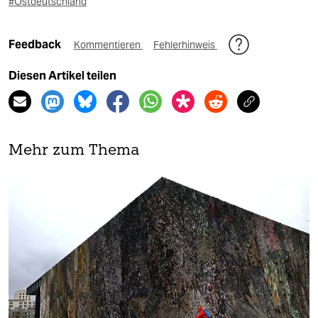
#Ostdeutschland
Feedback
Kommentieren
Fehlerhinweis
Diesen Artikel teilen
Mehr zum Thema