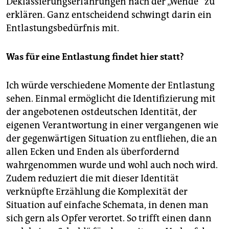
Deklassierungserfahrungen nach der „Wende“ zu
erklären. Ganz entscheidend schwingt darin ein
Entlastungsbedürfnis mit.
Was für eine Entlastung findet hier statt?
Ich würde verschiedene Momente der Entlastung
sehen. Einmal ermöglicht die Identifizierung mit
der angebotenen ostdeutschen Identität, der
eigenen Verantwortung in einer vergangenen wie
der gegenwärtigen Situation zu entfliehen, die an
allen Ecken und Enden als überfordernd
wahrgenommen wurde und wohl auch noch wird.
Zudem reduziert die mit dieser Identität
verknüpfte Erzählung die Komplexität der
Situation auf einfache Schemata, in denen man
sich gern als Opfer verortet. So trifft einen dann