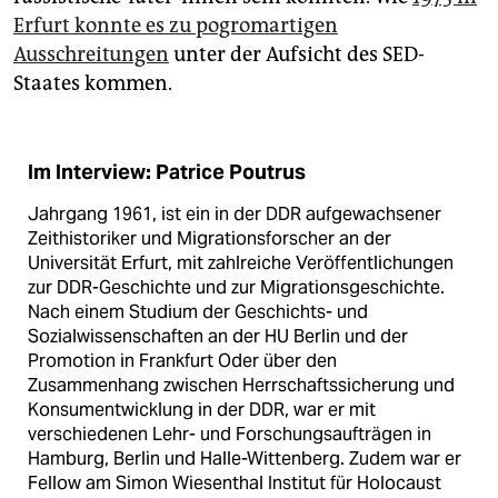
Erfurt konnte es zu pogromartigen
Ausschreitungen
unter der Aufsicht des SED-
Staates kommen.
Im Interview: Patrice Poutrus
Jahrgang 1961, ist ein in der DDR aufgewachsener
Zeithistoriker und Migrationsforscher an der
Universität Erfurt, mit zahlreiche Veröffentlichungen
zur DDR-Geschichte und zur Migrationsgeschichte.
Nach einem Studium der Geschichts- und
Sozialwissenschaften an der HU Berlin und der
Promotion in Frankfurt Oder über den
Zusammenhang zwischen Herrschaftssicherung und
Konsumentwicklung in der DDR, war er mit
verschiedenen Lehr- und Forschungsaufträgen in
Hamburg, Berlin und Halle-Wittenberg. Zudem war er
Fellow am Simon Wiesenthal Institut für Holocaust