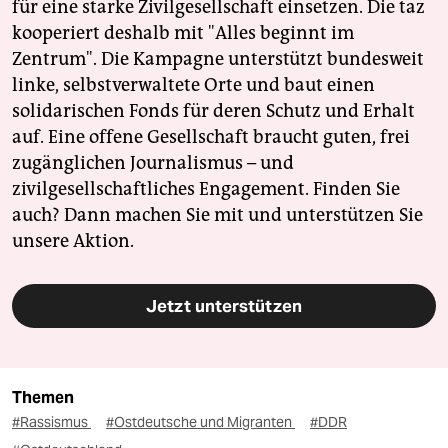
für eine starke Zivilgesellschaft einsetzen. Die taz
kooperiert deshalb mit "Alles beginnt im
Zentrum". Die Kampagne unterstützt bundesweit
linke, selbstverwaltete Orte und baut einen
solidarischen Fonds für deren Schutz und Erhalt
auf. Eine offene Gesellschaft braucht guten, frei
zugänglichen Journalismus – und
zivilgesellschaftliches Engagement. Finden Sie
auch? Dann machen Sie mit und unterstützen Sie
unsere Aktion.
Jetzt unterstützen
Themen
#Rassismus
#Ostdeutsche und Migranten
#DDR