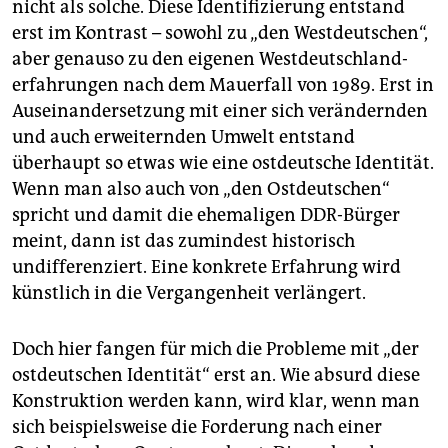
nicht als solche. Diese Identifizierung entstand
erst im Kontrast – sowohl zu „den Westdeutschen“,
aber genauso zu den eigenen Westdeutschland­
erfahrungen nach dem Mauerfall von 1989. Erst in
Auseinandersetzung mit einer sich verändernden
und auch erweiternden Umwelt entstand
überhaupt so etwas wie eine ostdeutsche Identität.
Wenn man also auch von „den Ostdeutschen“
spricht und damit die ehemaligen DDR-Bürger
meint, dann ist das zumindest historisch
undifferenziert. Eine konkrete Erfahrung wird
künstlich in die Vergangenheit verlängert.
Doch hier fangen für mich die Probleme mit „der
ostdeutschen Identität“ erst an. Wie absurd diese
Konstruktion werden kann, wird klar, wenn man
sich beispielsweise die Forderung nach einer