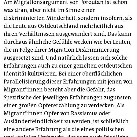
Am Migrationsargument von Foroutan ist schon
was dran, aber nicht im Sinne einer
diskriminierten Minderheit, sondern insofern, als
die Leute aus Ostdeutschland mehrheitlich aus
ihren Verhältnissen ausgewandert sind. Das kann
durchaus ähnliche Gefühle wecken wie bei Leuten,
die in Folge ihrer Migration Diskriminierung
ausgesetzt sind. Und natürlich lassen sich solche
Erfahrungen auch zu einer gezielten ostdeutschen
Identität kultivieren. Bei einer oberflächlichen
Parallelisierung dieser Erfahrungen mit jenen von
Migrant*innen besteht aber die Gefahr, das
Spezifische der jeweiligen Erfahrungen zugunsten
einer großen Opfererzählung zu verdecken. Als
Migrant*innen Opfer von Rassismus oder
Ausländerfeindlichkeit zu werden, ist schließlich
eine andere Erfahrung als die eines politischen