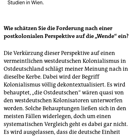
Studien in Wien.
Wie schätzen Sie die Forderung nach einer
postkolonialen Perspektive auf die „Wende“ ein?
Die Verkürzung dieser Perspektive auf einen
vermeintlichen westdeutschen Kolonialismus in
Ostdeutschland schlägt meiner Meinung nach in
dieselbe Kerbe. Dabei wird der Begriff
Kolonialismus völlig dekontextualisiert. Es wird
behauptet, „die Ostdeutschen“ wären quasi von
den westdeutschen Kolonisatoren unterworfen
worden. Solche Behauptungen ließen sich in den
meisten Fällen widerlegen, doch um einen
systematischen Vergleich geht es dabei gar nicht.
Es wird ausgelassen, dass die deutsche Einheit