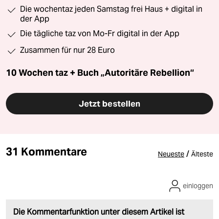
Die wochentaz jeden Samstag frei Haus + digital in
der App
Die tägliche taz von Mo-Fr digital in der App
Zusammen für nur 28 Euro
10 Wochen taz + Buch „Autoritäre Rebellion“
Jetzt bestellen
31 Kommentare
/
Neueste
Älteste
einloggen
Die Kommentarfunktion unter diesem Artikel ist