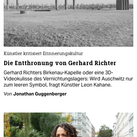
Künstler kritisiert Erinnerungskultur
Die Entthronung von Gerhard Richter
Gerhard Richters Birkenau-Kapelle oder eine 3D-
Videokulisse des Vernichtungslagers: Wird Auschwitz nur
zum leeren Symbol, fragt Künstler Leon Kahane.
Von
Jonathan Guggenberger