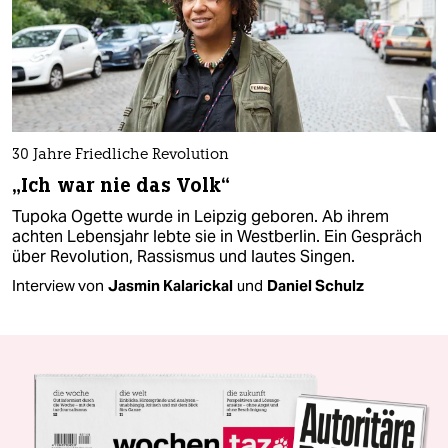
30 Jahre Friedliche Revolution
„Ich war nie das Volk“
Tupoka Ogette wurde in Leipzig geboren. Ab ihrem
achten Lebensjahr lebte sie in Westberlin. Ein Gespräch
über Revolution, Rassismus und lautes Singen.
Interview von
Jasmin Kalarickal
und
Daniel Schulz