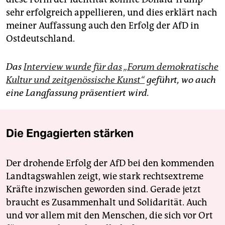
sehr erfolgreich appellieren, und dies erklärt nach
meiner Auffassung auch den Erfolg der AfD in
Ostdeutschland.
Das
Interview wurde für das „Forum demokratische
Kultur und zeitgenössische Kunst“
geführt, wo auch
eine Langfassung präsentiert wird.
Die Engagierten stärken
Der drohende Erfolg der AfD bei den kommenden
Landtagswahlen zeigt, wie stark rechtsextreme
Kräfte inzwischen geworden sind. Gerade jetzt
braucht es Zusammenhalt und Solidarität. Auch
und vor allem mit den Menschen, die sich vor Ort