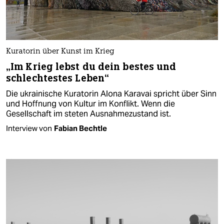
Kuratorin über Kunst im Krieg
„Im Krieg lebst du dein bestes und
schlechtestes Leben“
Die ukrainische Kuratorin Alona Karavai spricht über Sinn
und Hoffnung von Kultur im Konflikt. Wenn die
Gesellschaft im steten Ausnahmezustand ist.
Interview von
Fabian Bechtle