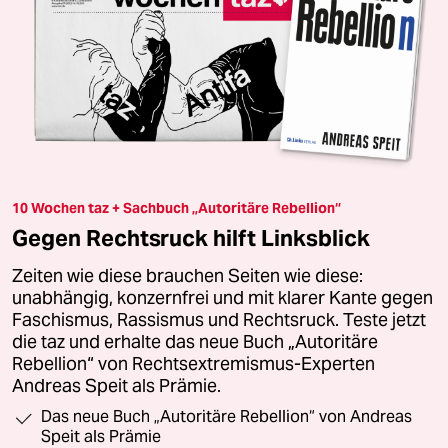
10 Wochen taz + Sachbuch „Autoritäre Rebellion“
Gegen Rechtsruck hilft Linksblick
Zeiten wie diese brauchen Seiten wie diese:
unabhängig, konzernfrei und mit klarer Kante gegen
Faschismus, Rassismus und Rechtsruck. Teste jetzt
die taz und erhalte das neue Buch „Autoritäre
Rebellion“ von Rechtsextremismus-Experten
Andreas Speit als Prämie.
Das neue Buch „Autoritäre Rebellion“ von Andreas
Speit als Prämie