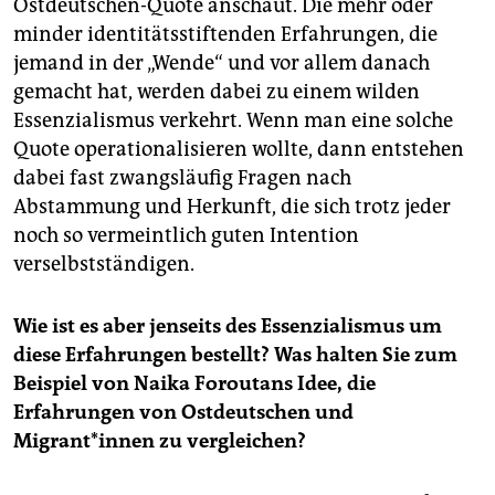
Ostdeutschen-Quote anschaut. Die mehr oder
minder identitätsstiftenden Erfahrungen, die
jemand in der „Wende“ und vor allem danach
gemacht hat, werden dabei zu einem wilden
Essenzialismus verkehrt. Wenn man eine solche
Quote operationalisieren wollte, dann entstehen
dabei fast zwangsläufig Fragen nach
Abstammung und Herkunft, die sich trotz jeder
noch so vermeintlich guten Intention
verselbstständigen.
Wie ist es aber jenseits des Essenzialismus um
diese Erfahrungen bestellt? Was halten Sie zum
Beispiel von Naika Foroutans Idee, die
Erfahrungen von Ostdeutschen und
Migrant*innen zu vergleichen?