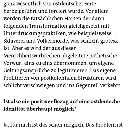
ganz wesentlich von ostdeutscher Seite
herbeigeführt und forciert wurde. Vor allem
werden die tatsächlichen Härten der dann
folgenden Transformation gleichgesetzt mit
Unterdrückungspraktiken, wie beispielsweise
Sklaverei und Völkermorde, was schlicht grotesk
ist. Aber es wird der aus diesen
Menschheitsverbrechen abgeleitete pathetische
Vorwurf eins zu eins übernommen, um eigene
Geltungsansprüche zu legitimieren. Das eigene
Profitieren von postkolonialen Strukturen wird
schlicht verschwiegen und ins Gegenteil verkehrt.
Ist also ein positiver Bezug auf eine ostdeutsche
Identität überhaupt möglich?
Ja, für mich ist das schon möglich. Das Problem ist