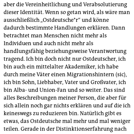
aber die Vereinheitlichung und Verabsolutierung
dieser Identität. Wenn so getan wird, als wäre man
ausschließlich „Ostdeutsche*r“ und könne
dadurch bestimmte Handlungen erklären. Dann
betrachtet man Menschen nicht mehr als
Individuen und auch nicht mehr als
handlungsfähig beziehungsweise Verantwortung
tragend. Ich bin doch nicht nur Ostdeutscher, ich
bin auch ein mittelalter Akademiker, ich habe
durch meine Väter einen Migrationshintern (sic),
ich bin Sohn, Liebhaber, Vater und Großvater, ich
bin Alba- und Union-Fan und so weiter. Das sind
alles Beschreibungen meiner Person, die aber für
sich allein noch gar nichts erklären und auf die ich
keineswegs zu reduzieren bin. Natürlich gibt es
etwas, das Ostdeutsche mal mehr und mal weniger
teilen. Gerade in der Distinktionserfahrung nach