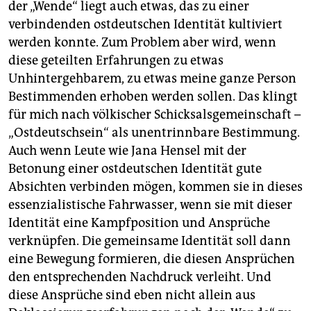
der „Wende“ liegt auch etwas, das zu einer
verbindenden ostdeutschen Identität kultiviert
werden konnte. Zum Problem aber wird, wenn
diese geteilten Erfahrungen zu etwas
Unhintergehbarem, zu etwas meine ganze Person
Bestimmenden erhoben werden sollen. Das klingt
für mich nach völkischer Schicksalsgemeinschaft –
„Ostdeutschsein“ als unentrinnbare Bestimmung.
Auch wenn Leute wie Jana Hensel mit der
Betonung einer ostdeutschen Identität gute
Absichten verbinden mögen, kommen sie in dieses
essenzialistische Fahrwasser, wenn sie mit dieser
Identität eine Kampfposition und Ansprüche
verknüpfen. Die gemeinsame Identität soll dann
eine Bewegung formieren, die diesen Ansprüchen
den entsprechenden Nachdruck verleiht. Und
diese Ansprüche sind eben nicht allein aus