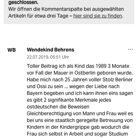
geschlossen.
Wir öffnen die Kommentarspalte bei ausgewählten
Artikeln für etwa drei Tage –
hier sind sie zu finden
.
Wendekind Behrens
WB
22.07.2019
,
05:51 Uhr
Toller Beitrag ich als Kind das 1989 3 Monate
vor Fall der Mauer in Ostberlin geboren wurde.
Habe mich nach 25 Jahren voller Stolz Berliner
und Ossi zu sein ... wegen der Liebe nach
Bayern begeben und ich kann ihnen eins sagen
es gibt 2 signifikante Merkmale jedes
ostdeutschen die Beweisen
Gleichberechtigung von Mann und Frau weil es
bei uns eine staatlich geregelte Betreuung von
Kindern in der Kindergrippe gab wodurch die
Frau sich selbst in Arbeit und sogar Studium