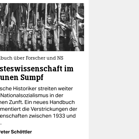
buch über Forscher und NS
steswissenschaft im
aunen Sumpf
sche Historiker streiten weiter
 Nationalsozialismus in der
nen Zunft. Ein neues Handbuch
mentiert die Verstrickungen der
enschaften zwischen 1933 und
.
eter Schöttler