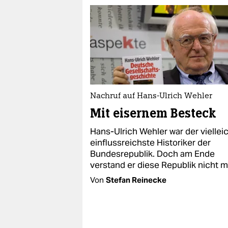
Nachruf auf Hans-Ulrich Wehler
Mit eisernem Besteck
Hans-Ulrich Wehler war der viellei
einflussreichste Historiker der
Bundesrepublik. Doch am Ende
verstand er diese Republik nicht m
Von
Stefan Reinecke