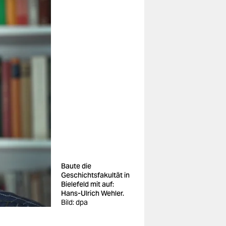
Baute die
Geschichtsfakultät in
Bielefeld mit auf:
Hans-Ulrich Wehler.
Bild: dpa