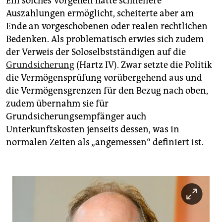
Ein solches Vorgehen hätte schnellere
Auszahlungen ermöglicht, scheiterte aber am
Ende an vorgeschobenen oder realen rechtlichen
Bedenken. Als problematisch erwies sich zudem
der Verweis der Soloselbstständigen auf die
Grundsicherung
(Hartz IV). Zwar setzte die Politik
die Vermögensprüfung vorübergehend aus und
die Vermögensgrenzen für den Bezug nach oben,
zudem übernahm sie für
Grundsicherungsempfänger auch
Unterkunftskosten jenseits dessen, was in
normalen Zeiten als „angemessen“ definiert ist.