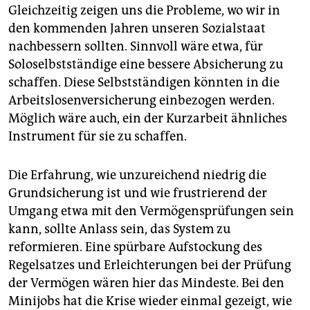
Gleichzeitig zeigen uns die Probleme, wo wir in
den kommenden Jahren unseren Sozialstaat
nachbessern sollten. Sinnvoll wäre etwa, für
Soloselbstständige eine bessere Absicherung zu
schaffen. Diese Selbstständigen könnten in die
Arbeitslosenversicherung einbezogen werden.
Möglich wäre auch, ein der Kurzarbeit ähnliches
Instrument für sie zu schaffen.
Die Erfahrung, wie unzureichend niedrig die
Grundsicherung ist und wie frustrierend der
Umgang etwa mit den Vermögensprüfungen sein
kann, sollte Anlass sein, das System zu
reformieren. Eine spürbare Aufstockung des
Regelsatzes und Erleichterungen bei der Prüfung
der Vermögen wären hier das Mindeste. Bei den
Minijobs hat die Krise wieder einmal gezeigt, wie