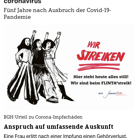
coronavirus
Fünf Jahre nach Ausbruch der Covid-19-
Pandemie
BGH-Urteil zu Corona-Impfschäden
Anspruch auf umfassende Auskunft
Eine Frau erlitt nach einer Impfung einen Gehörverlust.