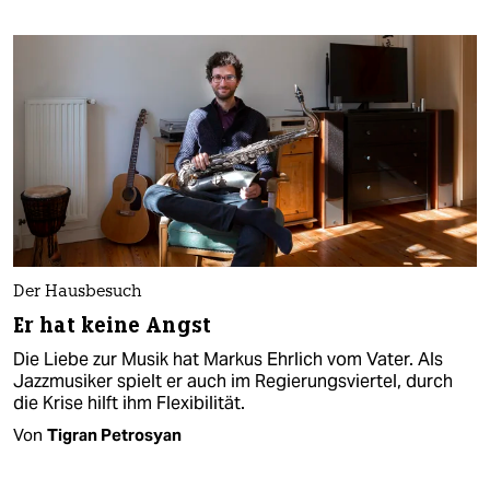
Der Hausbesuch
Er hat keine Angst
Die Liebe zur Musik hat Markus Ehrlich vom Vater. Als
Jazzmusiker spielt er auch im Regierungsviertel, durch
die Krise hilft ihm Flexibilität.
Von
Tigran Petrosyan