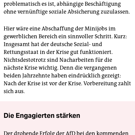
problematisch es ist, abhängige Beschäftigung
ohne vernünftige soziale Absicherung zuzulassen.
Hier wäre eine Abschaffung der Minijobs im
gewerblichen Bereich ein sinnvoller Schritt. Kurz:
Insgesamt hat der deutsche Sozial- und
Rettungsstaat in der Krise gut funktioniert.
Nichtsdestotrotz sind Nacharbeiten für die
nächste Krise wichtig. Denn die vergangenen
beiden Jahrzehnte haben eindrücklich gezeigt:
Nach der Krise ist vor der Krise. Vorbereitung zahlt
sich aus.
Die Engagierten stärken
Der drohende Erfolg der AfD bei den kommenden