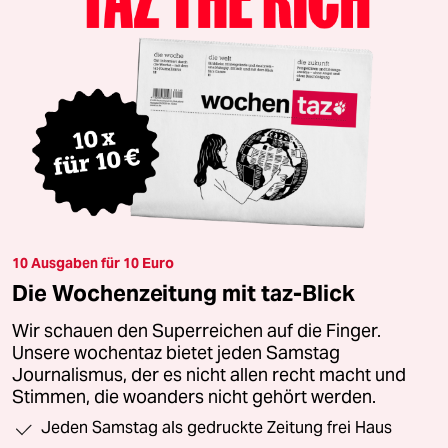
10 Ausgaben für 10 Euro
Die Wochenzeitung mit taz-Blick
Wir schauen den Superreichen auf die Finger.
Unsere wochentaz bietet jeden Samstag
Journalismus, der es nicht allen recht macht und
Stimmen, die woanders nicht gehört werden.
Jeden Samstag als gedruckte Zeitung frei Haus