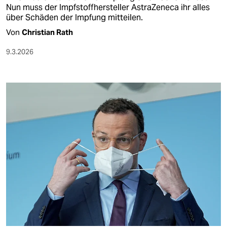
Nun muss der Impfstoffhersteller AstraZeneca ihr alles
über Schäden der Impfung mitteilen.
Von
Christian Rath
9.3.2026