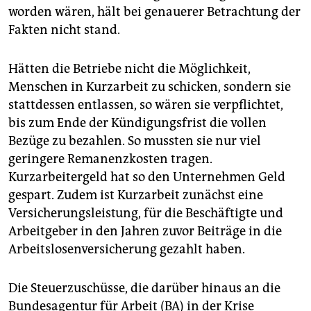
worden wären, hält bei genauerer Betrachtung der
Fakten nicht stand.
Hätten die Betriebe nicht die Möglichkeit,
Menschen in Kurzarbeit zu schicken, sondern sie
stattdessen entlassen, so wären sie verpflichtet,
bis zum Ende der Kündigungsfrist die vollen
Bezüge zu bezahlen. So mussten sie nur viel
geringere Remanenzkosten tragen.
Kurzarbeitergeld hat so den Unternehmen Geld
gespart. Zudem ist Kurzarbeit zunächst eine
Versicherungsleistung, für die Beschäftigte und
Arbeitgeber in den Jahren zuvor Beiträge in die
Arbeitslosenversicherung gezahlt haben.
Die Steuerzuschüsse, die darüber hinaus an die
Bundesagentur für Arbeit (BA) in der Krise