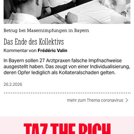
Betrug bei Masernimpfungen in Bayern
Das Ende des Kollektivs
Kommentar von
Frédéric Valin
In Bayern sollen 27 Arztpraxen falsche Impfnachweise
ausgestellt haben. Das zeugt von einer Individualisierung,
deren Opfer lediglich als Kollateralschaden gelten.
26.2.2026
mehr zum Thema coronavirus