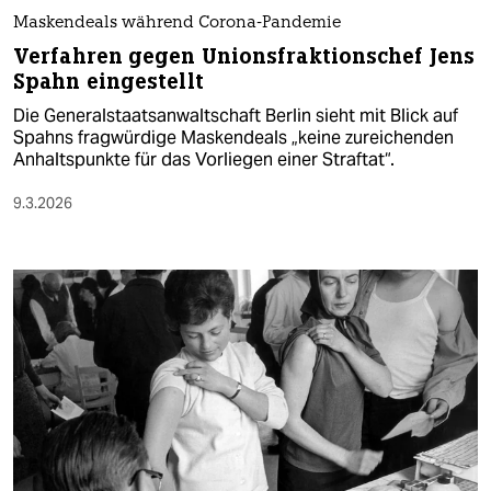
Maskendeals während Corona-Pandemie
Verfahren gegen Unionsfraktionschef Jens
Spahn eingestellt
Die Generalstaatsanwaltschaft Berlin sieht mit Blick auf
Spahns fragwürdige Maskendeals „keine zureichenden
Anhaltspunkte für das Vorliegen einer Straftat“.
9.3.2026