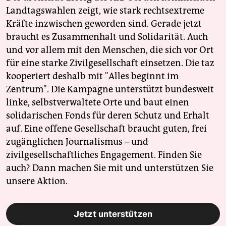
Landtagswahlen zeigt, wie stark rechtsextreme
Kräfte inzwischen geworden sind. Gerade jetzt
braucht es Zusammenhalt und Solidarität. Auch
und vor allem mit den Menschen, die sich vor Ort
für eine starke Zivilgesellschaft einsetzen. Die taz
kooperiert deshalb mit "Alles beginnt im
Zentrum". Die Kampagne unterstützt bundesweit
linke, selbstverwaltete Orte und baut einen
solidarischen Fonds für deren Schutz und Erhalt
auf. Eine offene Gesellschaft braucht guten, frei
zugänglichen Journalismus – und
zivilgesellschaftliches Engagement. Finden Sie
auch? Dann machen Sie mit und unterstützen Sie
unsere Aktion.
Jetzt unterstützen