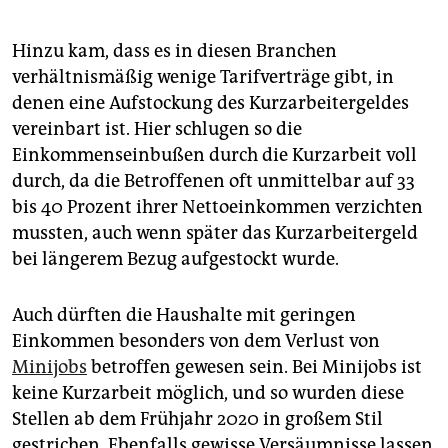
Hinzu kam, dass es in diesen Branchen
verhältnismäßig wenige Tarifverträge gibt, in
denen eine Aufstockung des Kurzarbeitergeldes
vereinbart ist. Hier schlugen so die
Einkommenseinbußen durch die Kurzarbeit voll
durch, da die Betroffenen oft unmittelbar auf 33
bis 40 Prozent ihrer Nettoeinkommen verzichten
mussten, auch wenn später das Kurzarbeitergeld
bei längerem Bezug aufgestockt wurde.
Auch dürften die Haushalte mit geringen
Einkommen besonders von dem Verlust von
Minijobs
betroffen gewesen sein. Bei Minijobs ist
keine Kurzarbeit möglich, und so wurden diese
Stellen ab dem Frühjahr 2020 in großem Stil
gestrichen. Ebenfalls gewisse Versäumnisse lassen