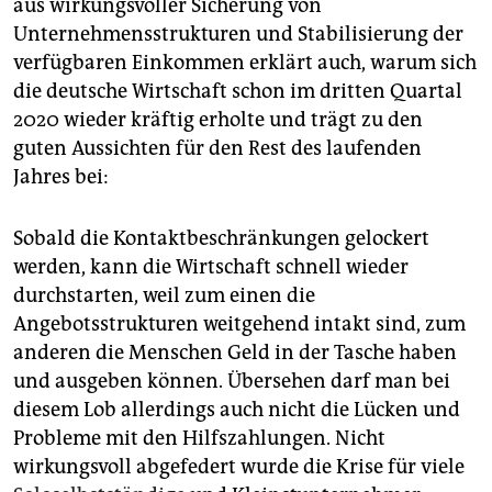
aus wirkungsvoller Sicherung von
Unternehmensstrukturen und Stabilisierung der
verfügbaren Einkommen erklärt auch, warum sich
die deutsche Wirtschaft schon im dritten Quartal
2020 wieder kräftig erholte und trägt zu den
guten Aussichten für den Rest des laufenden
Jahres bei:
Sobald die Kontaktbeschränkungen gelockert
werden, kann die Wirtschaft schnell wieder
durchstarten, weil zum einen die
Angebotsstrukturen weitgehend intakt sind, zum
anderen die Menschen Geld in der Tasche haben
und ausgeben können. Übersehen darf man bei
diesem Lob allerdings auch nicht die Lücken und
Probleme mit den Hilfszahlungen. Nicht
wirkungsvoll abgefedert wurde die Krise für viele