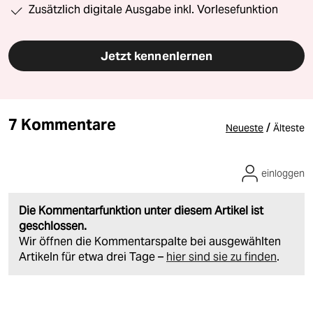
Zusätzlich digitale Ausgabe inkl. Vorlesefunktion
Jetzt kennenlernen
7 Kommentare
/
Neueste
Älteste
einloggen
Die Kommentarfunktion unter diesem Artikel ist
geschlossen.
Wir öffnen die Kommentarspalte bei ausgewählten
Artikeln für etwa drei Tage –
hier sind sie zu finden
.