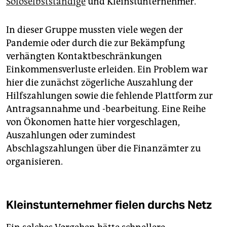
Soloselbstständige
und Kleinstunternehmer.
In dieser Gruppe mussten viele wegen der
Pandemie oder durch die zur Bekämpfung
verhängten Kontaktbeschränkungen
Einkommensverluste erleiden. Ein Problem war
hier die zunächst zögerliche Auszahlung der
Hilfszahlungen sowie die fehlende Plattform zur
Antragsannahme und -bearbeitung. Eine Reihe
von Ökonomen hatte hier vorgeschlagen,
Auszahlungen oder zumindest
Abschlagszahlungen über die Finanzämter zu
organisieren.
Kleinstunternehmer fielen durchs Netz