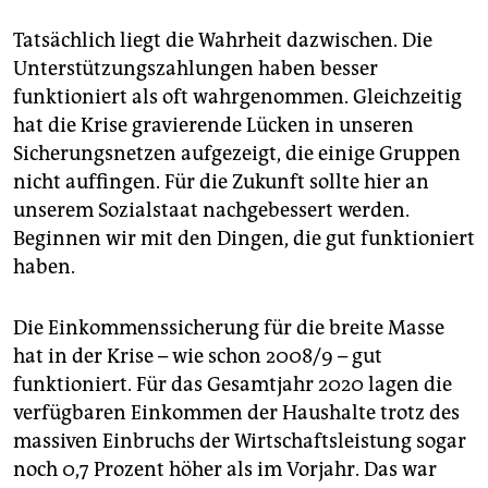
Tatsächlich liegt die Wahrheit dazwischen. Die
Unterstützungszahlungen haben besser
funktioniert als oft wahrgenommen. Gleichzeitig
hat die Krise gravierende Lücken in unseren
Sicherungsnetzen aufgezeigt, die einige Gruppen
nicht auffingen. Für die Zukunft sollte hier an
unserem Sozialstaat nachgebessert werden.
Beginnen wir mit den Dingen, die gut funktio­niert
haben.
Die Einkommenssicherung für die breite Masse
hat in der Krise – wie schon 2008/9 – gut
funktioniert. Für das Gesamtjahr 2020 lagen die
verfügbaren Einkommen der Haushalte trotz des
massiven Einbruchs der Wirtschaftsleistung sogar
noch 0,7 Prozent höher als im Vorjahr. Das war