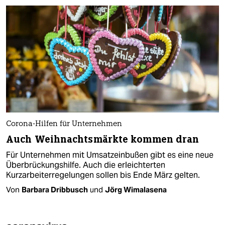
Corona-Hilfen für Unternehmen
Auch Weihnachtsmärkte kommen dran
Für Unternehmen mit Umsatzeinbußen gibt es eine neue
Überbrückungshilfe. Auch die erleichterten
Kurzarbeiterregelungen sollen bis Ende März gelten.
Von
Barbara Dribbusch
und
Jörg Wimalasena