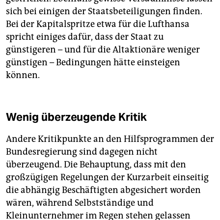
sich bei einigen der Staatsbeteiligungen finden.
Bei der Kapitalspritze etwa für die Lufthansa
spricht einiges dafür, dass der Staat zu
günstigeren – und für die Altaktionäre weniger
günstigen – Bedingungen hätte einsteigen
können.
Wenig überzeugende Kritik
Andere Kritikpunkte an den Hilfsprogrammen der
Bundesregierung sind dagegen nicht
überzeugend. Die Behauptung, dass mit den
großzügigen Regelungen der Kurzarbeit einseitig
die abhängig Beschäftigten abgesichert worden
wären, während Selbstständige und
Kleinunternehmer im Regen stehen gelassen