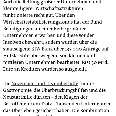
Auch die Rettung größerer Unternehmen und
kleinteiligerer Wirtschaftsstrukturen
funktionierte recht gut. Über den
Wirtschaftsstabilisierungsfonds hat der Bund
Beteiligungen an einer Reihe größerer
Unternehmen erworben und diese vor der
Insolvenz bewahrt; zudem wurden über die
staatseigene
KfW-Bank
über 135.000 Anträge auf
Hilfskredite überwiegend von kleinen und
mittleren Unternehmen bearbeitet. Fast 50 Mrd.
Euro an Krediten wurden so ausgeteilt.
Die
November- und Dezemberhilfe
für die
Gastronomie, die Überbrückungshilfen und die
Neustarthilfe dürften – den Klagen der
Betroffenen zum Trotz – Tausenden Unternehmen
das Überleben gesichert haben. Die Kombination