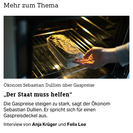
Mehr zum Thema
Ökonom Sebastian Dullien über Gaspreise
„Der Staat muss helfen“
Die Gaspreise steigen zu stark, sagt der Ökonom
Sebastian Dullien. Er spricht sich für einen
Gaspreisdeckel aus.
Interview von
Anja Krüger
und
Felix Lee