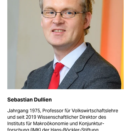
Sebastian Dullien
Jahrgang 1975, Professor für Volkswirtschaftslehre
und seit 2019 Wissenschaftlicher Direktor des
Instituts für Makroökonomie und Konjunktur­
forschung (IMK) der Hans-Böckler-Stiftung