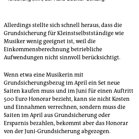
Allerdings stellte sich schnell heraus, dass die
Grundsicherung für Kleinstselbstständige wie
Musiker wenig geeignet ist, weil die
Einkommensberechnung betriebliche
Aufwendungen nicht sinnvoll berücksichtigt.
Wenn etwa eine Musikerin mit
Grundsicherungsbezug im April ein Set neue
Saiten kaufen muss und im Juni für einen Auftritt
500 Euro Honorar bezieht, kann sie nicht Kosten
und Einnahmen verrechnen, sondern muss die
Saiten im April aus Grundsicherung oder
Ersparnis bezahlen, bekommt aber das Honorar
von der Juni-Grundsicherung abgezogen.