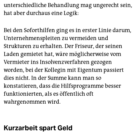
unterschiedliche Behandlung mag ungerecht sein,
hat aber durchaus eine Logik:
Bei den Soforthilfen ging es in erster Linie darum,
Unternehmenspleiten zu vermeiden und
Strukturen zu erhalten. Der Friseur, der seinen
Laden gemietet hat, wäre möglicherweise vom
Vermieter ins Insolvenzverfahren gezogen
worden, bei der Kollegin mit Eigentum passiert
dies nicht. In der Summe kann man so
konstatieren, dass die Hilfsprogramme besser
funktionierten, als es öffentlich oft
wahrgenommen wird.
Kurzarbeit spart Geld