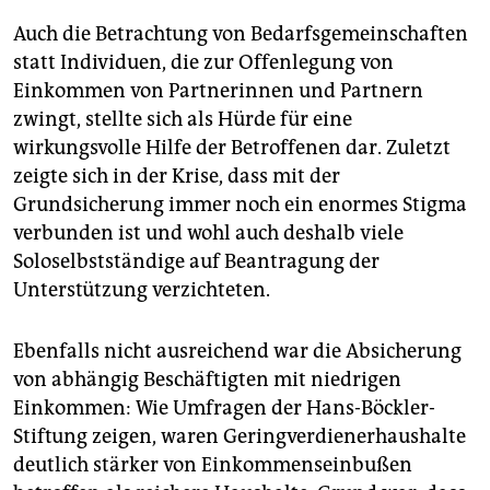
Auch die Betrachtung von Bedarfsgemeinschaften
statt Individuen, die zur Offenlegung von
Einkommen von Partnerinnen und Partnern
zwingt, stellte sich als Hürde für eine
wirkungsvolle Hilfe der Betroffenen dar. Zuletzt
zeigte sich in der Krise, dass mit der
Grundsicherung immer noch ein enormes Stigma
verbunden ist und wohl auch deshalb viele
Soloselbstständige auf Beantragung der
Unterstützung verzichteten.
Ebenfalls nicht ausreichend war die Absicherung
von abhängig Beschäftigten mit niedrigen
Einkommen: Wie Umfragen der Hans-Böckler-
Stiftung zeigen, waren Geringverdienerhaushalte
deutlich stärker von Einkommenseinbußen