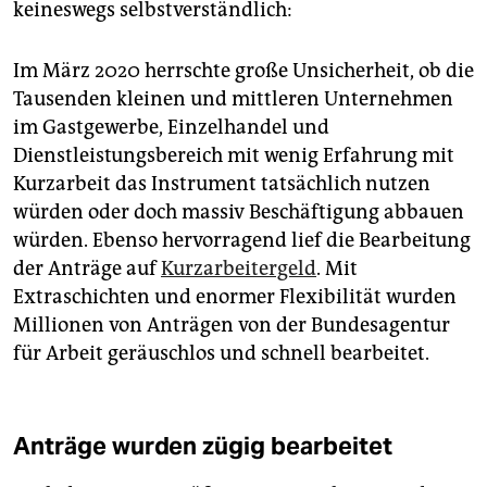
keineswegs selbstverständlich:
Im März 2020 herrschte große Unsicherheit, ob die
Tausenden kleinen und mittleren Unternehmen
im Gastgewerbe, Einzelhandel und
Dienstleistungsbereich mit wenig Erfahrung mit
Kurzarbeit das Instrument tatsächlich nutzen
würden oder doch massiv Beschäftigung abbauen
würden. Ebenso hervorragend lief die Bearbeitung
der Anträge auf
Kurzarbeitergeld
. Mit
Extraschichten und enormer Flexibilität wurden
Millionen von Anträgen von der Bundesagentur
für Arbeit geräuschlos und schnell bearbeitet.
Anträge wurden zügig bearbeitet