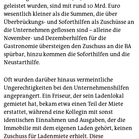
geleistet wurden, sind mit rund 10 Mrd. Euro
wesentlich kleiner als die Summen, die über
Überbrückungs- und Soforthilfen als Zuschüsse an
die Unternehmen geflossen sind – alleine die
November- und Dezemberhilfen für die
Gastronomie übersteigen den Zuschuss an die BA
spürbar, hinzu kommen die Soforthilfen und die
Neustarthilfe.
Oft wurden darüber hinaus vermeintliche
Ungerechtigkeiten bei den Unternehmenshilfen
angeprangert. Ein Friseur, der sein Ladenlokal
gemietet hat, bekam etwa einen Teil der Miete
erstattet, während eine Kollegin mit sonst
identischen Einnahmen und Ausgaben, der die
Immobilie mit dem eigenen Laden gehört, keinen
Zuschuss für Ladenmiete erhielt. Diese