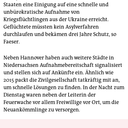
Staaten eine Einigung auf eine schnelle und
unbürokratische Aufnahme von
Kriegsflüchtlingen aus der Ukraine erreicht.
Geflüchtete müssten kein Asylverfahren
durchlaufen und bekämen drei Jahre Schutz, so
Faeser.
Neben Hannover haben auch weitere Städte in
Niedersachsen Aufnahmebereitschaft signalisiert
und stellen sich auf Ankünfte ein. Ähnlich wie
2015 packt die Zivilgesellschaft tatkräftig mit an,
um schnelle Lösungen zu finden. In der Nacht zum
Dienstag waren neben der Leiterin der
Feuerwache vor allem Freiwillige vor Ort, um die
Neuankömmlinge zu versorgen.