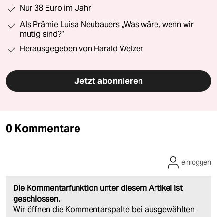
Nur 38 Euro im Jahr
Als Prämie Luisa Neubauers „Was wäre, wenn wir
mutig sind?“
Herausgegeben von Harald Welzer
Jetzt abonnieren
0 Kommentare
einloggen
Die Kommentarfunktion unter diesem Artikel ist
geschlossen.
Wir öffnen die Kommentarspalte bei ausgewählten