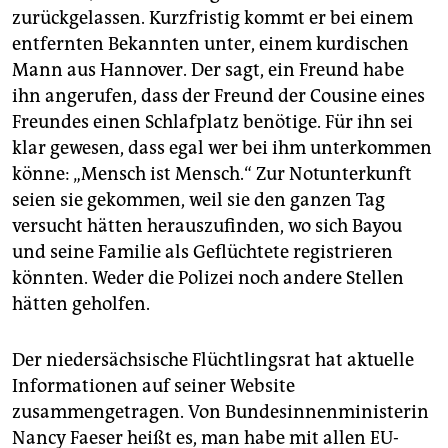
zurückgelassen. Kurzfristig kommt er bei einem
entfernten Bekannten unter, einem kurdischen
Mann aus Hannover. Der sagt, ein Freund habe
ihn angerufen, dass der Freund der Cousine eines
Freundes einen Schlafplatz benötige. Für ihn sei
klar gewesen, dass egal wer bei ihm unterkommen
könne: „Mensch ist Mensch.“ Zur Notunterkunft
seien sie gekommen, weil sie den ganzen Tag
versucht hätten herauszufinden, wo sich Bayou
und seine Familie als Geflüchtete registrieren
könnten. Weder die Polizei noch andere Stellen
hätten geholfen.
Der niedersächsische Flüchtlingsrat hat aktuelle
Informationen auf seiner Website
zusammengetragen. Von Bundesinnenministerin
Nancy Faeser heißt es, man habe mit allen EU-