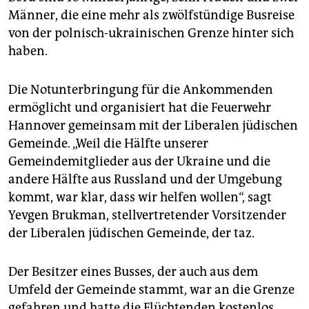
epaper login
Männer, die eine mehr als zwölfstündige Busreise
von der polnisch-ukrainischen Grenze hinter sich
haben.
Die Notunterbringung für die Ankommenden
ermöglicht und organisiert hat die Feuerwehr
Hannover gemeinsam mit der Liberalen jüdischen
Gemeinde. „Weil die Hälfte unserer
Gemeindemitglieder aus der Ukraine und die
andere Hälfte aus Russland und der Umgebung
kommt, war klar, dass wir helfen wollen“, sagt
Yevgen Brukman, stellvertretender Vorsitzender
der Liberalen jüdischen Gemeinde, der taz.
Der Besitzer eines Busses, der auch aus dem
Umfeld der Gemeinde stammt, war an die Grenze
gefahren und hatte die Flüchtenden kostenlos