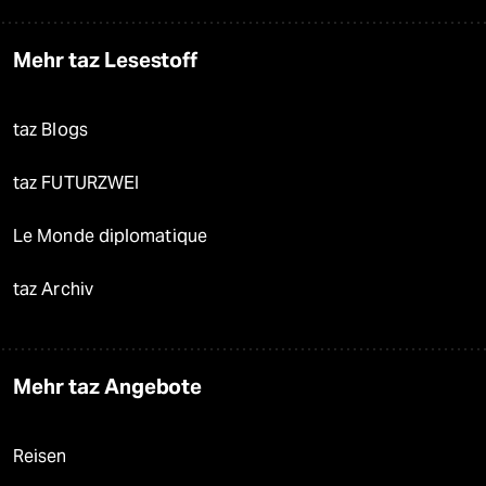
Mehr taz Lesestoff
taz Blogs
taz FUTURZWEI
Le Monde diplomatique
taz Archiv
Mehr taz Angebote
Reisen