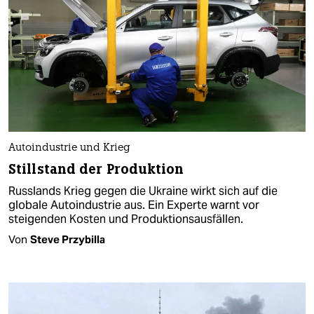
Autoindustrie und Krieg
Stillstand der Produktion
Russlands Krieg gegen die Ukraine wirkt sich auf die
globale Autoindustrie aus. Ein Experte warnt vor
steigenden Kosten und Produktionsausfällen.
Von
Steve Przybilla