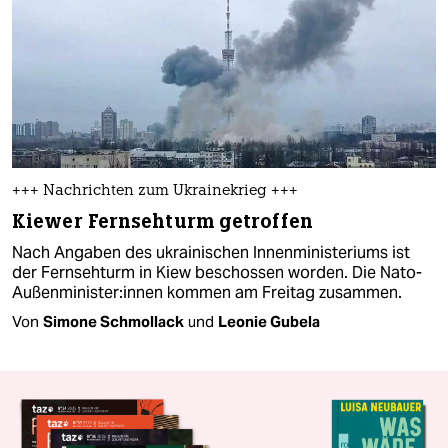
+++ Nachrichten zum Ukrainekrieg +++
Kiewer Fernsehturm getroffen
Nach Angaben des ukrainischen Innenministeriums ist
der Fernsehturm in Kiew beschossen worden. Die Nato-
Außenminister:innen kommen am Freitag zusammen.
Von
Simone Schmollack
und
Leonie Gubela