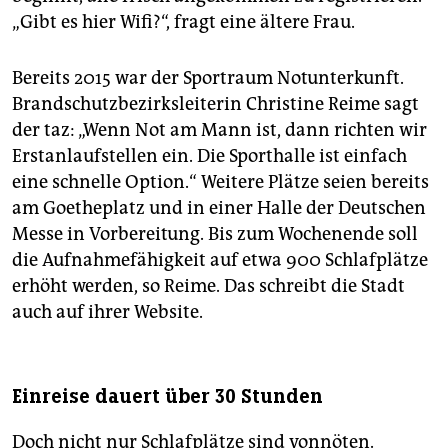
„Gibt es hier Wifi?“, fragt eine ältere Frau.
Bereits 2015 war der Sportraum Notunterkunft.
Brandschutzbezirksleiterin Christine Reime sagt
der taz: „Wenn Not am Mann ist, dann richten wir
Erstanlaufstellen ein. Die Sporthalle ist einfach
eine schnelle Option.“ Weitere Plätze seien bereits
am Goetheplatz und in einer Halle der Deutschen
Messe in Vorbereitung. Bis zum Wochenende soll
die Aufnahmefähigkeit auf etwa 900 Schlafplätze
erhöht werden, so Reime. Das schreibt die Stadt
auch auf ihrer Website.
Einreise dauert über 30 Stunden
Doch nicht nur Schlafplätze sind vonnöten.