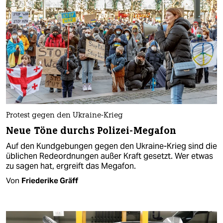
Protest gegen den Ukraine-Krieg
Neue Töne durchs Polizei-Megafon
Auf den Kundgebungen gegen den Ukraine-Krieg sind die
üblichen Redeordnungen außer Kraft gesetzt. Wer etwas
zu sagen hat, ergreift das Megafon.
Von
Friederike Gräff