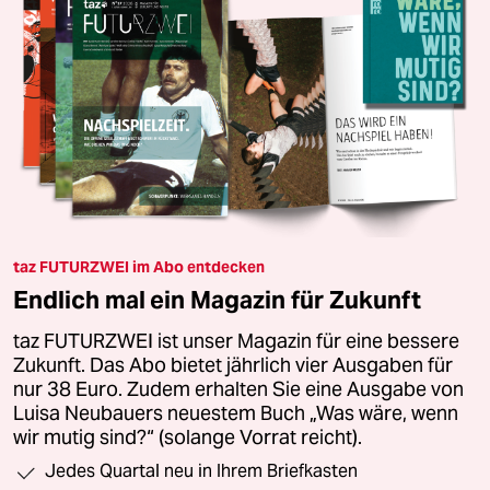
taz FUTURZWEI im Abo entdecken
Endlich mal ein Magazin für Zukunft
taz FUTURZWEI ist unser Magazin für eine bessere
Zukunft. Das Abo bietet jährlich vier Ausgaben für
nur 38 Euro. Zudem erhalten Sie eine Ausgabe von
Luisa Neubauers neuestem Buch „Was wäre, wenn
wir mutig sind?“ (solange Vorrat reicht).
Jedes Quartal neu in Ihrem Briefkasten