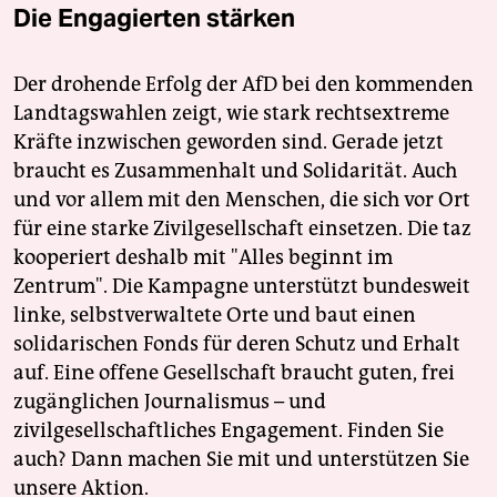
Die Engagierten stärken
Der drohende Erfolg der AfD bei den kommenden
Landtagswahlen zeigt, wie stark rechtsextreme
Kräfte inzwischen geworden sind. Gerade jetzt
braucht es Zusammenhalt und Solidarität. Auch
und vor allem mit den Menschen, die sich vor Ort
für eine starke Zivilgesellschaft einsetzen. Die taz
kooperiert deshalb mit "Alles beginnt im
Zentrum". Die Kampagne unterstützt bundesweit
linke, selbstverwaltete Orte und baut einen
solidarischen Fonds für deren Schutz und Erhalt
auf. Eine offene Gesellschaft braucht guten, frei
zugänglichen Journalismus – und
zivilgesellschaftliches Engagement. Finden Sie
auch? Dann machen Sie mit und unterstützen Sie
unsere Aktion.