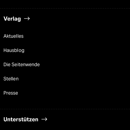
Verlag
Aktuelles
Hausblog
Die Seitenwende
Stellen
Presse
Unterstützen