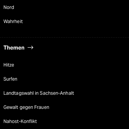
Nord
Wahrheit
Themen
Hitze
Surfen
Landtagswahl in Sachsen-Anhalt
Gewalt gegen Frauen
Nahost-Konflikt