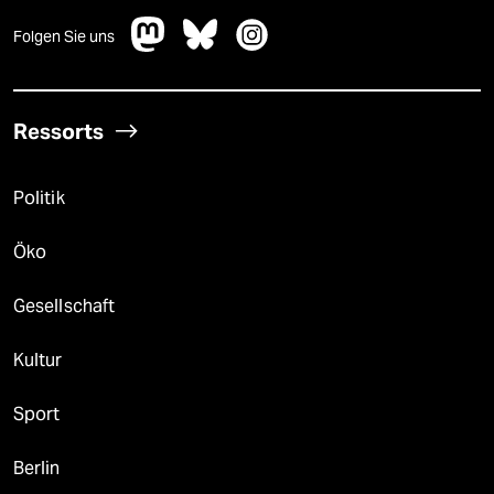
Folgen Sie uns
Ressorts
Politik
Öko
Gesellschaft
Kultur
Sport
Berlin