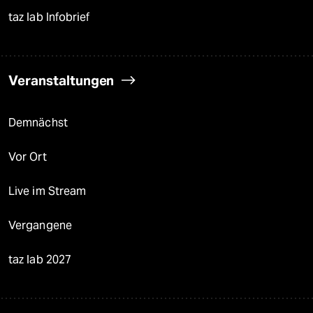
taz lab Infobrief
Veranstaltungen
Demnächst
Vor Ort
Live im Stream
Vergangene
taz lab 2027