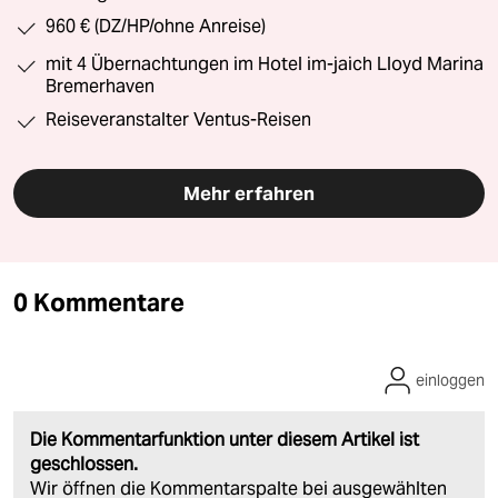
960 € (DZ/HP/ohne Anreise)
mit 4 Übernachtungen im Hotel im-jaich Lloyd Marina
Bremerhaven
Reiseveranstalter Ventus-Reisen
Mehr erfahren
0 Kommentare
einloggen
Die Kommentarfunktion unter diesem Artikel ist
geschlossen.
Wir öffnen die Kommentarspalte bei ausgewählten