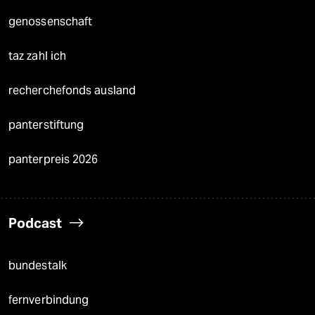
genossenschaft
taz zahl ich
recherchefonds ausland
panterstiftung
panterpreis 2026
Podcast
bundestalk
fernverbindung