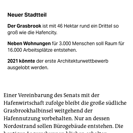
Neuer Stadtteil
Der Grasbrook
ist mit 46 Hektar rund ein Drittel so
groß wie die Hafencity.
Neben Wohnungen
für 3.000 Menschen soll Raum für
16.000 Arbeitsplätze entstehen.
2021 könnte
der erste Architekturwettbewerb
ausgelobt werden.
Einer Vereinbarung des Senats mit der
Hafenwirtschaft zufolge bleibt die große südliche
Grasbrookhalbinsel weitgehend der
Hafennutzung vorbehalten. Nur an dessen
Nordostrand sollen Bürogebäude entstehen. Die