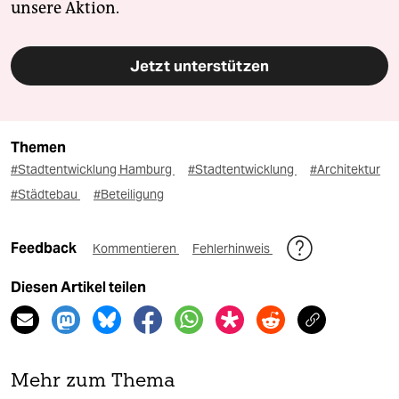
unsere Aktion.
Jetzt unterstützen
Themen
#Stadtentwicklung Hamburg
#Stadtentwicklung
#Architektur
#Städtebau
#Beteiligung
Feedback
Kommentieren
Fehlerhinweis
Diesen Artikel teilen
Mehr zum Thema