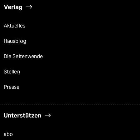
Verlag
Aktuelles
Hausblog
Die Seitenwende
Stellen
Presse
Unterstützen
abo