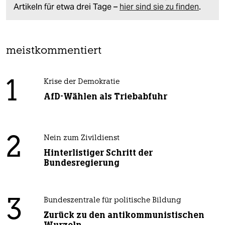
Artikeln für etwa drei Tage –
hier sind sie zu finden
.
meistkommentiert
1
Krise der Demokratie
AfD-Wählen als Triebabfuhr
2
Nein zum Zivildienst
Hinterlistiger Schritt der
Bundesregierung
3
Bundeszentrale für politische Bildung
Zurück zu den antikommunistischen