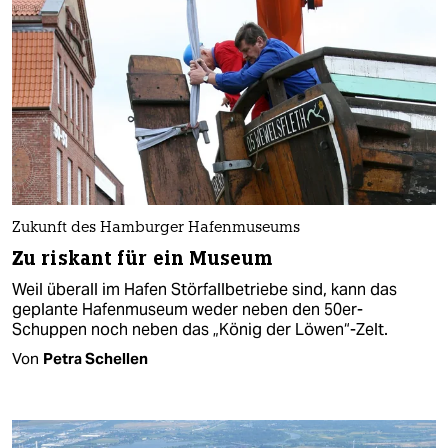
Zukunft des Hamburger Hafenmuseums
Zu riskant für ein Museum
Weil überall im Hafen Störfallbetriebe sind, kann das
geplante Hafenmuseum weder neben den 50er-
Schuppen noch neben das „König der Löwen“-Zelt.
Von
Petra Schellen