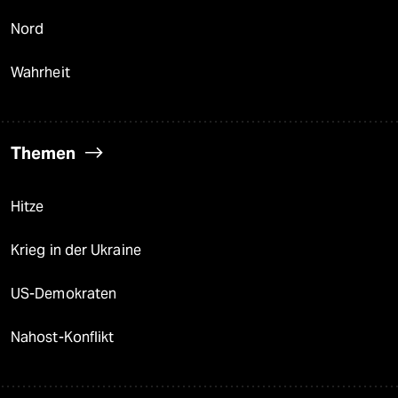
Nord
Wahrheit
Themen
Hitze
Krieg in der Ukraine
US-Demokraten
Nahost-Konflikt