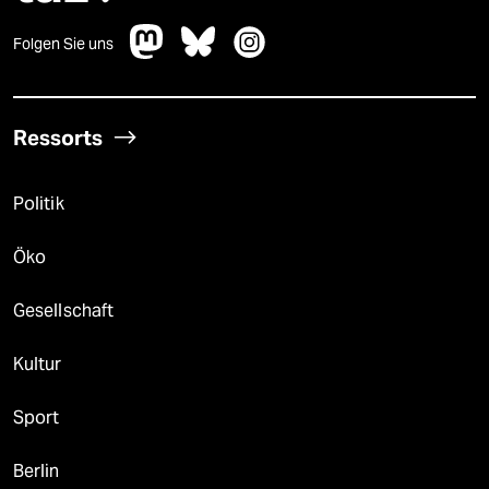
Folgen Sie uns
Ressorts
Politik
Öko
Gesellschaft
Kultur
Sport
Berlin