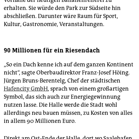
erhalten. Sie würde den Park zur Südseite hin
abschließen. Darunter wäre Raum für Sport,
Kultur, Gastronomie, Veranstaltungen.
90 Millionen für ein Riesendach
„So ein Dach kenne ich auf dem ganzen Kontinent
nicht“, sagte Oberbaudirektor Franz-Josef Höing.
Jürgen Bruns-Berentelg, Chef der städtischen
Hafencity GmbH
, sprach von einem großartigen
Symbol, das sich auch zur Energiegewinnung
nutzen lasse. Die Halle werde die Stadt wohl
allerdings neu bauen müssen, zu Kosten von alles
in allem 90 Millionen Euro.
Direkt am Ost-Ende der Halle, dort wo Saalehafen