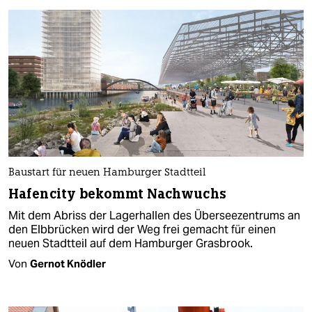
Baustart für neuen Hamburger Stadtteil
Hafencity bekommt Nachwuchs
Mit dem Abriss der Lagerhallen des Überseezentrums an
den Elbbrücken wird der Weg frei gemacht für einen
neuen Stadtteil auf dem Hamburger Grasbrook.
Von
Gernot Knödler