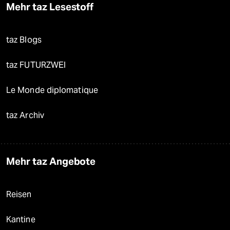
Mehr taz Lesestoff
taz Blogs
taz FUTURZWEI
Le Monde diplomatique
taz Archiv
Mehr taz Angebote
Reisen
Kantine