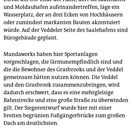
und Moldauhafen aufeinandertreffen, läge ein
Wasserplatz, der an drei Ecken von Hochhäusern
oder zumindest markanten Bauten akzentuiert
würde. Auf der Veddeler Seite des Saalehafens sind
Bürogebäude geplant.
Mandaworks haben hier Sportanlagen
vorgeschlagen, die lärmunempfindlich sind und
die die Bewohner des Grasbrooks und der Veddel
gemeinsam hätten nutzen können. Die Veddel
und den Grasbrook zusammenzubringen, wird
dadurch erschwert, dass es eine mehrgleisige
Bahnstrecke und eine große Straße zu überwinden
gilt. Der Siegerentwurf wurde hier mit einer
breiten begrünten Fußgängerbrücke zum großen
Dach am deutlichsten.