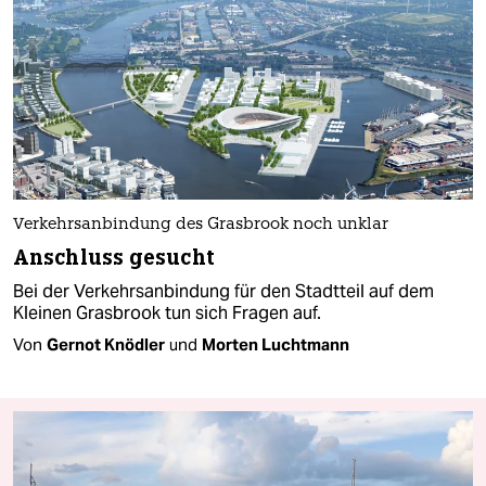
Verkehrsanbindung des Grasbrook noch unklar
Anschluss gesucht
Bei der Verkehrsanbindung für den Stadtteil auf dem
Kleinen Grasbrook tun sich Fragen auf.
Von
Gernot Knödler
und
Morten Luchtmann