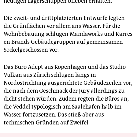
heutigen Lagerschuppen blieben erhalten.
Die zweit- und drittplatzierten Entwürfe legten
die Grünflächen vor allem ans Wasser. Für die
Wohnbebauung schlugen Mandaworks und Karres
en Brands Gebäudegruppen auf gemeinsamen
Sockelgeschossen vor.
Das Büro Adept aus Kopenhagen und das Studio
Vulkan aus Zürich schlugen längs in
Nordostrichtung ausgerichtete Gebäudezeilen vor,
die nach dem Geschmack der Jury allerdings zu
dicht stehen würden. Zudem regten die Büros an,
die Veddel typologisch am Saalehafen halb im
Wasser fortzusetzen. Das stieß aber aus
technischen Gründen auf Zweifel.