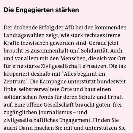
Die Engagierten stärken
Der drohende Erfolg der AfD bei den kommenden
Landtagswahlen zeigt, wie stark rechtsextreme
Kräfte inzwischen geworden sind. Gerade jetzt
braucht es Zusammenhalt und Solidarität. Auch
und vor allem mit den Menschen, die sich vor Ort
für eine starke Zivilgesellschaft einsetzen. Die taz
kooperiert deshalb mit "Alles beginnt im
Zentrum". Die Kampagne unterstützt bundesweit
linke, selbstverwaltete Orte und baut einen
solidarischen Fonds für deren Schutz und Erhalt
auf. Eine offene Gesellschaft braucht guten, frei
zugänglichen Journalismus – und
zivilgesellschaftliches Engagement. Finden Sie
auch? Dann machen Sie mit und unterstützen Sie