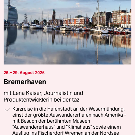
25.– 29. August 2026
Bremerhaven
mit Lena Kaiser, Journalistin und
Produktentwicklerin bei der taz
Kurzreise in die Hafenstadt an der Wesermündung,
einst der größte Auswandererhafen nach Amerika -
mit Besuch der berühmten Museen
"Auswandererhaus" und "Klimahaus" sowie einem
Ausflug ins Fischerdorf Wremen an der Nordsee